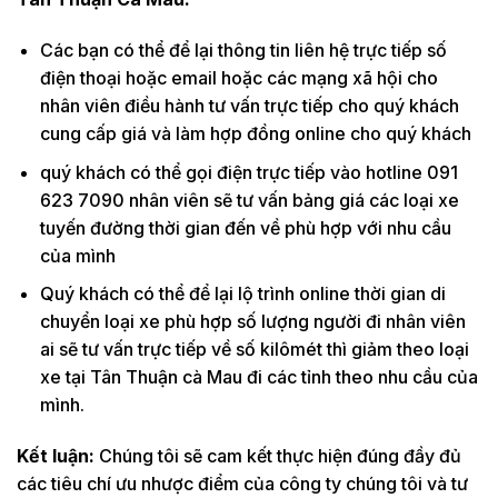
Các bạn có thể để lại thông tin liên hệ trực tiếp số
điện thoại hoặc email hoặc các mạng xã hội cho
nhân viên điều hành tư vấn trực tiếp cho quý khách
cung cấp giá và làm hợp đồng online cho quý khách
quý khách có thể gọi điện trực tiếp vào hotline 091
623 7090 nhân viên sẽ tư vấn bảng giá các loại xe
tuyến đường thời gian đến về phù hợp với nhu cầu
của mình
Quý khách có thể để lại lộ trình online thời gian di
chuyển loại xe phù hợp số lượng người đi nhân viên
ai sẽ tư vấn trực tiếp về số kilômét thì giảm theo loại
xe tại Tân Thuận cà Mau đi các tỉnh theo nhu cầu của
mình.
Kết luận:
Chúng tôi sẽ cam kết thực hiện đúng đầy đủ
các tiêu chí ưu nhược điểm của công ty chúng tôi và tư