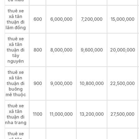
thuê xe
xã tân
600
6,000,000
7,200,000
15,000,000
thuận đi
lâm đồng
thuê xe
xã tân
thuận đi
800
8,000,000
9,600,000
20,000,000
tây
nguyên
thuê xe
xã tân
thuận đi
900
9,000,000
10,800,000
22,500,000
buông
mê thuộc
thuê xe
xã tân
1100
11,000,000
13,200,000
27,500,000
thuận đi
nha trang
thuê xe