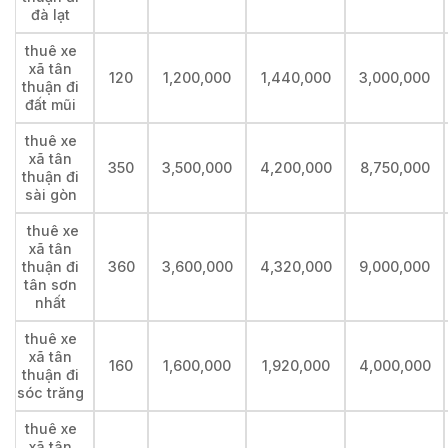
đà lạt
thuê xe
xã tân
120
1,200,000
1,440,000
3,000,000
thuận đi
đất mũi
thuê xe
xã tân
350
3,500,000
4,200,000
8,750,000
thuận đi
sài gòn
thuê xe
xã tân
thuận đi
360
3,600,000
4,320,000
9,000,000
tân sơn
nhất
thuê xe
xã tân
160
1,600,000
1,920,000
4,000,000
thuận đi
sóc trăng
thuê xe
xã tân