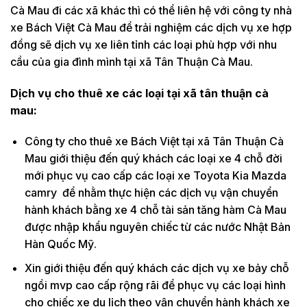
Cà Mau đi các xã khác thì có thể liên hệ với công ty nhà
xe Bách Việt Cà Mau để trải nghiệm các dịch vụ xe hợp
đồng sẽ dịch vụ xe liên tỉnh các loại phù hợp với nhu
cầu của gia đình mình tại xã Tân Thuận Cà Mau.
Dịch vụ cho thuê xe các loại tại xã tân thuận cà
mau:
Công ty cho thuê xe Bách Việt tại xã Tân Thuận Cà
Mau giới thiệu đến quý khách các loại xe 4 chỗ đời
mới phục vụ cao cấp các loại xe Toyota Kia Mazda
camry để nhằm thực hiện các dịch vụ vận chuyển
hành khách bằng xe 4 chỗ tài sản tăng hàm Cà Mau
được nhập khẩu nguyên chiếc từ các nước Nhật Bản
Hàn Quốc Mỹ.
Xin giới thiệu đến quý khách các dịch vụ xe bảy chỗ
ngồi mvp cao cấp rộng rãi để phục vụ các loại hình
cho chiếc xe du lịch theo vận chuyển hành khách xe