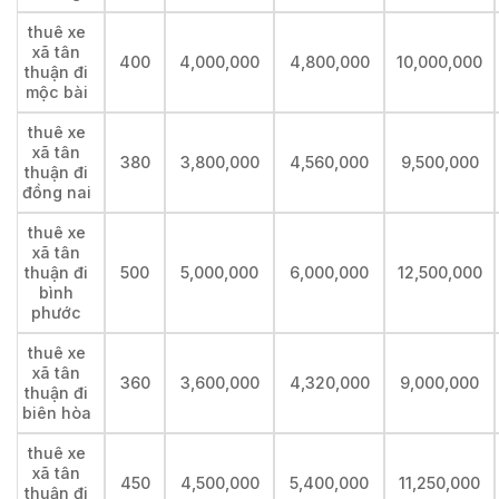
thuê xe
xã tân
400
4,000,000
4,800,000
10,000,000
thuận đi
mộc bài
thuê xe
xã tân
380
3,800,000
4,560,000
9,500,000
thuận đi
đồng nai
thuê xe
xã tân
thuận đi
500
5,000,000
6,000,000
12,500,000
bình
phước
thuê xe
xã tân
360
3,600,000
4,320,000
9,000,000
thuận đi
biên hòa
thuê xe
xã tân
450
4,500,000
5,400,000
11,250,000
thuận đi