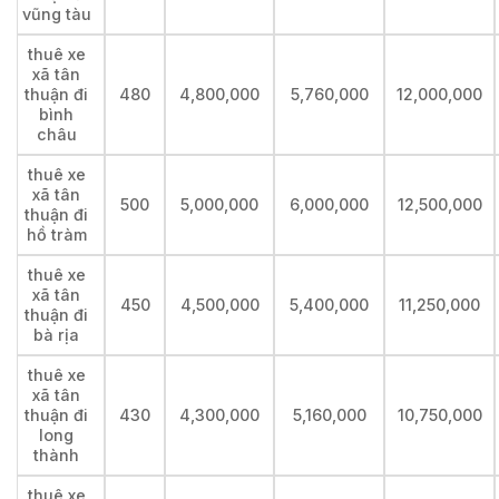
vũng tàu
thuê xe
xã tân
thuận đi
480
4,800,000
5,760,000
12,000,000
bình
châu
thuê xe
xã tân
500
5,000,000
6,000,000
12,500,000
thuận đi
hồ tràm
thuê xe
xã tân
450
4,500,000
5,400,000
11,250,000
thuận đi
bà rịa
thuê xe
xã tân
thuận đi
430
4,300,000
5,160,000
10,750,000
long
thành
thuê xe