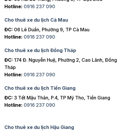
Hotline:
0916 237 090
Cho thuê xe du lịch Cà Mau
ĐC:
06 Lê Duẩn, Phường 9, TP Cà Mau
Hotline:
0916 237 090
Cho thuê xe du lịch Đồng Tháp
ĐC:
174 Đ. Nguyễn Huệ, Phường 2, Cao Lãnh, Đồng
Tháp
Hotline:
0916 237 090
Cho thuê xe du lịch Tiền Giang
ĐC:
3 Tết Mậu Thân, P.4, TP Mỹ Tho, Tiền Giang
Hotline:
0916 237 090
Cho thuê xe du lịch Hậu Giang