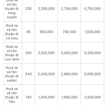
thuê xe
xã tân
thuận đi
230
2,300,000
2,760,000
5,750,000
long
xuyên
thuê xe
xã tân
65
650,000
780,000
1,625,000
thuận đi
cà mau
thuê xe
xã tân
250
2,500,000
3,000,000
6,250,000
thuận đi
cao lãnh
thuê xe
xã tân
240
2,400,000
2,880,000
6,000,000
thuận đi
sadec
thuê xe
xã tân
thuận đi
140
1,400,000
1,680,000
3,500,000
hậu