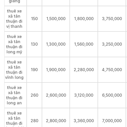
giang
thuê xe
xã tân
150
1,500,000
1,800,000
3,750,000
thuận đi
vị thanh
thuê xe
xã tân
130
1,300,000
1,560,000
3,250,000
thuận đi
long mỹ
thuê xe
xã tân
190
1,900,000
2,280,000
4,750,000
thuận đi
vĩnh long
thuê xe
xã tân
260
2,600,000
3,120,000
6,500,000
thuận đi
long an
thuê xe
xã tân
280
2,800,000
3,360,000
7,000,000
thuận đi