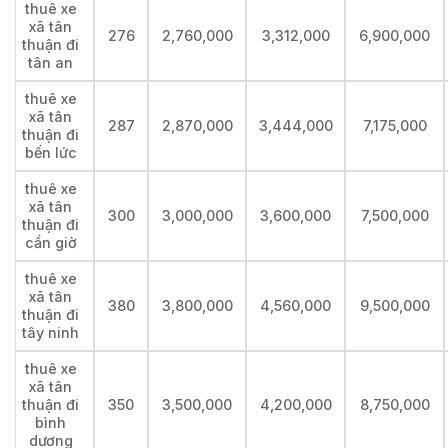
thuê xe
xã tân
276
2,760,000
3,312,000
6,900,000
thuận đi
tân an
thuê xe
xã tân
287
2,870,000
3,444,000
7,175,000
thuận đi
bến lức
thuê xe
xã tân
300
3,000,000
3,600,000
7,500,000
thuận đi
cần giờ
thuê xe
xã tân
380
3,800,000
4,560,000
9,500,000
thuận đi
tây ninh
thuê xe
xã tân
thuận đi
350
3,500,000
4,200,000
8,750,000
bình
dương