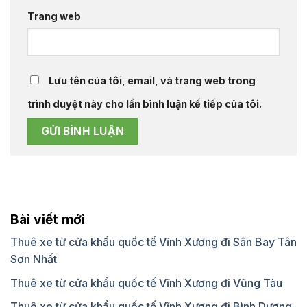
Trang web
Lưu tên của tôi, email, và trang web trong
trình duyệt này cho lần bình luận kế tiếp của tôi.
Bài viết mới
Thuê xe từ cửa khẩu quốc tế Vĩnh Xương đi Sân Bay Tân
Sơn Nhất
Thuê xe từ cửa khẩu quốc tế Vĩnh Xương đi Vũng Tàu
Thuê xe từ cửa khẩu quốc tế Vĩnh Xương đi Bình Dương