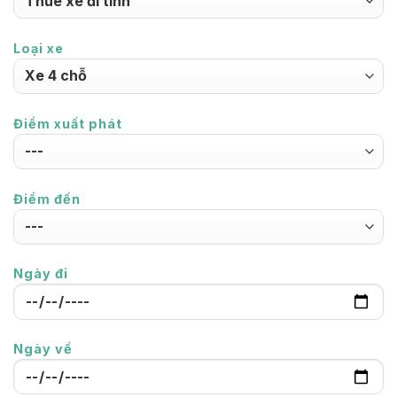
Loại xe
Điểm xuất phát
Điểm đến
Ngày đi
Ngày về