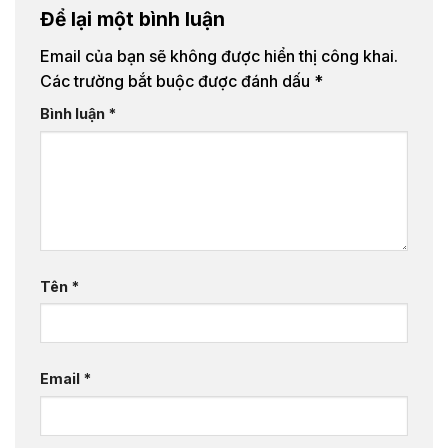
Để lại một bình luận
Email của bạn sẽ không được hiển thị công khai.
Các trường bắt buộc được đánh dấu
*
Bình luận
*
Tên
*
Email
*