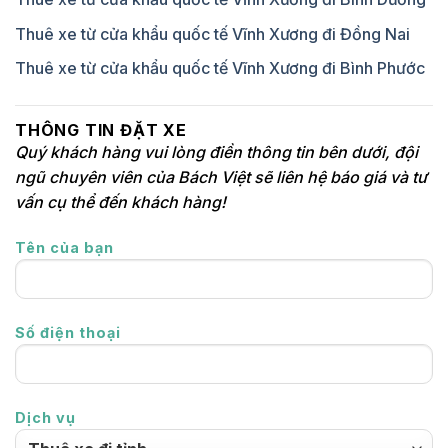
Thuê xe từ cửa khẩu quốc tế Vĩnh Xương đi Đồng Nai
Thuê xe từ cửa khẩu quốc tế Vĩnh Xương đi Bình Phước
THÔNG TIN ĐẶT XE
Quý khách hàng vui lòng điền thông tin bên dưới, đội
ngũ chuyên viên của Bách Việt sẽ liên hệ báo giá và tư
vấn cụ thể đến khách hàng!
Tên của bạn
Số điện thoại
Dịch vụ