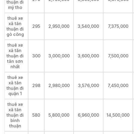
thuận đi
mỹ tho
thuê xe
xã tân
295
2,950,000
3,540,000
7,375,000
thuận đi
gò công
thuê xe
xã tân
thuận đi
300
3,000,000
3,600,000
7,500,000
tân sơn
nhất
thuê xe
xã tân
298
2,980,000
3,576,000
7,450,000
thuận đi
quận 1
thuê xe
xã tân
thuận đi
580
5,800,000
6,960,000
14,500,000
bình
thuận