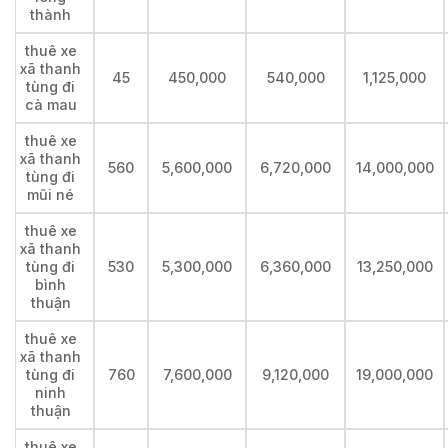
thành
thuê xe
xã thanh
45
450,000
540,000
1,125,000
tùng đi
cà mau
thuê xe
xã thanh
560
5,600,000
6,720,000
14,000,000
tùng đi
mũi né
thuê xe
xã thanh
tùng đi
530
5,300,000
6,360,000
13,250,000
bình
thuận
thuê xe
xã thanh
tùng đi
760
7,600,000
9,120,000
19,000,000
ninh
thuận
thuê xe