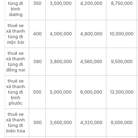
tùng đi
350
3,500,000
4,200,000
8,750,000
bình
dương
thuê xe
xã thanh
400
4,000,000
4,800,000
10,000,000
tùng đi
mộc bài
thuê xe
xã thanh
380
3,800,000
4,560,000
9,500,000
tùng đi
đồng nai
thuê xe
xã thanh
tùng đi
500
5,000,000
6,000,000
12,500,000
bình
phước
thuê xe
xã thanh
360
3,600,000
4,320,000
9,000,000
tùng đi
biên hòa