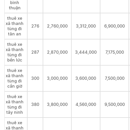
bình
thuận
thuê xe
xã thanh
276
2,760,000
3,312,000
6,900,000
tùng đi
tân an
thuê xe
xã thanh
287
2,870,000
3,444,000
7,175,000
tùng đi
bến lức
thuê xe
xã thanh
300
3,000,000
3,600,000
7,500,000
tùng đi
cần giờ
thuê xe
xã thanh
380
3,800,000
4,560,000
9,500,000
tùng đi
tây ninh
thuê xe
xã thanh