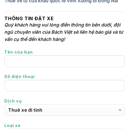
Thuê xe từ cửa khẩu quốc tế Vĩnh Xương đi Đồng Nai
THÔNG TIN ĐẶT XE
Quý khách hàng vui lòng điền thông tin bên dưới, đội
ngũ chuyên viên của Bách Việt sẽ liên hệ báo giá và tư
vấn cụ thể đến khách hàng!
Tên của bạn
Số điện thoại
Dịch vụ
Loại xe