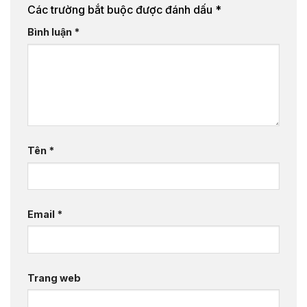
Các trường bắt buộc được đánh dấu
*
Bình luận
*
Tên
*
Email
*
Trang web