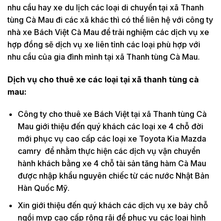
nhu cầu hay xe du lịch các loại di chuyển tại xã Thanh
tùng Cà Mau đi các xã khác thì có thể liên hệ với công ty
nhà xe Bách Việt Cà Mau để trải nghiệm các dịch vụ xe
hợp đồng sẽ dịch vụ xe liên tỉnh các loại phù hợp với
nhu cầu của gia đình mình tại xã Thanh tùng Cà Mau.
Dịch vụ cho thuê xe các loại tại xã thanh tùng cà
mau:
Công ty cho thuê xe Bách Việt tại xã Thanh tùng Cà
Mau giới thiệu đến quý khách các loại xe 4 chỗ đời
mới phục vụ cao cấp các loại xe Toyota Kia Mazda
camry để nhằm thực hiện các dịch vụ vận chuyển
hành khách bằng xe 4 chỗ tài sản tăng hàm Cà Mau
được nhập khẩu nguyên chiếc từ các nước Nhật Bản
Hàn Quốc Mỹ.
Xin giới thiệu đến quý khách các dịch vụ xe bảy chỗ
ngồi mvp cao cấp rộng rãi để phục vụ các loại hình