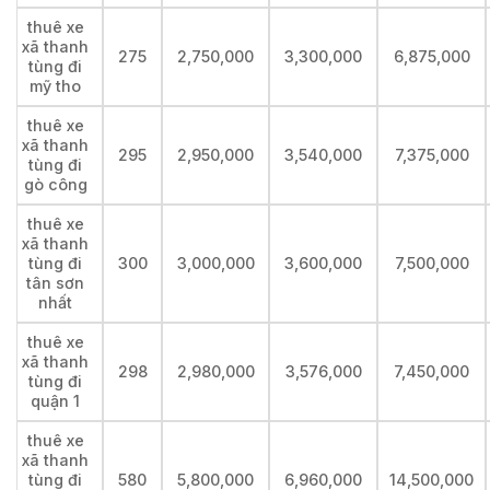
thuê xe
xã thanh
275
2,750,000
3,300,000
6,875,000
tùng đi
mỹ tho
thuê xe
xã thanh
295
2,950,000
3,540,000
7,375,000
tùng đi
gò công
thuê xe
xã thanh
tùng đi
300
3,000,000
3,600,000
7,500,000
tân sơn
nhất
thuê xe
xã thanh
298
2,980,000
3,576,000
7,450,000
tùng đi
quận 1
thuê xe
xã thanh
tùng đi
580
5,800,000
6,960,000
14,500,000