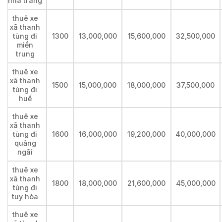
nha trang
thuê xe
xã thanh
tùng đi
1300
13,000,000
15,600,000
32,500,000
miền
trung
thuê xe
xã thanh
1500
15,000,000
18,000,000
37,500,000
tùng đi
huế
thuê xe
xã thanh
tùng đi
1600
16,000,000
19,200,000
40,000,000
quảng
ngãi
thuê xe
xã thanh
1800
18,000,000
21,600,000
45,000,000
tùng đi
tuy hòa
thuê xe