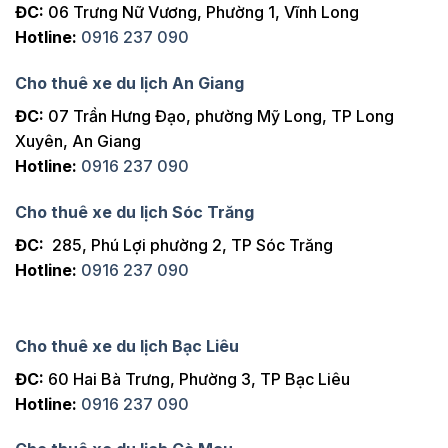
ĐC:
06 Trưng Nữ Vương, Phường 1, Vĩnh Long
Hotline:
0916 237 090
Cho thuê xe du lịch An Giang
ĐC:
07 Trần Hưng Đạo, phường Mỹ Long, TP Long
Xuyên, An Giang
Hotline:
0916 237 090
Cho thuê xe du lịch Sóc Trăng
ĐC:
285, Phú Lợi phường 2, TP Sóc Trăng
Hotline:
0916 237 090
Cho thuê xe du lịch Bạc Liêu
ĐC:
60 Hai Bà Trưng, Phường 3, TP Bạc Liêu
Hotline:
0916 237 090