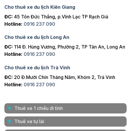
Cho thuê xe du lịch Kiên Giang
ĐC:
45 Tôn Đức Thắng, p.Vĩnh Lạc TP Rạch Giá
Hotline:
0916 237 090
Cho thuê xe du lịch Long An
ĐC:
114 Đ. Hùng Vương, Phường 2, TP Tân An, Long An
Hotline:
0916 237 090
Cho thuê xe du lịch Trà Vinh
ĐC:
20 Đ.Mười Chín Tháng Năm, Khóm 2, Trà Vinh
Hotline:
0916 237 090
Thuê xe 1 chiều đi tỉnh
Thuê xe tự lái