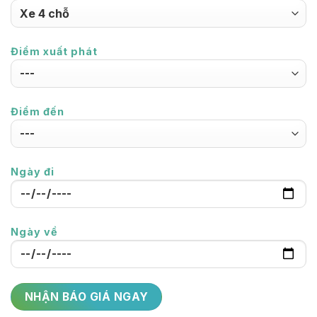
Điểm xuất phát
Điểm đến
Ngày đi
Ngày về