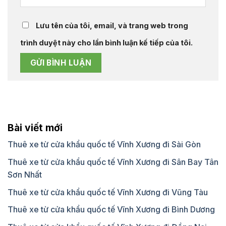
Lưu tên của tôi, email, và trang web trong
trình duyệt này cho lần bình luận kế tiếp của tôi.
Bài viết mới
Thuê xe từ cửa khẩu quốc tế Vĩnh Xương đi Sài Gòn
Thuê xe từ cửa khẩu quốc tế Vĩnh Xương đi Sân Bay Tân
Sơn Nhất
Thuê xe từ cửa khẩu quốc tế Vĩnh Xương đi Vũng Tàu
Thuê xe từ cửa khẩu quốc tế Vĩnh Xương đi Bình Dương