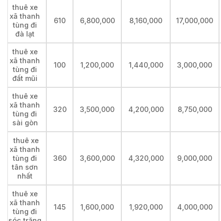
thuê xe
xã thanh
610
6,800,000
8,160,000
17,000,000
tùng đi
đà lạt
thuê xe
xã thanh
100
1,200,000
1,440,000
3,000,000
tùng đi
đất mũi
thuê xe
xã thanh
320
3,500,000
4,200,000
8,750,000
tùng đi
sài gòn
thuê xe
xã thanh
tùng đi
360
3,600,000
4,320,000
9,000,000
tân sơn
nhất
thuê xe
xã thanh
145
1,600,000
1,920,000
4,000,000
tùng đi
sóc trăng