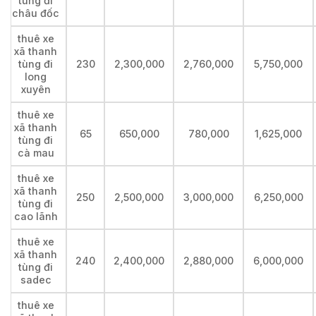
tùng đi
châu đốc
thuê xe
xã thanh
tùng đi
230
2,300,000
2,760,000
5,750,000
long
xuyên
thuê xe
xã thanh
65
650,000
780,000
1,625,000
tùng đi
cà mau
thuê xe
xã thanh
250
2,500,000
3,000,000
6,250,000
tùng đi
cao lãnh
thuê xe
xã thanh
240
2,400,000
2,880,000
6,000,000
tùng đi
sadec
thuê xe