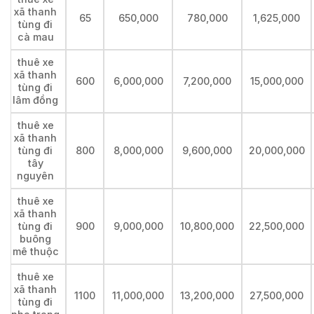
xã thanh
65
650,000
780,000
1,625,000
tùng đi
cà mau
thuê xe
xã thanh
600
6,000,000
7,200,000
15,000,000
tùng đi
lâm đồng
thuê xe
xã thanh
tùng đi
800
8,000,000
9,600,000
20,000,000
tây
nguyên
thuê xe
xã thanh
tùng đi
900
9,000,000
10,800,000
22,500,000
buông
mê thuộc
thuê xe
xã thanh
1100
11,000,000
13,200,000
27,500,000
tùng đi