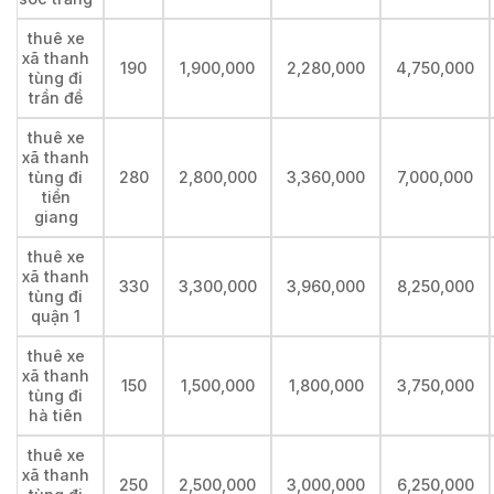
thuê xe
xã thanh
190
1,900,000
2,280,000
4,750,000
tùng đi
trần đề
thuê xe
xã thanh
tùng đi
280
2,800,000
3,360,000
7,000,000
tiền
giang
thuê xe
xã thanh
330
3,300,000
3,960,000
8,250,000
tùng đi
quận 1
thuê xe
xã thanh
150
1,500,000
1,800,000
3,750,000
tùng đi
hà tiên
thuê xe
xã thanh
250
2,500,000
3,000,000
6,250,000