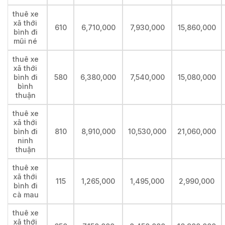
thuê xe
xã thới
610
6,710,000
7,930,000
15,860,000
bình đi
mũi né
thuê xe
xã thới
bình đi
580
6,380,000
7,540,000
15,080,000
bình
thuận
thuê xe
xã thới
bình đi
810
8,910,000
10,530,000
21,060,000
ninh
thuận
thuê xe
xã thới
115
1,265,000
1,495,000
2,990,000
bình đi
cà mau
thuê xe
xã thới