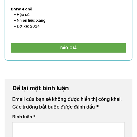
BMW 4 chỗ
• Hộp số:
• Nhiên liệu: Xăng
• Đời xe: 2024
BÁO GIÁ
Để lại một bình luận
Email của bạn sẽ không được hiển thị công khai.
Các trường bắt buộc được đánh dấu
*
Bình luận
*