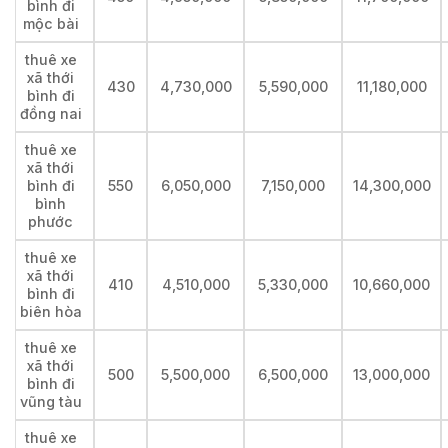
bình đi
mộc bài
thuê xe
xã thới
430
4,730,000
5,590,000
11,180,000
bình đi
đồng nai
thuê xe
xã thới
bình đi
550
6,050,000
7,150,000
14,300,000
bình
phước
thuê xe
xã thới
410
4,510,000
5,330,000
10,660,000
bình đi
biên hòa
thuê xe
xã thới
500
5,500,000
6,500,000
13,000,000
bình đi
vũng tàu
thuê xe