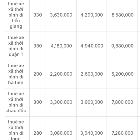
thuê xe
xã thới
bình đi
330
3,630,000
4,290,000
8,580,000
tiền
giang
thuê xe
xã thới
380
4,180,000
4,940,000
9,880,000
bình đi
quận 1
thuê xe
xã thới
200
2,200,000
2,600,000
5,200,000
bình đi
hà tiên
thuê xe
xã thới
300
3,300,000
3,900,000
7,800,000
bình đi
châu đốc
thuê xe
xã thới
bình đi
280
3,080,000
3,640,000
7,280,000
long