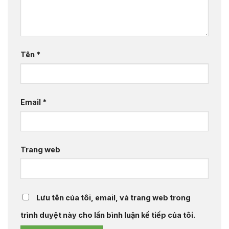
Tên
*
Email
*
Trang web
Lưu tên của tôi, email, và trang web trong
trình duyệt này cho lần bình luận kế tiếp của tôi.