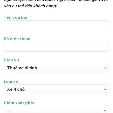
vấn cụ thể đến khách hàng!
Tên của bạn
Số điện thoại
Dịch vụ
Loại xe
Điểm xuất phát