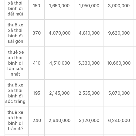
xã thới
150
1,650,000
1,950,000
3,900,000
bình đi
đất mũi
thuê xe
xã thới
370
4,070,000
4,810,000
9,620,000
bình đi
sài gòn
thuê xe
xã thới
bình đi
410
4,510,000
5,330,000
10,660,000
tân sơn
nhất
thuê xe
xã thới
195
2,145,000
2,535,000
5,070,000
bình đi
sóc trăng
thuê xe
xã thới
240
2,640,000
3,120,000
6,240,000
bình đi
trần đề