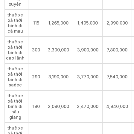
xuyên
thuê xe
xã thới
115
1,265,000
1,495,000
2,990,000
bình đi
cà mau
thuê xe
xã thới
300
3,300,000
3,900,000
7,800,000
bình đi
cao lãnh
thuê xe
xã thới
290
3,190,000
3,770,000
7,540,000
bình đi
sadec
thuê xe
xã thới
bình đi
190
2,090,000
2,470,000
4,940,000
hậu
giang
thuê xe
xã thới