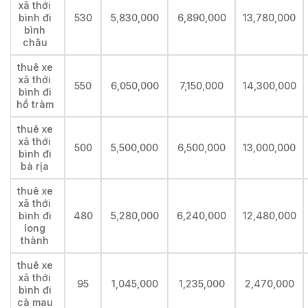
xã thới
bình đi
530
5,830,000
6,890,000
13,780,000
bình
châu
thuê xe
xã thới
550
6,050,000
7,150,000
14,300,000
bình đi
hồ tràm
thuê xe
xã thới
500
5,500,000
6,500,000
13,000,000
bình đi
bà rịa
thuê xe
xã thới
bình đi
480
5,280,000
6,240,000
12,480,000
long
thành
thuê xe
xã thới
95
1,045,000
1,235,000
2,470,000
bình đi
cà mau