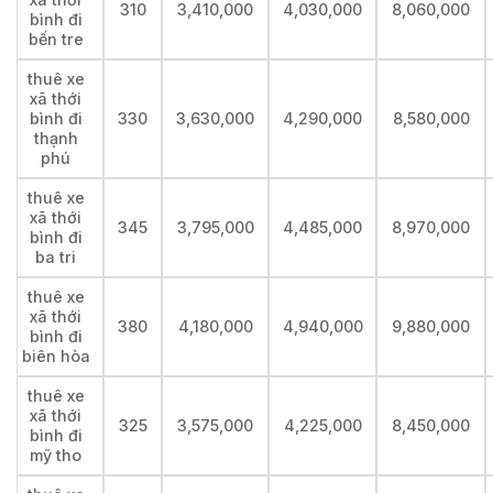
310
3,410,000
4,030,000
8,060,000
bình đi
bến tre
thuê xe
xã thới
bình đi
330
3,630,000
4,290,000
8,580,000
thạnh
phú
thuê xe
xã thới
345
3,795,000
4,485,000
8,970,000
bình đi
ba tri
thuê xe
xã thới
380
4,180,000
4,940,000
9,880,000
bình đi
biên hòa
thuê xe
xã thới
325
3,575,000
4,225,000
8,450,000
bình đi
mỹ tho