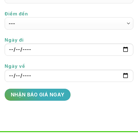
Điểm đến
Ngày đi
Ngày về