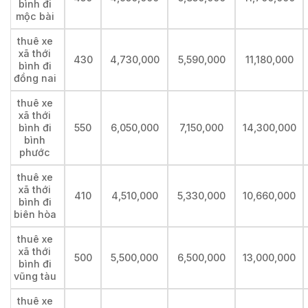
bình đi
mộc bài
thuê xe
xã thới
430
4,730,000
5,590,000
11,180,000
bình đi
đồng nai
thuê xe
xã thới
bình đi
550
6,050,000
7,150,000
14,300,000
bình
phước
thuê xe
xã thới
410
4,510,000
5,330,000
10,660,000
bình đi
biên hòa
thuê xe
xã thới
500
5,500,000
6,500,000
13,000,000
bình đi
vũng tàu
thuê xe