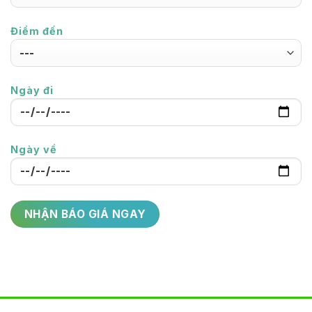
Điểm đến
Ngày đi
Ngày về