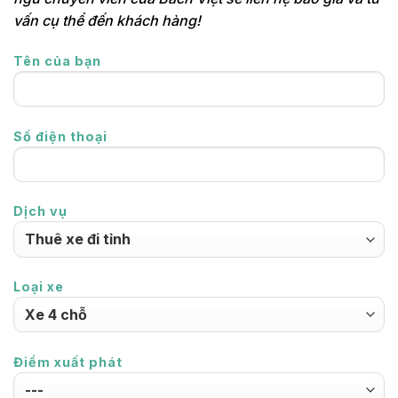
vấn cụ thể đến khách hàng!
Tên của bạn
Số điện thoại
Dịch vụ
Loại xe
Điểm xuất phát