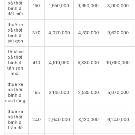
xã thới
150
1,650,000
1,950,000
3,900,000
bình đi
đất mũi
thuê xe
xã thới
370
4,070,000
4,810,000
9,620,000
bình đi
sài gòn
thuê xe
xã thới
bình đi
410
4,510,000
5,330,000
10,660,000
tân sơn
nhất
thuê xe
xã thới
195
2,145,000
2,535,000
5,070,000
bình đi
sóc trăng
thuê xe
xã thới
240
2,640,000
3,120,000
6,240,000
bình đi
trần đề