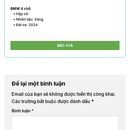
BMW 4 chỗ
• Hộp số:
• Nhiên liệu: Xăng
• Đời xe: 2024
BÁO GIÁ
Để lại một bình luận
Email của bạn sẽ không được hiển thị công khai.
Các trường bắt buộc được đánh dấu
*
Bình luận
*