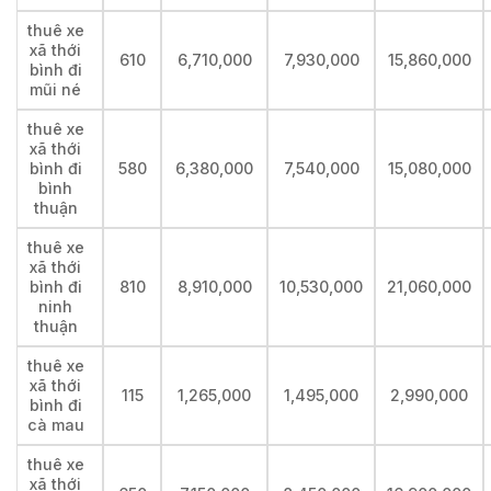
thuê xe
xã thới
610
6,710,000
7,930,000
15,860,000
bình đi
mũi né
thuê xe
xã thới
bình đi
580
6,380,000
7,540,000
15,080,000
bình
thuận
thuê xe
xã thới
bình đi
810
8,910,000
10,530,000
21,060,000
ninh
thuận
thuê xe
xã thới
115
1,265,000
1,495,000
2,990,000
bình đi
cà mau
thuê xe
xã thới