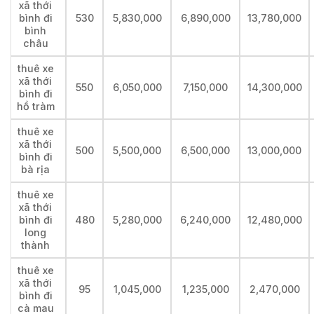
xã thới
bình đi
530
5,830,000
6,890,000
13,780,000
bình
châu
thuê xe
xã thới
550
6,050,000
7,150,000
14,300,000
bình đi
hồ tràm
thuê xe
xã thới
500
5,500,000
6,500,000
13,000,000
bình đi
bà rịa
thuê xe
xã thới
bình đi
480
5,280,000
6,240,000
12,480,000
long
thành
thuê xe
xã thới
95
1,045,000
1,235,000
2,470,000
bình đi
cà mau