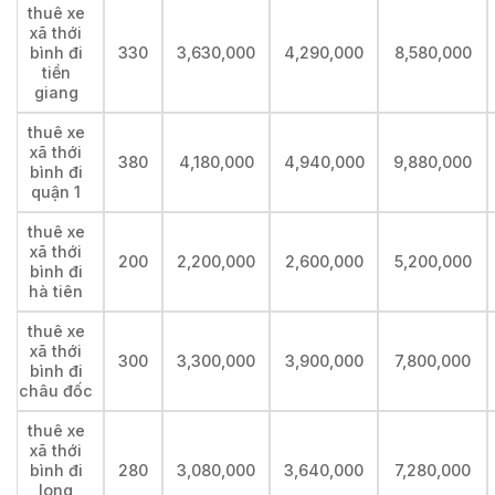
thuê xe
xã thới
bình đi
330
3,630,000
4,290,000
8,580,000
tiền
giang
thuê xe
xã thới
380
4,180,000
4,940,000
9,880,000
bình đi
quận 1
thuê xe
xã thới
200
2,200,000
2,600,000
5,200,000
bình đi
hà tiên
thuê xe
xã thới
300
3,300,000
3,900,000
7,800,000
bình đi
châu đốc
thuê xe
xã thới
bình đi
280
3,080,000
3,640,000
7,280,000
long