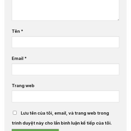
Tên
*
Email
*
Trang web
Lưu tên của tôi, email, và trang web trong
trình duyệt này cho lần bình luận kế tiếp của tôi.