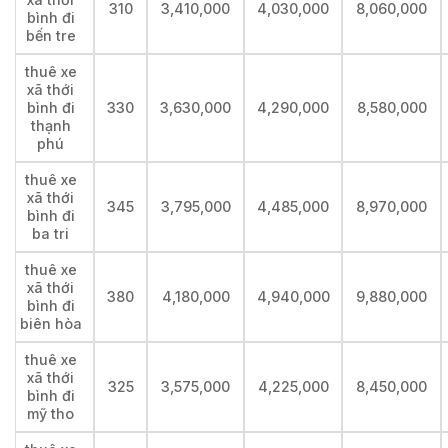
310
3,410,000
4,030,000
8,060,000
bình đi
bến tre
thuê xe
xã thới
bình đi
330
3,630,000
4,290,000
8,580,000
thạnh
phú
thuê xe
xã thới
345
3,795,000
4,485,000
8,970,000
bình đi
ba tri
thuê xe
xã thới
380
4,180,000
4,940,000
9,880,000
bình đi
biên hòa
thuê xe
xã thới
325
3,575,000
4,225,000
8,450,000
bình đi
mỹ tho