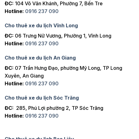
ĐC:
104 Võ Văn Khánh, Phường 7, Bến Tre
Hotline:
0916 237 090
Cho thuê xe du lịch Vĩnh Long
ĐC:
06 Trưng Nữ Vương, Phường 1, Vĩnh Long
Hotline:
0916 237 090
Cho thuê xe du lịch An Giang
ĐC:
07 Trần Hưng Đạo, phường Mỹ Long, TP Long
Xuyên, An Giang
Hotline:
0916 237 090
Cho thuê xe du lịch Sóc Trăng
ĐC:
285, Phú Lợi phường 2, TP Sóc Trăng
Hotline:
0916 237 090