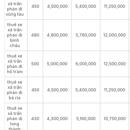
xã trần
450
4,500,000
5,400,000
11,250,000
phán đi
vũng tàu
thuê xe
xã trần
phán đi
480
4,800,000
5,760,000
12,000,000
bình
châu
thuê xe
xã trần
500
5,000,000
6,000,000
12,500,000
phán đi
hồ tràm
thuê xe
xã trần
450
4,500,000
5,400,000
11,250,000
phán đi
bà rịa
thuê xe
xã trần
phán đi
430
4,300,000
5,160,000
10,750,000
long
thành