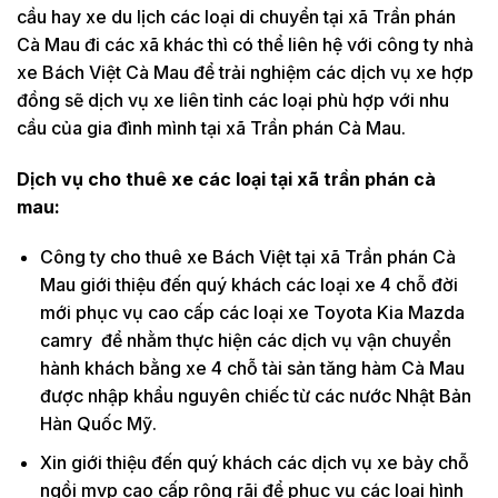
cầu hay xe du lịch các loại di chuyển tại xã Trần phán
Cà Mau đi các xã khác thì có thể liên hệ với công ty nhà
xe Bách Việt Cà Mau để trải nghiệm các dịch vụ xe hợp
đồng sẽ dịch vụ xe liên tỉnh các loại phù hợp với nhu
cầu của gia đình mình tại xã Trần phán Cà Mau.
Dịch vụ cho thuê xe các loại tại xã trần phán cà
mau:
Công ty cho thuê xe Bách Việt tại xã Trần phán Cà
Mau giới thiệu đến quý khách các loại xe 4 chỗ đời
mới phục vụ cao cấp các loại xe Toyota Kia Mazda
camry để nhằm thực hiện các dịch vụ vận chuyển
hành khách bằng xe 4 chỗ tài sản tăng hàm Cà Mau
được nhập khẩu nguyên chiếc từ các nước Nhật Bản
Hàn Quốc Mỹ.
Xin giới thiệu đến quý khách các dịch vụ xe bảy chỗ
ngồi mvp cao cấp rộng rãi để phục vụ các loại hình