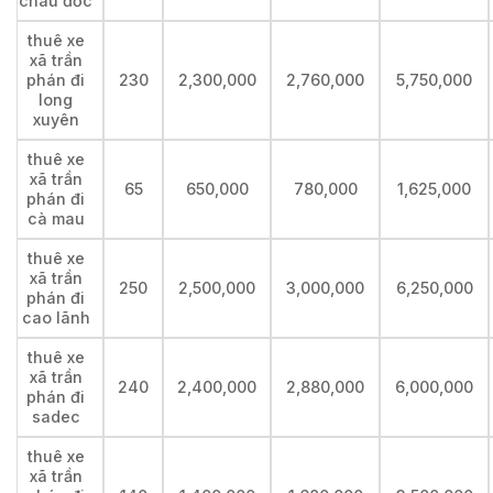
châu đốc
thuê xe
xã trần
phán đi
230
2,300,000
2,760,000
5,750,000
long
xuyên
thuê xe
xã trần
65
650,000
780,000
1,625,000
phán đi
cà mau
thuê xe
xã trần
250
2,500,000
3,000,000
6,250,000
phán đi
cao lãnh
thuê xe
xã trần
240
2,400,000
2,880,000
6,000,000
phán đi
sadec
thuê xe
xã trần