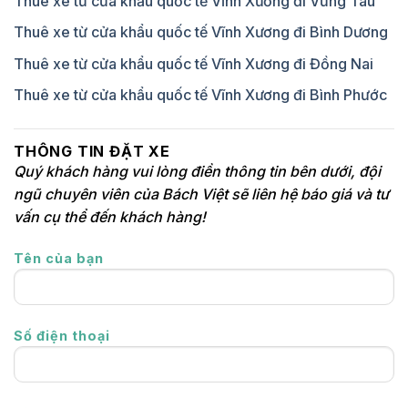
Thuê xe từ cửa khẩu quốc tế Vĩnh Xương đi Vũng Tàu
Thuê xe từ cửa khẩu quốc tế Vĩnh Xương đi Bình Dương
Thuê xe từ cửa khẩu quốc tế Vĩnh Xương đi Đồng Nai
Thuê xe từ cửa khẩu quốc tế Vĩnh Xương đi Bình Phước
THÔNG TIN ĐẶT XE
Quý khách hàng vui lòng điền thông tin bên dưới, đội
ngũ chuyên viên của Bách Việt sẽ liên hệ báo giá và tư
vấn cụ thể đến khách hàng!
Tên của bạn
Số điện thoại