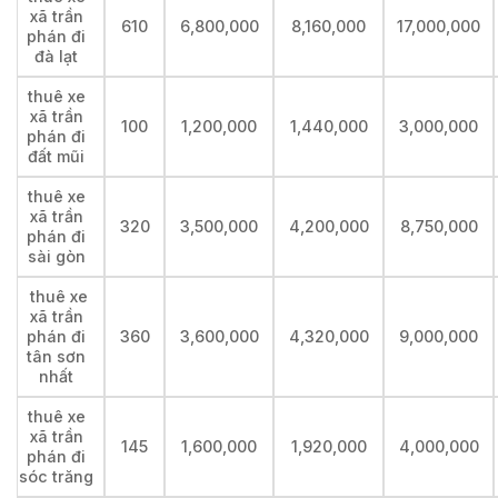
xã trần
610
6,800,000
8,160,000
17,000,000
phán đi
đà lạt
thuê xe
xã trần
100
1,200,000
1,440,000
3,000,000
phán đi
đất mũi
thuê xe
xã trần
320
3,500,000
4,200,000
8,750,000
phán đi
sài gòn
thuê xe
xã trần
phán đi
360
3,600,000
4,320,000
9,000,000
tân sơn
nhất
thuê xe
xã trần
145
1,600,000
1,920,000
4,000,000
phán đi
sóc trăng