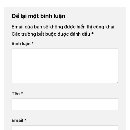
Để lại một bình luận
Email của bạn sẽ không được hiển thị công khai.
Các trường bắt buộc được đánh dấu
*
Bình luận
*
Tên
*
Email
*