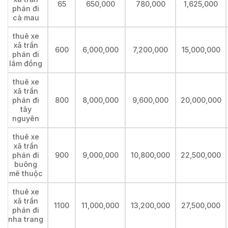
65
650,000
780,000
1,625,000
phán đi
cà mau
thuê xe
xã trần
600
6,000,000
7,200,000
15,000,000
phán đi
lâm đồng
thuê xe
xã trần
phán đi
800
8,000,000
9,600,000
20,000,000
tây
nguyên
thuê xe
xã trần
phán đi
900
9,000,000
10,800,000
22,500,000
buông
mê thuộc
thuê xe
xã trần
1100
11,000,000
13,200,000
27,500,000
phán đi
nha trang