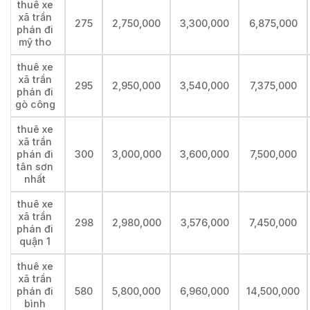
thuê xe
xã trần
275
2,750,000
3,300,000
6,875,000
phán đi
mỹ tho
thuê xe
xã trần
295
2,950,000
3,540,000
7,375,000
phán đi
gò công
thuê xe
xã trần
phán đi
300
3,000,000
3,600,000
7,500,000
tân sơn
nhất
thuê xe
xã trần
298
2,980,000
3,576,000
7,450,000
phán đi
quận 1
thuê xe
xã trần
phán đi
580
5,800,000
6,960,000
14,500,000
bình