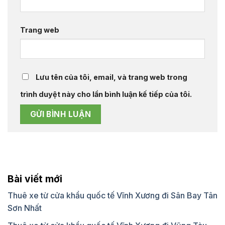
Trang web
Lưu tên của tôi, email, và trang web trong
trình duyệt này cho lần bình luận kế tiếp của tôi.
Bài viết mới
Thuê xe từ cửa khẩu quốc tế Vĩnh Xương đi Sân Bay Tân
Sơn Nhất