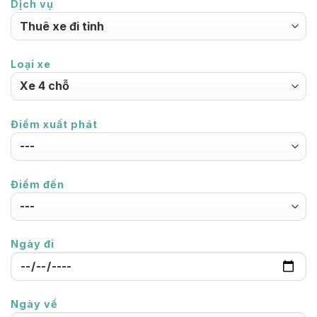
Dịch vụ
Loại xe
Điểm xuất phát
Điểm đến
Ngày đi
Ngày về