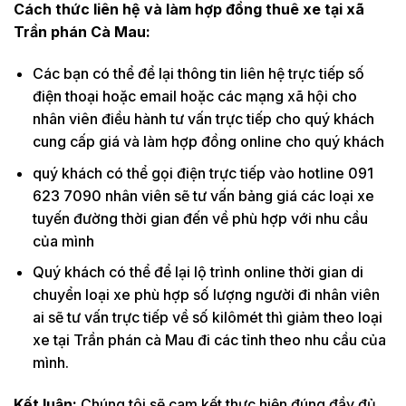
Cách thức liên hệ và làm hợp đồng thuê xe tại xã
Trần phán Cà Mau:
Các bạn có thể để lại thông tin liên hệ trực tiếp số
điện thoại hoặc email hoặc các mạng xã hội cho
nhân viên điều hành tư vấn trực tiếp cho quý khách
cung cấp giá và làm hợp đồng online cho quý khách
quý khách có thể gọi điện trực tiếp vào hotline 091
623 7090 nhân viên sẽ tư vấn bảng giá các loại xe
tuyến đường thời gian đến về phù hợp với nhu cầu
của mình
Quý khách có thể để lại lộ trình online thời gian di
chuyển loại xe phù hợp số lượng người đi nhân viên
ai sẽ tư vấn trực tiếp về số kilômét thì giảm theo loại
xe tại Trần phán cà Mau đi các tỉnh theo nhu cầu của
mình.
Kết luận:
Chúng tôi sẽ cam kết thực hiện đúng đầy đủ