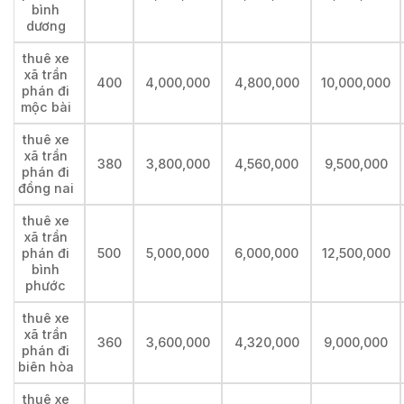
bình
dương
thuê xe
xã trần
400
4,000,000
4,800,000
10,000,000
phán đi
mộc bài
thuê xe
xã trần
380
3,800,000
4,560,000
9,500,000
phán đi
đồng nai
thuê xe
xã trần
phán đi
500
5,000,000
6,000,000
12,500,000
bình
phước
thuê xe
xã trần
360
3,600,000
4,320,000
9,000,000
phán đi
biên hòa
thuê xe