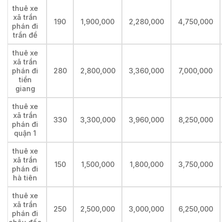
thuê xe
xã trần
190
1,900,000
2,280,000
4,750,000
phán đi
trần đề
thuê xe
xã trần
phán đi
280
2,800,000
3,360,000
7,000,000
tiền
giang
thuê xe
xã trần
330
3,300,000
3,960,000
8,250,000
phán đi
quận 1
thuê xe
xã trần
150
1,500,000
1,800,000
3,750,000
phán đi
hà tiên
thuê xe
xã trần
250
2,500,000
3,000,000
6,250,000
phán đi