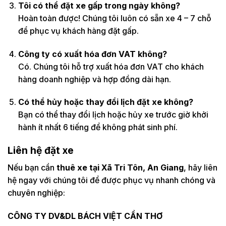
Tôi có thể đặt xe gấp trong ngày không?
Hoàn toàn được! Chúng tôi luôn có sẵn xe 4 – 7 chỗ
để phục vụ khách hàng đặt gấp.
Công ty có xuất hóa đơn VAT không?
Có. Chúng tôi hỗ trợ xuất hóa đơn VAT cho khách
hàng doanh nghiệp và hợp đồng dài hạn.
Có thể hủy hoặc thay đổi lịch đặt xe không?
Bạn có thể thay đổi lịch hoặc hủy xe trước giờ khởi
hành ít nhất 6 tiếng để không phát sinh phí.
Liên hệ đặt xe
Nếu bạn cần
thuê xe tại Xã Tri Tôn, An Giang
, hãy liên
hệ ngay với chúng tôi để được phục vụ nhanh chóng và
chuyên nghiệp:
CÔNG TY DV&DL BÁCH VIỆT CẦN THƠ