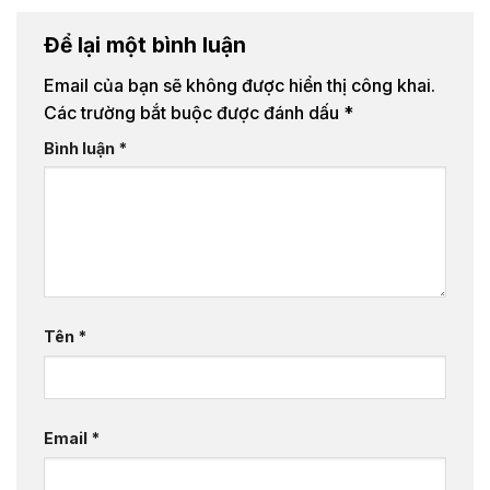
Để lại một bình luận
Email của bạn sẽ không được hiển thị công khai.
Các trường bắt buộc được đánh dấu
*
Bình luận
*
Tên
*
Email
*