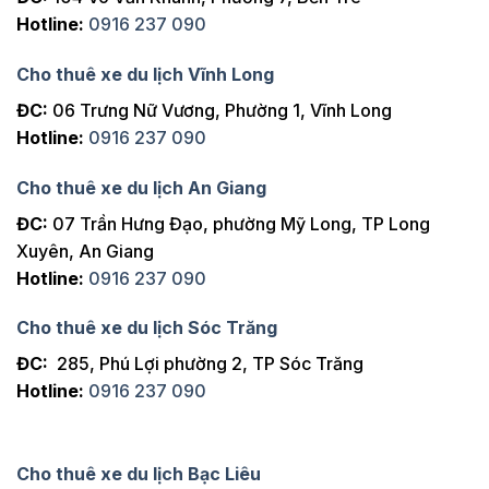
Hotline:
0916 237 090
Cho thuê xe du lịch Vĩnh Long
ĐC:
06 Trưng Nữ Vương, Phường 1, Vĩnh Long
Hotline:
0916 237 090
Cho thuê xe du lịch An Giang
ĐC:
07 Trần Hưng Đạo, phường Mỹ Long, TP Long
Xuyên, An Giang
Hotline:
0916 237 090
Cho thuê xe du lịch Sóc Trăng
ĐC:
285, Phú Lợi phường 2, TP Sóc Trăng
Hotline:
0916 237 090
Cho thuê xe du lịch Bạc Liêu