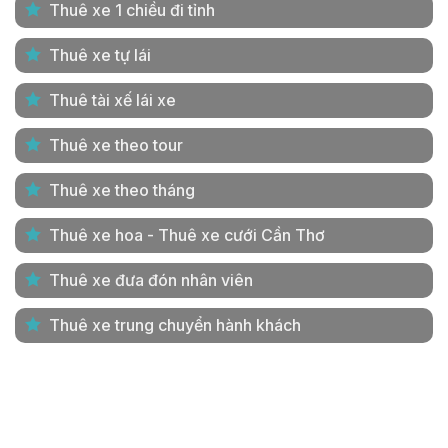
Thuê xe 1 chiều đi tỉnh
Thuê xe tự lái
Thuê tài xế lái xe
Thuê xe theo tour
Thuê xe theo tháng
Thuê xe hoa - Thuê xe cưới Cần Thơ
Thuê xe đưa đón nhân viên
Thuê xe trung chuyển hành khách