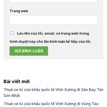
Trang web
Lưu tên của tôi, email, và trang web trong
trình duyệt này cho lần bình luận kế tiếp của tôi.
Bài viết mới
Thuê xe từ cửa khẩu quốc tế Vĩnh Xương đi Sân Bay Tân
Sơn Nhất
Thuê xe từ cửa khẩu quốc tế Vĩnh Xương đi Vũng Tàu