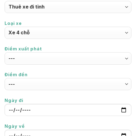
Loại xe
Điểm xuất phát
Điểm đến
Ngày đi
Ngày về