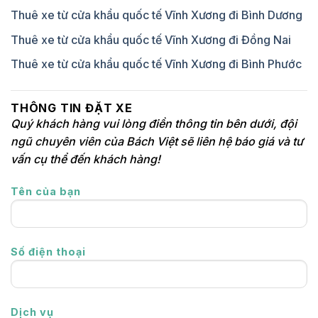
Thuê xe từ cửa khẩu quốc tế Vĩnh Xương đi Bình Dương
Thuê xe từ cửa khẩu quốc tế Vĩnh Xương đi Đồng Nai
Thuê xe từ cửa khẩu quốc tế Vĩnh Xương đi Bình Phước
THÔNG TIN ĐẶT XE
Quý khách hàng vui lòng điền thông tin bên dưới, đội
ngũ chuyên viên của Bách Việt sẽ liên hệ báo giá và tư
vấn cụ thể đến khách hàng!
Tên của bạn
Số điện thoại
Dịch vụ