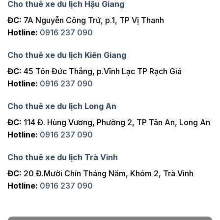
Cho thuê xe du lịch Hậu Giang
ĐC:
7A Nguyễn Công Trứ, p.1, TP Vị Thanh
Hotline:
0916 237 090
Cho thuê xe du lịch Kiên Giang
ĐC:
45 Tôn Đức Thắng, p.Vĩnh Lạc TP Rạch Giá
Hotline:
0916 237 090
Cho thuê xe du lịch Long An
ĐC:
114 Đ. Hùng Vương, Phường 2, TP Tân An, Long An
Hotline:
0916 237 090
Cho thuê xe du lịch Trà Vinh
ĐC:
20 Đ.Mười Chín Tháng Năm, Khóm 2, Trà Vinh
Hotline:
0916 237 090