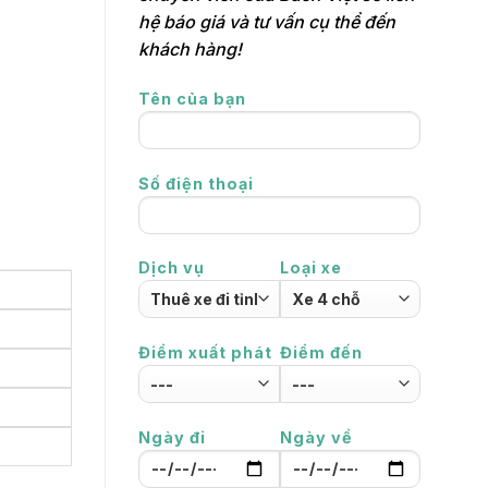
hệ báo giá và tư vấn cụ thể đến
khách hàng!
Tên của bạn
Số điện thoại
Dịch vụ
Loại xe
Điểm xuất phát
Điểm đến
Ngày đi
Ngày về