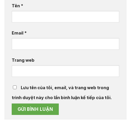
Tên
*
Email
*
Trang web
Lưu tên của tôi, email, và trang web trong
trình duyệt này cho lần bình luận kế tiếp của tôi.