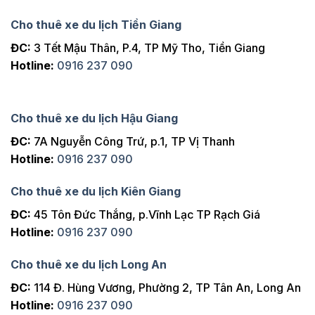
Cho thuê xe du lịch Tiền Giang
ĐC:
3 Tết Mậu Thân, P.4, TP Mỹ Tho, Tiền Giang
Hotline:
0916 237 090
Cho thuê xe du lịch Hậu Giang
ĐC:
7A Nguyễn Công Trứ, p.1, TP Vị Thanh
Hotline:
0916 237 090
Cho thuê xe du lịch Kiên Giang
ĐC:
45 Tôn Đức Thắng, p.Vĩnh Lạc TP Rạch Giá
Hotline:
0916 237 090
Cho thuê xe du lịch Long An
ĐC:
114 Đ. Hùng Vương, Phường 2, TP Tân An, Long An
Hotline:
0916 237 090