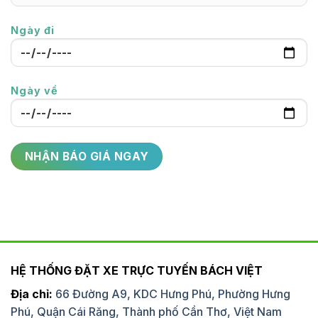
Ngày đi
Ngày về
HỆ THỐNG ĐẶT XE TRỰC TUYẾN BÁCH VIỆT
Địa chỉ:
66 Đường A9, KDC Hưng Phú, Phường Hưng
Phú, Quận Cái Răng, Thành phố Cần Thơ, Việt Nam