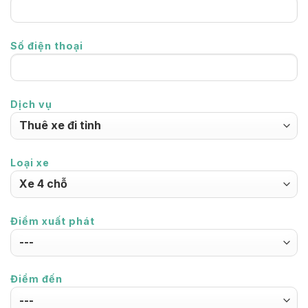
Số điện thoại
Dịch vụ
Loại xe
Điểm xuất phát
Điểm đến