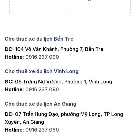
Cho thuê xe du lịch Bến Tre
ĐC:
104 Võ Văn Khánh, Phường 7, Bến Tre
Hotline:
0916 237 090
Cho thuê xe du lịch Vĩnh Long
ĐC:
06 Trưng Nữ Vương, Phường 1, Vĩnh Long
Hotline:
0916 237 090
Cho thuê xe du lịch An Giang
ĐC:
07 Trần Hưng Đạo, phường Mỹ Long, TP Long
Xuyên, An Giang
Hotline:
0916 237 090