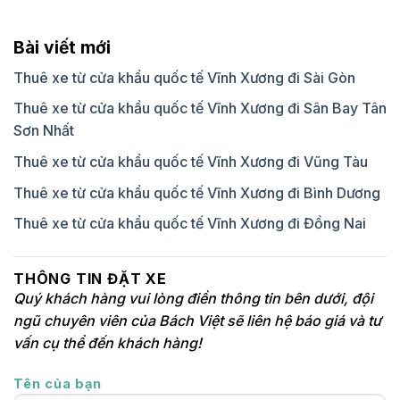
Bài viết mới
Thuê xe từ cửa khẩu quốc tế Vĩnh Xương đi Sài Gòn
Thuê xe từ cửa khẩu quốc tế Vĩnh Xương đi Sân Bay Tân
Sơn Nhất
Thuê xe từ cửa khẩu quốc tế Vĩnh Xương đi Vũng Tàu
Thuê xe từ cửa khẩu quốc tế Vĩnh Xương đi Bình Dương
Thuê xe từ cửa khẩu quốc tế Vĩnh Xương đi Đồng Nai
THÔNG TIN ĐẶT XE
Quý khách hàng vui lòng điền thông tin bên dưới, đội
ngũ chuyên viên của Bách Việt sẽ liên hệ báo giá và tư
vấn cụ thể đến khách hàng!
Tên của bạn