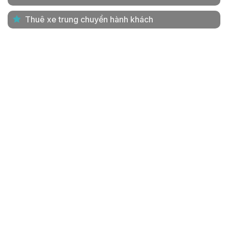
Thuê xe trung chuyển hành khách