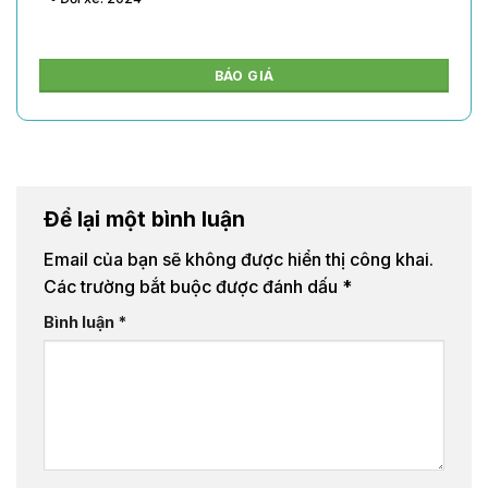
BÁO GIÁ
Để lại một bình luận
Email của bạn sẽ không được hiển thị công khai.
Các trường bắt buộc được đánh dấu
*
Bình luận
*