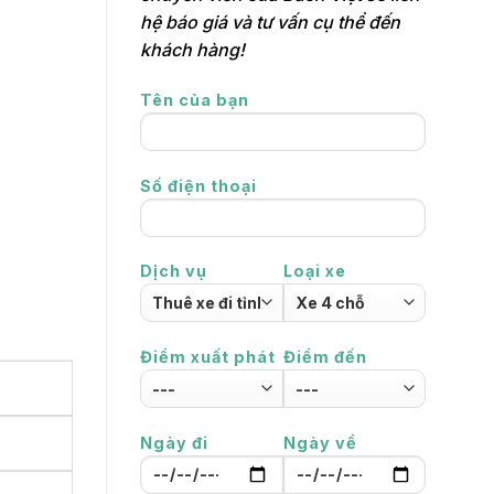
hệ báo giá và tư vấn cụ thể đến
khách hàng!
Tên của bạn
Số điện thoại
Dịch vụ
Loại xe
Điểm xuất phát
Điểm đến
Ngày đi
Ngày về