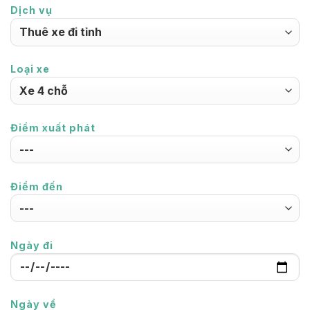
Dịch vụ
Loại xe
Điểm xuất phát
Điểm đến
Ngày đi
Ngày về