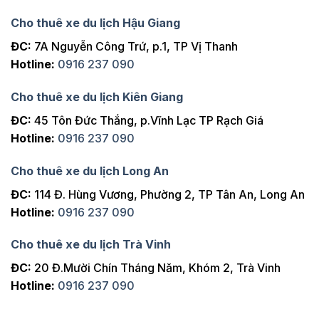
Cho thuê xe du lịch Hậu Giang
ĐC:
7A Nguyễn Công Trứ, p.1, TP Vị Thanh
Hotline:
0916 237 090
Cho thuê xe du lịch Kiên Giang
ĐC:
45 Tôn Đức Thắng, p.Vĩnh Lạc TP Rạch Giá
Hotline:
0916 237 090
Cho thuê xe du lịch Long An
ĐC:
114 Đ. Hùng Vương, Phường 2, TP Tân An, Long An
Hotline:
0916 237 090
Cho thuê xe du lịch Trà Vinh
ĐC:
20 Đ.Mười Chín Tháng Năm, Khóm 2, Trà Vinh
Hotline:
0916 237 090