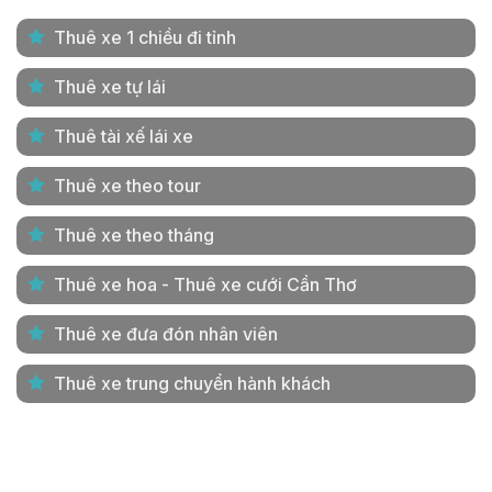
Thuê xe 1 chiều đi tỉnh
Thuê xe tự lái
Thuê tài xế lái xe
Thuê xe theo tour
Thuê xe theo tháng
Thuê xe hoa - Thuê xe cưới Cần Thơ
Thuê xe đưa đón nhân viên
Thuê xe trung chuyển hành khách