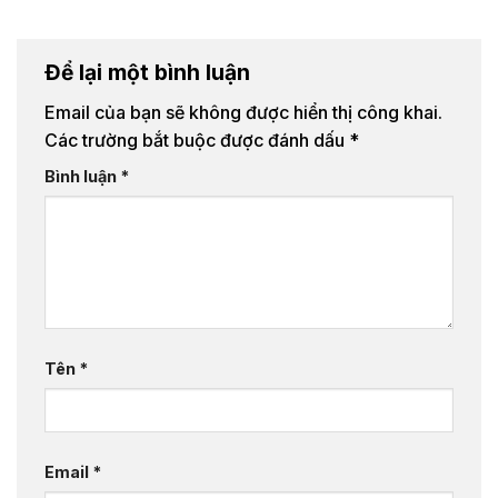
Để lại một bình luận
Email của bạn sẽ không được hiển thị công khai.
Các trường bắt buộc được đánh dấu
*
Bình luận
*
Tên
*
Email
*