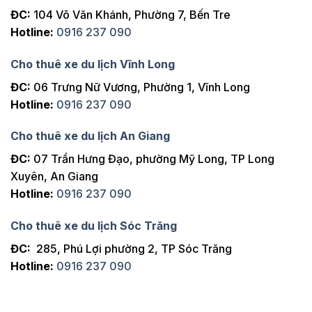
ĐC:
104 Võ Văn Khánh, Phường 7, Bến Tre
Hotline:
0916 237 090
Cho thuê xe du lịch Vĩnh Long
ĐC:
06 Trưng Nữ Vương, Phường 1, Vĩnh Long
Hotline:
0916 237 090
Cho thuê xe du lịch An Giang
ĐC:
07 Trần Hưng Đạo, phường Mỹ Long, TP Long
Xuyên, An Giang
Hotline:
0916 237 090
Cho thuê xe du lịch Sóc Trăng
ĐC:
285, Phú Lợi phường 2, TP Sóc Trăng
Hotline:
0916 237 090