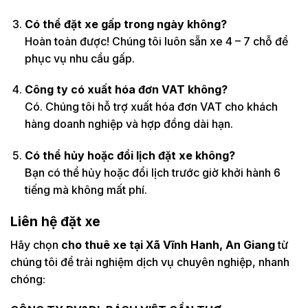
Có thể đặt xe gấp trong ngày không?
Hoàn toàn được! Chúng tôi luôn sẵn xe 4 – 7 chỗ để
phục vụ nhu cầu gấp.
Công ty có xuất hóa đơn VAT không?
Có. Chúng tôi hỗ trợ xuất hóa đơn VAT cho khách
hàng doanh nghiệp và hợp đồng dài hạn.
Có thể hủy hoặc đổi lịch đặt xe không?
Bạn có thể hủy hoặc đổi lịch trước giờ khởi hành 6
tiếng mà không mất phí.
Liên hệ đặt xe
Hãy chọn
cho thuê xe tại Xã Vĩnh Hanh, An Giang
từ
chúng tôi để trải nghiệm dịch vụ chuyên nghiệp, nhanh
chóng: