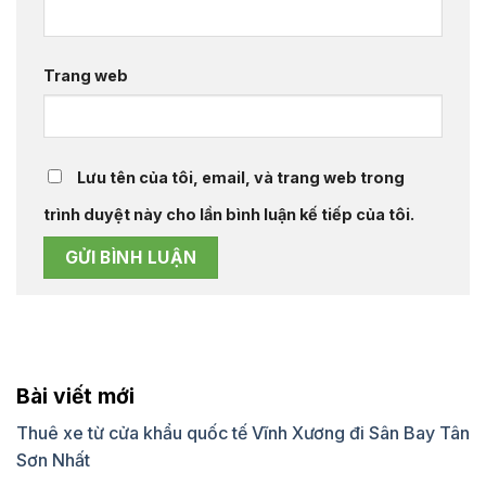
Trang web
Lưu tên của tôi, email, và trang web trong
trình duyệt này cho lần bình luận kế tiếp của tôi.
Bài viết mới
Thuê xe từ cửa khẩu quốc tế Vĩnh Xương đi Sân Bay Tân
Sơn Nhất