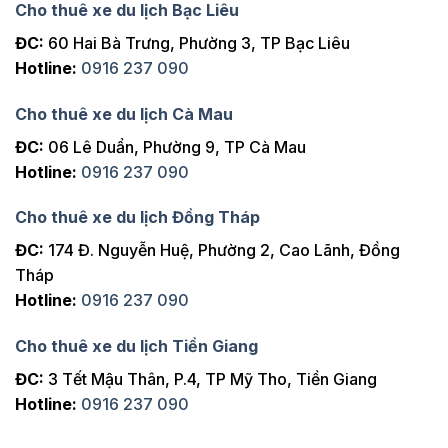
Cho thuê xe du lịch Bạc Liêu
ĐC:
60 Hai Bà Trưng, Phường 3, TP Bạc Liêu
Hotline:
0916 237 090
Cho thuê xe du lịch Cà Mau
ĐC:
06 Lê Duẩn, Phường 9, TP Cà Mau
Hotline:
0916 237 090
Cho thuê xe du lịch Đồng Tháp
ĐC:
174 Đ. Nguyễn Huệ, Phường 2, Cao Lãnh, Đồng
Tháp
Hotline:
0916 237 090
Cho thuê xe du lịch Tiền Giang
ĐC:
3 Tết Mậu Thân, P.4, TP Mỹ Tho, Tiền Giang
Hotline:
0916 237 090