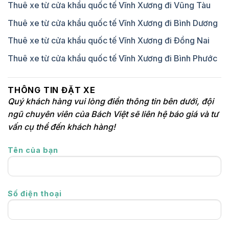
Thuê xe từ cửa khẩu quốc tế Vĩnh Xương đi Vũng Tàu
Thuê xe từ cửa khẩu quốc tế Vĩnh Xương đi Bình Dương
Thuê xe từ cửa khẩu quốc tế Vĩnh Xương đi Đồng Nai
Thuê xe từ cửa khẩu quốc tế Vĩnh Xương đi Bình Phước
THÔNG TIN ĐẶT XE
Quý khách hàng vui lòng điền thông tin bên dưới, đội
ngũ chuyên viên của Bách Việt sẽ liên hệ báo giá và tư
vấn cụ thể đến khách hàng!
Tên của bạn
Số điện thoại