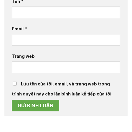
Tên
*
Email
*
Trang web
Lưu tên của tôi, email, và trang web trong
trình duyệt này cho lần bình luận kế tiếp của tôi.