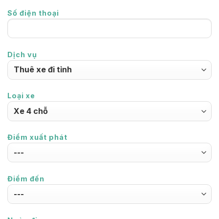
Số điện thoại
Dịch vụ
Loại xe
Điểm xuất phát
Điểm đến