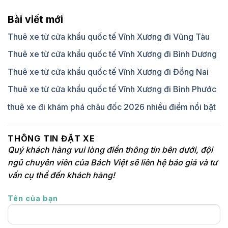
Bài viết mới
Thuê xe từ cửa khẩu quốc tế Vĩnh Xương đi Vũng Tàu
Thuê xe từ cửa khẩu quốc tế Vĩnh Xương đi Bình Dương
Thuê xe từ cửa khẩu quốc tế Vĩnh Xương đi Đồng Nai
Thuê xe từ cửa khẩu quốc tế Vĩnh Xương đi Bình Phước
thuê xe đi khám phá châu đốc 2026 nhiều điểm nổi bật
THÔNG TIN ĐẶT XE
Quý khách hàng vui lòng điền thông tin bên dưới, đội
ngũ chuyên viên của Bách Việt sẽ liên hệ báo giá và tư
vấn cụ thể đến khách hàng!
Tên của bạn