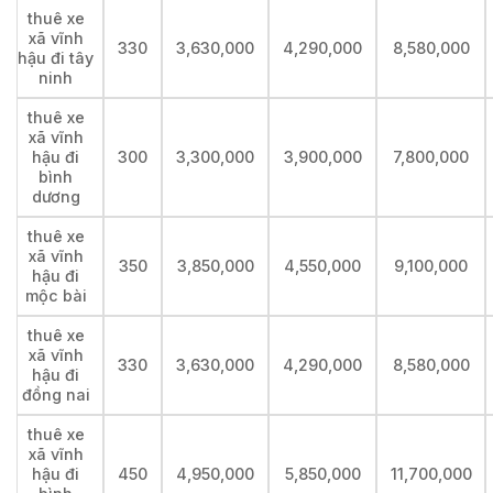
thuê xe
xã vĩnh
330
3,630,000
4,290,000
8,580,000
hậu đi tây
ninh
thuê xe
xã vĩnh
hậu đi
300
3,300,000
3,900,000
7,800,000
bình
dương
thuê xe
xã vĩnh
350
3,850,000
4,550,000
9,100,000
hậu đi
mộc bài
thuê xe
xã vĩnh
330
3,630,000
4,290,000
8,580,000
hậu đi
đồng nai
thuê xe
xã vĩnh
hậu đi
450
4,950,000
5,850,000
11,700,000