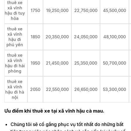
thuê xe
xã vĩnh
1750
19,250,000
22,750,000
45,500,000
hậu đi tuy
hòa
thuê xe
xã vĩnh
1850
20,350,000
24,050,000
48,100,000
hậu đi
phú yên
thuê xe
xã vĩnh
1950
21,450,000
25,350,000
50,700,000
hậu đi hải
phòng
thuê xe
xã vĩnh
2050
22,550,000
26,650,000
53,300,000
hậu đi hà
nội
Ưu điểm khi thuê xe tại xã vĩnh hậu cà mau.
Chúng tôi sẽ cố gắng phục vụ tốt nhất do những bất