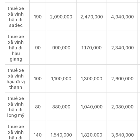
thuê xe
xã vĩnh
190
2,090,000
2,470,000
4,940,000
hậu đi
sadec
thuê xe
xã vĩnh
hậu đi
90
990,000
1,170,000
2,340,000
hậu
giang
thuê xe
xã vĩnh
100
1,100,000
1,300,000
2,600,000
hậu đi vị
thanh
thuê xe
xã vĩnh
80
880,000
1,040,000
2,080,000
hậu đi
long mỹ
thuê xe
xã vĩnh
140
1,540,000
1,820,000
3,640,000
hậu đi