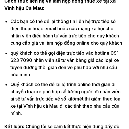
Cách thức liên hệ và làm hợp đồng thuê xe tại xã
Vĩnh hậu Cà Mau:
Các bạn có thể để lại thông tin liên hệ trực tiếp số
điện thoại hoặc email hoặc các mạng xã hội cho
nhân viên điều hành tư vấn trực tiếp cho quý khách
cung cấp giá và làm hợp đồng online cho quý khách
quý khách có thể gọi điện trực tiếp vào hotline 091
623 7090 nhân viên sẽ tư vấn bảng giá các loại xe
tuyến đường thời gian đến về phù hợp với nhu cầu
của mình
Quý khách có thể để lại lộ trình online thời gian di
chuyển loại xe phù hợp số lượng người đi nhân viên
ai sẽ tư vấn trực tiếp về số kilômét thì giảm theo loại
xe tại Vĩnh hậu cà Mau đi các tỉnh theo nhu cầu của
mình.
Kết luận:
Chúng tôi sẽ cam kết thực hiện đúng đầy đủ