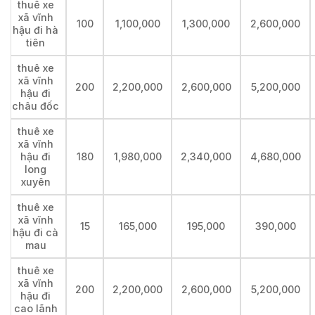
thuê xe
xã vĩnh
100
1,100,000
1,300,000
2,600,000
hậu đi hà
tiên
thuê xe
xã vĩnh
200
2,200,000
2,600,000
5,200,000
hậu đi
châu đốc
thuê xe
xã vĩnh
hậu đi
180
1,980,000
2,340,000
4,680,000
long
xuyên
thuê xe
xã vĩnh
15
165,000
195,000
390,000
hậu đi cà
mau
thuê xe
xã vĩnh
200
2,200,000
2,600,000
5,200,000
hậu đi
cao lãnh