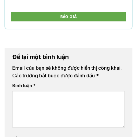
BÁO GIÁ
Để lại một bình luận
Email của bạn sẽ không được hiển thị công khai.
Các trường bắt buộc được đánh dấu
*
Bình luận
*