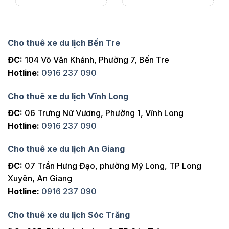
Cho thuê xe du lịch Bến Tre
ĐC:
104 Võ Văn Khánh, Phường 7, Bến Tre
Hotline:
0916 237 090
Cho thuê xe du lịch Vĩnh Long
ĐC:
06 Trưng Nữ Vương, Phường 1, Vĩnh Long
Hotline:
0916 237 090
Cho thuê xe du lịch An Giang
ĐC:
07 Trần Hưng Đạo, phường Mỹ Long, TP Long
Xuyên, An Giang
Hotline:
0916 237 090
Cho thuê xe du lịch Sóc Trăng