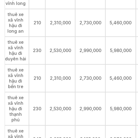
vĩnh long
thuê xe
xã vĩnh
210
2,310,000
2,730,000
5,460,000
hậu đi
long an
thuê xe
xã vĩnh
230
2,530,000
2,990,000
5,980,000
hậu đi
duyên hải
thuê xe
xã vĩnh
210
2,310,000
2,730,000
5,460,000
hậu đi
bến tre
thuê xe
xã vĩnh
hậu đi
230
2,530,000
2,990,000
5,980,000
thạnh
phú
thuê xe
xã vĩnh