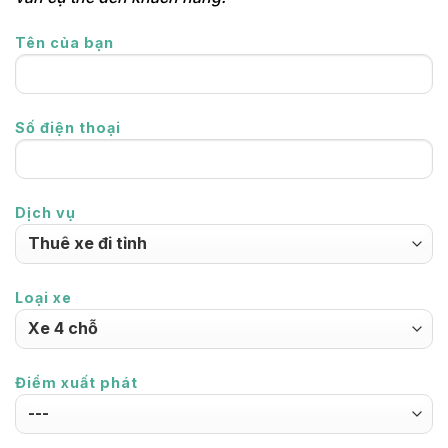
Tên của bạn
Số điện thoại
Dịch vụ
Loại xe
Điểm xuất phát