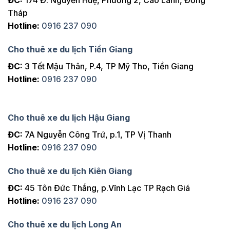
Tháp
Hotline:
0916 237 090
Cho thuê xe du lịch Tiền Giang
ĐC:
3 Tết Mậu Thân, P.4, TP Mỹ Tho, Tiền Giang
Hotline:
0916 237 090
Cho thuê xe du lịch Hậu Giang
ĐC:
7A Nguyễn Công Trứ, p.1, TP Vị Thanh
Hotline:
0916 237 090
Cho thuê xe du lịch Kiên Giang
ĐC:
45 Tôn Đức Thắng, p.Vĩnh Lạc TP Rạch Giá
Hotline:
0916 237 090
Cho thuê xe du lịch Long An