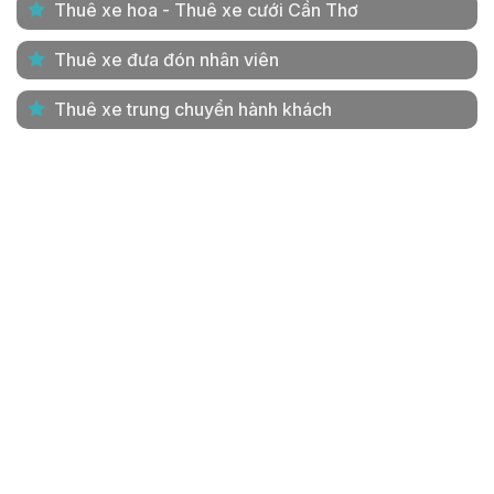
Thuê xe hoa - Thuê xe cưới Cần Thơ
Thuê xe đưa đón nhân viên
Thuê xe trung chuyển hành khách