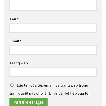
Tên
*
Email
*
Trang web
Lưu tên của tôi, email, và trang web trong
trình duyệt này cho lần bình luận kế tiếp của tôi.