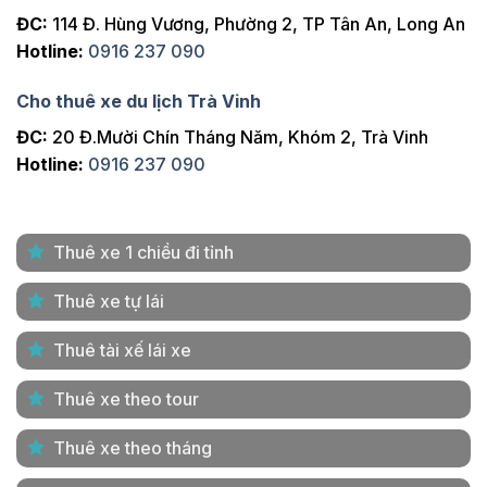
ĐC:
114 Đ. Hùng Vương, Phường 2, TP Tân An, Long An
Hotline:
0916 237 090
Cho thuê xe du lịch Trà Vinh
ĐC:
20 Đ.Mười Chín Tháng Năm, Khóm 2, Trà Vinh
Hotline:
0916 237 090
Thuê xe 1 chiều đi tỉnh
Thuê xe tự lái
Thuê tài xế lái xe
Thuê xe theo tour
Thuê xe theo tháng