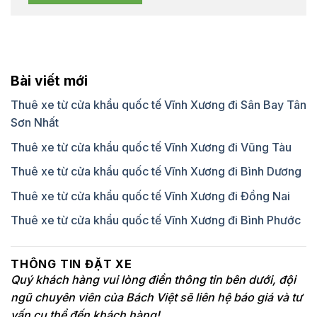
Bài viết mới
Thuê xe từ cửa khẩu quốc tế Vĩnh Xương đi Sân Bay Tân
Sơn Nhất
Thuê xe từ cửa khẩu quốc tế Vĩnh Xương đi Vũng Tàu
Thuê xe từ cửa khẩu quốc tế Vĩnh Xương đi Bình Dương
Thuê xe từ cửa khẩu quốc tế Vĩnh Xương đi Đồng Nai
Thuê xe từ cửa khẩu quốc tế Vĩnh Xương đi Bình Phước
THÔNG TIN ĐẶT XE
Quý khách hàng vui lòng điền thông tin bên dưới, đội
ngũ chuyên viên của Bách Việt sẽ liên hệ báo giá và tư
vấn cụ thể đến khách hàng!