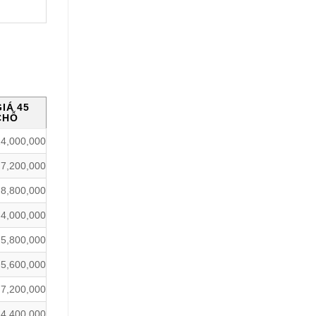
GIÁ 45
CHỖ
24,000,000
7,200,000
8,800,000
4,000,000
5,800,000
5,600,000
7,200,000
4,400,000