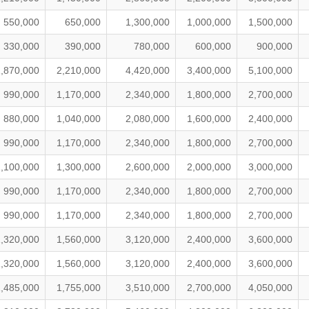
550,000
650,000
1,300,000
1,000,000
1,500,000
330,000
390,000
780,000
600,000
900,000
1,870,000
2,210,000
4,420,000
3,400,000
5,100,000
990,000
1,170,000
2,340,000
1,800,000
2,700,000
880,000
1,040,000
2,080,000
1,600,000
2,400,000
990,000
1,170,000
2,340,000
1,800,000
2,700,000
1,100,000
1,300,000
2,600,000
2,000,000
3,000,000
990,000
1,170,000
2,340,000
1,800,000
2,700,000
990,000
1,170,000
2,340,000
1,800,000
2,700,000
1,320,000
1,560,000
3,120,000
2,400,000
3,600,000
1,320,000
1,560,000
3,120,000
2,400,000
3,600,000
1,485,000
1,755,000
3,510,000
2,700,000
4,050,000