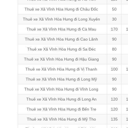
Thuê xe Xã Vĩnh Hòa Hưng đi Châu Đốc
50
Thuê xe Xã Vĩnh Hòa Hưng đi Long Xuyên
30
Thuê xe Xã Vĩnh Hòa Hưng đi Cà Mau
170
Thuê xe Xã Vĩnh Hòa Hưng đi Cao Lãnh
90
Thuê xe Xã Vĩnh Hòa Hưng đi Sa Đéc
80
Thuê xe Xã Vĩnh Hòa Hưng đi Hậu Giang
90
Thuê xe Xã Vĩnh Hòa Hưng đi Vị Thanh
100
Thuê xe Xã Vĩnh Hòa Hưng đi Long Mỹ
90
Thuê xe Xã Vĩnh Hòa Hưng đi Vĩnh Long
90
Thuê xe Xã Vĩnh Hòa Hưng đi Long An
120
Thuê xe Xã Vĩnh Hòa Hưng đi Bến Tre
120
Thuê xe Xã Vĩnh Hòa Hưng đi Mỹ Tho
135