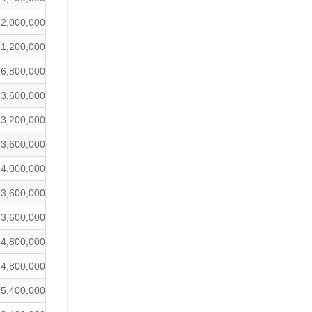
2,000,000
1,200,000
6,800,000
3,600,000
3,200,000
3,600,000
4,000,000
3,600,000
3,600,000
4,800,000
4,800,000
5,400,000