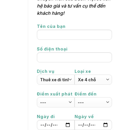
hệ báo giá và tư vấn cụ thể đến
khách hàng!
Tên của bạn
Số điện thoại
Dịch vụ
Loại xe
Điểm xuất phát
Điểm đến
Ngày đi
Ngày về