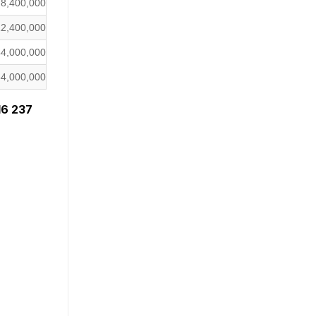
8,400,000
12,400,000
44,000,000
84,000,000
16 237