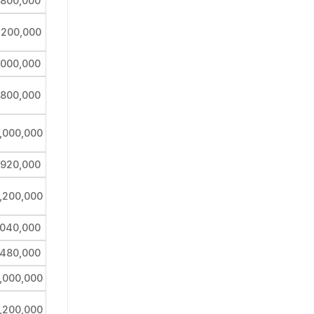
,800,000
,200,000
,000,000
,800,000
,000,000
,920,000
,200,000
,040,000
,480,000
,000,000
,200,000