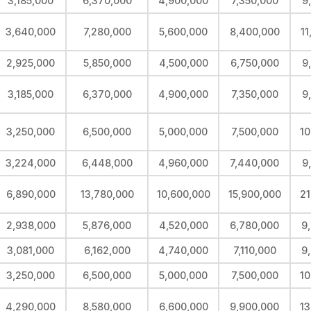
3,185,000
6,370,000
4,900,000
7,350,000
9
3,640,000
7,280,000
5,600,000
8,400,000
11
2,925,000
5,850,000
4,500,000
6,750,000
9
3,185,000
6,370,000
4,900,000
7,350,000
9
3,250,000
6,500,000
5,000,000
7,500,000
10
3,224,000
6,448,000
4,960,000
7,440,000
9
6,890,000
13,780,000
10,600,000
15,900,000
21
2,938,000
5,876,000
4,520,000
6,780,000
9
3,081,000
6,162,000
4,740,000
7,110,000
9
3,250,000
6,500,000
5,000,000
7,500,000
10
4,290,000
8,580,000
6,600,000
9,900,000
13