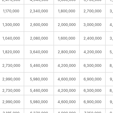
1,170,000
2,340,000
1,800,000
2,700,000
3
1,300,000
2,600,000
2,000,000
3,000,000
4
1,040,000
2,080,000
1,600,000
2,400,000
3
1,820,000
3,640,000
2,800,000
4,200,000
5
2,730,000
5,460,000
4,200,000
6,300,000
8
2,990,000
5,980,000
4,600,000
6,900,000
9
2,730,000
5,460,000
4,200,000
6,300,000
8
2,990,000
5,980,000
4,600,000
6,900,000
9