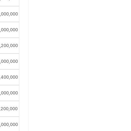
,000,000
,000,000
,200,000
,000,000
,400,000
,000,000
,200,000
,000,000