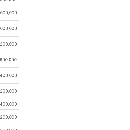
,600,000
,000,000
,200,000
,600,000
,400,000
,200,000
,400,000
,200,000