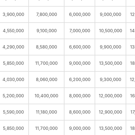
3,900,000
7,800,000
6,000,000
9,000,000
12
4,550,000
9,100,000
7,000,000
10,500,000
14
4,290,000
8,580,000
6,600,000
9,900,000
13
5,850,000
11,700,000
9,000,000
13,500,000
18
4,030,000
8,060,000
6,200,000
9,300,000
12
5,200,000
10,400,000
8,000,000
12,000,000
16
5,590,000
11,180,000
8,600,000
12,900,000
17
5,850,000
11,700,000
9,000,000
13,500,000
18