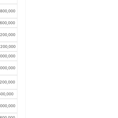
,800,000
,600,000
,200,000
,200,000
,000,000
,000,000
,200,000
600,000
,000,000
,600,000