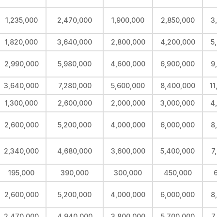
1,235,000
2,470,000
1,900,000
2,850,000
3
1,820,000
3,640,000
2,800,000
4,200,000
5
2,990,000
5,980,000
4,600,000
6,900,000
9
3,640,000
7,280,000
5,600,000
8,400,000
11
1,300,000
2,600,000
2,000,000
3,000,000
4
2,600,000
5,200,000
4,000,000
6,000,000
8
2,340,000
4,680,000
3,600,000
5,400,000
7
195,000
390,000
300,000
450,000
2,600,000
5,200,000
4,000,000
6,000,000
8
2,470,000
4,940,000
3,800,000
5,700,000
7