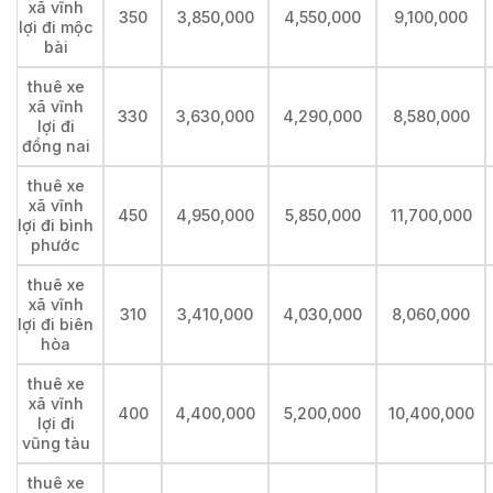
xã vĩnh
350
3,850,000
4,550,000
9,100,000
lợi đi mộc
bài
thuê xe
xã vĩnh
330
3,630,000
4,290,000
8,580,000
lợi đi
đồng nai
thuê xe
xã vĩnh
450
4,950,000
5,850,000
11,700,000
lợi đi bình
phước
thuê xe
xã vĩnh
310
3,410,000
4,030,000
8,060,000
lợi đi biên
hòa
thuê xe
xã vĩnh
400
4,400,000
5,200,000
10,400,000
lợi đi
vũng tàu
thuê xe