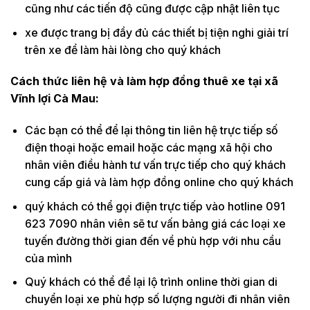
cũng như các tiến độ cũng được cập nhật liên tục
xe được trang bị đầy đủ các thiết bị tiện nghi giải trí
trên xe để làm hài lòng cho quý khách
Cách thức liên hệ và làm hợp đồng thuê xe tại xã
Vĩnh lợi Cà Mau:
Các bạn có thể để lại thông tin liên hệ trực tiếp số
điện thoại hoặc email hoặc các mạng xã hội cho
nhân viên điều hành tư vấn trực tiếp cho quý khách
cung cấp giá và làm hợp đồng online cho quý khách
quý khách có thể gọi điện trực tiếp vào hotline 091
623 7090 nhân viên sẽ tư vấn bảng giá các loại xe
tuyến đường thời gian đến về phù hợp với nhu cầu
của mình
Quý khách có thể để lại lộ trình online thời gian di
chuyển loại xe phù hợp số lượng người đi nhân viên