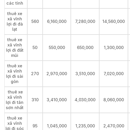
các tỉnh
thuê xe
xã vĩnh
560
6,160,000
7,280,000
14,560,000
lợi đi đà
lạt
thuê xe
xã vĩnh
50
550,000
650,000
1,300,000
lợi đi đất
mũi
thuê xe
xã vĩnh
270
2,970,000
3,510,000
7,020,000
lợi đi sài
gòn
thuê xe
xã vĩnh
310
3,410,000
4,030,000
8,060,000
lợi đi tân
sơn nhất
thuê xe
xã vĩnh
95
1,045,000
1,235,000
2,470,000
lợi đi sóc