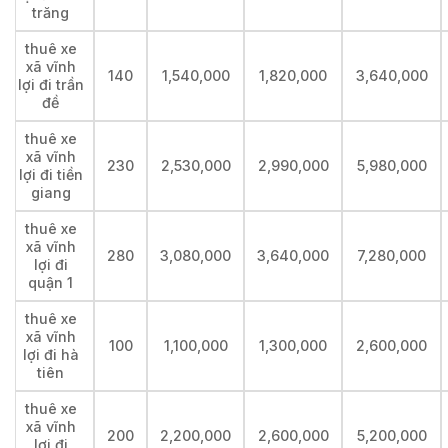
trăng
thuê xe
xã vĩnh
140
1,540,000
1,820,000
3,640,000
lợi đi trần
đề
thuê xe
xã vĩnh
230
2,530,000
2,990,000
5,980,000
lợi đi tiền
giang
thuê xe
xã vĩnh
280
3,080,000
3,640,000
7,280,000
lợi đi
quận 1
thuê xe
xã vĩnh
100
1,100,000
1,300,000
2,600,000
lợi đi hà
tiên
thuê xe
xã vĩnh
200
2,200,000
2,600,000
5,200,000
lợi đi