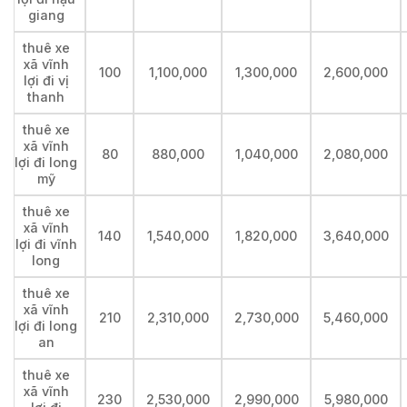
giang
thuê xe
xã vĩnh
100
1,100,000
1,300,000
2,600,000
lợi đi vị
thanh
thuê xe
xã vĩnh
80
880,000
1,040,000
2,080,000
lợi đi long
mỹ
thuê xe
xã vĩnh
140
1,540,000
1,820,000
3,640,000
lợi đi vĩnh
long
thuê xe
xã vĩnh
210
2,310,000
2,730,000
5,460,000
lợi đi long
an
thuê xe
xã vĩnh
230
2,530,000
2,990,000
5,980,000