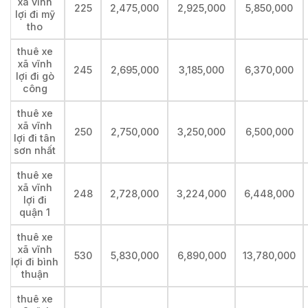
xã vĩnh
225
2,475,000
2,925,000
5,850,000
lợi đi mỹ
tho
thuê xe
xã vĩnh
245
2,695,000
3,185,000
6,370,000
lợi đi gò
công
thuê xe
xã vĩnh
250
2,750,000
3,250,000
6,500,000
lợi đi tân
sơn nhất
thuê xe
xã vĩnh
248
2,728,000
3,224,000
6,448,000
lợi đi
quận 1
thuê xe
xã vĩnh
530
5,830,000
6,890,000
13,780,000
lợi đi bình
thuận
thuê xe