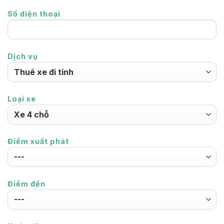
Số điện thoại
Dịch vụ
Loại xe
Điểm xuất phát
Điểm đến