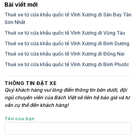
Bài viết mới
Thuê xe từ cửa khẩu quốc tế Vĩnh Xương đi Sân Bay Tân
Sơn Nhất
Thuê xe từ cửa khẩu quốc tế Vĩnh Xương đi Vũng Tàu
Thuê xe từ cửa khẩu quốc tế Vĩnh Xương đi Bình Dương
Thuê xe từ cửa khẩu quốc tế Vĩnh Xương đi Đồng Nai
Thuê xe từ cửa khẩu quốc tế Vĩnh Xương đi Bình Phước
THÔNG TIN ĐẶT XE
Quý khách hàng vui lòng điền thông tin bên dưới, đội
ngũ chuyên viên của Bách Việt sẽ liên hệ báo giá và tư
vấn cụ thể đến khách hàng!
Tên của bạn