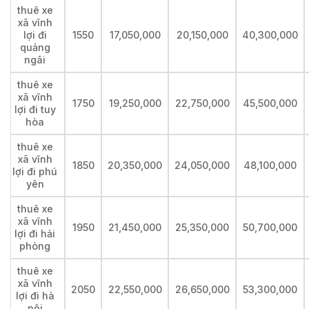
thuê xe
xã vĩnh
lợi đi
1550
17,050,000
20,150,000
40,300,000
quảng
ngãi
thuê xe
xã vĩnh
1750
19,250,000
22,750,000
45,500,000
lợi đi tuy
hòa
thuê xe
xã vĩnh
1850
20,350,000
24,050,000
48,100,000
lợi đi phú
yên
thuê xe
xã vĩnh
1950
21,450,000
25,350,000
50,700,000
lợi đi hải
phòng
thuê xe
xã vĩnh
2050
22,550,000
26,650,000
53,300,000
lợi đi hà
nội