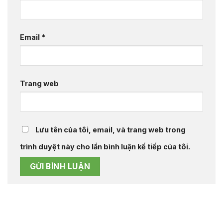
Email
*
Trang web
Lưu tên của tôi, email, và trang web trong
trình duyệt này cho lần bình luận kế tiếp của tôi.