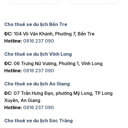
Cho thuê xe du lịch Bến Tre
ĐC:
104 Võ Văn Khánh, Phường 7, Bến Tre
Hotline:
0916 237 090
Cho thuê xe du lịch Vĩnh Long
ĐC:
06 Trưng Nữ Vương, Phường 1, Vĩnh Long
Hotline:
0916 237 090
Cho thuê xe du lịch An Giang
ĐC:
07 Trần Hưng Đạo, phường Mỹ Long, TP Long
Xuyên, An Giang
Hotline:
0916 237 090
Cho thuê xe du lịch Sóc Trăng