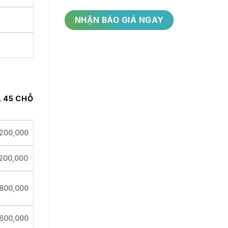
Á 45 CHỖ
,200,000
,200,000
800,000
600,000