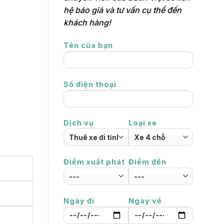
hệ báo giá và tư vấn cụ thể đến
khách hàng!
Tên của bạn
Số điện thoại
Dịch vụ
Loại xe
Điểm xuất phát
Điểm đến
Ngày đi
Ngày về