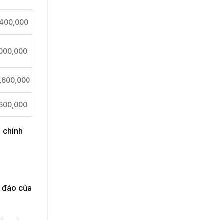
,400,000
,000,000
,600,000
,600,000
 chính
c đáo của