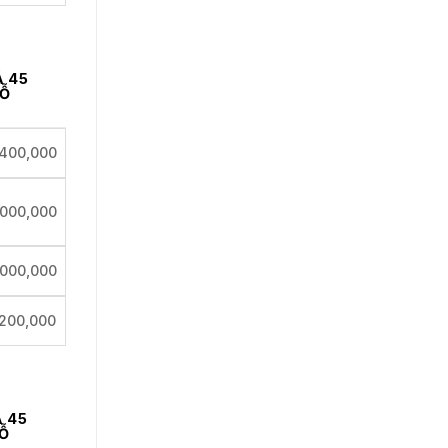
Á 45
Ỗ
,400,000
,000,000
,000,000
,200,000
Á 45
Ỗ