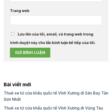
Trang web
Lưu tên của tôi, email, và trang web trong
trình duyệt này cho lần bình luận kế tiếp của tôi.
Bài viết mới
Thuê xe từ cửa khẩu quốc tế Vĩnh Xương đi Sân Bay Tân
Sơn Nhất
Thuê xe từ cửa khẩu quốc tế Vĩnh Xương đi Vũng Tàu