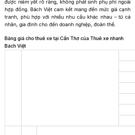
được niêm yết rõ ràng, không phát sinh phụ phí ngoài
hợp đồng. Bách Việt cam kết mang đến mức giá cạnh
tranh, phù hợp với nhiều nhu cầu khác nhau – từ cá
nhân, gia đình cho đến doanh nghiệp, đoàn thể.
Bảng giá cho thuê xe tại Cần Thơ của Thuê xe nhanh
Bách Việt