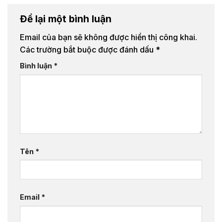
Để lại một bình luận
Email của bạn sẽ không được hiển thị công khai.
Các trường bắt buộc được đánh dấu
*
Bình luận
*
Tên
*
Email
*