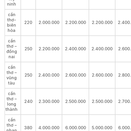
ninh
cần
thơ-
220
2.000.000
2.200.000
2.200.000
2.400
biên
hòa
cần
thơ –
250
2.200.000
2.400.000
2.400.000
2.600
đồng
nai
cần
thơ –
250
2.400.000
2.600.000
2.600.000
2.800
vũng
tàu
cần
thơ –
240
2.300.000
2.500.000
2.500.000
2.700
long
thành
cần
thơ –
380
4.000.000
6.000.000
5.000.000
6.000
phan