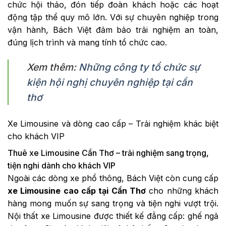
chức hội thảo, đón tiếp đoàn khách hoặc các hoạt
động tập thể quy mô lớn. Với sự chuyên nghiệp trong
vận hành, Bách Việt đảm bảo trải nghiệm an toàn,
đúng lịch trình và mang tính tổ chức cao.
Xem thêm:
Những công ty tổ chức sự
kiện hội nghị chuyên nghiệp tại cần
thơ
Xe Limousine và dòng cao cấp – Trải nghiệm khác biệt
cho khách VIP
Thuê xe Limousine Cần Thơ – trải nghiệm sang trọng,
tiện nghi dành cho khách VIP
Ngoài các dòng xe phổ thông, Bách Việt còn cung cấp
xe Limousine cao cấp tại Cần Thơ
cho những khách
hàng mong muốn sự sang trọng và tiện nghi vượt trội.
Nội thất xe Limousine được thiết kế đẳng cấp: ghế ngả