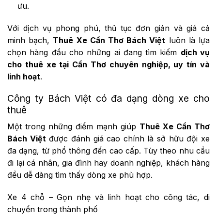
ưu.
Với dịch vụ phong phú, thủ tục đơn giản và giá cả
minh bạch,
Thuê Xe Cần Thơ Bách Việt
luôn là lựa
chọn hàng đầu cho những ai đang tìm kiếm
dịch vụ
cho thuê xe tại Cần Thơ chuyên nghiệp, uy tín và
linh hoạt
.
Công ty Bách Việt có đa dạng dòng xe cho
thuê
Một trong những điểm mạnh giúp
Thuê Xe Cần Thơ
Bách Việt
được đánh giá cao chính là sở hữu đội xe
đa dạng, từ phổ thông đến cao cấp. Tùy theo nhu cầu
đi lại cá nhân, gia đình hay doanh nghiệp, khách hàng
đều dễ dàng tìm thấy dòng xe phù hợp.
Xe 4 chỗ – Gọn nhẹ và linh hoạt cho công tác, di
chuyển trong thành phố