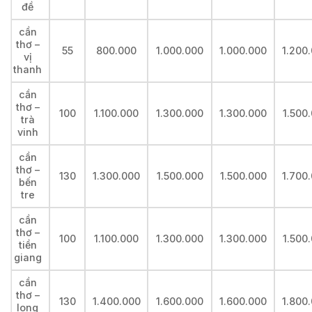
đề
cần
thơ –
55
800.000
1.000.000
1.000.000
1.200
vị
thanh
cần
thơ –
100
1.100.000
1.300.000
1.300.000
1.500
trà
vinh
cần
thơ –
130
1.300.000
1.500.000
1.500.000
1.700
bến
tre
cần
thơ –
100
1.100.000
1.300.000
1.300.000
1.500
tiền
giang
cần
thơ –
130
1.400.000
1.600.000
1.600.000
1.800
long