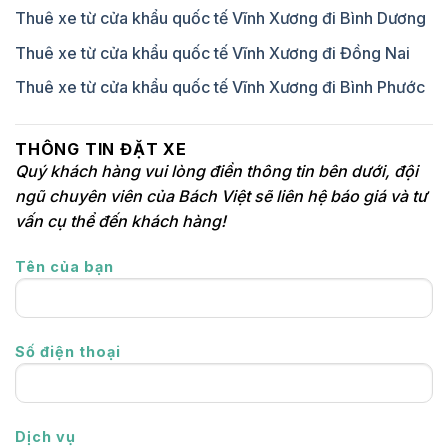
Thuê xe từ cửa khẩu quốc tế Vĩnh Xương đi Bình Dương
Thuê xe từ cửa khẩu quốc tế Vĩnh Xương đi Đồng Nai
Thuê xe từ cửa khẩu quốc tế Vĩnh Xương đi Bình Phước
THÔNG TIN ĐẶT XE
Quý khách hàng vui lòng điền thông tin bên dưới, đội
ngũ chuyên viên của Bách Việt sẽ liên hệ báo giá và tư
vấn cụ thể đến khách hàng!
Tên của bạn
Số điện thoại
Dịch vụ