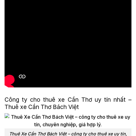
Công ty cho thuê xe Cần Thơ uy tín nhất –
Thuê xe Cần Thơ Bách Việt
Thuê Xe Cần Thơ Bách Việt – công ty cho thuê xe uy tín,