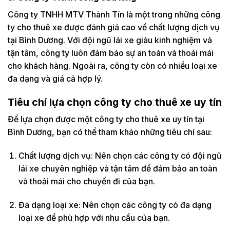
Công ty TNHH MTV Thành Tín là một trong những công
ty cho thuê xe được đánh giá cao về chất lượng dịch vụ
tại Bình Dương. Với đội ngũ lái xe giàu kinh nghiệm và
tận tâm, công ty luôn đảm bảo sự an toàn và thoải mái
cho khách hàng. Ngoài ra, công ty còn có nhiều loại xe
đa dạng và giá cả hợp lý.
Tiêu chí lựa chọn công ty cho thuê xe uy tín
Để lựa chọn được một công ty cho thuê xe uy tín tại
Bình Dương, bạn có thể tham khảo những tiêu chí sau:
Chất lượng dịch vụ: Nên chọn các công ty có đội ngũ
lái xe chuyên nghiệp và tận tâm để đảm bảo an toàn
và thoải mái cho chuyến đi của bạn.
Đa dạng loại xe: Nên chọn các công ty có đa dạng
loại xe để phù hợp với nhu cầu của bạn.