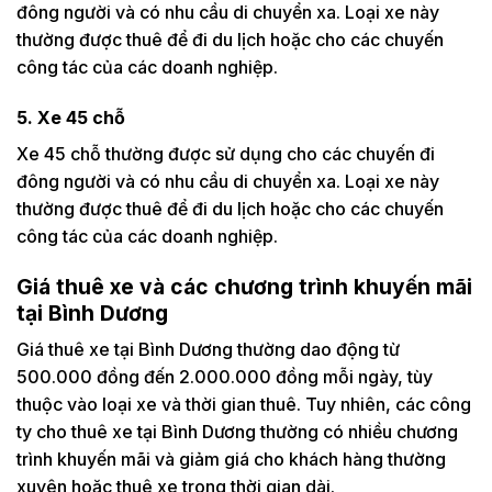
đông người và có nhu cầu di chuyển xa. Loại xe này
thường được thuê để đi du lịch hoặc cho các chuyến
công tác của các doanh nghiệp.
5. Xe 45 chỗ
Xe 45 chỗ thường được sử dụng cho các chuyến đi
đông người và có nhu cầu di chuyển xa. Loại xe này
thường được thuê để đi du lịch hoặc cho các chuyến
công tác của các doanh nghiệp.
Giá thuê xe và các chương trình khuyến mãi
tại Bình Dương
Giá thuê xe tại Bình Dương thường dao động từ
500.000 đồng đến 2.000.000 đồng mỗi ngày, tùy
thuộc vào loại xe và thời gian thuê. Tuy nhiên, các công
ty cho thuê xe tại Bình Dương thường có nhiều chương
trình khuyến mãi và giảm giá cho khách hàng thường
xuyên hoặc thuê xe trong thời gian dài.