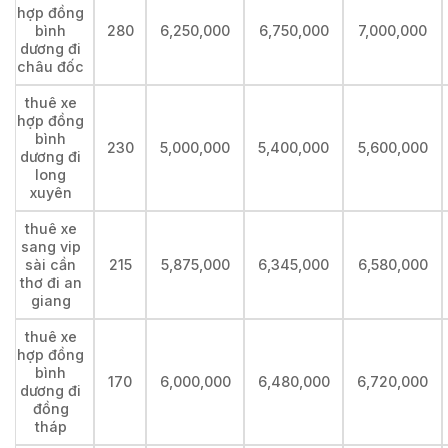
hợp đồng
bình
280
6,250,000
6,750,000
7,000,000
dương đi
châu đốc
thuê xe
hợp đồng
bình
230
5,000,000
5,400,000
5,600,000
dương đi
long
xuyên
thuê xe
sang vip
sài cần
215
5,875,000
6,345,000
6,580,000
thơ đi an
giang
thuê xe
hợp đồng
bình
170
6,000,000
6,480,000
6,720,000
dương đi
đồng
tháp