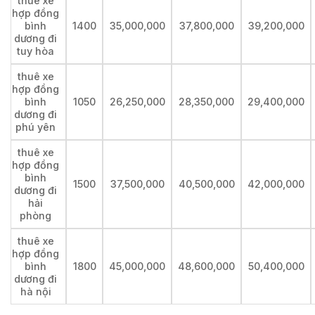
thuê xe
hợp đồng
bình
1400
35,000,000
37,800,000
39,200,000
dương đi
tuy hòa
thuê xe
hợp đồng
bình
1050
26,250,000
28,350,000
29,400,000
dương đi
phú yên
thuê xe
hợp đồng
bình
1500
37,500,000
40,500,000
42,000,000
dương đi
hải
phòng
thuê xe
hợp đồng
bình
1800
45,000,000
48,600,000
50,400,000
dương đi
hà nội