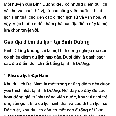
Mỗi huyện của Bình Dương đều có những điểm du lịch
và khu vui chơi thú vị, từ các công viên nước, khu du
lịch sinh thái cho đến các di tích lịch sử và văn hóa. Vì
vậy, việc thuê xe để khám phá các địa điểm này là một
lựa chọn tuyệt vời.
Các địa điểm du lịch tại Bình Dương
Bình Dương không chỉ là một tỉnh công nghiệp mà còn
có nhiều điểm du lịch hấp dẫn. Dưới đây là danh sách
các địa điểm du lịch nổi tiếng tại Bình Dương:
1. Khu du lịch Đại Nam
Khu du lịch Đại Nam là một trong những điểm đến được
yêu thích nhất tại Bình Dương. Nơi đây có đầy đủ các
hoạt động giải trí như công viên nước, khu vui chơi trẻ
em, sân golf, khu du lịch sinh thái và các di tích lịch sử.
Đặc biệt, khu du lịch còn có một con đường dài 1km