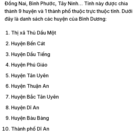
Đồng Nai, Bình Phước, Tây Ninh… Tỉnh này được chia
thành 9 huyện và 1 thành phố thuộc trực thuộc tỉnh. Dưới
đây là danh sách các huyện của Bình Dương:
Thị xã Thủ Dầu Một
Huyện Bến Cát
Huyện Dầu Tiếng
Huyện Phú Giáo
Huyện Tân Uyên
Huyện Thuận An
Huyện Bắc Tân Uyên
Huyện Dĩ An
Huyện Bàu Bàng
Thành phố Dĩ An