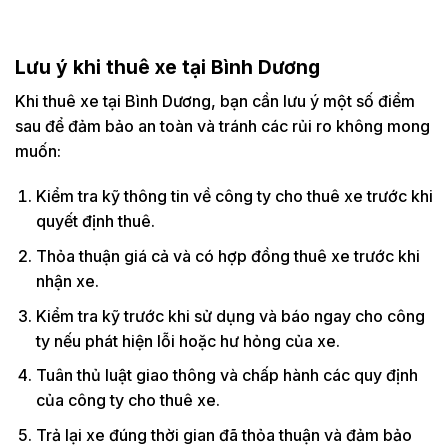
Lưu ý khi thuê xe tại Bình Dương
Khi thuê xe tại Bình Dương, bạn cần lưu ý một số điểm
sau để đảm bảo an toàn và tránh các rủi ro không mong
muốn:
Kiểm tra kỹ thông tin về công ty cho thuê xe trước khi
quyết định thuê.
Thỏa thuận giá cả và có hợp đồng thuê xe trước khi
nhận xe.
Kiểm tra kỹ trước khi sử dụng và báo ngay cho công
ty nếu phát hiện lỗi hoặc hư hỏng của xe.
Tuân thủ luật giao thông và chấp hành các quy định
của công ty cho thuê xe.
Trả lại xe đúng thời gian đã thỏa thuận và đảm bảo