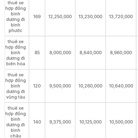
thuê xe
hợp đồng
bình
169
12,250,000
13,230,000
13,720,000
dương đi
bình
phước
thuê xe
hợp đồng
bình
85
8,000,000
8,640,000
8,960,000
dương đi
biên hòa
thuê xe
hợp đồng
bình
120
9,500,000
10,260,000
10,640,000
dương đi
vũng tàu
thuê xe
hợp đồng
bình
140
9,375,000
10,125,000
10,500,000
dương đi
bình
châu