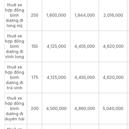
thuê xe
hợp đồng
bình
250
1,800,000
1,944,000
2,016,000
dương đi
long mỹ
thuê xe
hợp đồng
bình
155
4,125,000
4,455,000
4,620,000
dương đi
vĩnh long
thuê xe
hợp đồng
bình
175
4,125,000
4,455,000
4,620,000
dương đi
trà vinh
thuê xe
hợp đồng
bình
200
4,500,000
4,860,000
5,040,000
dương đi
duyên hải