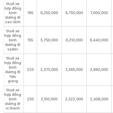
thuê xe
hợp đồng
bình
165
6,250,000
6,750,000
7,000,000
dương đi
cao lãnh
thuê xe
hợp đồng
bình
155
5,750,000
6,210,000
6,440,000
dương đi
sadec
thuê xe
hợp đồng
bình
220
2,375,000
2,565,000
2,660,000
dương đi
hậu
giang
thuê xe
hợp đồng
bình
230
2,150,000
2,322,000
2,408,000
dương đi
vị thanh