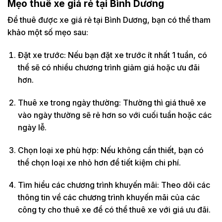
Mẹo thuê xe giá rẻ tại Bình Dương
Để thuê được xe giá rẻ tại Bình Dương, bạn có thể tham
khảo một số mẹo sau:
Đặt xe trước: Nếu bạn đặt xe trước ít nhất 1 tuần, có
thể sẽ có nhiều chương trình giảm giá hoặc ưu đãi
hơn.
Thuê xe trong ngày thường: Thường thì giá thuê xe
vào ngày thường sẽ rẻ hơn so với cuối tuần hoặc các
ngày lễ.
Chọn loại xe phù hợp: Nếu không cần thiết, bạn có
thể chọn loại xe nhỏ hơn để tiết kiệm chi phí.
Tìm hiểu các chương trình khuyến mãi: Theo dõi các
thông tin về các chương trình khuyến mãi của các
công ty cho thuê xe để có thể thuê xe với giá ưu đãi.