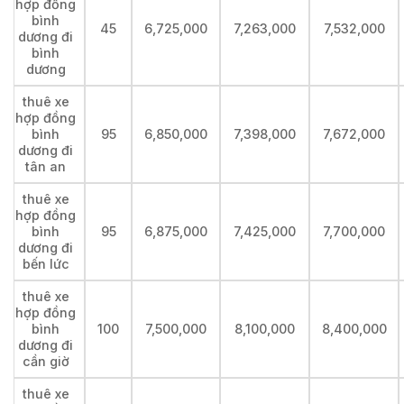
hợp đồng
bình
45
6,725,000
7,263,000
7,532,000
dương đi
bình
dương
thuê xe
hợp đồng
bình
95
6,850,000
7,398,000
7,672,000
dương đi
tân an
thuê xe
hợp đồng
bình
95
6,875,000
7,425,000
7,700,000
dương đi
bến lức
thuê xe
hợp đồng
bình
100
7,500,000
8,100,000
8,400,000
dương đi
cần giờ
thuê xe