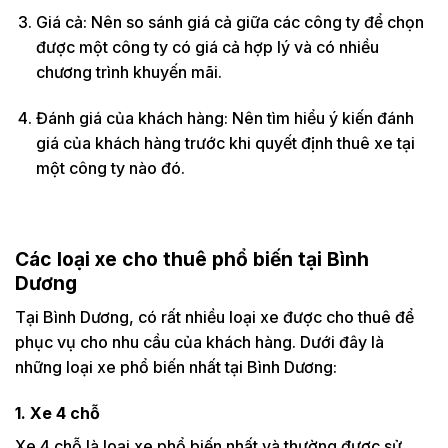
Giá cả: Nên so sánh giá cả giữa các công ty để chọn
được một công ty có giá cả hợp lý và có nhiều
chương trình khuyến mãi.
Đánh giá của khách hàng: Nên tìm hiểu ý kiến đánh
giá của khách hàng trước khi quyết định thuê xe tại
một công ty nào đó.
Các loại xe cho thuê phổ biến tại Bình
Dương
Tại Bình Dương, có rất nhiều loại xe được cho thuê để
phục vụ cho nhu cầu của khách hàng. Dưới đây là
những loại xe phổ biến nhất tại Bình Dương:
1. Xe 4 chỗ
Xe 4 chỗ là loại xe phổ biến nhất và thường được sử