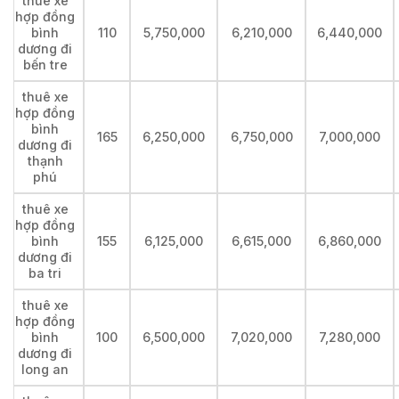
thuê xe
hợp đồng
bình
110
5,750,000
6,210,000
6,440,000
dương đi
bến tre
thuê xe
hợp đồng
bình
165
6,250,000
6,750,000
7,000,000
dương đi
thạnh
phú
thuê xe
hợp đồng
bình
155
6,125,000
6,615,000
6,860,000
dương đi
ba tri
thuê xe
hợp đồng
bình
100
6,500,000
7,020,000
7,280,000
dương đi
long an