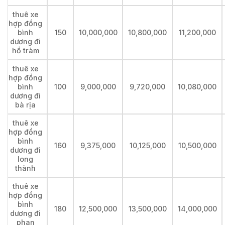
thuê xe
hợp đồng
bình
150
10,000,000
10,800,000
11,200,000
dương đi
hồ tràm
thuê xe
hợp đồng
bình
100
9,000,000
9,720,000
10,080,000
dương đi
bà rịa
thuê xe
hợp đồng
bình
160
9,375,000
10,125,000
10,500,000
dương đi
long
thành
thuê xe
hợp đồng
bình
180
12,500,000
13,500,000
14,000,000
dương đi
phan