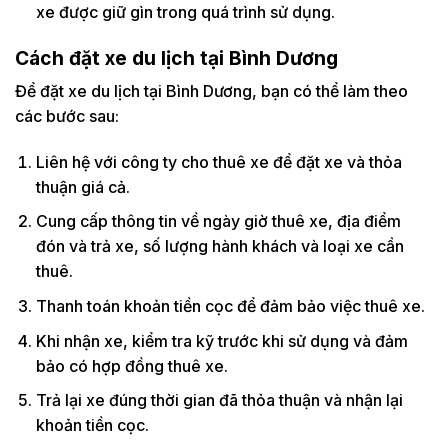
xe được giữ gìn trong quá trình sử dụng.
Cách đặt xe du lịch tại Bình Dương
Để đặt xe du lịch tại Bình Dương, bạn có thể làm theo
các bước sau:
Liên hệ với công ty cho thuê xe để đặt xe và thỏa
thuận giá cả.
Cung cấp thông tin về ngày giờ thuê xe, địa điểm
đón và trả xe, số lượng hành khách và loại xe cần
thuê.
Thanh toán khoản tiền cọc để đảm bảo việc thuê xe.
Khi nhận xe, kiểm tra kỹ trước khi sử dụng và đảm
bảo có hợp đồng thuê xe.
Trả lại xe đúng thời gian đã thỏa thuận và nhận lại
khoản tiền cọc.