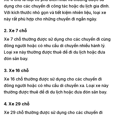
dụng cho các chuyến đi công tác hoặc du lịch gia đình.
Với kích thước nhỏ gọn và tiết kiệm nhiên liệu, loại xe
này rất phù hợp cho những chuyến đi ngắn ngày.
2. Xe 7 chỗ
Xe 7 chỗ thường được sử dụng cho các chuyến đi cùng
đông người hoặc có nhu cầu di chuyển nhiều hành lý.
Loại xe này thường được thuê để đi du lịch hoặc đưa
đón sân bay.
3. Xe 16 chỗ
Xe 16 chỗ thường được sử dụng cho các chuyến đi
đông người hoặc có nhu cầu di chuyển xa. Loại xe này
thường được thuê để đi du lịch hoặc đưa đón sân bay.
4. Xe 29 chỗ
Xe 29 chỗ thường được sử dụng cho các chuyến đi