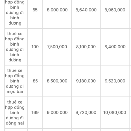
hợp đồng
bình
55
8,000,000
8,640,000
8,960,000
dương đi
bình
dương
thuê xe
hợp đồng
bình
100
7,500,000
8,100,000
8,400,000
dương đi
bình
dương
thuê xe
hợp đồng
bình
85
8,500,000
9,180,000
9,520,000
dương đi
mộc bài
thuê xe
hợp đồng
bình
169
9,000,000
9,720,000
10,080,000
dương đi
đồng nai