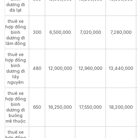
dương đi
đà lạt
thuê xe
hợp đồng
bình
300
6,500,000
7,020,000
7,280,000
dương đi
lâm đồng
thuê xe
hợp đồng
bình
480
12,000,000
12,960,000
13,440,000
dương đi
tây
nguyên
thuê xe
hợp đồng
bình
650
16,250,000
17,550,000
18,200,000
dương đi
buông
mê thuộc
thuê xe
hợp đồng