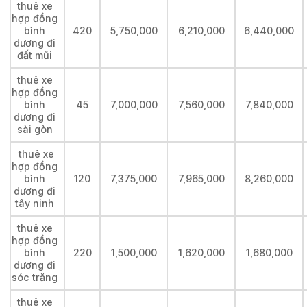
thuê xe
hợp đồng
bình
420
5,750,000
6,210,000
6,440,000
dương đi
đất mũi
thuê xe
hợp đồng
bình
45
7,000,000
7,560,000
7,840,000
dương đi
sài gòn
thuê xe
hợp đồng
bình
120
7,375,000
7,965,000
8,260,000
dương đi
tây ninh
thuê xe
hợp đồng
bình
220
1,500,000
1,620,000
1,680,000
dương đi
sóc trăng
thuê xe