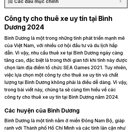
Các đầu mục chính
Công ty cho thuê xe uy tín tại Bình
Dương 2024
Bình Dương là một trong những tỉnh phát triển mạnh mẽ
của Việt Nam, với nhiều cơ hội đầu tư và du lịch hấp
dẫn. Vì vậy, nhu cầu thuê xe tại Bình Dương ngày càng
tăng cao, đặc biệt là trong thời gian tới khi tỉnh này được
chọn làm địa điểm tổ chức SEA Games 2021. Tuy nhiên,
việc lựa chọn một công ty cho thuê xe uy tín và chất
lượng tại Bình Dương không phải là điều dễ dàng. Vì vậy,
trong bài viết này, chúng ta sẽ cùng tìm hiểu về các
công ty cho thuê xe uy tín tại Bình Dương năm 2024.
Các huyện của Bình Dương
Bình Dương là một tỉnh nằm ở miền Đông Nam Bộ, giáp
ranh với Thành phố Hồ Chí Minh và các tỉnh lân cận như