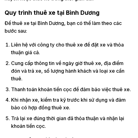
Quy trình thuê xe tại Bình Dương
Để thuê xe tại Bình Dương, bạn có thể làm theo các
bước sau:
Liên hệ với công ty cho thuê xe để đặt xe và thỏa
thuận giá cả.
Cung cấp thông tin về ngày giờ thuê xe, địa điểm
đón và trả xe, số lượng hành khách và loại xe cần
thuê.
Thanh toán khoản tiền cọc để đảm bảo việc thuê xe.
Khi nhận xe, kiểm tra kỹ trước khi sử dụng và đảm
bảo có hợp đồng thuê xe.
Trả lại xe đúng thời gian đã thỏa thuận và nhận lại
khoản tiền cọc.