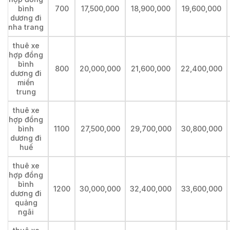
bình
700
17,500,000
18,900,000
19,600,000
dương đi
nha trang
thuê xe
hợp đồng
bình
800
20,000,000
21,600,000
22,400,000
dương đi
miền
trung
thuê xe
hợp đồng
bình
1100
27,500,000
29,700,000
30,800,000
dương đi
huế
thuê xe
hợp đồng
bình
1200
30,000,000
32,400,000
33,600,000
dương đi
quảng
ngãi