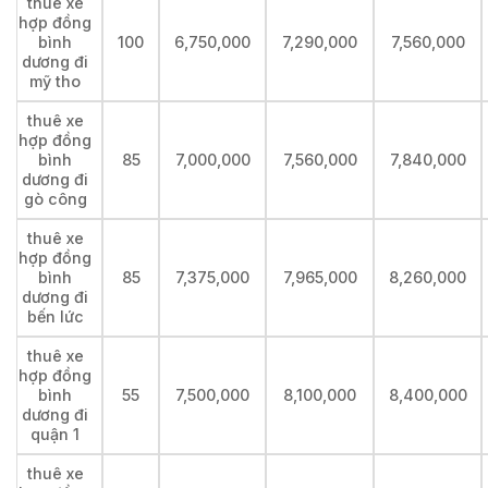
thuê xe
hợp đồng
bình
100
6,750,000
7,290,000
7,560,000
dương đi
mỹ tho
thuê xe
hợp đồng
bình
85
7,000,000
7,560,000
7,840,000
dương đi
gò công
thuê xe
hợp đồng
bình
85
7,375,000
7,965,000
8,260,000
dương đi
bến lức
thuê xe
hợp đồng
bình
55
7,500,000
8,100,000
8,400,000
dương đi
quận 1
thuê xe