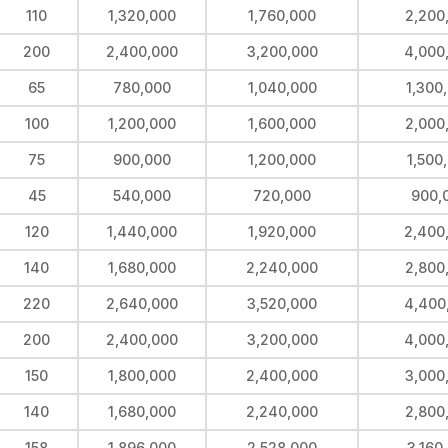
110
1,320,000
1,760,000
2,200
200
2,400,000
3,200,000
4,000
65
780,000
1,040,000
1,300
100
1,200,000
1,600,000
2,000
75
900,000
1,200,000
1,500
45
540,000
720,000
900,
120
1,440,000
1,920,000
2,400
140
1,680,000
2,240,000
2,800
220
2,640,000
3,520,000
4,400
200
2,400,000
3,200,000
4,000
150
1,800,000
2,400,000
3,000
140
1,680,000
2,240,000
2,800
158
1,896,000
2,528,000
3,160