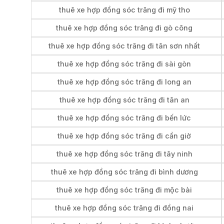
thuê xe hợp đồng sóc trăng đi mỹ tho
thuê xe hợp đồng sóc trăng đi gò công
thuê xe hợp đồng sóc trăng đi tân sơn nhất
thuê xe hợp đồng sóc trăng đi sài gòn
thuê xe hợp đồng sóc trăng đi long an
thuê xe hợp đồng sóc trăng đi tân an
thuê xe hợp đồng sóc trăng đi bến lức
thuê xe hợp đồng sóc trăng đi cần giờ
thuê xe hợp đồng sóc trăng đi tây ninh
thuê xe hợp đồng sóc trăng đi bình dương
thuê xe hợp đồng sóc trăng đi mộc bài
thuê xe hợp đồng sóc trăng đi đồng nai