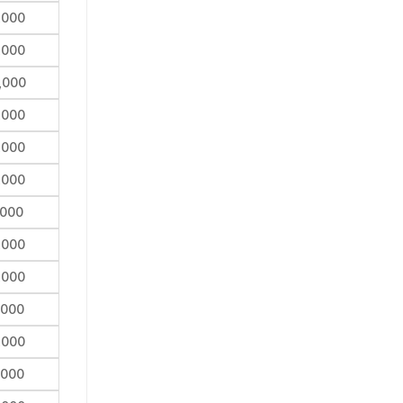
,000
,000
,000
,000
,000
,000
,000
,000
,000
,000
,000
,000