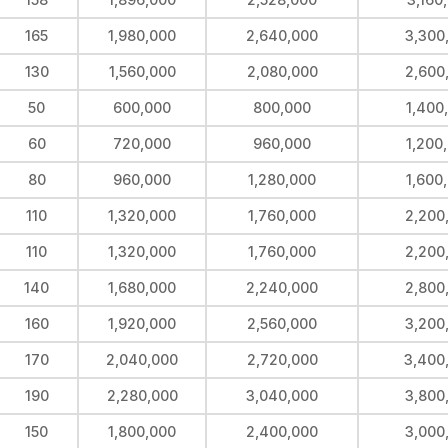
165
1,980,000
2,640,000
3,300
130
1,560,000
2,080,000
2,600
50
600,000
800,000
1,400
60
720,000
960,000
1,200
80
960,000
1,280,000
1,600
110
1,320,000
1,760,000
2,200
110
1,320,000
1,760,000
2,200
140
1,680,000
2,240,000
2,800
160
1,920,000
2,560,000
3,200
170
2,040,000
2,720,000
3,400
190
2,280,000
3,040,000
3,800
150
1,800,000
2,400,000
3,000