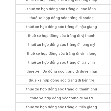
thuê xe hợp đồng sóc trăng đi cao lãnh
thuê xe hợp đồng sóc trăng đi sadec
thuê xe hợp đồng sóc trăng đi hậu giang
thuê xe hợp đồng sóc trăng đi vị thanh
thuê xe hợp đồng sóc trăng đi long mỹ
thuê xe hợp đồng sóc trăng đi vĩnh long
thuê xe hợp đồng sóc trăng đi trà vinh
thuê xe hợp đồng sóc trăng đi duyên hải
thuê xe hợp đồng sóc trăng đi bến tre
thuê xe hợp đồng sóc trăng đi thạnh phú
thuê xe hợp đồng sóc trăng đi ba tri
thuê xe hợp đồng sóc trăng đi tiền giang