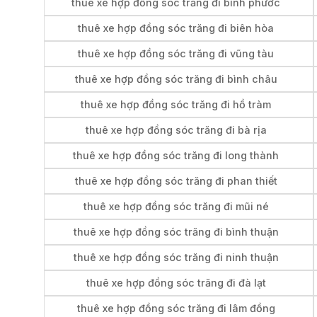
thuê xe hợp đồng sóc trăng đi bình phước
thuê xe hợp đồng sóc trăng đi biên hòa
thuê xe hợp đồng sóc trăng đi vũng tàu
thuê xe hợp đồng sóc trăng đi bình châu
thuê xe hợp đồng sóc trăng đi hồ tràm
thuê xe hợp đồng sóc trăng đi bà rịa
thuê xe hợp đồng sóc trăng đi long thành
thuê xe hợp đồng sóc trăng đi phan thiết
thuê xe hợp đồng sóc trăng đi mũi né
thuê xe hợp đồng sóc trăng đi bình thuận
thuê xe hợp đồng sóc trăng đi ninh thuận
thuê xe hợp đồng sóc trăng đi đà lạt
thuê xe hợp đồng sóc trăng đi lâm đồng