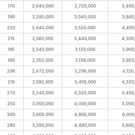
170
2,040,000
2,720,000
3,400
190
2,280,000
3,040,000
3,800
220
2,640,000
3,520,000
4,400
215
2,580,000
3,440,000
4,300
195
2,340,000
3,120,000
3,900
196
2,352,000
3,136,000
3,920
206
2,472,000
3,296,000
4,120
216
2,592,000
3,456,000
4,320
270
3,240,000
4,320,000
5,400
250
3,000,000
4,000,000
5,000
300
3,600,000
4,800,000
6,000
280
3,360,000
4,480,000
5,600