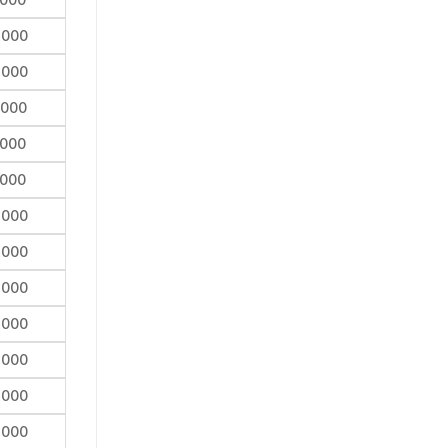
,000
,000
,000
,000
,000
,000
,000
,000
,000
,000
,000
,000