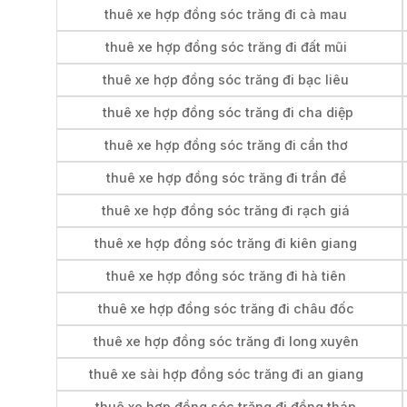
thuê xe hợp đồng sóc trăng đi cà mau
thuê xe hợp đồng sóc trăng đi đất mũi
thuê xe hợp đồng sóc trăng đi bạc liêu
thuê xe hợp đồng sóc trăng đi cha diệp
thuê xe hợp đồng sóc trăng đi cần thơ
thuê xe hợp đồng sóc trăng đi trần đề
thuê xe hợp đồng sóc trăng đi rạch giá
thuê xe hợp đồng sóc trăng đi kiên giang
thuê xe hợp đồng sóc trăng đi hà tiên
thuê xe hợp đồng sóc trăng đi châu đốc
thuê xe hợp đồng sóc trăng đi long xuyên
thuê xe sài hợp đồng sóc trăng đi an giang
thuê xe hợp đồng sóc trăng đi đồng tháp