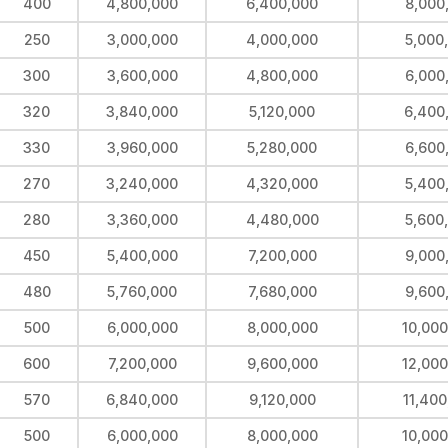
400
4,800,000
6,400,000
8,000
250
3,000,000
4,000,000
5,000
300
3,600,000
4,800,000
6,000
320
3,840,000
5,120,000
6,400
330
3,960,000
5,280,000
6,600
270
3,240,000
4,320,000
5,400
280
3,360,000
4,480,000
5,600
450
5,400,000
7,200,000
9,000
480
5,760,000
7,680,000
9,600
500
6,000,000
8,000,000
10,000
600
7,200,000
9,600,000
12,000
570
6,840,000
9,120,000
11,400
500
6,000,000
8,000,000
10,000