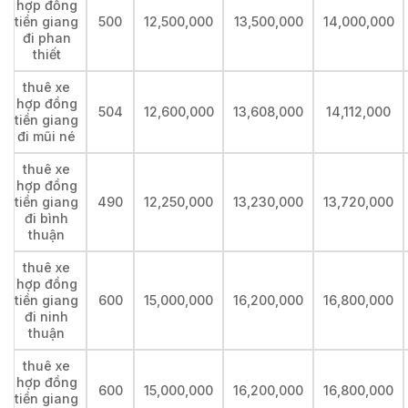
hợp đồng
tiền giang
500
12,500,000
13,500,000
14,000,000
đi phan
thiết
thuê xe
hợp đồng
504
12,600,000
13,608,000
14,112,000
tiền giang
đi mũi né
thuê xe
hợp đồng
tiền giang
490
12,250,000
13,230,000
13,720,000
đi bình
thuận
thuê xe
hợp đồng
tiền giang
600
15,000,000
16,200,000
16,800,000
đi ninh
thuận
thuê xe
hợp đồng
600
15,000,000
16,200,000
16,800,000
tiền giang