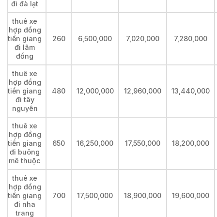
đi đà lạt
thuê xe
hợp đồng
tiền giang
260
6,500,000
7,020,000
7,280,000
đi lâm
đồng
thuê xe
hợp đồng
tiền giang
480
12,000,000
12,960,000
13,440,000
đi tây
nguyên
thuê xe
hợp đồng
tiền giang
650
16,250,000
17,550,000
18,200,000
đi buông
mê thuộc
thuê xe
hợp đồng
tiền giang
700
17,500,000
18,900,000
19,600,000
đi nha
trang