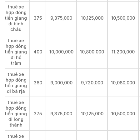
thuê xe
hợp đồng
tiền giang
375
9,375,000
10,125,000
10,500,000
đi bình
châu
thuê xe
hợp đồng
tiền giang
400
10,000,000
10,800,000
11,200,000
đi hồ
tràm
thuê xe
hợp đồng
360
9,000,000
9,720,000
10,080,000
tiền giang
đi bà rịa
thuê xe
hợp đồng
tiền giang
375
9,375,000
10,125,000
10,500,000
đi long
thành
thuê xe