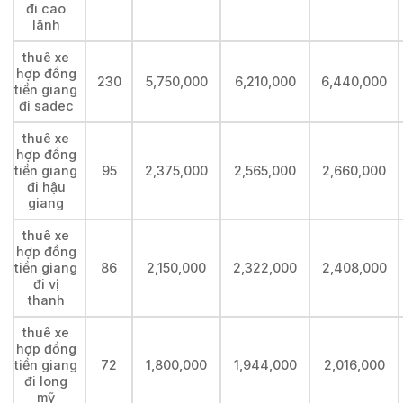
đi cao
lãnh
thuê xe
hợp đồng
230
5,750,000
6,210,000
6,440,000
tiền giang
đi sadec
thuê xe
hợp đồng
tiền giang
95
2,375,000
2,565,000
2,660,000
đi hậu
giang
thuê xe
hợp đồng
tiền giang
86
2,150,000
2,322,000
2,408,000
đi vị
thanh
thuê xe
hợp đồng
tiền giang
72
1,800,000
1,944,000
2,016,000
đi long
mỹ