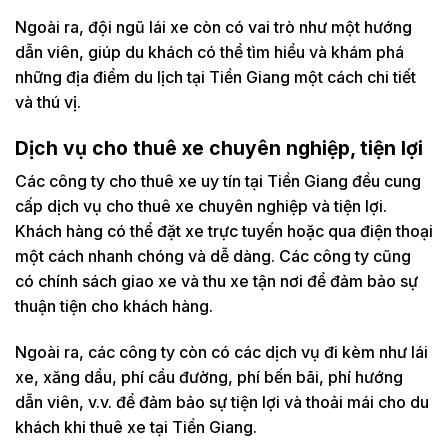
Ngoài ra, đội ngũ lái xe còn có vai trò như một hướng
dẫn viên, giúp du khách có thể tìm hiểu và khám phá
những địa điểm du lịch tại Tiền Giang một cách chi tiết
và thú vị.
Dịch vụ cho thuê xe chuyên nghiệp, tiện lợi
Các công ty cho thuê xe uy tín tại Tiền Giang đều cung
cấp dịch vụ cho thuê xe chuyên nghiệp và tiện lợi.
Khách hàng có thể đặt xe trực tuyến hoặc qua điện thoại
một cách nhanh chóng và dễ dàng. Các công ty cũng
có chính sách giao xe và thu xe tận nơi để đảm bảo sự
thuận tiện cho khách hàng.
Ngoài ra, các công ty còn có các dịch vụ đi kèm như lái
xe, xăng dầu, phí cầu đường, phí bến bãi, phí hướng
dẫn viên, v.v. để đảm bảo sự tiện lợi và thoải mái cho du
khách khi thuê xe tại Tiền Giang.