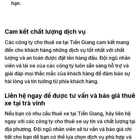
hạn.
Cam kết chất lượng dịch vụ
Các công ty cho thuê xe tại Tiền Giang cam kết mang
đến cho khách hàng những dịch vụ tốt nhất với chất
lượng và an toàn được đặt lên hàng đầu. Đội ngũ nhân
viên và lái xe của các công ty luôn sẵn sàng hỗ trợ và
giải đáp mọi thắc mắc của khách hàng để đảm bảo sự
hài lòng và tin tưởng từ phía khách hàng.
Liên hệ ngay để được tư vấn và báo giá thuê
xe tại trà vinh
Nếu bạn có nhu cầu thuê xe tại Tiền Giang, hãy liên hệ
ngay với các công ty cho thuê xe uy tín và chất lượng tại
địa phương. Đội ngũ nhân viên sẽ tư vấn và báo giá chi
tiết cho bạn để bạn có thể lựa chọn dịch vụ phù hợp và