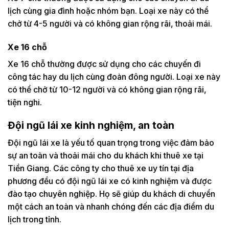
lịch cùng gia đình hoặc nhóm bạn. Loại xe này có thể
chở từ 4-5 người và có không gian rộng rãi, thoải mái.
Xe 16 chỗ
Xe 16 chỗ thường được sử dụng cho các chuyến đi
công tác hay du lịch cùng đoàn đông người. Loại xe này
có thể chở từ 10-12 người và có không gian rộng rãi,
tiện nghi.
Đội ngũ lái xe kinh nghiệm, an toàn
Đội ngũ lái xe là yếu tố quan trọng trong việc đảm bảo
sự an toàn và thoải mái cho du khách khi thuê xe tại
Tiền Giang. Các công ty cho thuê xe uy tín tại địa
phương đều có đội ngũ lái xe có kinh nghiệm và được
đào tạo chuyên nghiệp. Họ sẽ giúp du khách di chuyển
một cách an toàn và nhanh chóng đến các địa điểm du
lịch trong tỉnh.