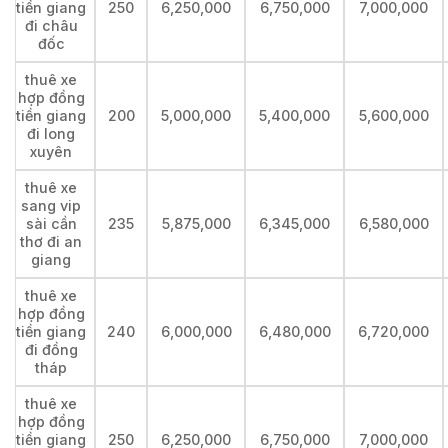
tiền giang
250
6,250,000
6,750,000
7,000,000
đi châu
đốc
thuê xe
hợp đồng
tiền giang
200
5,000,000
5,400,000
5,600,000
đi long
xuyên
thuê xe
sang vip
sài cần
235
5,875,000
6,345,000
6,580,000
thơ đi an
giang
thuê xe
hợp đồng
tiền giang
240
6,000,000
6,480,000
6,720,000
đi đồng
tháp
thuê xe
hợp đồng
tiền giang
250
6,250,000
6,750,000
7,000,000