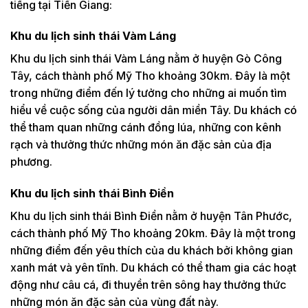
tiếng tại Tiền Giang:
Khu du lịch sinh thái Vàm Láng
Khu du lịch sinh thái Vàm Láng nằm ở huyện Gò Công
Tây, cách thành phố Mỹ Tho khoảng 30km. Đây là một
trong những điểm đến lý tưởng cho những ai muốn tìm
hiểu về cuộc sống của người dân miền Tây. Du khách có
thể tham quan những cánh đồng lúa, những con kênh
rạch và thưởng thức những món ăn đặc sản của địa
phương.
Khu du lịch sinh thái Bình Điền
Khu du lịch sinh thái Bình Điền nằm ở huyện Tân Phước,
cách thành phố Mỹ Tho khoảng 20km. Đây là một trong
những điểm đến yêu thích của du khách bởi không gian
xanh mát và yên tĩnh. Du khách có thể tham gia các hoạt
động như câu cá, đi thuyền trên sông hay thưởng thức
những món ăn đặc sản của vùng đất này.