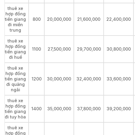
thuê xe
hợp đồng
tiền giang
800
20,000,000
21,600,000
22,400,000
đi miền
trung
thuê xe
hợp đồng
1100
27,500,000
29,700,000
30,800,000
tiền giang
đi huế
thuê xe
hợp đồng
tiền giang
1200
30,000,000
32,400,000
33,600,000
đi quảng
ngãi
thuê xe
hợp đồng
1400
35,000,000
37,800,000
39,200,000
tiền giang
đi tuy hòa
thuê xe
hợp đồng