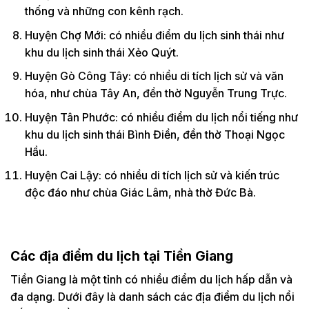
thống và những con kênh rạch.
Huyện Chợ Mới: có nhiều điểm du lịch sinh thái như
khu du lịch sinh thái Xẻo Quýt.
Huyện Gò Công Tây: có nhiều di tích lịch sử và văn
hóa, như chùa Tây An, đền thờ Nguyễn Trung Trực.
Huyện Tân Phước: có nhiều điểm du lịch nổi tiếng như
khu du lịch sinh thái Bình Điền, đền thờ Thoại Ngọc
Hầu.
Huyện Cai Lậy: có nhiều di tích lịch sử và kiến trúc
độc đáo như chùa Giác Lâm, nhà thờ Đức Bà.
Các địa điểm du lịch tại Tiền Giang
Tiền Giang là một tỉnh có nhiều điểm du lịch hấp dẫn và
đa dạng. Dưới đây là danh sách các địa điểm du lịch nổi