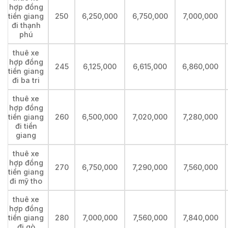
hợp đồng
tiền giang
250
6,250,000
6,750,000
7,000,000
đi thạnh
phú
thuê xe
hợp đồng
245
6,125,000
6,615,000
6,860,000
tiền giang
đi ba tri
thuê xe
hợp đồng
tiền giang
260
6,500,000
7,020,000
7,280,000
đi tiền
giang
thuê xe
hợp đồng
270
6,750,000
7,290,000
7,560,000
tiền giang
đi mỹ tho
thuê xe
hợp đồng
tiền giang
280
7,000,000
7,560,000
7,840,000
đi gò