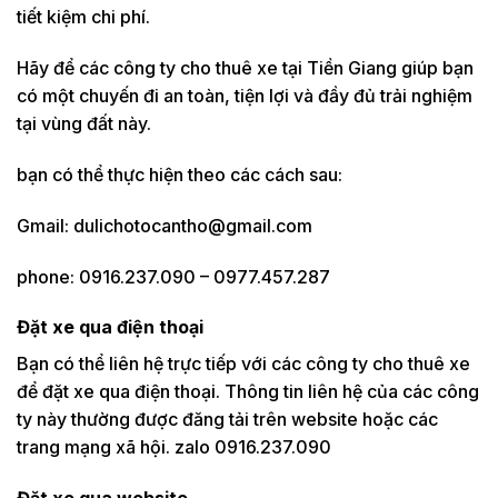
tiết kiệm chi phí.
Hãy để các công ty cho thuê xe tại Tiền Giang giúp bạn
có một chuyến đi an toàn, tiện lợi và đầy đủ trải nghiệm
tại vùng đất này.
bạn có thể thực hiện theo các cách sau:
Gmail: dulichotocantho@gmail.com
phone: 0916.237.090 – 0977.457.287
Đặt xe qua điện thoại
Bạn có thể liên hệ trực tiếp với các công ty cho thuê xe
để đặt xe qua điện thoại. Thông tin liên hệ của các công
ty này thường được đăng tải trên website hoặc các
trang mạng xã hội. zalo 0916.237.090