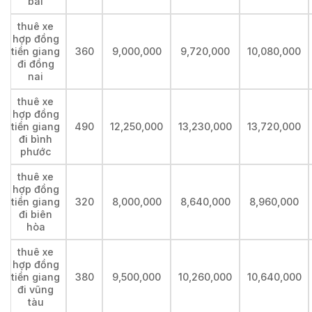
bài
thuê xe
hợp đồng
tiền giang
360
9,000,000
9,720,000
10,080,000
đi đồng
nai
thuê xe
hợp đồng
tiền giang
490
12,250,000
13,230,000
13,720,000
đi bình
phước
thuê xe
hợp đồng
tiền giang
320
8,000,000
8,640,000
8,960,000
đi biên
hòa
thuê xe
hợp đồng
tiền giang
380
9,500,000
10,260,000
10,640,000
đi vũng
tàu