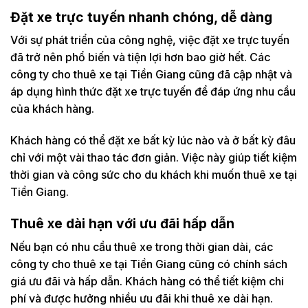
Đặt xe trực tuyến nhanh chóng, dễ dàng
Với sự phát triển của công nghệ, việc đặt xe trực tuyến
đã trở nên phổ biến và tiện lợi hơn bao giờ hết. Các
công ty cho thuê xe tại Tiền Giang cũng đã cập nhật và
áp dụng hình thức đặt xe trực tuyến để đáp ứng nhu cầu
của khách hàng.
Khách hàng có thể đặt xe bất kỳ lúc nào và ở bất kỳ đâu
chỉ với một vài thao tác đơn giản. Việc này giúp tiết kiệm
thời gian và công sức cho du khách khi muốn thuê xe tại
Tiền Giang.
Thuê xe dài hạn với ưu đãi hấp dẫn
Nếu bạn có nhu cầu thuê xe trong thời gian dài, các
công ty cho thuê xe tại Tiền Giang cũng có chính sách
giá ưu đãi và hấp dẫn. Khách hàng có thể tiết kiệm chi
phí và được hưởng nhiều ưu đãi khi thuê xe dài hạn.