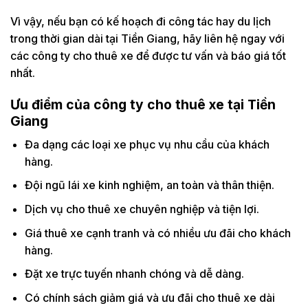
Vì vậy, nếu bạn có kế hoạch đi công tác hay du lịch
trong thời gian dài tại Tiền Giang, hãy liên hệ ngay với
các công ty cho thuê xe để được tư vấn và báo giá tốt
nhất.
Ưu điểm của công ty cho thuê xe tại Tiền
Giang
Đa dạng các loại xe phục vụ nhu cầu của khách
hàng.
Đội ngũ lái xe kinh nghiệm, an toàn và thân thiện.
Dịch vụ cho thuê xe chuyên nghiệp và tiện lợi.
Giá thuê xe cạnh tranh và có nhiều ưu đãi cho khách
hàng.
Đặt xe trực tuyến nhanh chóng và dễ dàng.
Có chính sách giảm giá và ưu đãi cho thuê xe dài