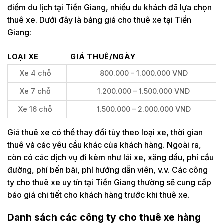
điểm du lịch tại Tiền Giang, nhiều du khách đã lựa chọn
thuê xe. Dưới đây là bảng giá cho thuê xe tại Tiền
Giang:
LOẠI XE
GIÁ THUÊ/NGÀY
Xe 4 chỗ
800.000 – 1.000.000 VND
Xe 7 chỗ
1.200.000 – 1.500.000 VND
Xe 16 chỗ
1.500.000 – 2.000.000 VND
Giá thuê xe có thể thay đổi tùy theo loại xe, thời gian
thuê và các yêu cầu khác của khách hàng. Ngoài ra,
còn có các dịch vụ đi kèm như lái xe, xăng dầu, phí cầu
đường, phí bến bãi, phí hướng dẫn viên, v.v. Các công
ty cho thuê xe uy tín tại Tiền Giang thường sẽ cung cấp
báo giá chi tiết cho khách hàng trước khi thuê xe.
Danh sách các công ty cho thuê xe hàng