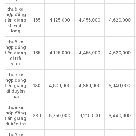
thuê xe
hợp đồng
tiền giang
165
4,125,000
4,455,000
4,620,000
đi vĩnh
long
thuê xe
hợp đồng
tiền giang
165
4,125,000
4,455,000
4,620,000
đi trà
vinh
thuê xe
hợp đồng
tiền giang
180
4,500,000
4,860,000
5,040,000
đi duyên
hải
thuê xe
hợp đồng
230
5,750,000
6,210,000
6,440,000
tiền giang
đi bến tre
thuê xe