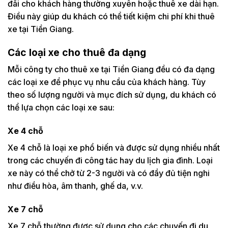
đãi cho khách hàng thường xuyên hoặc thuê xe dài hạn.
Điều này giúp du khách có thể tiết kiệm chi phí khi thuê
xe tại Tiền Giang.
Các loại xe cho thuê đa dạng
Mỗi công ty cho thuê xe tại Tiền Giang đều có đa dạng
các loại xe để phục vụ nhu cầu của khách hàng. Tùy
theo số lượng người và mục đích sử dụng, du khách có
thể lựa chọn các loại xe sau:
Xe 4 chỗ
Xe 4 chỗ là loại xe phổ biến và được sử dụng nhiều nhất
trong các chuyến đi công tác hay du lịch gia đình. Loại
xe này có thể chở từ 2-3 người và có đầy đủ tiện nghi
như điều hòa, âm thanh, ghế da, v.v.
Xe 7 chỗ
Xe 7 chỗ thường được sử dụng cho các chuyến đi du