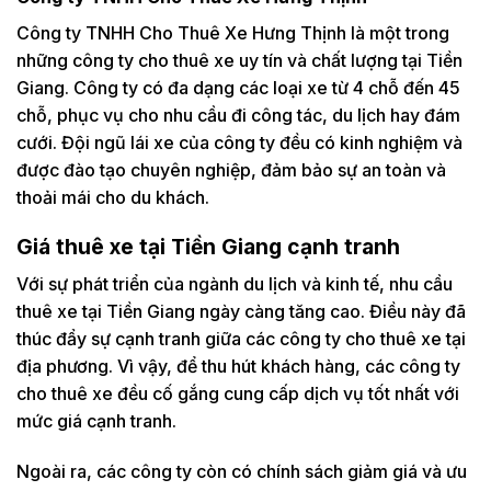
Công ty TNHH Cho Thuê Xe Hưng Thịnh là một trong
những công ty cho thuê xe uy tín và chất lượng tại Tiền
Giang. Công ty có đa dạng các loại xe từ 4 chỗ đến 45
chỗ, phục vụ cho nhu cầu đi công tác, du lịch hay đám
cưới. Đội ngũ lái xe của công ty đều có kinh nghiệm và
được đào tạo chuyên nghiệp, đảm bảo sự an toàn và
thoải mái cho du khách.
Giá thuê xe tại Tiền Giang cạnh tranh
Với sự phát triển của ngành du lịch và kinh tế, nhu cầu
thuê xe tại Tiền Giang ngày càng tăng cao. Điều này đã
thúc đẩy sự cạnh tranh giữa các công ty cho thuê xe tại
địa phương. Vì vậy, để thu hút khách hàng, các công ty
cho thuê xe đều cố gắng cung cấp dịch vụ tốt nhất với
mức giá cạnh tranh.
Ngoài ra, các công ty còn có chính sách giảm giá và ưu