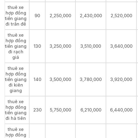
thuê xe
hợp đồng
90
2,250,000
2,430,000
2,520,000
tiền giang
đi trần đề
thuê xe
hợp đồng
tiền giang
130
3,250,000
3,510,000
3,640,000
đi rạch
giá
thuê xe
hợp đồng
tiền giang
140
3,500,000
3,780,000
3,920,000
đi kiên
giang
thuê xe
hợp đồng
230
5,750,000
6,210,000
6,440,000
tiền giang
đi hà tiên
thuê xe
hợp đồng