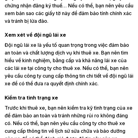
chứng nhận đăng ký thuế… Nếu có thể, bạn nên yêu cầu
xem bản sao các giấy tờ này để đảm bảo tính chính xác
và tránh bị lừa đảo.
Xem xét về đội ngũ lái xe
Đội ngũ lái xe là yếu tố quan trọng trong việc đảm bảo
an toàn và chất lượng dịch vụ khi thuê xe. Bạn nên tìm
hiểu về kinh nghiệm, bằng cấp và khả năng lái xe của
các lái xe tại công ty cho thuê xe. Nếu có thể, bạn nên
yêu cầu công ty cung cấp thông tin chi tiết về đội ngũ lái
xe để có thể đưa ra quyết định chính xác.
Kiểm tra tình trạng xe
Trước khi thuê xe, bạn nên kiểm tra kỹ tình trạng của xe
để đảm bảo an toàn và tránh những rủi ro không đáng
có. Nếu có thể, bạn nên yêu cầu công ty cho thuê xe
cung cấp thông tin về lịch sử sửa chữa và bảo dưỡng