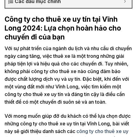
Các đầu mục chính
Công ty cho thuê xe uy tín tại Vĩnh
Long 2024: Lựa chọn hoàn hảo cho
chuyến đi của bạn
Với sự phát triển của ngành du lịch và nhu cầu di chuyển
ngày càng tăng, việc thuê xe là một trong những giải
pháp tiện lợi và hiệu quả cho các chuyến đi. Tuy nhiên,
không phải công ty cho thuê xe nào cũng đảm bảo
được chất lượng dịch vụ và uy tín. Đặc biệt, khi đến với
một vùng đất mới như Vĩnh Long, việc tìm kiếm một
công ty cho thuê xe uy tín và đáng tin cậy là điều cần
thiết để có một chuyến đi suôn sẻ và an toàn.
Với mong muốn giúp đỡ du khách có thể lựa chọn được
những công ty cho thuê xe uy tín tại Vĩnh Long, bài viết
này sẽ giới thiệu danh sách các
công ty cho thuê xe uy