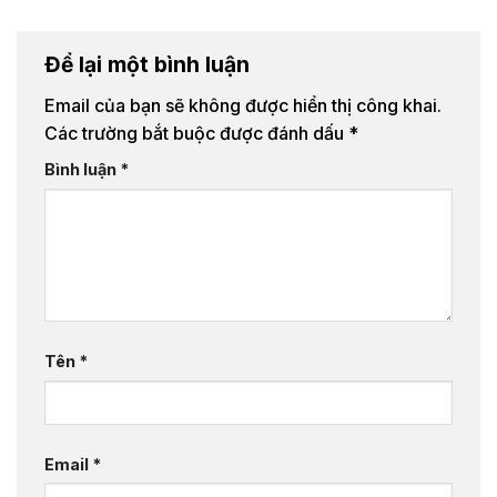
Để lại một bình luận
Email của bạn sẽ không được hiển thị công khai.
Các trường bắt buộc được đánh dấu
*
Bình luận
*
Tên
*
Email
*