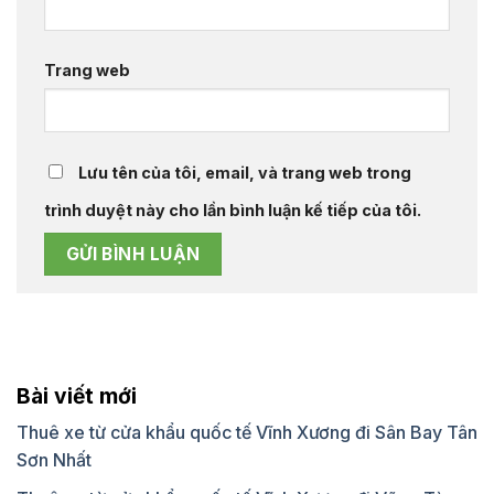
Trang web
Lưu tên của tôi, email, và trang web trong
trình duyệt này cho lần bình luận kế tiếp của tôi.
Bài viết mới
Thuê xe từ cửa khẩu quốc tế Vĩnh Xương đi Sân Bay Tân
Sơn Nhất