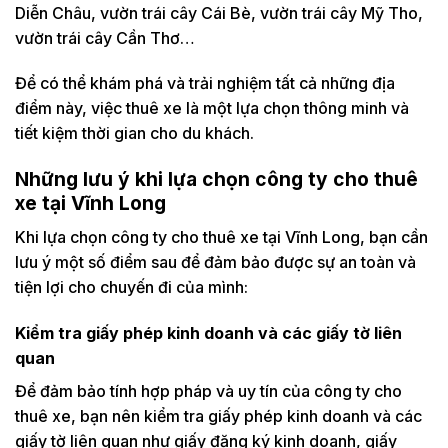
Diễn Châu, vườn trái cây Cái Bè, vườn trái cây Mỹ Tho,
vườn trái cây Cần Thơ…
Để có thể khám phá và trải nghiệm tất cả những địa
điểm này, việc thuê xe là một lựa chọn thông minh và
tiết kiệm thời gian cho du khách.
Những lưu ý khi lựa chọn công ty cho thuê
xe tại Vĩnh Long
Khi lựa chọn công ty cho thuê xe tại Vĩnh Long, bạn cần
lưu ý một số điểm sau để đảm bảo được sự an toàn và
tiện lợi cho chuyến đi của mình:
Kiểm tra giấy phép kinh doanh và các giấy tờ liên
quan
Để đảm bảo tính hợp pháp và uy tín của công ty cho
thuê xe, bạn nên kiểm tra giấy phép kinh doanh và các
giấy tờ liên quan như giấy đăng ký kinh doanh, giấy