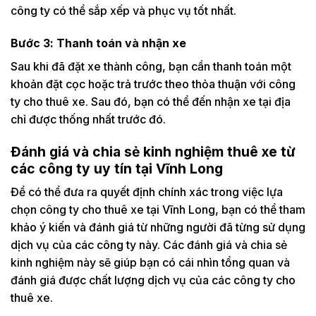
công ty có thể sắp xếp và phục vụ tốt nhất.
Bước 3: Thanh toán và nhận xe
Sau khi đã đặt xe thành công, bạn cần thanh toán một
khoản đặt cọc hoặc trả trước theo thỏa thuận với công
ty cho thuê xe. Sau đó, bạn có thể đến nhận xe tại địa
chỉ được thống nhất trước đó.
Đánh giá và chia sẻ kinh nghiệm thuê xe từ
các công ty uy tín tại Vĩnh Long
Để có thể đưa ra quyết định chính xác trong việc lựa
chọn công ty cho thuê xe tại Vĩnh Long, bạn có thể tham
khảo ý kiến và đánh giá từ những người đã từng sử dụng
dịch vụ của các công ty này. Các đánh giá và chia sẻ
kinh nghiệm này sẽ giúp bạn có cái nhìn tổng quan và
đánh giá được chất lượng dịch vụ của các công ty cho
thuê xe.