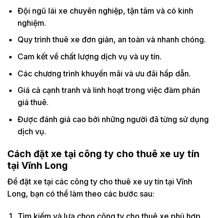
Đội ngũ lái xe chuyên nghiệp, tận tâm và có kinh
nghiệm.
Quy trình thuê xe đơn giản, an toàn và nhanh chóng.
Cam kết về chất lượng dịch vụ và uy tín.
Các chương trình khuyến mãi và ưu đãi hấp dẫn.
Giá cả cạnh tranh và linh hoạt trong việc đàm phán
giá thuê.
Được đánh giá cao bởi những người đã từng sử dụng
dịch vụ.
Cách đặt xe tại công ty cho thuê xe uy tín
tại Vĩnh Long
Để đặt xe tại các công ty cho thuê xe uy tín tại Vĩnh
Long, bạn có thể làm theo các bước sau:
Tìm kiếm và lựa chọn công ty cho thuê xe phù hợp