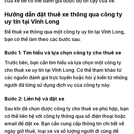
của xe để có thể đánh giá được độ tin cậy của xe.
Hướng dẫn đặt thuê xe thông qua công ty
uy tín tại Vĩnh Long
Để thuê xe thông qua một công ty uy tín tại Vĩnh Long,
bạn có thể làm theo các bước sau:
Bước 1: Tìm hiểu và lựa chọn công ty cho thuê xe
Trước tiên, bạn cần tìm hiểu và lựa chọn một công ty
cho thuê xe uy tín tại Vĩnh Long. Có thể tham khảo từ
các nguồn đánh giá trực tuyến hoặc hỏi ý kiến từ những
người đã từng sử dụng dịch vụ của công ty này.
Bước 2: Liên hệ và đặt xe
Sau khi đã chọn được công ty cho thuê xe phù hợp, bạn
có thể liên hệ với công ty thông qua số điện thoại hoặc
email để đặt xe. Bạn cần cung cấp thông tin chi tiết về
ngày giờ thuê, loại xe và số lượng người đi cùng để