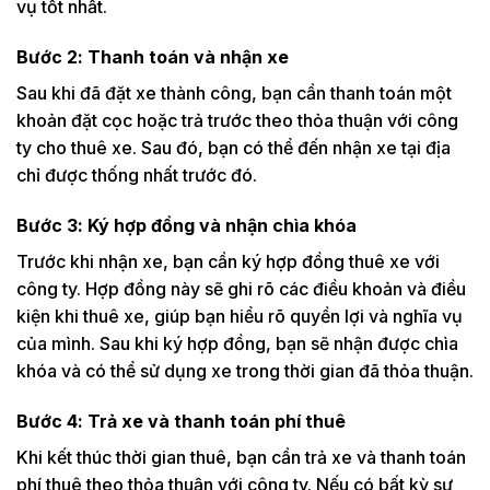
vụ tốt nhất.
Bước 2: Thanh toán và nhận xe
Sau khi đã đặt xe thành công, bạn cần thanh toán một
khoản đặt cọc hoặc trả trước theo thỏa thuận với công
ty cho thuê xe. Sau đó, bạn có thể đến nhận xe tại địa
chỉ được thống nhất trước đó.
Bước 3: Ký hợp đồng và nhận chìa khóa
Trước khi nhận xe, bạn cần ký hợp đồng thuê xe với
công ty. Hợp đồng này sẽ ghi rõ các điều khoản và điều
kiện khi thuê xe, giúp bạn hiểu rõ quyền lợi và nghĩa vụ
của mình. Sau khi ký hợp đồng, bạn sẽ nhận được chìa
khóa và có thể sử dụng xe trong thời gian đã thỏa thuận.
Bước 4: Trả xe và thanh toán phí thuê
Khi kết thúc thời gian thuê, bạn cần trả xe và thanh toán
phí thuê theo thỏa thuận với công ty. Nếu có bất kỳ sự