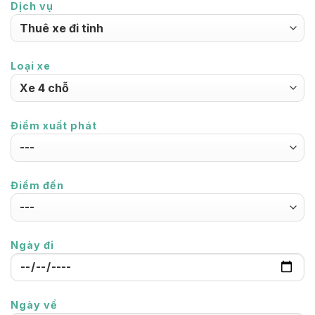
Dịch vụ
Loại xe
Điểm xuất phát
Điểm đến
Ngày đi
Ngày về