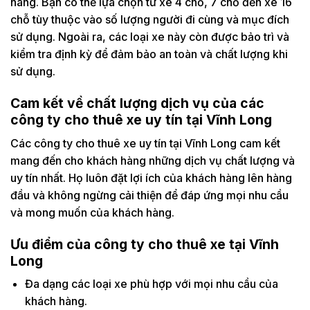
hàng. Bạn có thể lựa chọn từ xe 4 chỗ, 7 chỗ đến xe 16
chỗ tùy thuộc vào số lượng người đi cùng và mục đích
sử dụng. Ngoài ra, các loại xe này còn được bảo trì và
kiểm tra định kỳ để đảm bảo an toàn và chất lượng khi
sử dụng.
Cam kết về chất lượng dịch vụ của các
công ty cho thuê xe uy tín tại Vĩnh Long
Các công ty cho thuê xe uy tín tại Vĩnh Long cam kết
mang đến cho khách hàng những dịch vụ chất lượng và
uy tín nhất. Họ luôn đặt lợi ích của khách hàng lên hàng
đầu và không ngừng cải thiện để đáp ứng mọi nhu cầu
và mong muốn của khách hàng.
Ưu điểm của công ty cho thuê xe tại Vĩnh
Long
Đa dạng các loại xe phù hợp với mọi nhu cầu của
khách hàng.