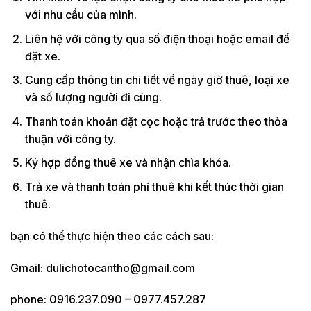
với nhu cầu của mình.
Liên hệ với công ty qua số điện thoại hoặc email để
đặt xe.
Cung cấp thông tin chi tiết về ngày giờ thuê, loại xe
và số lượng người đi cùng.
Thanh toán khoản đặt cọc hoặc trả trước theo thỏa
thuận với công ty.
Ký hợp đồng thuê xe và nhận chìa khóa.
Trả xe và thanh toán phí thuê khi kết thúc thời gian
thuê.
bạn có thể thực hiện theo các cách sau:
Gmail: dulichotocantho@gmail.com
phone: 0916.237.090 – 0977.457.287