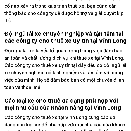
cố nào xảy ra trong quá trình thuê xe, bạn cũng cần
thông báo cho công ty để được hỗ trợ và giải quyết kịp
thời.
Đội ngũ lái xe chuyên nghiệp và tận tâm tại
các công ty cho thuê xe uy tín tại Vĩnh Long
Đội ngũ lái xe là yếu tố quan trọng trong việc đảm bảo
an toàn và chất lượng dịch vụ khi thuê xe tại Vĩnh Long.
Các công ty cho thuê xe uy tín tại đây đều có đội ngũ lái
xe chuyên nghiệp, có kinh nghiệm và tận tâm với công
việc của mình. Họ sẽ đảm bảo bạn có một chuyến đi an
toàn và thoải mái.
Các loại xe cho thuê đa dạng phù hợp với
mọi nhu cầu của khách hàng tại Vĩnh Long
Các công ty cho thuê xe tại Vĩnh Long cung cấp đa
dạng các loại xe để phù hợp với mọi nhu cầu của khách