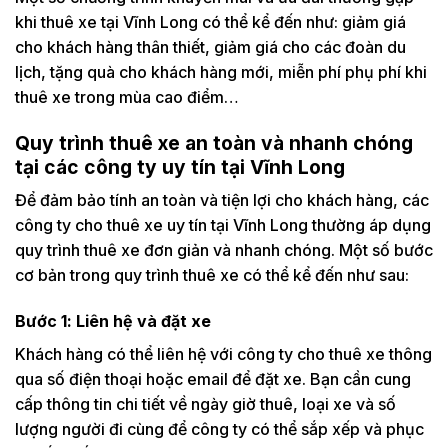
khi thuê xe tại Vĩnh Long có thể kể đến như: giảm giá
cho khách hàng thân thiết, giảm giá cho các đoàn du
lịch, tặng quà cho khách hàng mới, miễn phí phụ phí khi
thuê xe trong mùa cao điểm…
Quy trình thuê xe an toàn và nhanh chóng
tại các công ty uy tín tại Vĩnh Long
Để đảm bảo tính an toàn và tiện lợi cho khách hàng, các
công ty cho thuê xe uy tín tại Vĩnh Long thường áp dụng
quy trình thuê xe đơn giản và nhanh chóng. Một số bước
cơ bản trong quy trình thuê xe có thể kể đến như sau:
Bước 1: Liên hệ và đặt xe
Khách hàng có thể liên hệ với công ty cho thuê xe thông
qua số điện thoại hoặc email để đặt xe. Bạn cần cung
cấp thông tin chi tiết về ngày giờ thuê, loại xe và số
lượng người đi cùng để công ty có thể sắp xếp và phục