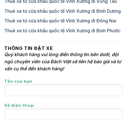
Thuê xe từ cửa khẩu quốc tế Vĩnh Xương đi Vũng Tàu
Thuê xe từ cửa khẩu quốc tế Vĩnh Xương đi Bình Dương
Thuê xe từ cửa khẩu quốc tế Vĩnh Xương đi Đồng Nai
Thuê xe từ cửa khẩu quốc tế Vĩnh Xương đi Bình Phước
THÔNG TIN ĐẶT XE
Quý khách hàng vui lòng điền thông tin bên dưới, đội
ngũ chuyên viên của Bách Việt sẽ liên hệ báo giá và tư
vấn cụ thể đến khách hàng!
Tên của bạn
Số điện thoại