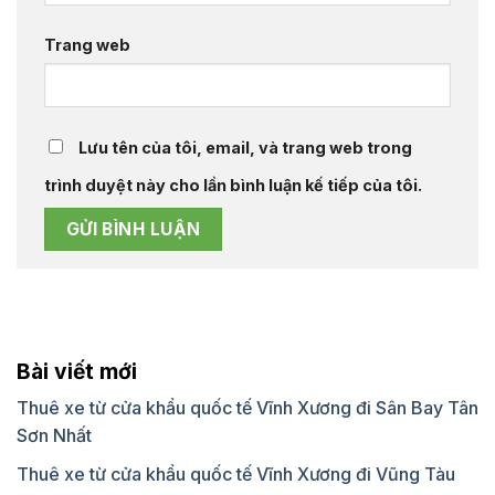
Trang web
Lưu tên của tôi, email, và trang web trong
trình duyệt này cho lần bình luận kế tiếp của tôi.
Bài viết mới
Thuê xe từ cửa khẩu quốc tế Vĩnh Xương đi Sân Bay Tân
Sơn Nhất
Thuê xe từ cửa khẩu quốc tế Vĩnh Xương đi Vũng Tàu