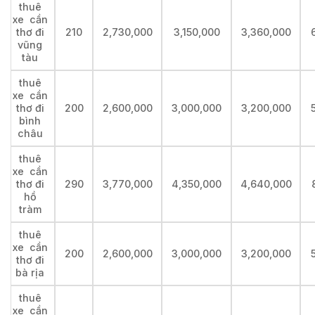
thuê
xe cần
thơ đi
210
2,730,000
3,150,000
3,360,000
vũng
tàu
thuê
xe cần
thơ đi
200
2,600,000
3,000,000
3,200,000
bình
châu
thuê
xe cần
thơ đi
290
3,770,000
4,350,000
4,640,000
hồ
tràm
thuê
xe cần
200
2,600,000
3,000,000
3,200,000
thơ đi
bà rịa
thuê
xe cần