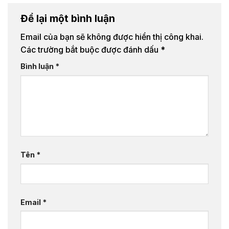
Để lại một bình luận
Email của bạn sẽ không được hiển thị công khai.
Các trường bắt buộc được đánh dấu
*
Bình luận
*
Tên
*
Email
*