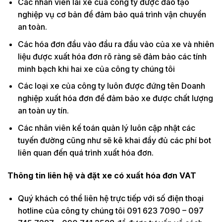
Các nhân viên lái xe của công ty được đào tạo
nghiệp vụ cơ bản để đảm bảo quá trình vận chuyển
an toàn.
Các hóa đơn đầu vào đầu ra đầu vào của xe và nhiên
liệu được xuất hóa đơn rõ ràng sẽ đảm bảo các tính
minh bạch khi hai xe của công ty chúng tôi
Các loại xe của công ty luôn được đứng tên Doanh
nghiệp xuất hóa đơn để đảm bảo xe được chất lượng
an toàn uy tín.
Các nhân viên kế toán quản lý luôn cập nhật các
tuyến đường cũng như sẽ kê khai đầy đủ các phí bot
liên quan đến quá trình xuất hóa đơn.
Thông tin liên hệ và đặt xe có xuất hóa đơn VAT
Quý khách có thể liên hệ trực tiếp với số điện thoại
hotline của công ty chúng tôi 091 623 7090 – 097