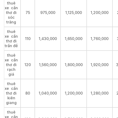
thuê
xe cần
thơ đi
75
975,000
1,125,000
1,200,000
sóc
trăng
thuê
xe cần
110
1,430,000
1,650,000
1,760,000
thơ đi
trần đề
thuê
xe cần
thơ đi
120
1,560,000
1,800,000
1,920,000
rạch
giá
thuê
xe cần
thơ đi
80
1,040,000
1,200,000
1,280,000
kiên
giang
thuê
xe cần