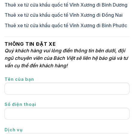
Thuê xe từ cửa khẩu quốc tế Vĩnh Xương đi Bình Dương
Thuê xe từ cửa khẩu quốc tế Vĩnh Xương đi Đồng Nai
Thuê xe từ cửa khẩu quốc tế Vĩnh Xương đi Bình Phước
THÔNG TIN ĐẶT XE
Quý khách hàng vui lòng điền thông tin bên dưới, đội
ngũ chuyên viên của Bách Việt sẽ liên hệ báo giá và tư
vấn cụ thể đến khách hàng!
Tên của bạn
Số điện thoại
Dịch vụ