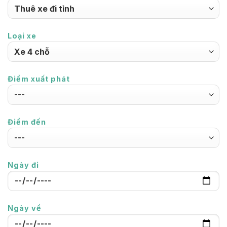
Loại xe
Điểm xuất phát
Điểm đến
Ngày đi
Ngày về