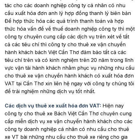
tác cho các doanh nghiệp công ty cá nhân có nhu
cầu xuất hóa đơn anh lý hợp đồng thanh lý biên bản
Để hợp thức hóa các quá trình thanh toán và hợp
thức hóa vấn đề về thuế doanh nghiệp công ty thì một
công ty chuyên cung cấp các dịch vụ trên xét về tất
cả các tiêu chí thì công ty cho thuê xe vận chuyển
hành khách bách Việt Cần Thơ đảm bảo tất cả các
tiêu chí trên và có kinh nghiệm trên 20 năm trong lĩnh
vực vận tải hành khách nhằm phục vụ những nhu cầu
cho thuê xe vận chuyển hành khách có xuất hóa đơn
VAT tại Cần Thơ xin liên hệ ngay với công ty chúng tôi
để trải nghiệm những dịch vụ tốt nhất.
Các dịch vụ thuê xe xuất hóa đơn VAT:
Hiện nay
công ty cho thuê xe Bách Việt Cần Thơ chuyên cung
cấp miễn dịch vụ xe vận chuyển hành khách cho các
công ty doanh nghiệp cá nhân có nhu cầu cho thuê
xe VT bài những nhu cầu cho thuê xe riêng cho gia