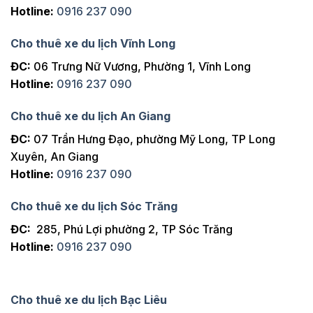
Hotline:
0916 237 090
Cho thuê xe du lịch Vĩnh Long
ĐC:
06 Trưng Nữ Vương, Phường 1, Vĩnh Long
Hotline:
0916 237 090
Cho thuê xe du lịch An Giang
ĐC:
07 Trần Hưng Đạo, phường Mỹ Long, TP Long
Xuyên, An Giang
Hotline:
0916 237 090
Cho thuê xe du lịch Sóc Trăng
ĐC:
285, Phú Lợi phường 2, TP Sóc Trăng
Hotline:
0916 237 090
Cho thuê xe du lịch Bạc Liêu