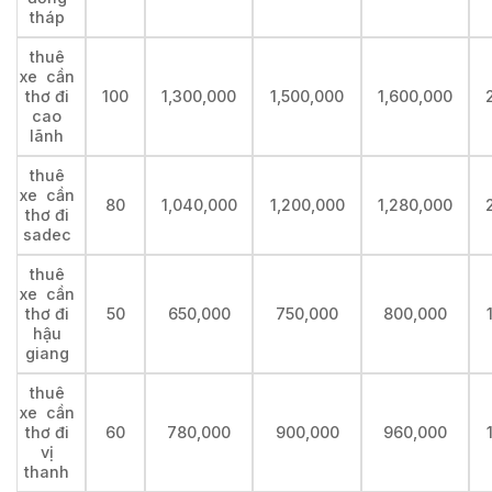
tháp
thuê
xe cần
thơ đi
100
1,300,000
1,500,000
1,600,000
cao
lãnh
thuê
xe cần
80
1,040,000
1,200,000
1,280,000
thơ đi
sadec
thuê
xe cần
thơ đi
50
650,000
750,000
800,000
hậu
giang
thuê
xe cần
thơ đi
60
780,000
900,000
960,000
vị
thanh