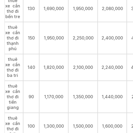
thuê
xe cần
130
1,690,000
1,950,000
2,080,000
thơ đi
bến tre
thuê
xe cần
thơ đi
150
1,950,000
2,250,000
2,400,000
thạnh
phú
thuê
xe cần
140
1,820,000
2,100,000
2,240,000
thơ đi
ba tri
thuê
xe cần
thơ đi
90
1,170,000
1,350,000
1,440,000
tiền
giang
thuê
xe cần
100
1,300,000
1,500,000
1,600,000
thơ đi