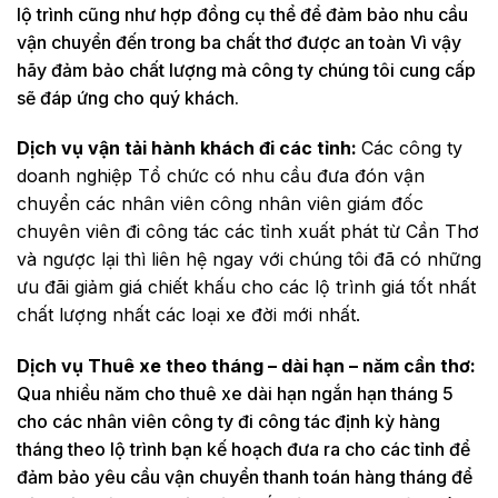
lộ trình cũng như hợp đồng cụ thể để đảm bảo nhu cầu
vận chuyển đến trong ba chất thơ được an toàn Vì vậy
hãy đảm bảo chất lượng mà công ty chúng tôi cung cấp
sẽ đáp ứng cho quý khách.
Dịch vụ vận tải hành khách đi các tỉnh:
Các công ty
doanh nghiệp Tổ chức có nhu cầu đưa đón vận
chuyển các nhân viên công nhân viên giám đốc
chuyên viên đi công tác các tỉnh xuất phát từ Cần Thơ
và ngược lại thì liên hệ ngay với chúng tôi đã có những
ưu đãi giảm giá chiết khấu cho các lộ trình giá tốt nhất
chất lượng nhất các loại xe đời mới nhất.
Dịch vụ Thuê xe theo tháng – dài hạn – năm cần thơ:
Qua nhiều năm cho thuê xe dài hạn ngắn hạn tháng 5
cho các nhân viên công ty đi công tác định kỳ hàng
tháng theo lộ trình bạn kế hoạch đưa ra cho các tỉnh để
đảm bảo yêu cầu vận chuyển thanh toán hàng tháng để