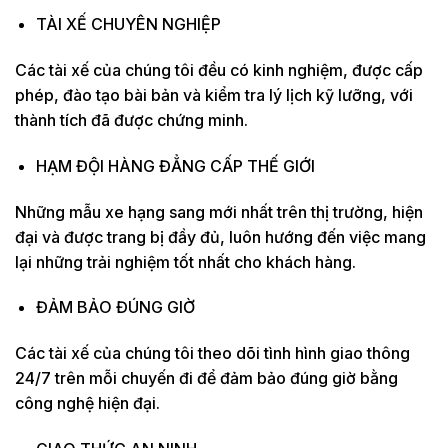
TÀI XẾ CHUYÊN NGHIỆP
Các tài xế của chúng tôi đều có kinh nghiệm, được cấp
phép, đào tạo bài bản và kiểm tra lý lịch kỹ lưỡng, với
thành tích đã được chứng minh.
HẠM ĐỘI HÀNG ĐẲNG CẤP THẾ GIỚI
Những mẫu xe hạng sang mới nhất trên thị trường, hiện
đại và được trang bị đầy đủ, luôn hướng đến việc mang
lại những trải nghiệm tốt nhất cho khách hàng.
ĐẢM BẢO ĐÚNG GIỜ
Các tài xế của chúng tôi theo dõi tình hình giao thông
24/7 trên mỗi chuyến đi để đảm bảo đúng giờ bằng
công nghệ hiện đại.