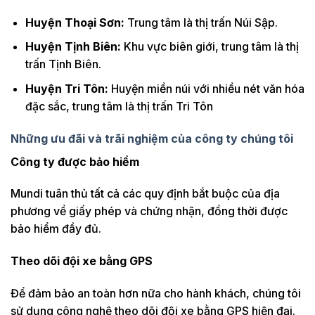
Huyện Thoại Sơn:
Trung tâm là thị trấn Núi Sập.
Huyện Tịnh Biên:
Khu vực biên giới, trung tâm là thị
trấn Tịnh Biên.
Huyện Tri Tôn:
Huyện miền núi với nhiều nét văn hóa
đặc sắc, trung tâm là thị trấn Tri Tôn
Những ưu đãi và trãi nghiệm của công ty chúng tôi
Công ty được bảo hiểm
Mundi tuân thủ tất cả các quy định bắt buộc của địa
phương về giấy phép và chứng nhận, đồng thời được
bảo hiểm đầy đủ.
Theo dõi đội xe bằng GPS
Để đảm bảo an toàn hơn nữa cho hành khách, chúng tôi
sử dụng công nghệ theo dõi đội xe bằng GPS hiện đại.