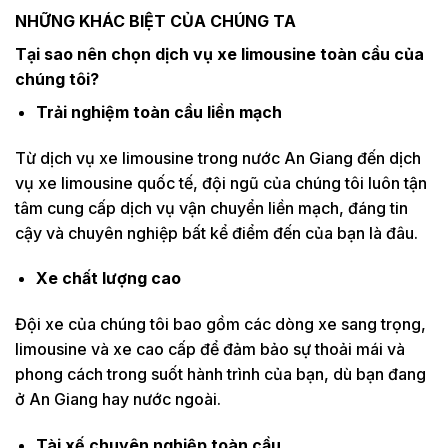
NHỮNG KHÁC BIỆT CỦA CHÚNG TA
Tại sao nên chọn dịch vụ xe limousine toàn cầu của
chúng tôi?
Trải nghiệm toàn cầu liền mạch
Từ dịch vụ xe limousine trong nước An Giang đến dịch
vụ xe limousine quốc tế, đội ngũ của chúng tôi luôn tận
tâm cung cấp dịch vụ vận chuyển liền mạch, đáng tin
cậy và chuyên nghiệp bất kể điểm đến của bạn là đâu.
Xe chất lượng cao
Đội xe của chúng tôi bao gồm các dòng xe sang trọng,
limousine và xe cao cấp để đảm bảo sự thoải mái và
phong cách trong suốt hành trình của bạn, dù bạn đang
ở An Giang hay nước ngoài.
Tài xế chuyên nghiệp toàn cầu