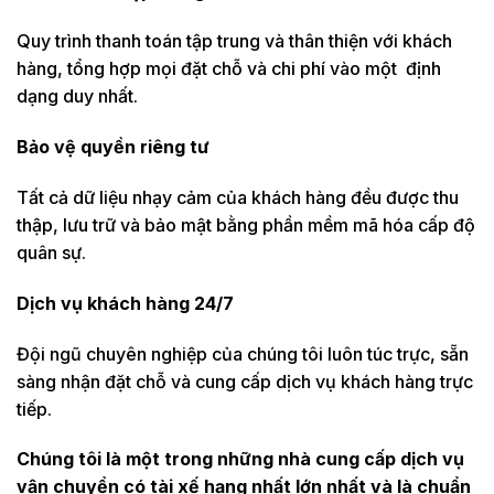
Quy trình thanh toán tập trung và thân thiện với khách
hàng, tổng hợp mọi đặt chỗ và chi phí vào một định
dạng duy nhất.
Bảo vệ quyền riêng tư
Tất cả dữ liệu nhạy cảm của khách hàng đều được thu
thập, lưu trữ và bảo mật bằng phần mềm mã hóa cấp độ
quân sự.
Dịch vụ khách hàng 24/7
Đội ngũ chuyên nghiệp của chúng tôi luôn túc trực, sẵn
sàng nhận đặt chỗ và cung cấp dịch vụ khách hàng trực
tiếp.
Chúng tôi là một trong những nhà cung cấp dịch vụ
vận chuyển có tài xế hạng nhất lớn nhất và là chuẩn