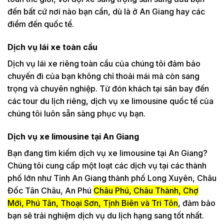
đến bất cứ nơi nào bạn cần, dù là ở An Giang hay các
điểm đến quốc tế.
Dịch vụ lái xe toàn cầu
Dịch vụ lái xe riêng toàn cầu của chúng tôi đảm bảo
chuyến đi của bạn không chỉ thoải mái mà còn sang
trọng và chuyên nghiệp. Từ đón khách tại sân bay đến
các tour du lịch riêng, dịch vụ xe limousine quốc tế của
chúng tôi luôn sẵn sàng phục vụ bạn.
Dịch vụ xe limousine tại An Giang
Bạn đang tìm kiếm dịch vụ xe limousine tại An Giang?
Chúng tôi cung cấp một loạt các dịch vụ tại các thành
phố lớn như
Tỉnh An Giang
thành phố Long Xuyên, Châu
Đốc Tân Châu, An Phú
Châu Phú, Châu Thành, Chợ
Mới, Phú Tân, Thoại Sơn, Tịnh Biên và Tri Tôn
, đảm bảo
bạn sẽ trải nghiệm dịch vụ du lịch hạng sang tốt nhất.