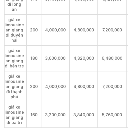
đi long
an
giá xe
limousine
an giang
200
4,000,000
4,800,000
7,200,000
đi duyên
hải
giá xe
limousine
180
3,600,000
4,320,000
6,480,000
an giang
đi bến tre
giá xe
limousine
an giang
200
4,000,000
4,800,000
7,200,000
đi thạnh
phú
giá xe
limousine
160
3,200,000
3,840,000
5,760,000
an giang
đi ba tri