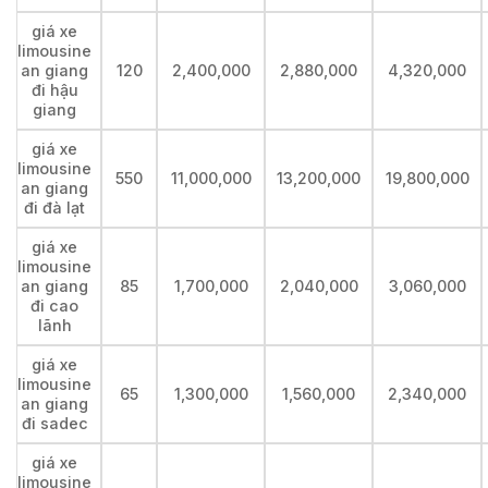
giá xe
limousine
an giang
120
2,400,000
2,880,000
4,320,000
đi hậu
giang
giá xe
limousine
550
11,000,000
13,200,000
19,800,000
an giang
đi đà lạt
giá xe
limousine
an giang
85
1,700,000
2,040,000
3,060,000
đi cao
lãnh
giá xe
limousine
65
1,300,000
1,560,000
2,340,000
an giang
đi sadec
giá xe
limousine