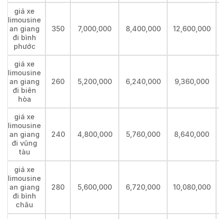
giá xe
limousine
an giang
350
7,000,000
8,400,000
12,600,000
đi bình
phước
giá xe
limousine
an giang
260
5,200,000
6,240,000
9,360,000
đi biên
hòa
giá xe
limousine
an giang
240
4,800,000
5,760,000
8,640,000
đi vũng
tàu
giá xe
limousine
an giang
280
5,600,000
6,720,000
10,080,000
đi bình
châu