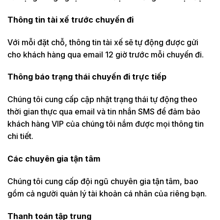
Thông tin tài xế trước chuyến đi
Với mỗi đặt chỗ, thông tin tài xế sẽ tự động được gửi
cho khách hàng qua email 12 giờ trước mỗi chuyến đi.
Thông báo trạng thái chuyến đi trực tiếp
Chúng tôi cung cấp cập nhật trạng thái tự động theo
thời gian thực qua email và tin nhắn SMS để đảm bảo
khách hàng VIP của chúng tôi nắm được mọi thông tin
chi tiết.
Các chuyên gia tận tâm
Chúng tôi cung cấp đội ngũ chuyên gia tận tâm, bao
gồm cả người quản lý tài khoản cá nhân của riêng bạn.
Thanh toán tập trung