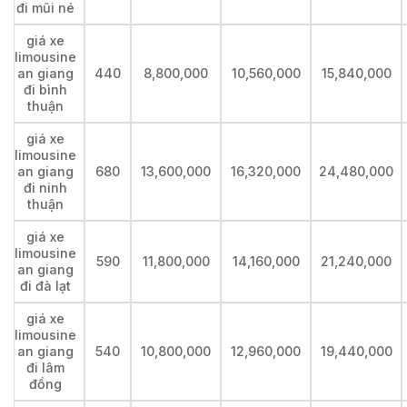
đi mũi né
giá xe
limousine
an giang
440
8,800,000
10,560,000
15,840,000
đi bình
thuận
giá xe
limousine
an giang
680
13,600,000
16,320,000
24,480,000
đi ninh
thuận
giá xe
limousine
590
11,800,000
14,160,000
21,240,000
an giang
đi đà lạt
giá xe
limousine
an giang
540
10,800,000
12,960,000
19,440,000
đi lâm
đồng