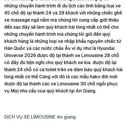
những chuyến hành trình đi du lịch các tỉnh bằng loại xe
45 chỗ độ lại thành 24 và 28 khách với những chiếc ghế
xe massage ngã nằm mà chúng tôi cung cấp giới thiệu
đến sau đây sẽ làm quý khách hài lòng nhất có thể cho
những chuyến hành trình mà chúng tôi gửi đến quý
khách hàng là những loại xe nhập khẩu nguyên chiếc từ
Hàn Quốc và các nước châu Âu ví dụ như là Hyundai
Universe 2026 được độ lại thành xe Limousine 28 chỗ
có đầy đủ tiện nghi cho quý khách xe kia được độ lại
thành 24 chỗ có cả toilet trên xe đảm bảo quý khách hài
lòng nhất có thể Cùng với đó là các mẫu hako đời mới
được độ lại thành các xe Limousine 30 chỗ ngồi phục
vụ Mọi nhu cầu của quý khách tại An Giang.
DỊCH VỤ XE LIMOUSINE An giang