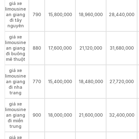
giá xe
limousine
an giang
790
15,800,000
18,960,000
28,440,000
đi tây
nguyên
giá xe
limousine
an giang
880
17,600,000
21,120,000
31,680,000
đi buông
mê thuột
giá xe
limousine
an giang
770
15,400,000
18,480,000
27,720,000
đi nha
trang
giá xe
limousine
an giang
900
18,000,000
21,600,000
32,400,000
đi miền
trung
giá xe