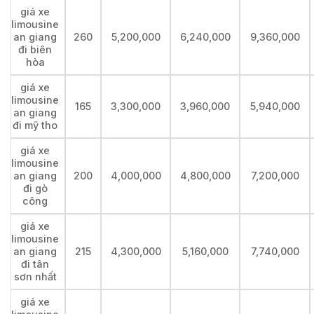
giá xe
limousine
an giang
260
5,200,000
6,240,000
9,360,000
đi biên
hòa
giá xe
limousine
165
3,300,000
3,960,000
5,940,000
an giang
đi mỹ tho
giá xe
limousine
an giang
200
4,000,000
4,800,000
7,200,000
đi gò
công
giá xe
limousine
an giang
215
4,300,000
5,160,000
7,740,000
đi tân
sơn nhất
giá xe