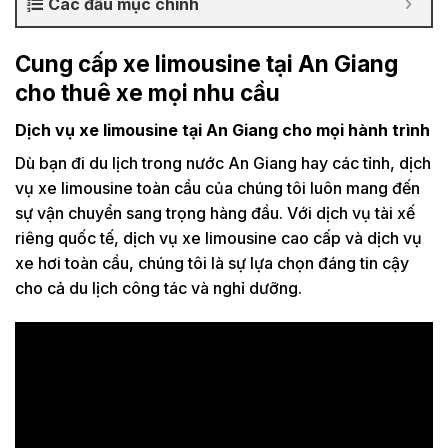
Các đầu mục chính
Cung cấp xe limousine tại An Giang
cho thuê xe mọi nhu cầu
Dịch vụ xe limousine tại An Giang cho mọi hành trình
Dù bạn đi du lịch trong nước An Giang hay các tỉnh, dịch
vụ xe limousine toàn cầu của chúng tôi luôn mang đến
sự vận chuyển sang trọng hàng đầu. Với dịch vụ tài xế
riêng quốc tế, dịch vụ xe limousine cao cấp và dịch vụ
xe hơi toàn cầu, chúng tôi là sự lựa chọn đáng tin cậy
cho cả du lịch công tác và nghỉ dưỡng.