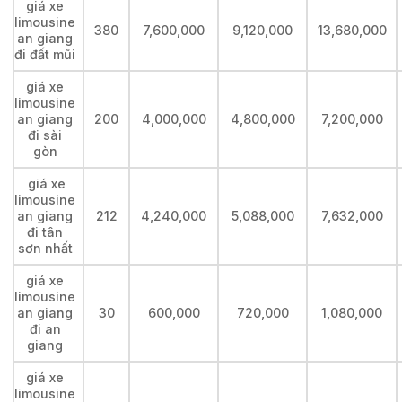
giá xe
limousine
380
7,600,000
9,120,000
13,680,000
an giang
đi đất mũi
giá xe
limousine
an giang
200
4,000,000
4,800,000
7,200,000
đi sài
gòn
giá xe
limousine
an giang
212
4,240,000
5,088,000
7,632,000
đi tân
sơn nhất
giá xe
limousine
an giang
30
600,000
720,000
1,080,000
đi an
giang
giá xe
limousine