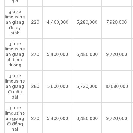
giờ
giá xe
limousine
an giang
220
4,400,000
5,280,000
7,920,000
đi tây
ninh
giá xe
limousine
an giang
270
5,400,000
6,480,000
9,720,000
đi bình
dương
giá xe
limousine
an giang
280
5,600,000
6,720,000
10,080,000
đi mộc
bài
giá xe
limousine
an giang
270
5,400,000
6,480,000
9,720,000
đi đồng
nai