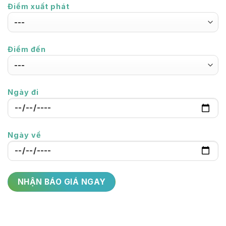
Điểm xuất phát
Điểm đến
Ngày đi
Ngày về