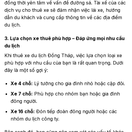
đồng thời yên tâm về vấn đề đường sá. Tài xế của các
dịch vụ cho thuê xe sẽ đảm nhận việc lái xe, hướng
dẫn du khách và cung cấp thông tin về các địa điểm
du lịch.
3. Lựa chọn xe thuê phù hợp – Đáp ứng mọi nhu cầu
du lịch
Khi thuê xe du lịch Đồng Tháp, việc lựa chọn loại xe
phù hợp với nhu cầu của bạn là rất quan trọng. Dưới
đây là một số gợi ý:
Xe 4 chỗ:
Lý tưởng cho gia đình nhỏ hoặc cặp đôi.
Xe 7 chỗ:
Phù hợp cho nhóm bạn hoặc gia đình
đông người.
Xe 16 chỗ:
Đón tiếp đoàn đông người hoặc các
nhóm du lịch công ty.