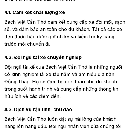
4.1. Cam kết chất lượng xe
Bách Việt Cần Thơ cam kết cung cấp xe đời mới, sạch
sẽ, và đảm bảo an toàn cho du khách. Tất cả các xe
đều được bảo dưỡng định kỳ và kiểm tra kỹ càng
trước mỗi chuyến đi.
4.2. Đội ngũ tài xế chuyên nghiệp
Đội ngũ tài xế của Bách Việt Cần Thơ là những người
có kinh nghiệm lái xe lâu năm và am hiểu địa bàn
Đồng Tháp. Họ sẽ đảm bảo an toàn cho du khách
trong suốt hành trình và cung cấp những thông tin
hữu ích về các điểm đến.
4.3. Dịch vụ tận tình, chu đáo
Bách Việt Cần Thơ luôn đặt sự hài lòng của khách
hàng lên hàng đầu. Đội ngũ nhân viên của chúng tôi