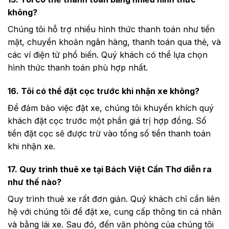
không?
Chúng tôi hỗ trợ nhiều hình thức thanh toán như tiền
mặt, chuyển khoản ngân hàng, thanh toán qua thẻ, và
các ví điện tử phổ biến. Quý khách có thể lựa chọn
hình thức thanh toán phù hợp nhất.
16. Tôi có thể đặt cọc trước khi nhận xe không?
Để đảm bảo việc đặt xe, chúng tôi khuyến khích quý
khách đặt cọc trước một phần giá trị hợp đồng. Số
tiền đặt cọc sẽ được trừ vào tổng số tiền thanh toán
khi nhận xe.
17. Quy trình thuê xe tại Bách Việt Cần Thơ diễn ra
như thế nào?
Quy trình thuê xe rất đơn giản. Quý khách chỉ cần liên
hệ với chúng tôi để đặt xe, cung cấp thông tin cá nhân
và bằng lái xe. Sau đó, đến văn phòng của chúng tôi