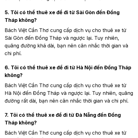
5. Tôi có thể thuê xe để đi từ Sài Gòn đến Đồng
Tháp không?
Bách Việt Cần Thơ cung cấp dịch vụ cho thuê xe từ
Sài Gòn đến Đồng Tháp và ngược lại. Tuy nhiên,
quãng đường khá dài, bạn nên cân nhắc thời gian và
chi phí.
6. Tôi có thể thuê xe để đi từ Hà Nội đến Đồng Tháp
không?
Bách Việt Cần Thơ cung cấp dịch vụ cho thuê xe từ
Hà Nội đến Đồng Tháp và ngược lại. Tuy nhiên, quãng
đường rất dài, bạn nên cân nhắc thời gian và chi phí.
7. Tôi có thể thuê xe để đi từ Đà Nẵng đến Đồng
Tháp không?
Bách Việt Cần Thơ cung cấp dịch vụ cho thuê xe từ