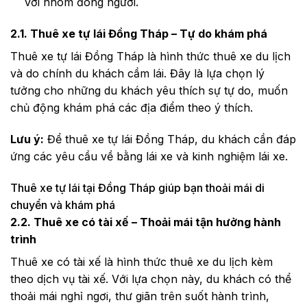
với nhóm đông người.
2.1. Thuê xe tự lái Đồng Tháp – Tự do khám phá
Thuê xe tự lái Đồng Tháp là hình thức thuê xe du lịch
và do chính du khách cầm lái. Đây là lựa chọn lý
tưởng cho những du khách yêu thích sự tự do, muốn
chủ động khám phá các địa điểm theo ý thích.
Lưu ý:
Để thuê xe tự lái Đồng Tháp, du khách cần đáp
ứng các yêu cầu về bằng lái xe và kinh nghiệm lái xe.
Thuê xe tự lái tại Đồng Tháp giúp bạn thoải mái di
chuyển và khám phá
2.2. Thuê xe có tài xế – Thoải mái tận hưởng hành
trình
Thuê xe có tài xế là hình thức thuê xe du lịch kèm
theo dịch vụ tài xế. Với lựa chọn này, du khách có thể
thoải mái nghỉ ngơi, thư giãn trên suốt hành trình,