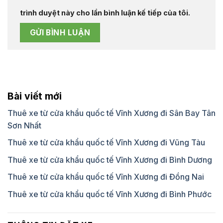
trình duyệt này cho lần bình luận kế tiếp của tôi.
Bài viết mới
Thuê xe từ cửa khẩu quốc tế Vĩnh Xương đi Sân Bay Tân
Sơn Nhất
Thuê xe từ cửa khẩu quốc tế Vĩnh Xương đi Vũng Tàu
Thuê xe từ cửa khẩu quốc tế Vĩnh Xương đi Bình Dương
Thuê xe từ cửa khẩu quốc tế Vĩnh Xương đi Đồng Nai
Thuê xe từ cửa khẩu quốc tế Vĩnh Xương đi Bình Phước