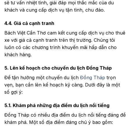
sẽ tư vấn nhiệt tình, giải đáp mọi thắc mắc của du
khách và cung cấp dịch vụ tận tình, chu đáo.
4.4. Giá cả cạnh tranh
Bách Việt Cần Thơ cam kết cung cấp dịch vụ cho thuê
xe với giá cả cạnh tranh trên thị trường. Chúng tôi
luôn có các chương trình khuyến mãi hấp dẫn cho
khách hàng.
5. Lên kế hoạch cho chuyến du lịch Đồng Tháp
Để tận hưởng một chuyến du lịch
Đồng Tháp
trọn
vẹn, bạn cần lên kế hoạch kỹ càng. Dưới đây là một
số gợi ý:
5.1. Khám phá những địa điểm du lịch nổi tiếng
Đồng Tháp có nhiều địa điểm du lịch nổi tiếng đáng để
khám phá. Một số địa điểm đáng chú ý bao gồm: