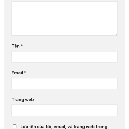
Tên
*
Email
*
Trang web
Lưu tên của tôi, email, và trang web trong