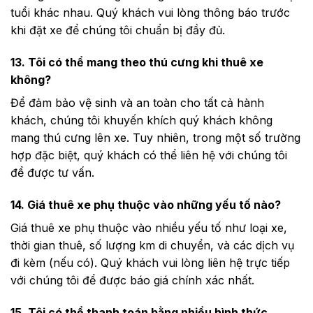
tuổi khác nhau. Quý khách vui lòng thông báo trước
khi đặt xe để chúng tôi chuẩn bị đầy đủ.
13. Tôi có thể mang theo thú cưng khi thuê xe
không?
Để đảm bảo vệ sinh và an toàn cho tất cả hành
khách, chúng tôi khuyến khích quý khách không
mang thú cưng lên xe. Tuy nhiên, trong một số trường
hợp đặc biệt, quý khách có thể liên hệ với chúng tôi
để được tư vấn.
14. Giá thuê xe phụ thuộc vào những yếu tố nào?
Giá thuê xe phụ thuộc vào nhiều yếu tố như loại xe,
thời gian thuê, số lượng km di chuyển, và các dịch vụ
đi kèm (nếu có). Quý khách vui lòng liên hệ trực tiếp
với chúng tôi để được báo giá chính xác nhất.
15. Tôi có thể thanh toán bằng nhiều hình thức