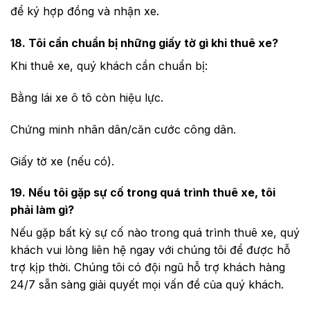
để ký hợp đồng và nhận xe.
18. Tôi cần chuẩn bị những giấy tờ gì khi thuê xe?
Khi thuê xe, quý khách cần chuẩn bị:
Bằng lái xe ô tô còn hiệu lực.
Chứng minh nhân dân/căn cước công dân.
Giấy tờ xe (nếu có).
19. Nếu tôi gặp sự cố trong quá trình thuê xe, tôi
phải làm gì?
Nếu gặp bất kỳ sự cố nào trong quá trình thuê xe, quý
khách vui lòng liên hệ ngay với chúng tôi để được hỗ
trợ kịp thời. Chúng tôi có đội ngũ hỗ trợ khách hàng
24/7 sẵn sàng giải quyết mọi vấn đề của quý khách.