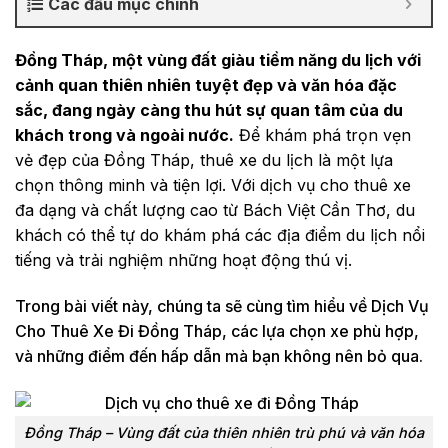
Các đầu mục chính
Đồng Tháp, một vùng đất giàu tiềm năng du lịch với
cảnh quan thiên nhiên tuyệt đẹp và văn hóa đặc
sắc, đang ngày càng thu hút sự quan tâm của du
khách trong và ngoài nước.
Để khám phá trọn vẹn
vẻ đẹp của Đồng Tháp, thuê xe du lịch là một lựa
chọn thông minh và tiện lợi. Với dịch vụ cho thuê xe
đa dạng và chất lượng cao từ Bách Việt Cần Thơ, du
khách có thể tự do khám phá các địa điểm du lịch nổi
tiếng và trải nghiệm những hoạt động thú vị.
Trong bài viết này, chúng ta sẽ cùng tìm hiểu về Dịch Vụ
Cho Thuê Xe Đi Đồng Tháp, các lựa chọn xe phù hợp,
và những điểm đến hấp dẫn mà bạn không nên bỏ qua.
Đồng Tháp – Vùng đất của thiên nhiên trù phú và văn hóa