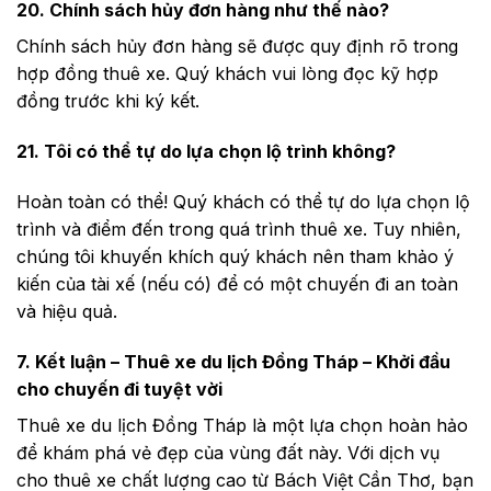
20. Chính sách hủy đơn hàng như thế nào?
Chính sách hủy đơn hàng sẽ được quy định rõ trong
hợp đồng thuê xe. Quý khách vui lòng đọc kỹ hợp
đồng trước khi ký kết.
21. Tôi có thể tự do lựa chọn lộ trình không?
Hoàn toàn có thể! Quý khách có thể tự do lựa chọn lộ
trình và điểm đến trong quá trình thuê xe. Tuy nhiên,
chúng tôi khuyến khích quý khách nên tham khảo ý
kiến của tài xế (nếu có) để có một chuyến đi an toàn
và hiệu quả.
7. Kết luận – Thuê xe du lịch Đồng Tháp – Khởi đầu
cho chuyến đi tuyệt vời
Thuê xe du lịch Đồng Tháp là một lựa chọn hoàn hảo
để khám phá vẻ đẹp của vùng đất này. Với dịch vụ
cho thuê xe chất lượng cao từ Bách Việt Cần Thơ, bạn