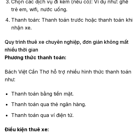
Chọn các dịch vụ đi kèm (nếu có): Ví dụ như: ghế
trẻ em, wifi, nước uống.
Thanh toán: Thanh toán trước hoặc thanh toán khi
nhận xe.
Quy trình thuê xe chuyên nghiệp, đơn giản không mất
nhiều thời gian
Phương thức thanh toán:
Bách Việt Cần Thơ hỗ trợ nhiều hình thức thanh toán
như:
Thanh toán bằng tiền mặt.
Thanh toán qua thẻ ngân hàng.
Thanh toán qua ví điện tử.
Điều kiện thuê xe: