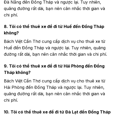
Đà Nẵng đến Đồng Tháp và ngược lại. Tuy nhiên,
quãng đường rất dài, bạn nên cân nhắc thời gian và
chi phí.
8. Tôi có thể thuê xe để đi từ Huế đến Đồng Tháp
không?
Bách Việt Cần Thơ cung cấp dịch vụ cho thuê xe từ
Huế đến Đồng Tháp và ngược lại. Tuy nhiên, quãng
đường rất dài, bạn nên cân nhắc thời gian và chi phí.
9. Tôi có thể thuê xe để đi từ Hải Phòng đến Đồng
Tháp không?
Bách Việt Cần Thơ cung cấp dịch vụ cho thuê xe từ
Hải Phòng đến Đồng Tháp và ngược lại. Tuy nhiên,
quãng đường rất dài, bạn nên cân nhắc thời gian và
chi phí.
10. Tôi có thể thuê xe để đi từ Đà Lạt đến Đồng Tháp