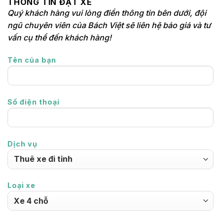
THÔNG TIN ĐẶT XE
Quý khách hàng vui lòng điền thông tin bên dưới, đội
ngũ chuyên viên của Bách Việt sẽ liên hệ báo giá và tư
vấn cụ thể đến khách hàng!
Tên của bạn
Số điện thoại
Dịch vụ
Loại xe