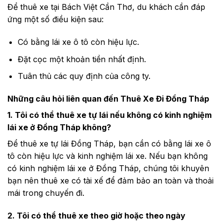
Để thuê xe tại Bách Việt Cần Thơ, du khách cần đáp
ứng một số điều kiện sau:
Có bằng lái xe ô tô còn hiệu lực.
Đặt cọc một khoản tiền nhất định.
Tuân thủ các quy định của công ty.
Những câu hỏi liên quan đến Thuê Xe Đi Đồng Tháp
1. Tôi có thể thuê xe tự lái nếu không có kinh nghiệm
lái xe ở Đồng Tháp không?
Để thuê xe tự lái Đồng Tháp, bạn cần có bằng lái xe ô
tô còn hiệu lực và kinh nghiệm lái xe. Nếu bạn không
có kinh nghiệm lái xe ở Đồng Tháp, chúng tôi khuyên
bạn nên thuê xe có tài xế để đảm bảo an toàn và thoải
mái trong chuyến đi.
2. Tôi có thể thuê xe theo giờ hoặc theo ngày