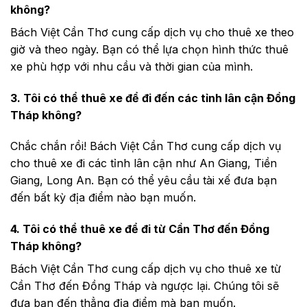
không?
Bách Việt Cần Thơ cung cấp dịch vụ cho thuê xe theo
giờ và theo ngày. Bạn có thể lựa chọn hình thức thuê
xe phù hợp với nhu cầu và thời gian của mình.
3. Tôi có thể thuê xe để đi đến các tỉnh lân cận Đồng
Tháp không?
Chắc chắn rồi! Bách Việt Cần Thơ cung cấp dịch vụ
cho thuê xe đi các tỉnh lân cận như An Giang, Tiền
Giang, Long An. Bạn có thể yêu cầu tài xế đưa bạn
đến bất kỳ địa điểm nào bạn muốn.
4. Tôi có thể thuê xe để đi từ Cần Thơ đến Đồng
Tháp không?
Bách Việt Cần Thơ cung cấp dịch vụ cho thuê xe từ
Cần Thơ đến Đồng Tháp và ngược lại. Chúng tôi sẽ
đưa bạn đến thẳng địa điểm mà bạn muốn.