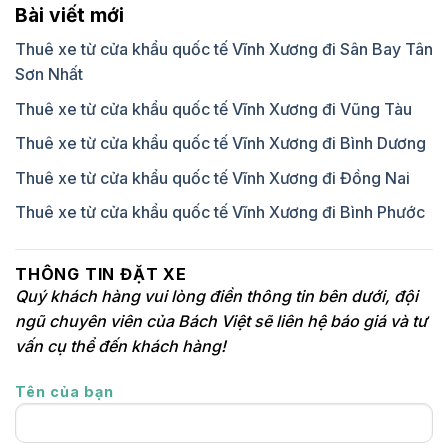
Bài viết mới
Thuê xe từ cửa khẩu quốc tế Vĩnh Xương đi Sân Bay Tân
Sơn Nhất
Thuê xe từ cửa khẩu quốc tế Vĩnh Xương đi Vũng Tàu
Thuê xe từ cửa khẩu quốc tế Vĩnh Xương đi Bình Dương
Thuê xe từ cửa khẩu quốc tế Vĩnh Xương đi Đồng Nai
Thuê xe từ cửa khẩu quốc tế Vĩnh Xương đi Bình Phước
THÔNG TIN ĐẶT XE
Quý khách hàng vui lòng điền thông tin bên dưới, đội
ngũ chuyên viên của Bách Việt sẽ liên hệ báo giá và tư
vấn cụ thể đến khách hàng!
Tên của bạn