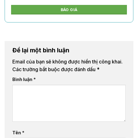
BÁO GIÁ
Để lại một bình luận
Email của bạn sẽ không được hiển thị công khai.
Các trường bắt buộc được đánh dấu
*
Bình luận
*
Tên
*