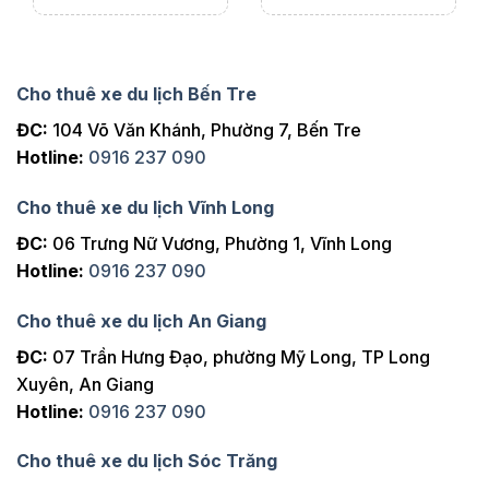
Cho thuê xe du lịch Bến Tre
ĐC:
104 Võ Văn Khánh, Phường 7, Bến Tre
Hotline:
0916 237 090
Cho thuê xe du lịch Vĩnh Long
ĐC:
06 Trưng Nữ Vương, Phường 1, Vĩnh Long
Hotline:
0916 237 090
Cho thuê xe du lịch An Giang
ĐC:
07 Trần Hưng Đạo, phường Mỹ Long, TP Long
Xuyên, An Giang
Hotline:
0916 237 090
Cho thuê xe du lịch Sóc Trăng