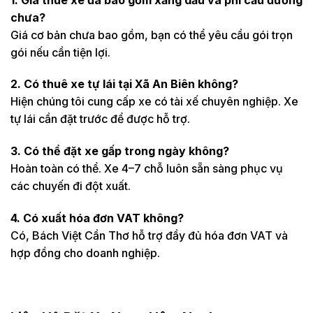
chưa?
Giá cơ bản chưa bao gồm, bạn có thể yêu cầu gói trọn
gói nếu cần tiện lợi.
2. Có thuê xe tự lái tại Xã An Biên không?
Hiện chúng tôi cung cấp xe có tài xế chuyên nghiệp. Xe
tự lái cần đặt trước để được hỗ trợ.
3. Có thể đặt xe gấp trong ngày không?
Hoàn toàn có thể. Xe 4–7 chỗ luôn sẵn sàng phục vụ
các chuyến đi đột xuất.
4. Có xuất hóa đơn VAT không?
Có, Bách Việt Cần Thơ hỗ trợ đầy đủ hóa đơn VAT và
hợp đồng cho doanh nghiệp.