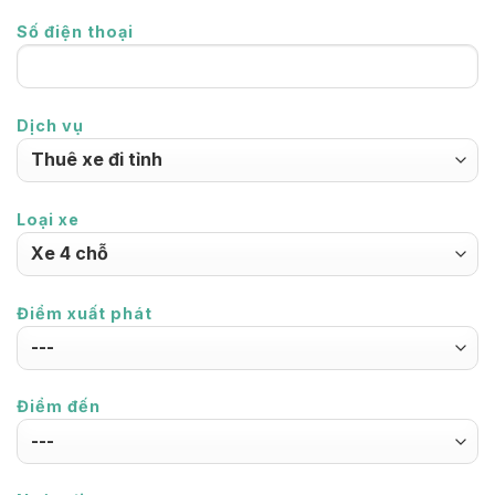
Số điện thoại
Dịch vụ
Loại xe
Điểm xuất phát
Điểm đến