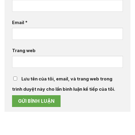
Email
*
Trang web
Lưu tên của tôi, email, và trang web trong
trình duyệt này cho lần bình luận kế tiếp của tôi.