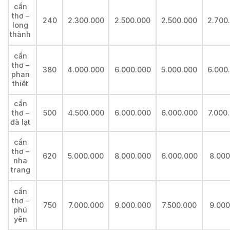
cần
thơ –
240
2.300.000
2.500.000
2.500.000
2.700
long
thành
cần
thơ –
380
4.000.000
6.000.000
5.000.000
6.000
phan
thiết
cần
thơ –
500
4.500.000
6.000.000
6.000.000
7.000
đà lạt
cần
thơ –
620
5.000.000
8.000.000
6.000.000
8.000
nha
trang
cần
thơ –
750
7.000.000
9.000.000
7.500.000
9.000
phú
yên