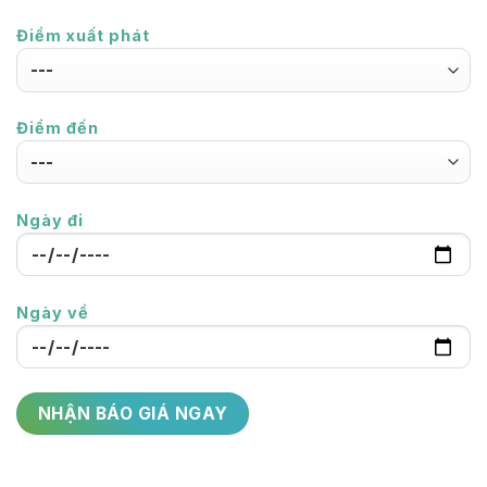
Điểm xuất phát
Điểm đến
Ngày đi
Ngày về