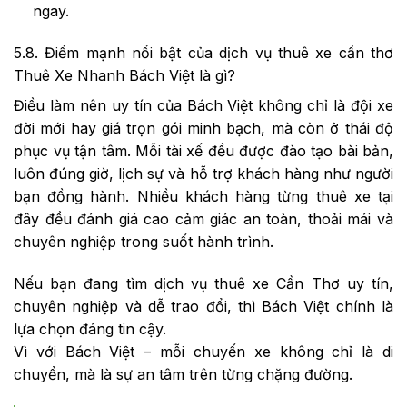
ngay.
5.8. Điểm mạnh nổi bật của dịch vụ thuê xe cần thơ
Thuê Xe Nhanh Bách Việt là gì?
Điều làm nên uy tín của Bách Việt không chỉ là đội xe
đời mới hay giá trọn gói minh bạch, mà còn ở thái độ
phục vụ tận tâm. Mỗi tài xế đều được đào tạo bài bản,
luôn đúng giờ, lịch sự và hỗ trợ khách hàng như người
bạn đồng hành. Nhiều khách hàng từng thuê xe tại
đây đều đánh giá cao cảm giác an toàn, thoải mái và
chuyên nghiệp trong suốt hành trình.
Nếu bạn đang tìm dịch vụ thuê xe Cần Thơ uy tín,
chuyên nghiệp và dễ trao đổi, thì Bách Việt chính là
lựa chọn đáng tin cậy.
Vì với Bách Việt – mỗi chuyến xe không chỉ là di
chuyển, mà là sự an tâm trên từng chặng đường.