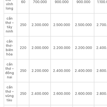
60
700.000
900.000
900.000
1.100
vĩnh
long
cần
thơ –
250
2.300.000
2.500.000
2.500.000
2.700
tây
ninh
cần
thơ-
220
2.000.000
2.200.000
2.200.000
2.400
biên
hòa
cần
thơ –
250
2.200.000
2.400.000
2.400.000
2.600
đồng
nai
cần
thơ –
250
2.400.000
2.600.000
2.600.000
2.800
vũng
tàu