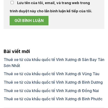
Lưu tên của tôi, email, và trang web trong
trình duyệt này cho lần bình luận kế tiếp của tôi.
Bài viết mới
Thuê xe từ cửa khẩu quốc tế Vĩnh Xương đi Sân Bay Tân
Sơn Nhất
Thuê xe từ cửa khẩu quốc tế Vĩnh Xương đi Vũng Tàu
Thuê xe từ cửa khẩu quốc tế Vĩnh Xương đi Bình Dương
Thuê xe từ cửa khẩu quốc tế Vĩnh Xương đi Đồng Nai
Thuê xe từ cửa khẩu quốc tế Vĩnh Xương đi Bình Phước