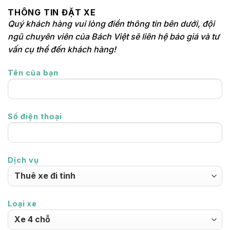
THÔNG TIN ĐẶT XE
Quý khách hàng vui lòng điền thông tin bên dưới, đội
ngũ chuyên viên của Bách Việt sẽ liên hệ báo giá và tư
vấn cụ thể đến khách hàng!
Tên của bạn
Số điện thoại
Dịch vụ
Loại xe