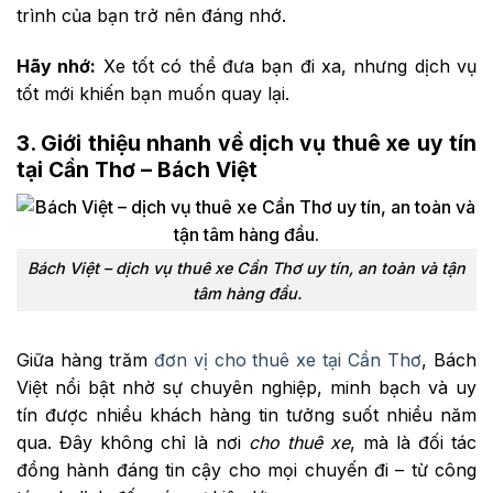
trình của bạn trở nên đáng nhớ.
Hãy nhớ:
Xe tốt có thể đưa bạn đi xa, nhưng dịch vụ
tốt mới khiến bạn muốn quay lại.
3. Giới thiệu nhanh về dịch vụ thuê xe uy tín
tại Cần Thơ – Bách Việt
Bách Việt – dịch vụ thuê xe Cần Thơ uy tín, an toàn và tận
tâm hàng đầu.
Giữa hàng trăm
đơn vị cho thuê xe tại Cần Thơ
, Bách
Việt nổi bật nhờ sự chuyên nghiệp, minh bạch và uy
tín được nhiều khách hàng tin tưởng suốt nhiều năm
qua. Đây không chỉ là nơi
cho thuê xe
, mà là đối tác
đồng hành đáng tin cậy cho mọi chuyến đi – từ công