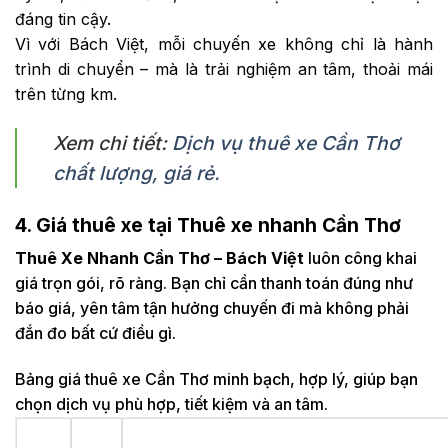
đáng tin cậy.
Vì với Bách Việt, mỗi chuyến xe không chỉ là hành
trình di chuyển – mà là trải nghiệm an tâm, thoải mái
trên từng km.
Xem chi tiết:
Dịch vụ thuê xe Cần Thơ
chất lượng, giá rẻ.
4. Giá thuê xe tại Thuê xe nhanh Cần Thơ
Thuê Xe Nhanh Cần Thơ – Bách Việt
luôn công khai
giá trọn gói, rõ ràng. Bạn chỉ cần thanh toán đúng như
báo giá, yên tâm tận hưởng chuyến đi mà không phải
đắn đo bất cứ điều gì.
Bảng giá thuê xe Cần Thơ minh bạch, hợp lý, giúp bạn
chọn dịch vụ phù hợp, tiết kiệm và an tâm.