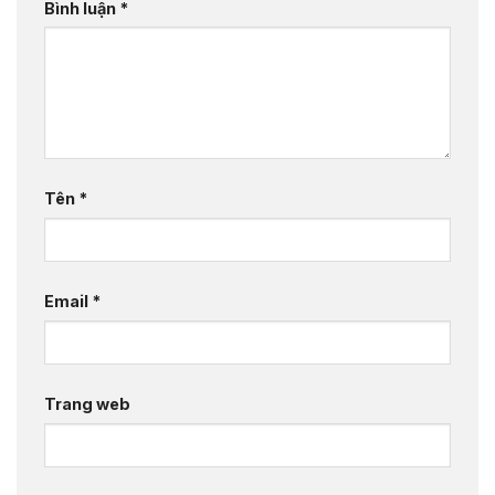
Bình luận
*
Tên
*
Email
*
Trang web