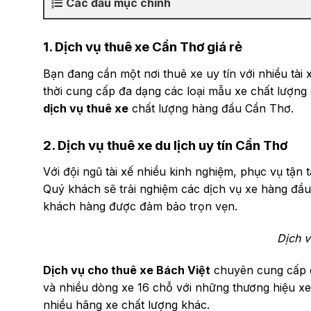
Các đầu mục chính
1. Dịch vụ thuê xe Cần Thơ giá rẻ
Bạn đang cần một nơi thuê xe uy tín với nhiều tà
thời cung cấp đa dạng các loại mẫu xe chất lượng 
dịch vụ thuê xe
chất lượng hàng đầu Cần Thơ.
2. Dịch vụ thuê xe du lịch uy tín Cần Thơ
Với đội ngũ tài xế nhiều kinh nghiệm, phục vụ tận 
Quý khách sẽ trải nghiệm các dịch vụ xe hàng đầu
khách hàng được đảm bảo trọn vẹn.
Dịch v
Dịch vụ cho thuê xe Bách Việt
chuyên cung cấp c
và nhiều dòng xe 16 chỗ với những thương hiệu x
nhiều hãng xe chất lượng khác.