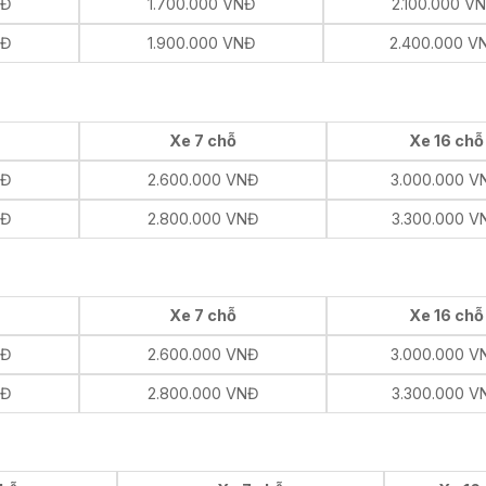
NĐ
1.700.000 VNĐ
2.100.000 V
NĐ
1.900.000 VNĐ
2.400.000 V
Xe 7 chỗ
Xe 16 chỗ
NĐ
2.600.000 VNĐ
3.000.000 V
NĐ
2.800.000 VNĐ
3.300.000 V
Xe 7 chỗ
Xe 16 chỗ
NĐ
2.600.000 VNĐ
3.000.000 V
NĐ
2.800.000 VNĐ
3.300.000 V