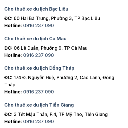
Cho thuê xe du lịch Bạc Liêu
ĐC:
60 Hai Bà Trưng, Phường 3, TP Bạc Liêu
Hotline:
0916 237 090
Cho thuê xe du lịch Cà Mau
ĐC:
06 Lê Duẩn, Phường 9, TP Cà Mau
Hotline:
0916 237 090
Cho thuê xe du lịch Đồng Tháp
ĐC:
174 Đ. Nguyễn Huệ, Phường 2, Cao Lãnh, Đồng
Tháp
Hotline:
0916 237 090
Cho thuê xe du lịch Tiền Giang
ĐC:
3 Tết Mậu Thân, P.4, TP Mỹ Tho, Tiền Giang
Hotline:
0916 237 090