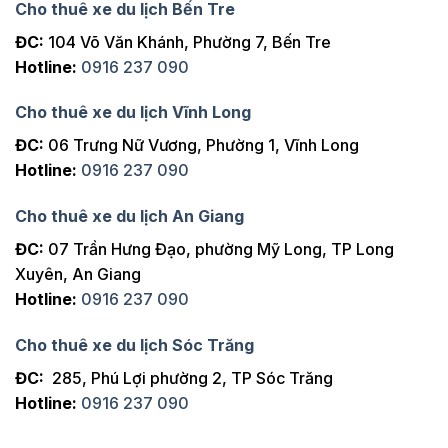
Cho thuê xe du lịch Bến Tre
ĐC:
104 Võ Văn Khánh, Phường 7, Bến Tre
Hotline:
0916 237 090
Cho thuê xe du lịch Vĩnh Long
ĐC:
06 Trưng Nữ Vương, Phường 1, Vĩnh Long
Hotline:
0916 237 090
Cho thuê xe du lịch An Giang
ĐC:
07 Trần Hưng Đạo, phường Mỹ Long, TP Long
Xuyên, An Giang
Hotline:
0916 237 090
Cho thuê xe du lịch Sóc Trăng
ĐC:
285, Phú Lợi phường 2, TP Sóc Trăng
Hotline:
0916 237 090