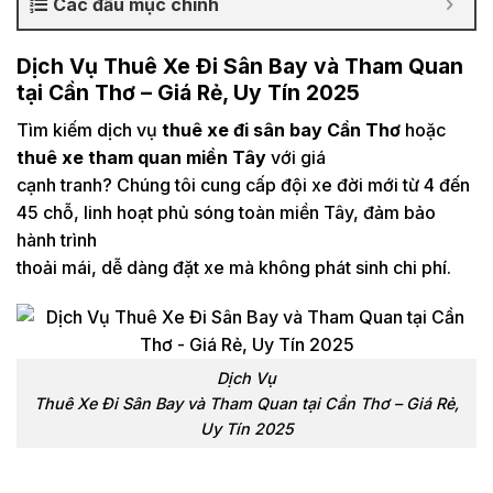
Các đầu mục chính
Dịch Vụ Thuê Xe Đi Sân Bay và Tham Quan
tại Cần Thơ – Giá Rẻ, Uy Tín 2025
Tìm kiếm dịch vụ
thuê xe đi sân bay Cần Thơ
hoặc
thuê xe tham quan miền Tây
với giá
cạnh tranh? Chúng tôi cung cấp đội xe đời mới từ 4 đến
45 chỗ, linh hoạt phủ sóng toàn miền Tây, đảm bảo
hành trình
thoải mái, dễ dàng đặt xe mà không phát sinh chi phí.
Dịch Vụ
Thuê Xe Đi Sân Bay và Tham Quan tại Cần Thơ – Giá Rẻ,
Uy Tín 2025