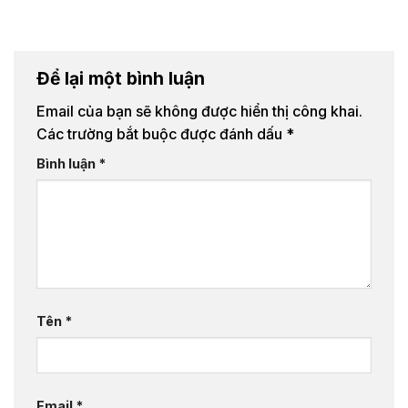
Để lại một bình luận
Email của bạn sẽ không được hiển thị công khai.
Các trường bắt buộc được đánh dấu
*
Bình luận
*
Tên
*
Email
*