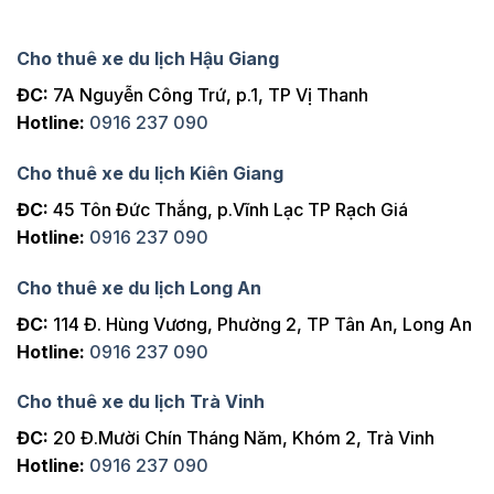
Cho thuê xe du lịch Hậu Giang
ĐC:
7A Nguyễn Công Trứ, p.1, TP Vị Thanh
Hotline:
0916 237 090
Cho thuê xe du lịch Kiên Giang
ĐC:
45 Tôn Đức Thắng, p.Vĩnh Lạc TP Rạch Giá
Hotline:
0916 237 090
Cho thuê xe du lịch Long An
ĐC:
114 Đ. Hùng Vương, Phường 2, TP Tân An, Long An
Hotline:
0916 237 090
Cho thuê xe du lịch Trà Vinh
ĐC:
20 Đ.Mười Chín Tháng Năm, Khóm 2, Trà Vinh
Hotline:
0916 237 090