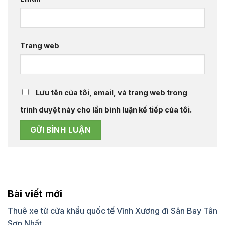
Trang web
Lưu tên của tôi, email, và trang web trong
trình duyệt này cho lần bình luận kế tiếp của tôi.
Bài viết mới
Thuê xe từ cửa khẩu quốc tế Vĩnh Xương đi Sân Bay Tân
Sơn Nhất