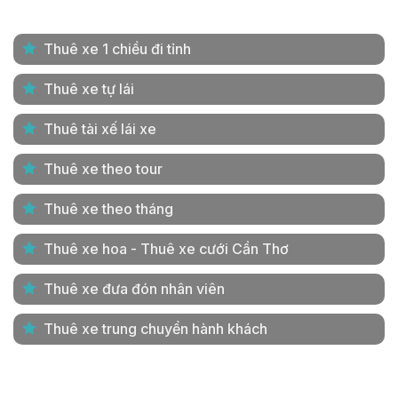
Thuê xe 1 chiều đi tỉnh
Thuê xe tự lái
Thuê tài xế lái xe
Thuê xe theo tour
Thuê xe theo tháng
Thuê xe hoa - Thuê xe cưới Cần Thơ
Thuê xe đưa đón nhân viên
Thuê xe trung chuyển hành khách