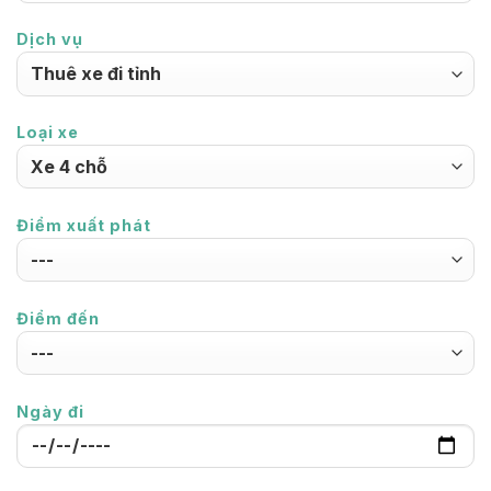
Dịch vụ
Loại xe
Điểm xuất phát
Điểm đến
Ngày đi