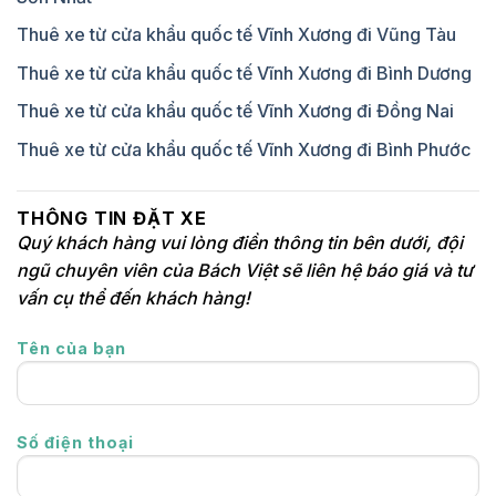
Thuê xe từ cửa khẩu quốc tế Vĩnh Xương đi Vũng Tàu
Thuê xe từ cửa khẩu quốc tế Vĩnh Xương đi Bình Dương
Thuê xe từ cửa khẩu quốc tế Vĩnh Xương đi Đồng Nai
Thuê xe từ cửa khẩu quốc tế Vĩnh Xương đi Bình Phước
THÔNG TIN ĐẶT XE
Quý khách hàng vui lòng điền thông tin bên dưới, đội
ngũ chuyên viên của Bách Việt sẽ liên hệ báo giá và tư
vấn cụ thể đến khách hàng!
Tên của bạn
Số điện thoại