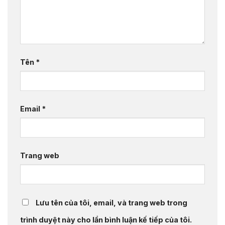
Tên
*
Email
*
Trang web
Lưu tên của tôi, email, và trang web trong
trình duyệt này cho lần bình luận kế tiếp của tôi.