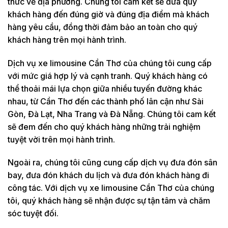
thức về địa phương. Chúng tôi cam kết sẽ đưa quý
khách hàng đến đúng giờ và đúng địa điểm mà khách
hàng yêu cầu, đồng thời đảm bảo an toàn cho quý
khách hàng trên mọi hành trình.
Dịch vụ xe limousine Cần Thơ của chúng tôi cung cấp
với mức giá hợp lý và cạnh tranh. Quý khách hàng có
thể thoải mái lựa chọn giữa nhiều tuyến đường khác
nhau, từ Cần Thơ đến các thành phố lân cận như Sài
Gòn, Đà Lạt, Nha Trang và Đà Nẵng. Chúng tôi cam kết
sẽ đem đến cho quý khách hàng những trải nghiệm
tuyệt vời trên mọi hành trình.
Ngoài ra, chúng tôi cũng cung cấp dịch vụ đưa đón sân
bay, đưa đón khách du lịch và đưa đón khách hàng đi
công tác. Với dịch vụ xe limousine Cần Thơ của chúng
tôi, quý khách hàng sẽ nhận được sự tận tâm và chăm
sóc tuyệt đối.