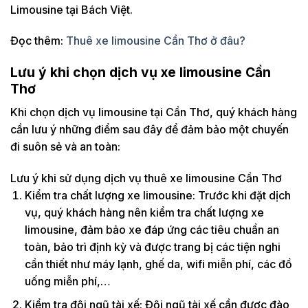
Limousine tại Bách Việt.
Đọc thêm:
Thuê xe limousine Cần Thơ ở đâu?
Lưu ý khi chọn dịch vụ xe limousine Cần
Thơ
Khi chọn dịch vụ limousine tại Cần Thơ, quý khách hàng
cần lưu ý những điểm sau đây để đảm bảo một chuyến
đi suôn sẻ và an toàn:
Lưu ý khi sử dụng dịch vụ thuê xe limousine Cần Thơ
Kiểm tra chất lượng xe limousine: Trước khi đặt dịch
vụ, quý khách hàng nên kiểm tra chất lượng xe
limousine, đảm bảo xe đáp ứng các tiêu chuẩn an
toàn, bảo trì định kỳ và được trang bị các tiện nghi
cần thiết như máy lạnh, ghế da, wifi miễn phí, các đồ
uống miễn phí,…
Kiểm tra đội ngũ tài xế: Đội ngũ tài xế cần được đào