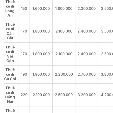
Thuê
xe đi
150
1.600.000
1.800.000
2.300.000
3.500.
Long
An
Thuê
xe đi
170
1.800.000
2.100.000
2.400.000
3.500.
Cần
Giờ
Thuê
xe đi
170
1.800.000
2.100.000
2.400.000
3.500.
Sài
Gòn
Thuê
xe đi
190
1.900.000
2.200.000
2.700.000
3.800.
Củ Chi
Thuê
xe đi
220
2.100.000
2.500.000
3.200.000
4.200.
Đồng
Nai
Thuê