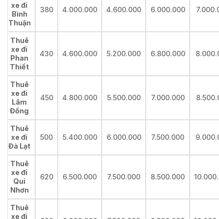
xe đi
380
4.000.000
4.600.000
6.000.000
7.000.
Bình
Thuận
Thuê
xe đi
430
4.600.000
5.200.000
6.800.000
8.000.
Phan
Thiết
Thuê
xe đi
450
4.800.000
5.500.000
7.000.000
8.500.
Lâm
Đồng
Thuê
xe đi
500
5.400.000
6.000.000
7.500.000
9.000.
Đà Lạt
Thuê
xe đi
620
6.500.000
7.500.000
8.500.000
10.000
Qui
Nhơn
Thuê
xe đi