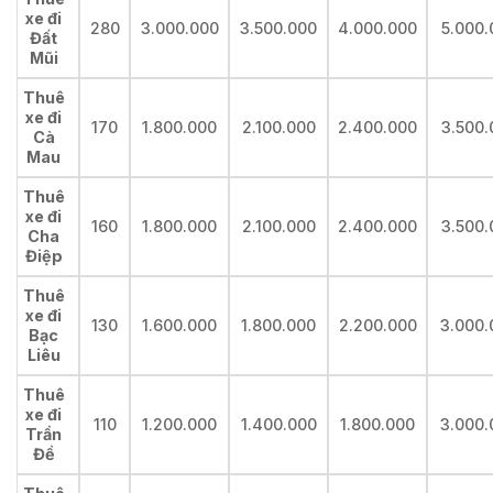
xe đi
280
3.000.000
3.500.000
4.000.000
5.000.
Đất
Mũi
Thuê
xe đi
170
1.800.000
2.100.000
2.400.000
3.500.
Cà
Mau
Thuê
xe đi
160
1.800.000
2.100.000
2.400.000
3.500.
Cha
Điệp
Thuê
xe đi
130
1.600.000
1.800.000
2.200.000
3.000.
Bạc
Liêu
Thuê
xe đi
110
1.200.000
1.400.000
1.800.000
3.000.
Trần
Đề