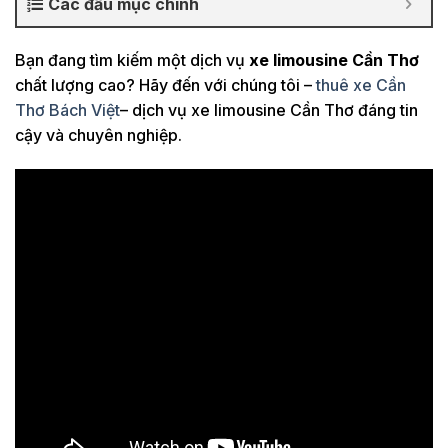
Các đầu mục chính
Bạn đang tìm kiếm một dịch vụ
xe limousine Cần Thơ
chất lượng cao? Hãy đến với chúng tôi –
thuê xe Cần
Thơ Bách Việt
– dịch vụ xe limousine Cần Thơ đáng tin
cậy và chuyên nghiệp.