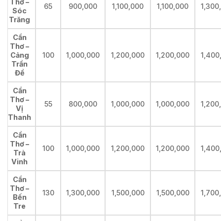
Thơ –
65
900,000
1,100,000
1,100,000
1,300
Sóc
Trăng
Cần
Thơ –
Cảng
100
1,000,000
1,200,000
1,200,000
1,400
Trần
Đề
Cần
Thơ –
55
800,000
1,000,000
1,000,000
1,200
Vị
Thanh
Cần
Thơ –
100
1,000,000
1,200,000
1,200,000
1,400
Trà
Vinh
Cần
Thơ –
130
1,300,000
1,500,000
1,500,000
1,700
Bến
Tre