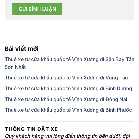
Bài viết mới
Thuê xe từ cửa khẩu quốc tế Vĩnh Xương đi Sân Bay Tân
Sơn Nhất
Thuê xe từ cửa khẩu quốc tế Vĩnh Xương đi Vũng Tàu
Thuê xe từ cửa khẩu quốc tế Vĩnh Xương đi Bình Dương
Thuê xe từ cửa khẩu quốc tế Vĩnh Xương đi Đồng Nai
Thuê xe từ cửa khẩu quốc tế Vĩnh Xương đi Bình Phước
THÔNG TIN ĐẶT XE
Quý khách hàng vui lòng điền thông tin bên dưới, đội