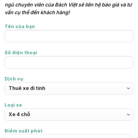
ngũ chuyên viên của Bách Việt sẽ liên hệ báo giá và tư
vấn cụ thể đến khách hàng!
Tên của bạn
Số điện thoại
Dịch vụ
Loại xe
Điểm xuất phát