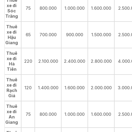
Thuê
xe đi
75
800.000
1.000.000
1.600.000
2.500.
Sóc
Trăng
Thuê
xe đi
65
700.000
900.000
1.500.000
2.500.
Hậu
Giang
Thuê
xe đi
220
2.100.000
2.400.000
2.800.000
4.000.
Hà
Tiên
Thuê
xe đi
120
1.400.000
1.600.000
2.000.000
3.000.
Rạch
Giá
Thuê
xe đi
75
800.000
1.000.000
1.600.000
2.500.
An
Giang