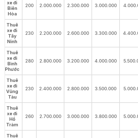
xe đi
200
2.000.000
2.300.000
3.000.000
4.000.
Biên
Hòa
Thuê
xe đi
230
2.200.000
2.600.000
3.300.000
4.400.
Tây
Ninh
Thuê
xe đi
280
2.800.000
3.200.000
4.000.000
5.500.
Bình
Phước
Thuê
xe đi
230
2.400.000
2.800.000
3.500.000
5.000.
Vũng
Tàu
Thuê
xe đi
260
2.700.000
3.000.000
3.800.000
5.000.
Hồ
Tràm
Thuê