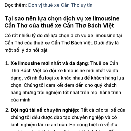
Đọc thêm:
Đơn vị thuê xe Cần Thơ uy tín
Tại sao nên lựa chọn dịch vụ xe limousine
Cần Thơ của thuê xe Cần Thơ Bách Việt
Có rất nhiều lý do để lựa chọn dịch vụ xe limousine tại
Cần Thơ của thuê xe Cần Thơ Bách Việt. Dưới đây là
một số lý do nổi bật:
Xe limousine mới nhất và đa dạng
: Thuê xe Cần
Thơ Bách Việt có đội xe limousine mới nhất và đa
dạng, với nhiều loại xe khác nhau để khách hàng lựa
chọn. Chúng tôi cam kết đem đến cho quý khách
hàng những trải nghiệm tốt nhất trên mọi hành trình
của mình.
Đội ngũ tài xế chuyên nghiệp
: Tất cả các tài xế của
chúng tôi đều được đào tạo chuyên nghiệp và có
kinh nghiệm lái xe an toàn. Họ cũng biết rõ về địa