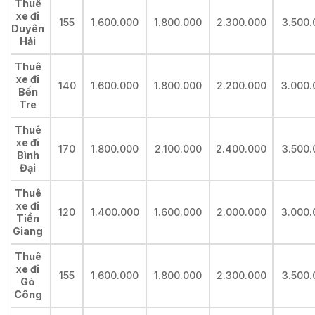
Thuê
xe đi
155
1.600.000
1.800.000
2.300.000
3.500.
Duyên
Hải
Thuê
xe đi
140
1.600.000
1.800.000
2.200.000
3.000.
Bến
Tre
Thuê
xe đi
170
1.800.000
2.100.000
2.400.000
3.500.
Bình
Đại
Thuê
xe đi
120
1.400.000
1.600.000
2.000.000
3.000.
Tiền
Giang
Thuê
xe đi
155
1.600.000
1.800.000
2.300.000
3.500.
Gò
Công