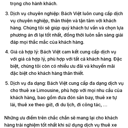
trọng cho hành khách.
Dịch vụ chuyên nghiệp: Bách Việt luôn cung cấp dịch
vụ chuyên nghiệp, thân thiện và tận tâm với khách
hàng. Chúng tôi sẽ giúp quý khách tư vấn và chọn lựa
phương án đi lại tốt nhất, đồng thời luôn sẵn sàng giải
đáp mọi thắc mắc của khách hàng.
Giá cả hợp lý: Bách Việt cam kết cung cấp dịch vụ
với giá cả hợp lý, phù hợp với tất cả khách hàng. Đặc
biệt, chúng tôi còn có nhiều ưu đãi và khuyến mãi
đặc biệt cho khách hàng thân thiết.
Dịch vụ đa dạng: Bách Việt cung cấp đa dạng dịch vụ
cho thuê xe Limousine, phù hợp với mọi nhu cầu của
khách hàng, bao gồm đưa đón sân bay, thuê xe tự
lái, thuê xe theo giờ, đi du lịch, đi công tác, …
Những ưu điểm trên chắc chắn sẽ mang lại cho khách
hàng trải nghiệm tốt nhất khi sử dụng dịch vụ thuê xe