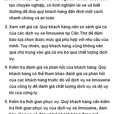
tạo chuyên nghiệp, có kinh nghiệm lái xe và biết
đường để đưa quý khách hàng đến đích một cách
nhanh chóng và an toàn.
Xem xét giá cả: Quý khách hàng nên so sánh giá cả
của các dịch vụ xe limousine tại Cần Thơ để đảm
bảo lựa chọn được mức giá phù hợp với nhu cầu của
mình. Tuy nhiên, quý khách hàng cũng không nên
quá chú trọng vào giá cả mà bỏ qua chất lượng dịch
vụ.
Kiểm tra đánh giá và phản hồi của khách hàng: Quý
khách hàng có thể tham khảo đánh giá và phản hồi
của các khách hàng trước đó về dịch vụ xe limousine
của công ty để đánh giá chất lượng dịch vụ và độ uy
tín của công ty.
Kiểm tra thời gian phục vụ: Quý khách hàng cần kiểm
tra thời gian phục vụ của dịch vụ xe limousine, đảm