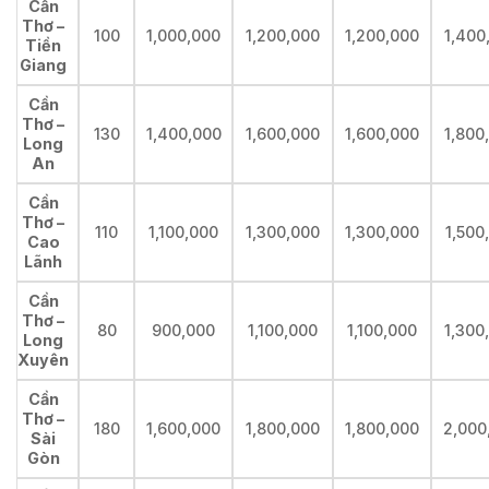
Cần
Thơ –
100
1,000,000
1,200,000
1,200,000
1,400
Tiền
Giang
Cần
Thơ –
130
1,400,000
1,600,000
1,600,000
1,800
Long
An
Cần
Thơ –
110
1,100,000
1,300,000
1,300,000
1,500
Cao
Lãnh
Cần
Thơ –
80
900,000
1,100,000
1,100,000
1,300
Long
Xuyên
Cần
Thơ –
180
1,600,000
1,800,000
1,800,000
2,000
Sài
Gòn