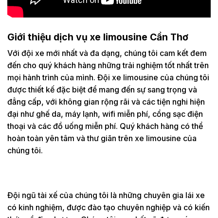
Giới thiệu dịch vụ xe limousine Cần Thơ
Với đội xe mới nhất và đa dạng, chúng tôi cam kết đem
đến cho quý khách hàng những trải nghiệm tốt nhất trên
mọi hành trình của mình. Đội xe limousine của chúng tôi
được thiết kế đặc biệt để mang đến sự sang trọng và
đẳng cấp, với không gian rộng rãi và các tiện nghi hiện
đại như ghế da, máy lạnh, wifi miễn phí, cổng sạc điện
thoại và các đồ uống miễn phí. Quý khách hàng có thể
hoàn toàn yên tâm và thư giãn trên xe limousine của
chúng tôi.
Đội ngũ tài xế của chúng tôi là những chuyên gia lái xe
có kinh nghiệm, được đào tạo chuyên nghiệp và có kiến