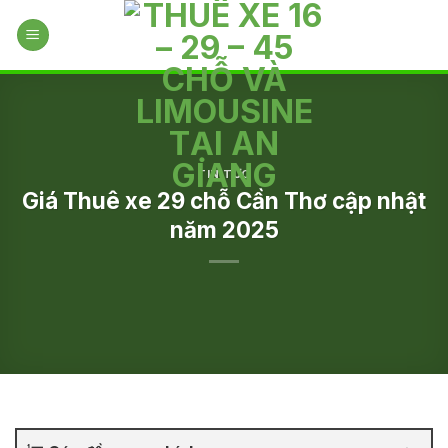
Skip
to
content
TIN TỨC
Giá Thuê xe 29 chỗ Cần Thơ cập nhật
năm 2025