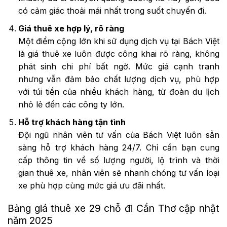
có cảm giác thoải mái nhất trong suốt chuyến đi.
Giá thuê xe hợp lý, rõ ràng
Một điểm cộng lớn khi sử dụng dịch vụ tại Bách Việt
là giá thuê xe luôn được công khai rõ ràng, không
phát sinh chi phí bất ngờ. Mức giá cạnh tranh
nhưng vẫn đảm bảo chất lượng dịch vụ, phù hợp
với túi tiền của nhiều khách hàng, từ đoàn du lịch
nhỏ lẻ đến các công ty lớn.
Hỗ trợ khách hàng tận tình
Đội ngũ nhân viên tư vấn của Bách Việt luôn sẵn
sàng hỗ trợ khách hàng 24/7. Chỉ cần bạn cung
cấp thông tin về số lượng người, lộ trình và thời
gian thuê xe, nhân viên sẽ nhanh chóng tư vấn loại
xe phù hợp cùng mức giá ưu đãi nhất.
Bảng giá thuê xe 29 chỗ đi Cần Thơ cập nhật
năm 2025