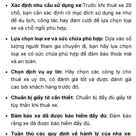
Xác định nhu cầu sử dụng xe
:Trước khi thuê xe 29
chỗ, bạn cần xác định rõ mục đích sử dụng xe như
để du lịch, công tác hay đám cưới để lựa chọn loại
xe và chỗ ngồi phù hợp.
Lựa chọn loại xe và sức chứa phù hợp:
Dựa vào số
lượng người tham gia chuyến đi, bạn hãy lựa chọn
loại xe có sức chứa phù hợp để đảm bảo thoải mái
và an toàn.
Chọn dịch vụ uy tín
: Hãy chọn các công ty cho
thuê xe uy tín, có đánh giá tốt và được đánh giá
cao bởi khách hàng trước đó.
Chuẩn bị giấy tờ cần thiết
: Chuẩn bị đầy đủ giấy tờ
tùy thân khi thuê xe.
Đảm bảo xe đã được bảo hiểm đầy đủ
: Đảm bảo
rằng xe đã được bảo hiểm đầy đủ.
Tuân thủ các quy định về hành lý của nhà xe
: