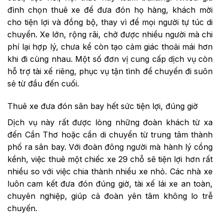
đình chọn thuê xe để đưa đón họ hàng, khách mời
cho tiện lợi và đồng bộ, thay vì để mọi người tự túc di
chuyển. Xe lớn, rộng rãi, chở được nhiều người mà chi
phí lại hợp lý, chưa kể còn tạo cảm giác thoải mái hơn
khi đi cùng nhau. Một số đơn vị cung cấp dịch vụ còn
hỗ trợ tài xế riêng, phục vụ tận tình để chuyến đi suôn
sẻ từ đầu đến cuối.
Thuê xe đưa đón sân bay hết sức tiện lợi, đúng giờ
Dịch vụ này rất được lòng những đoàn khách từ xa
đến Cần Thơ hoặc cần di chuyển từ trung tâm thành
phố ra sân bay. Với đoàn đông người mà hành lý cồng
kềnh, việc thuê một chiếc xe 29 chỗ sẽ tiện lợi hơn rất
nhiều so với việc chia thành nhiều xe nhỏ. Các nhà xe
luôn cam kết đưa đón đúng giờ, tài xế lái xe an toàn,
chuyên nghiệp, giúp cả đoàn yên tâm không lo trễ
chuyến.