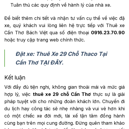
Tuân thủ các quy định về hành lý của nhà xe.
Để biết thêm chi tiết và nhận tư vấn cụ thể về việc đặ
xe, quý khách vui lòng liên hệ trực tiếp với Thuê xe
Cần Thơ Bách Việt qua số điện thoại
0916.23.70.90
hoặc truy cập trang web chính thức.
Đặt xe: Thuê Xe 29 Chỗ Thaco Tại
Cần Thơ TẠI ĐÂY.
Kết luận
Với đầy đủ tiện nghi, không gian thoải mái và mức giá
hợp lý, việc
thuê xe 29 chỗ Cần Thơ
thực sự là giải
pháp tuyệt vời cho những đoàn khách lớn. Chuyến đi
du lịch hay công tác sẽ nhẹ nhàng và vui vẻ hơn khi
có một chiếc xe đời mới, tài xế tận tâm đồng hành
cùng bạn trên mọi cung đường. Đừng quên tham khảo