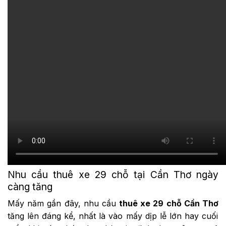
Nhu cầu thuê xe 29 chỗ tại Cần Thơ ngày
càng tăng
Mấy năm gần đây, nhu cầu
thuê xe 29 chỗ Cần Thơ
tăng lên đáng kể, nhất là vào mấy dịp lễ lớn hay cuối