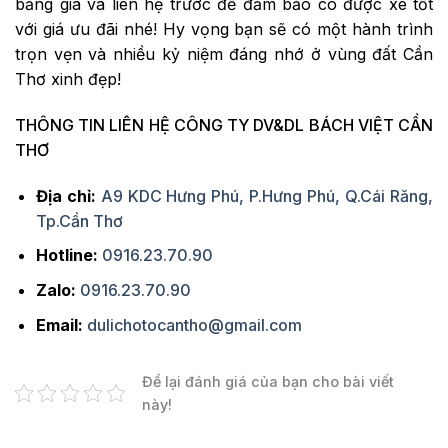
bảng giá và liên hệ trước để đảm bảo có được xe tốt
với giá ưu đãi nhé! Hy vọng bạn sẽ có một hành trình
trọn vẹn và nhiều kỷ niệm đáng nhớ ở vùng đất Cần
Thơ xinh đẹp!
THÔNG TIN LIÊN HỆ CÔNG TY DV&DL BÁCH VIỆT CẦN
THƠ
Địa chỉ:
A9 KDC Hưng Phú, P.Hưng Phú, Q.Cái Răng,
Tp.Cần Thơ
Hotline:
0916.23.70.90
Zalo:
0916.23.70.90
Email:
dulichotocantho@gmail.com
Để lại đánh giá của bạn cho bài viết
này!