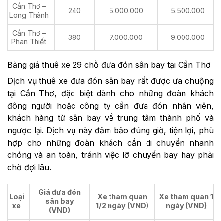
Cần Thơ –
240
5.000.000
5.500.000
Long Thành
Cần Thơ –
380
7.000.000
9.000.000
Phan Thiết
Bảng giá thuê xe 29 chỗ đưa đón sân bay tại Cần Thơ
Dịch vụ thuê xe đưa đón sân bay rất được ưa chuộng
tại Cần Thơ, đặc biệt dành cho những đoàn khách
đông người hoặc công ty cần đưa đón nhân viên,
khách hàng từ sân bay về trung tâm thành phố và
ngược lại. Dịch vụ này đảm bảo đúng giờ, tiện lợi, phù
hợp cho những đoàn khách cần di chuyển nhanh
chóng và an toàn, tránh việc lỡ chuyến bay hay phải
chờ đợi lâu.
Giá đưa đón
Loại
Xe tham quan
Xe tham quan 1
sân bay
xe
1/2 ngày (VND)
ngày (VND)
(VND)