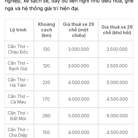
nghiệp, xe sạch sẽ, đầy đủ tiện nghi như điều hòa, ghế
ngả và hệ thống giải trí hiện đại.
Khoảng
Giá thuê xe 29
Giá thuê xe 29
Lộ trình
cách
chỗ (một
chỗ (khứ hồi)
(km)
chiều)
Cần Thơ –
130
3.000.000
3.500.000
Châu Đốc
Cần Thơ –
120
3.000.000
3.500.000
Rạch Giá
Cần Thơ –
220
4.500.000
5.000.000
Hà Tiên
Cần Thơ –
170
4.000.000
4.500.000
Cà Mau
Cần Thơ –
280
5.000.000
6.000.000
Đất Mũi
Cần Thơ –
150
4.000.000
4.500.000
Cha Diệp