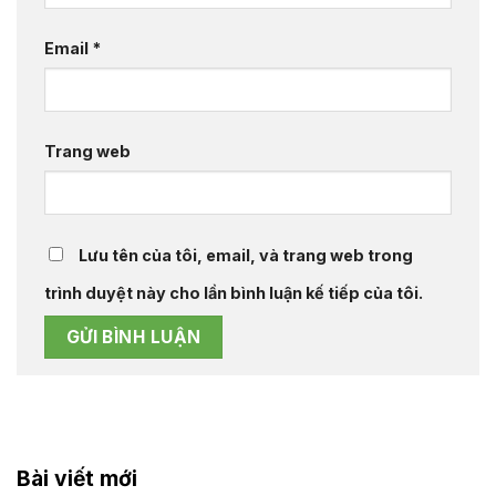
Email
*
Trang web
Lưu tên của tôi, email, và trang web trong
trình duyệt này cho lần bình luận kế tiếp của tôi.
Bài viết mới