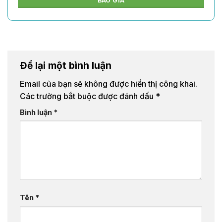
BÁO GIÁ
Để lại một bình luận
Email của bạn sẽ không được hiển thị công khai.
Các trường bắt buộc được đánh dấu
*
Bình luận
*
Tên
*