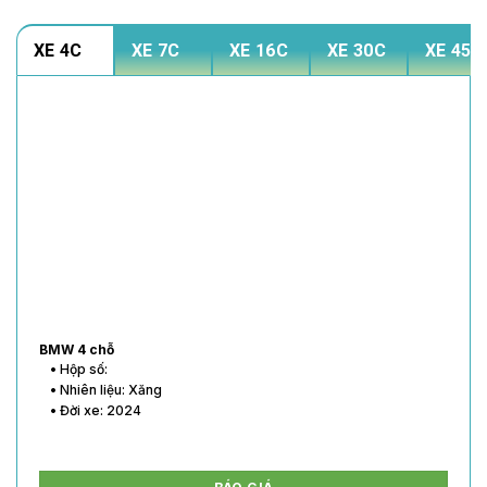
XE 4C
XE 7C
XE 16C
XE 30C
XE 45C
BMW 4 chỗ
• Hộp số:
• Nhiên liệu: Xăng
• Đời xe: 2024