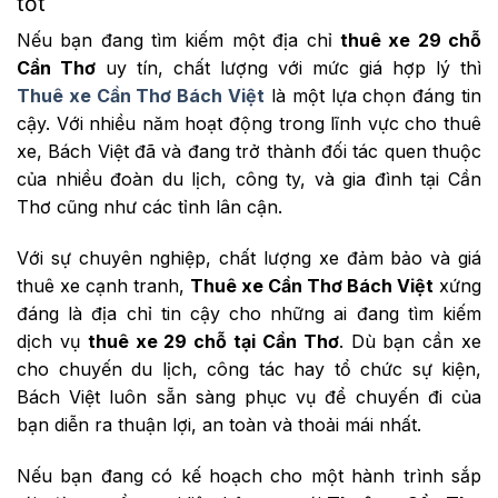
tốt
Nếu bạn đang tìm kiếm một địa chỉ
thuê xe 29 chỗ
Cần Thơ
uy tín, chất lượng với mức giá hợp lý thì
Thuê xe Cần Thơ Bách Việt
là một lựa chọn đáng tin
cậy. Với nhiều năm hoạt động trong lĩnh vực cho thuê
xe, Bách Việt đã và đang trở thành đối tác quen thuộc
của nhiều đoàn du lịch, công ty, và gia đình tại Cần
Thơ cũng như các tỉnh lân cận.
Với sự chuyên nghiệp, chất lượng xe đảm bảo và giá
thuê xe cạnh tranh,
Thuê xe Cần Thơ Bách Việt
xứng
đáng là địa chỉ tin cậy cho những ai đang tìm kiếm
dịch vụ
thuê xe 29 chỗ tại Cần Thơ
. Dù bạn cần xe
cho chuyến du lịch, công tác hay tổ chức sự kiện,
Bách Việt luôn sẵn sàng phục vụ để chuyến đi của
bạn diễn ra thuận lợi, an toàn và thoải mái nhất.
Nếu bạn đang có kế hoạch cho một hành trình sắp