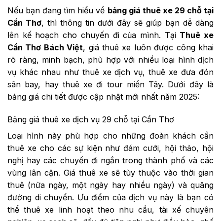
Nếu bạn đang tìm hiểu về
bảng giá thuê xe 29 chỗ tại
Cần Thơ
, thì thông tin dưới đây sẽ giúp bạn dễ dàng
lên kế hoạch cho chuyến đi của mình. Tại
Thuê xe
Cần Thơ Bách Việt
, giá thuê xe luôn được công khai
rõ ràng, minh bạch, phù hợp với nhiều loại hình dịch
vụ khác nhau như thuê xe dịch vụ, thuê xe đưa đón
sân bay, hay thuê xe đi tour miền Tây. Dưới đây là
bảng giá chi tiết được cập nhật mới nhất năm 2025:
Bảng giá thuê xe dịch vụ 29 chỗ tại Cần Thơ
Loại hình này phù hợp cho những đoàn khách cần
thuê xe cho các sự kiện như đám cưới, hội thảo, hội
nghị hay các chuyến đi ngắn trong thành phố và các
vùng lân cận. Giá thuê xe sẽ tùy thuộc vào thời gian
thuê (nửa ngày, một ngày hay nhiều ngày) và quãng
đường di chuyển. Ưu điểm của dịch vụ này là bạn có
thể thuê xe linh hoạt theo nhu cầu, tài xế chuyên