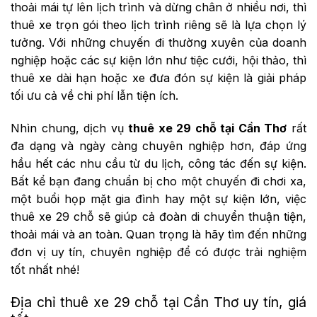
thoải mái tự lên lịch trình và dừng chân ở nhiều nơi, thì
thuê xe trọn gói theo lịch trình riêng sẽ là lựa chọn lý
tưởng. Với những chuyến đi thường xuyên của doanh
nghiệp hoặc các sự kiện lớn như tiệc cưới, hội thảo, thì
thuê xe dài hạn hoặc xe đưa đón sự kiện là giải pháp
tối ưu cả về chi phí lẫn tiện ích.
Nhìn chung, dịch vụ
thuê xe 29 chỗ tại Cần Thơ
rất
đa dạng và ngày càng chuyên nghiệp hơn, đáp ứng
hầu hết các nhu cầu từ du lịch, công tác đến sự kiện.
Bất kể bạn đang chuẩn bị cho một chuyến đi chơi xa,
một buổi họp mặt gia đình hay một sự kiện lớn, việc
thuê xe 29 chỗ sẽ giúp cả đoàn di chuyển thuận tiện,
thoải mái và an toàn. Quan trọng là hãy tìm đến những
đơn vị uy tín, chuyên nghiệp để có được trải nghiệm
tốt nhất nhé!
Địa chỉ thuê xe 29 chỗ tại Cần Thơ uy tín, giá