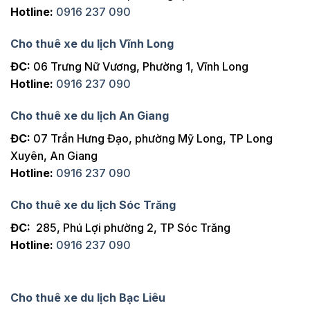
Hotline:
0916 237 090
Cho thuê xe du lịch Vĩnh Long
ĐC:
06 Trưng Nữ Vương, Phường 1, Vĩnh Long
Hotline:
0916 237 090
Cho thuê xe du lịch An Giang
ĐC:
07 Trần Hưng Đạo, phường Mỹ Long, TP Long
Xuyên, An Giang
Hotline:
0916 237 090
Cho thuê xe du lịch Sóc Trăng
ĐC:
285, Phú Lợi phường 2, TP Sóc Trăng
Hotline:
0916 237 090
Cho thuê xe du lịch Bạc Liêu