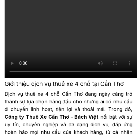
Giới thiệu dịch vụ thuê xe 4 chỗ tại Cần Thơ
Dịch vụ thuê xe 4 chỗ Cần Thơ đang ngày càng trở
thành sự lựa chọn hàng đầu cho những ai có nhu cầu
di chuyển linh hoạt, tiện lợi và thoải mái. Trong đó,
Công ty Thuê Xe Cần Thơ – Bách Việt
nổi bật với sự
uy tín, chuyên nghiệp và đa dạng dịch vụ, đáp ứng
hoàn hảo mọi nhu cầu của khách hàng, từ cá nhân