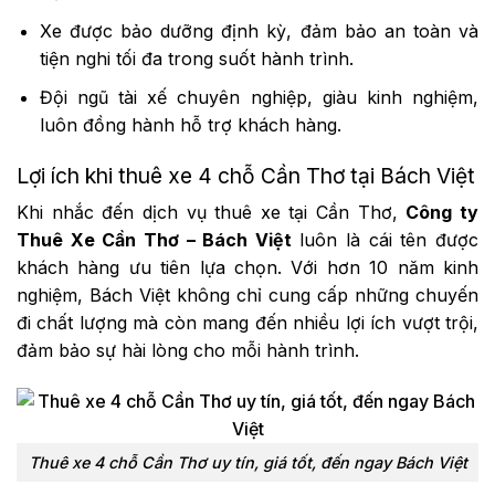
Xe được bảo dưỡng định kỳ, đảm bảo an toàn và
tiện nghi tối đa trong suốt hành trình.
Đội ngũ tài xế chuyên nghiệp, giàu kinh nghiệm,
luôn đồng hành hỗ trợ khách hàng.
Lợi ích khi thuê xe 4 chỗ Cần Thơ tại Bách Việt
Khi nhắc đến dịch vụ thuê xe tại Cần Thơ,
Công ty
Thuê Xe Cần Thơ – Bách Việt
luôn là cái tên được
khách hàng ưu tiên lựa chọn. Với hơn 10 năm kinh
nghiệm, Bách Việt không chỉ cung cấp những chuyến
đi chất lượng mà còn mang đến nhiều lợi ích vượt trội,
đảm bảo sự hài lòng cho mỗi hành trình.
Thuê xe 4 chỗ Cần Thơ uy tín, giá tốt, đến ngay Bách Việt