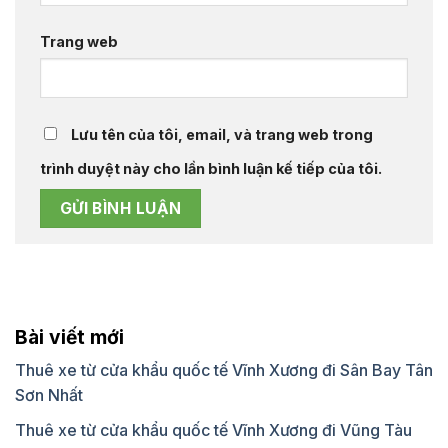
Trang web
Lưu tên của tôi, email, và trang web trong
trình duyệt này cho lần bình luận kế tiếp của tôi.
Bài viết mới
Thuê xe từ cửa khẩu quốc tế Vĩnh Xương đi Sân Bay Tân
Sơn Nhất
Thuê xe từ cửa khẩu quốc tế Vĩnh Xương đi Vũng Tàu