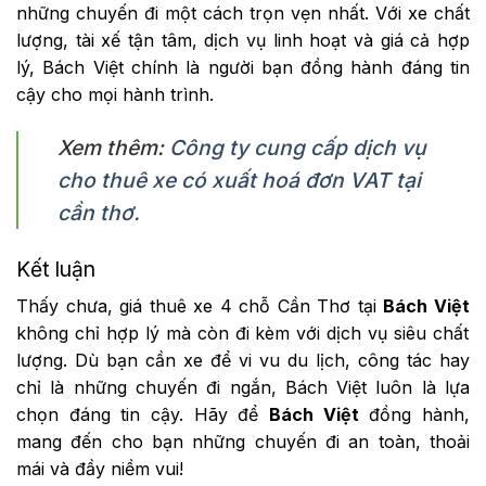
những chuyến đi một cách trọn vẹn nhất. Với xe chất
lượng, tài xế tận tâm, dịch vụ linh hoạt và giá cả hợp
lý, Bách Việt chính là người bạn đồng hành đáng tin
cậy cho mọi hành trình.
Xem thêm:
Công ty cung cấp dịch vụ
cho thuê xe có xuất hoá đơn VAT tại
cần thơ.
Kết luận
Thấy chưa, giá thuê xe 4 chỗ Cần Thơ tại
Bách Việt
không chỉ hợp lý mà còn đi kèm với dịch vụ siêu chất
lượng. Dù bạn cần xe để vi vu du lịch, công tác hay
chỉ là những chuyến đi ngắn, Bách Việt luôn là lựa
chọn đáng tin cậy. Hãy để
Bách Việt
đồng hành,
mang đến cho bạn những chuyến đi an toàn, thoải
mái và đầy niềm vui!