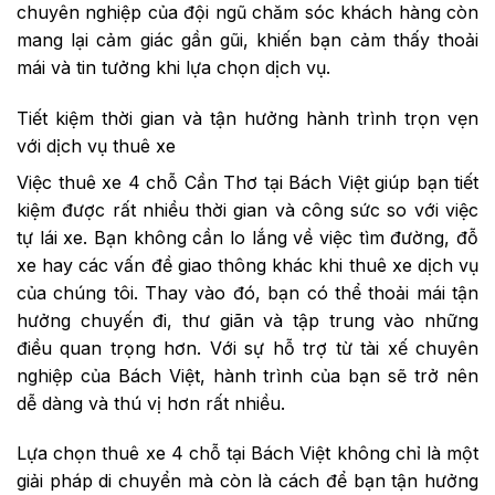
chuyên nghiệp của đội ngũ chăm sóc khách hàng còn
mang lại cảm giác gần gũi, khiến bạn cảm thấy thoải
mái và tin tưởng khi lựa chọn dịch vụ.
Tiết kiệm thời gian và tận hưởng hành trình trọn vẹn
với dịch vụ thuê xe
Việc thuê xe 4 chỗ Cần Thơ tại Bách Việt giúp bạn tiết
kiệm được rất nhiều thời gian và công sức so với việc
tự lái xe. Bạn không cần lo lắng về việc tìm đường, đỗ
xe hay các vấn đề giao thông khác khi thuê xe dịch vụ
của chúng tôi. Thay vào đó, bạn có thể thoải mái tận
hưởng chuyến đi, thư giãn và tập trung vào những
điều quan trọng hơn. Với sự hỗ trợ từ tài xế chuyên
nghiệp của Bách Việt, hành trình của bạn sẽ trở nên
dễ dàng và thú vị hơn rất nhiều.
Lựa chọn thuê xe 4 chỗ tại Bách Việt không chỉ là một
giải pháp di chuyển mà còn là cách để bạn tận hưởng