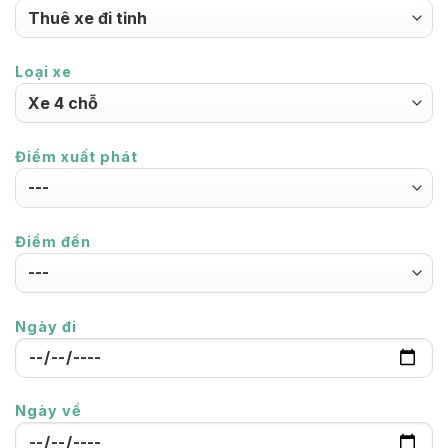
Loại xe
Điểm xuất phát
Điểm đến
Ngày đi
Ngày về