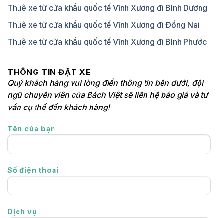
Thuê xe từ cửa khẩu quốc tế Vĩnh Xương đi Bình Dương
Thuê xe từ cửa khẩu quốc tế Vĩnh Xương đi Đồng Nai
Thuê xe từ cửa khẩu quốc tế Vĩnh Xương đi Bình Phước
THÔNG TIN ĐẶT XE
Quý khách hàng vui lòng điền thông tin bên dưới, đội
ngũ chuyên viên của Bách Việt sẽ liên hệ báo giá và tư
vấn cụ thể đến khách hàng!
Tên của bạn
Số điện thoại
Dịch vụ