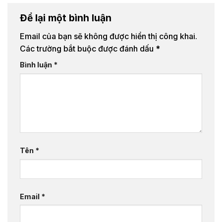
Để lại một bình luận
Email của bạn sẽ không được hiển thị công khai.
Các trường bắt buộc được đánh dấu
*
Bình luận
*
Tên
*
Email
*