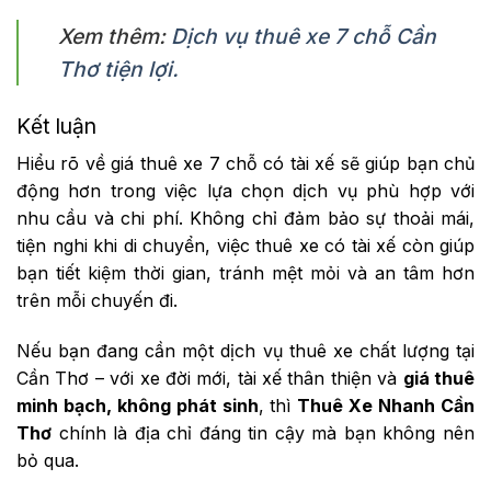
Xem thêm:
Dịch vụ thuê xe 7 chỗ Cần
Thơ tiện lợi.
Kết luận
Hiểu rõ về giá thuê xe 7 chỗ có tài xế sẽ giúp bạn chủ
động hơn trong việc lựa chọn dịch vụ phù hợp với
nhu cầu và chi phí. Không chỉ đảm bảo sự thoải mái,
tiện nghi khi di chuyển, việc thuê xe có tài xế còn giúp
bạn tiết kiệm thời gian, tránh mệt mỏi và an tâm hơn
trên mỗi chuyến đi.
Nếu bạn đang cần một dịch vụ thuê xe chất lượng tại
Cần Thơ – với xe đời mới, tài xế thân thiện và
giá thuê
minh bạch, không phát sinh
, thì
Thuê Xe Nhanh Cần
Thơ
chính là địa chỉ đáng tin cậy mà bạn không nên
bỏ qua.