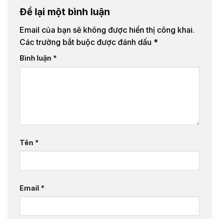
Để lại một bình luận
Email của bạn sẽ không được hiển thị công khai.
Các trường bắt buộc được đánh dấu
*
Bình luận
*
Tên
*
Email
*