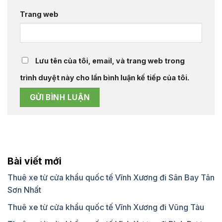
Trang web
Lưu tên của tôi, email, và trang web trong
trình duyệt này cho lần bình luận kế tiếp của tôi.
Bài viết mới
Thuê xe từ cửa khẩu quốc tế Vĩnh Xương đi Sân Bay Tân
Sơn Nhất
Thuê xe từ cửa khẩu quốc tế Vĩnh Xương đi Vũng Tàu