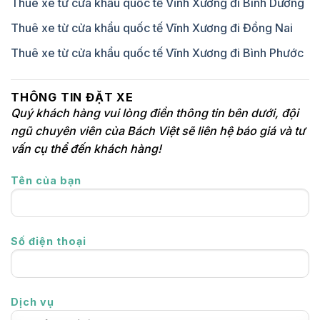
Thuê xe từ cửa khẩu quốc tế Vĩnh Xương đi Bình Dương
Thuê xe từ cửa khẩu quốc tế Vĩnh Xương đi Đồng Nai
Thuê xe từ cửa khẩu quốc tế Vĩnh Xương đi Bình Phước
THÔNG TIN ĐẶT XE
Quý khách hàng vui lòng điền thông tin bên dưới, đội
ngũ chuyên viên của Bách Việt sẽ liên hệ báo giá và tư
vấn cụ thể đến khách hàng!
Tên của bạn
Số điện thoại
Dịch vụ