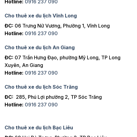
Hotline:
0916 237 090
Cho thuê xe du lịch Vĩnh Long
ĐC:
06 Trưng Nữ Vương, Phường 1, Vĩnh Long
Hotline:
0916 237 090
Cho thuê xe du lịch An Giang
ĐC:
07 Trần Hưng Đạo, phường Mỹ Long, TP Long
Xuyên, An Giang
Hotline:
0916 237 090
Cho thuê xe du lịch Sóc Trăng
ĐC:
285, Phú Lợi phường 2, TP Sóc Trăng
Hotline:
0916 237 090
Cho thuê xe du lịch Bạc Liêu