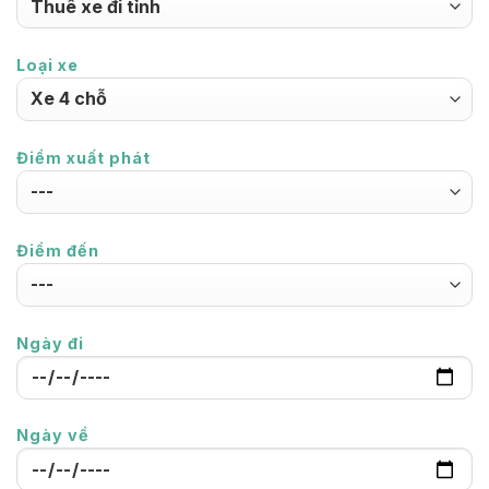
Loại xe
Điểm xuất phát
Điểm đến
Ngày đi
Ngày về