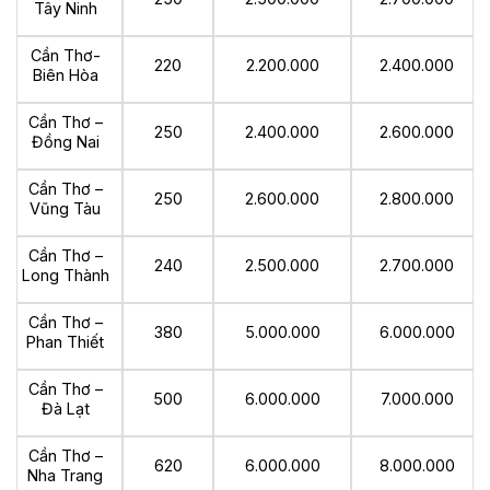
Tây Ninh
Cần Thơ-
220
2.200.000
2.400.000
Biên Hòa
Cần Thơ –
250
2.400.000
2.600.000
Đồng Nai
Cần Thơ –
250
2.600.000
2.800.000
Vũng Tàu
Cần Thơ –
240
2.500.000
2.700.000
Long Thành
Cần Thơ –
380
5.000.000
6.000.000
Phan Thiết
Cần Thơ –
500
6.000.000
7.000.000
Đà Lạt
Cần Thơ –
620
6.000.000
8.000.000
Nha Trang