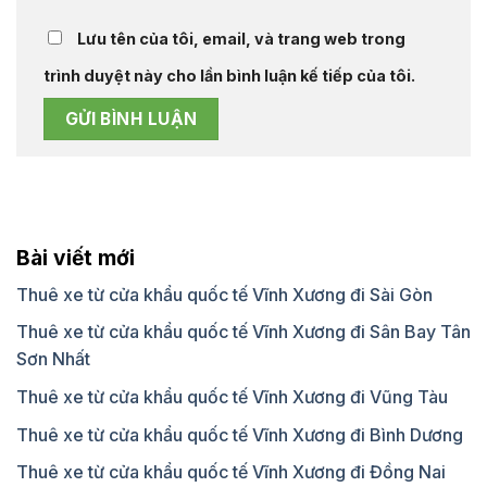
Lưu tên của tôi, email, và trang web trong
trình duyệt này cho lần bình luận kế tiếp của tôi.
Bài viết mới
Thuê xe từ cửa khẩu quốc tế Vĩnh Xương đi Sài Gòn
Thuê xe từ cửa khẩu quốc tế Vĩnh Xương đi Sân Bay Tân
Sơn Nhất
Thuê xe từ cửa khẩu quốc tế Vĩnh Xương đi Vũng Tàu
Thuê xe từ cửa khẩu quốc tế Vĩnh Xương đi Bình Dương
Thuê xe từ cửa khẩu quốc tế Vĩnh Xương đi Đồng Nai