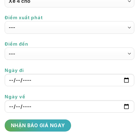
Điểm xuất phát
Điểm đến
Ngày đi
Ngày về