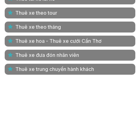
Thuê xe theo tour
Thuê xe theo tháng
Thuê xe hoa - Thuê xe cưới Cần Thơ
Thuê xe đưa đón nhân viên
Thuê xe trung chuyển hành khách