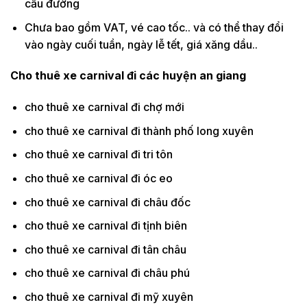
cầu đường
Chưa bao gồm VAT, vé cao tốc.. và có thể thay đổi
vào ngày cuối tuần, ngày lễ tết, giá xăng dầu..
Cho thuê xe carnival đi các huyện an giang
cho thuê xe carnival đi chợ mới
cho thuê xe carnival đi thành phố long xuyên
cho thuê xe carnival đi tri tôn
cho thuê xe carnival đi óc eo
cho thuê xe carnival đi châu đốc
cho thuê xe carnival đi tịnh biên
cho thuê xe carnival đi tân châu
cho thuê xe carnival đi châu phú
cho thuê xe carnival đi mỹ xuyên