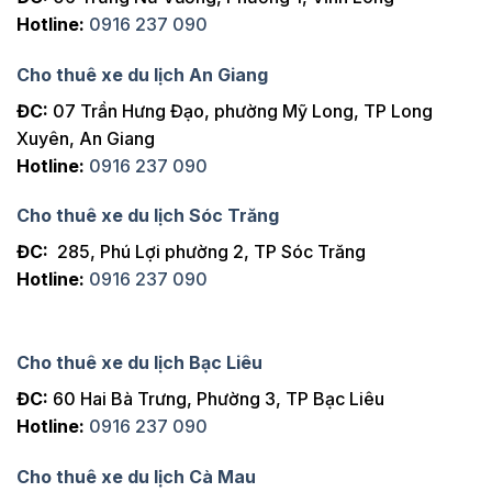
Hotline:
0916 237 090
Cho thuê xe du lịch An Giang
ĐC:
07 Trần Hưng Đạo, phường Mỹ Long, TP Long
Xuyên, An Giang
Hotline:
0916 237 090
Cho thuê xe du lịch Sóc Trăng
ĐC:
285, Phú Lợi phường 2, TP Sóc Trăng
Hotline:
0916 237 090
Cho thuê xe du lịch Bạc Liêu
ĐC:
60 Hai Bà Trưng, Phường 3, TP Bạc Liêu
Hotline:
0916 237 090
Cho thuê xe du lịch Cà Mau