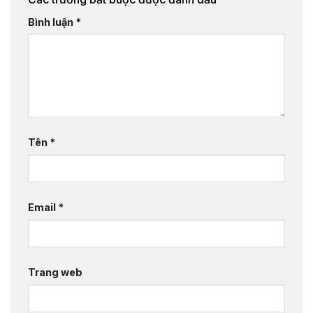
Bình luận
*
Tên
*
Email
*
Trang web