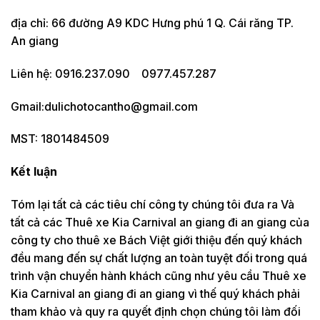
địa chỉ: 66 đường A9 KDC Hưng phú 1 Q. Cái răng TP.
An giang
Liên hệ: 0916.237.090 0977.457.287
Gmail:dulichotocantho@gmail.com
MST: 1801484509
Kết luận
Tóm lại tất cả các tiêu chí công ty chúng tôi đưa ra Và
tất cả các Thuê xe Kia Carnival an giang đi an giang của
công ty cho thuê xe Bách Việt giới thiệu đến quý khách
đều mang đến sự chất lượng an toàn tuyệt đối trong quá
trình vận chuyển hành khách cũng như yêu cầu Thuê xe
Kia Carnival an giang đi an giang vì thế quý khách phải
tham khảo và quy ra quyết định chọn chúng tôi làm đối