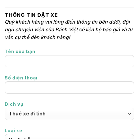
THÔNG TIN ĐẶT XE
Quý khách hàng vui lòng điền thông tin bên dưới, đội
ngũ chuyên viên của Bách Việt sẽ liên hệ báo giá và tư
vấn cụ thể đến khách hàng!
Tên của bạn
Số điện thoại
Dịch vụ
Loại xe