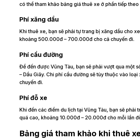
có thể tham khảo bảng giá thuê xe ở phần tiếp theo 
Phí xăng dầu
Khi thuê xe, bạn sẽ phải tự trang bị xăng dầu cho x
khoảng 500.000đ – 700.000đ cho cả chuyến đi.
Phí cầu đường
Để đến được Vũng Tàu, bạn sẽ phải vượt qua một s
– Dầu Giây. Chi phí cầu đường sẽ tùy thuộc vào lo
chuyến đi.
Phí đỗ xe
Khi đến các điểm du lịch tại Vũng Tàu, bạn sẽ phải 
quá cao, khoảng 10.000đ – 20.000đ cho mỗi lần đ
Bảng giá tham khảo khi thuê x