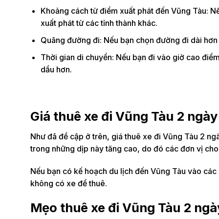
Khoảng cách từ điểm xuất phát đến Vũng Tàu: Nếu
xuất phát từ các tỉnh thành khác.
Quãng đường đi: Nếu bạn chọn đường đi dài hơn (
Thời gian di chuyển: Nếu bạn đi vào giờ cao điểm
dầu hơn.
Giá thuê xe đi Vũng Tàu 2 ngày 
Như đã đề cập ở trên, giá thuê xe đi Vũng Tàu 2 ngà
trong những dịp này tăng cao, do đó các đơn vị cho 
Nếu bạn có kế hoạch du lịch đến Vũng Tàu vào các dị
không có xe để thuê.
Mẹo thuê xe đi Vũng Tàu 2 ngày