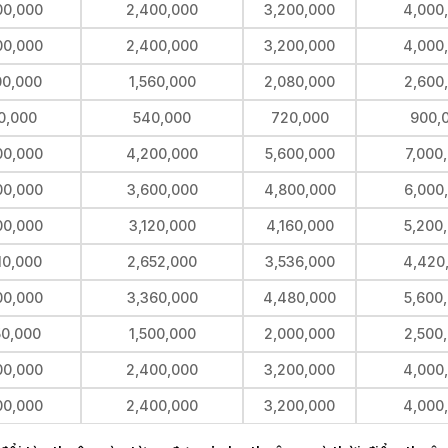
00,000
2,400,000
3,200,000
4,000
00,000
2,400,000
3,200,000
4,000
00,000
1,560,000
2,080,000
2,600
0,000
540,000
720,000
900,
00,000
4,200,000
5,600,000
7,000
00,000
3,600,000
4,800,000
6,000
00,000
3,120,000
4,160,000
5,200
10,000
2,652,000
3,536,000
4,420
00,000
3,360,000
4,480,000
5,600
50,000
1,500,000
2,000,000
2,500
00,000
2,400,000
3,200,000
4,000
00,000
2,400,000
3,200,000
4,000