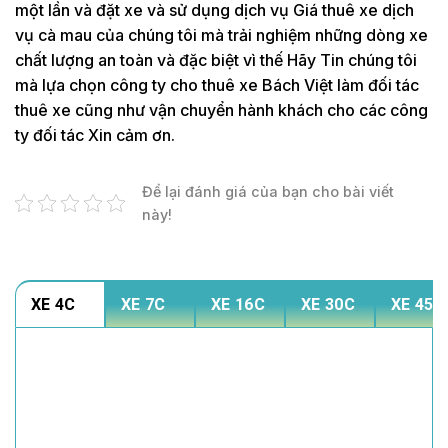
một lần và đặt xe và sử dụng dịch vụ Giá thuê xe dịch
vụ cà mau của chúng tôi mà trải nghiệm những dòng xe
chất lượng an toàn và đặc biệt vì thế Hãy Tin chúng tôi
mà lựa chọn công ty cho thuê xe Bách Việt làm đối tác
thuê xe cũng như vận chuyển hành khách cho các công
ty đối tác Xin cảm ơn.
Để lại đánh giá của bạn cho bài viết
này!
XE 4C
XE 7C
XE 16C
XE 30C
XE 45C