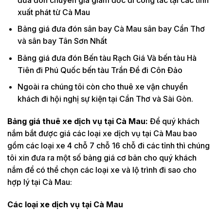
xuất phát từ Cà Mau
Bảng giá đưa đón sân bay Cà Mau sân bay Cần Thơ
và sân bay Tân Sơn Nhất
Bảng giá đưa đón Bến tàu Rạch Giá Và bến tàu Hà
Tiên đi Phú Quốc bến tàu Trần Đề đi Côn Đảo
Ngoài ra chúng tôi còn cho thuê xe vận chuyển
khách đi hội nghị sự kiện tại Cần Thơ và Sài Gòn.
Bảng giá thuê xe dịch vụ tại Cà Mau:
Để quý khách
nắm bắt được giá các loại xe dịch vụ tại Cà Mau bao
gồm các loại xe 4 chỗ 7 chỗ 16 chỗ đi các tỉnh thì chúng
tôi xin đưa ra một số bảng giá cơ bản cho quý khách
nắm để có thể chọn các loại xe và lộ trình đi sao cho
hợp lý tại Cà Mau:
Các loại xe dịch vụ tại Cà Mau