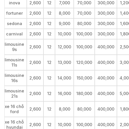
inova
2,600
12
7,000
70,000
300,000
1,20
fortuner
2,600
12
8,000
70,000
300,000
1,40
sedona
2,600
12
9,000
80,000
300,000
1,60
carnival
2,600
12
10,000
100,000
300,000
1,80
limousine
2,600
12
12,000
100,000
400,000
2,50
9s
limousine
2,600
12
13,000
120,000
400,000
3,00
11s
limousine
2,600
12
14,000
150,000
400,000
4,00
16s
limousine
2,600
12
16,000
180,000
400,000
5,00
21s
xe 16 chỗ
2,600
12
8,000
80,000
400,000
1,80
ford
xe 16 chỗ
2,600
12
10,000
100,000
400,000
2,00
hyundai