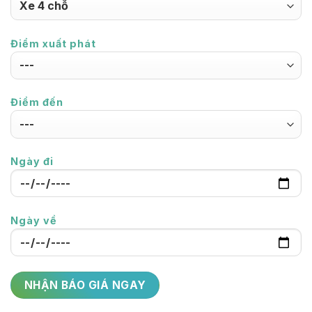
Điểm xuất phát
Điểm đến
Ngày đi
Ngày về