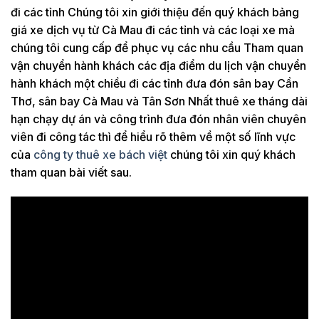
đi các tỉnh Chúng tôi xin giới thiệu đến quý khách bảng
giá xe dịch vụ từ Cà Mau đi các tỉnh và các loại xe mà
chúng tôi cung cấp để phục vụ các nhu cầu Tham quan
vận chuyển hành khách các địa điểm du lịch vận chuyển
hành khách một chiều đi các tỉnh đưa đón sân bay Cần
Thơ, sân bay Cà Mau và Tân Sơn Nhất thuê xe tháng dài
hạn chạy dự án và công trình đưa đón nhân viên chuyên
viên đi công tác thì để hiểu rõ thêm về một số lĩnh vực
của
công ty thuê xe bách việt
chúng tôi xin quý khách
tham quan bài viết sau.