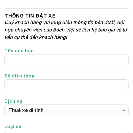
THÔNG TIN ĐẶT XE
Quý khách hàng vui lòng điền thông tin bên dưới, đội
ngũ chuyên viên của Bách Việt sẽ liên hệ báo giá và tư
vấn cụ thể đến khách hàng!
Tên của bạn
Số điện thoại
Dịch vụ
Loại xe