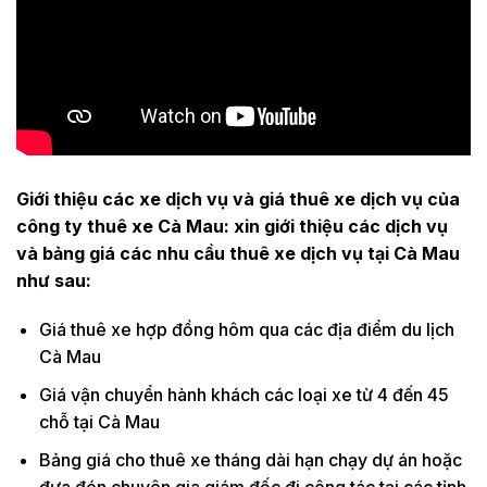
Giới thiệu các xe dịch vụ và giá thuê xe dịch vụ của
công ty thuê xe Cà Mau
: xin giới thiệu các dịch vụ
và bảng giá các nhu cầu thuê xe dịch vụ tại Cà Mau
như sau:
Giá thuê xe hợp đồng hôm qua các địa điểm du lịch
Cà Mau
Giá vận chuyển hành khách các loại xe từ 4 đến 45
chỗ tại Cà Mau
Bảng giá cho thuê xe tháng dài hạn chạy dự án hoặc
đưa đón chuyên gia giám đốc đi công tác tại các tỉnh