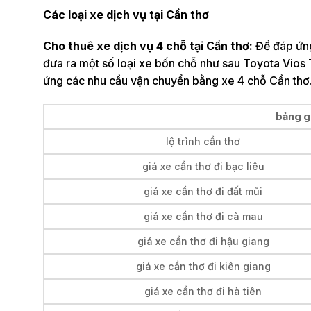
Các loại xe dịch vụ tại Cần thơ
Cho thuê xe dịch vụ 4 chỗ tại Cần thơ:
Để đáp ứng
đưa ra một số loại xe bốn chỗ như sau Toyota Vios 
ứng các nhu cầu vận chuyển bằng xe 4 chỗ Cần thơ
bảng gi
lộ trình cần thơ
giá xe cần thơ đi bạc liêu
giá xe cần thơ đi đất mũi
giá xe cần thơ đi cà mau
giá xe cần thơ đi hậu giang
giá xe cần thơ đi kiên giang
giá xe cần thơ đi hà tiên