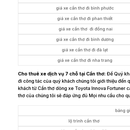
giá xe cần thơ đi bình phước
giá xe cần thơ đi phan thiết
giá xe cần thơ đi đồng nai
giá xe cần thơ đi bình dương
giá xe cần thơ đi đà lạt
giá xe cần thơ đi nha trang
Cho thuê xe dịch vụ 7 chỗ tại Cần thơ:
Để Quý khác
đi công tác của quý khách chúng tôi giới thiệu đến
khách từ Cần thơ dòng xe Toyota Innova Fortuner c
thơ của chúng tôi sẽ đáp ứng đủ Mọi nhu cầu cho q
bảng gi
lộ trình cần thơ