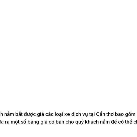
 nắm bắt được giá các loại xe dịch vụ tại Cần thơ bao gồm 
 đưa ra một số bảng giá cơ bản cho quý khách nắm để có thể 