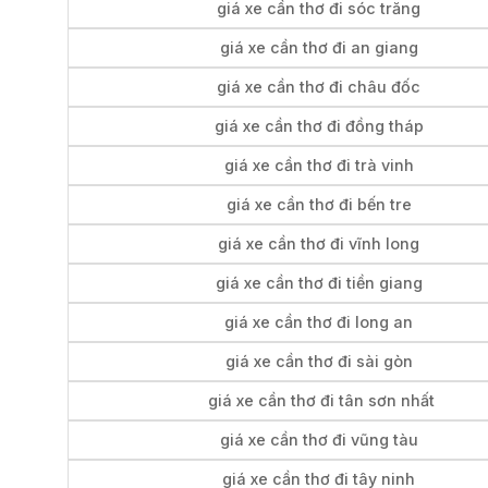
giá xe cần thơ đi sóc trăng
giá xe cần thơ đi an giang
giá xe cần thơ đi châu đốc
giá xe cần thơ đi đồng tháp
giá xe cần thơ đi trà vinh
giá xe cần thơ đi bến tre
giá xe cần thơ đi vĩnh long
giá xe cần thơ đi tiền giang
giá xe cần thơ đi long an
giá xe cần thơ đi sài gòn
giá xe cần thơ đi tân sơn nhất
giá xe cần thơ đi vũng tàu
giá xe cần thơ đi tây ninh