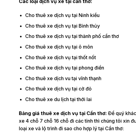
Các loại dịch vụ xe tại cần thơ:
Cho thuê xe dịch vụ tại Ninh kiều
Cho thuê xe dịch vụ tại Bình thủy
Cho thuê xe dịch vụ tại thành phố cần thơ
Cho thuê xe dịch vụ tại ô môn
Cho thuê xe dịch vụ tại thốt nốt
Cho thuê xe dịch vụ tại phong điền
Cho thuê xe dịch vu tại vĩnh thạnh
Cho thuê xe dịch vụ tại cờ đỏ
Cho thuê xe du lịch tại thới lai
Bảng giá thuê xe dịch vụ tại Cần thơ:
Để quý khách
xe 4 chỗ 7 chỗ 16 chỗ đi các tỉnh thì chúng tôi xin
loại xe và lộ trình đi sao cho hợp lý tại Cần thơ: