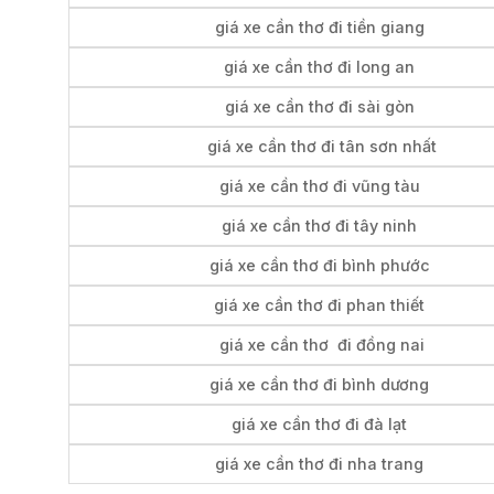
giá xe cần thơ đi tiền giang
giá xe cần thơ đi long an
giá xe cần thơ đi sài gòn
giá xe cần thơ đi tân sơn nhất
giá xe cần thơ đi vũng tàu
giá xe cần thơ đi tây ninh
giá xe cần thơ đi bình phước
giá xe cần thơ đi phan thiết
giá xe cần thơ đi đồng nai
giá xe cần thơ đi bình dương
giá xe cần thơ đi đà lạt
giá xe cần thơ đi nha trang