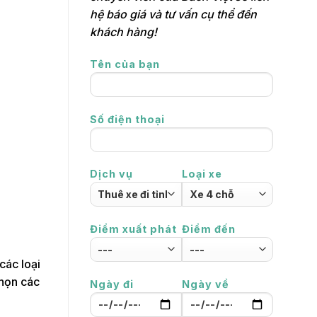
hệ báo giá và tư vấn cụ thể đến
khách hàng!
Tên của bạn
Số điện thoại
Dịch vụ
Loại xe
Điểm xuất phát
Điểm đến
các loại
chọn các
Ngày đi
Ngày về