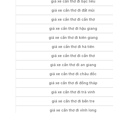
giá xe cần thơ đi bạc liêu
giá xe cần thơ đi đất mũi
giá xe cần thơ đi cần thơ
giá xe cần thơ đi hậu giang
giá xe cần thơ đi kiên giang
giá xe cần thơ đi hà tiên
giá xe cần thơ đi cần thơ
giá xe cần thơ đi an giang
giá xe cần thơ đi châu đốc
giá xe cần thơ đi đồng tháp
giá xe cần thơ đi trà vinh
giá xe cần thơ đi bến tre
giá xe cần thơ đi vĩnh long