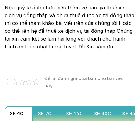
Nếu quý khách chưa hiểu thêm về các giá thuê xe
dịch vụ đồng tháp và chưa thuê được xe tại đồng tháp
thì có thể tham khảo bài viết trên của chúng tôi Hoặc
có thể liên hệ để thuê xe dịch vụ tại đồng tháp Chúng
tôi xin cam kết sẽ làm hài lòng với khách cho hành
trình an toàn chất lượng tuyệt đối Xin cảm ơn.
Để lại đánh giá của bạn cho bài viết
này!
XE 4C
XE 7C
XE 16C
XE 30C
XE 45C