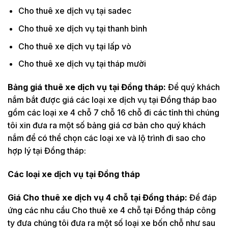
Cho thuê xe dịch vụ tại sadec
Cho thuê xe dịch vụ tại thanh bình
Cho thuê xe dịch vụ tại lấp vò
Cho thuê xe dịch vụ tại tháp mười
Bảng giá thuê xe dịch vụ tại Đồng tháp:
Để quý khách
nắm bắt được giá các loại xe dịch vụ tại Đồng tháp bao
gồm các loại xe 4 chỗ 7 chỗ 16 chỗ đi các tỉnh thì chúng
tôi xin đưa ra một số bảng giá cơ bản cho quý khách
nắm để có thể chọn các loại xe và lộ trình đi sao cho
hợp lý tại Đồng tháp:
Các loại xe dịch vụ tại Đồng tháp
Giá Cho thuê xe dịch vụ 4 chỗ tại Đồng tháp:
Để đáp
ứng các nhu cầu Cho thuê xe 4 chỗ tại Đồng tháp công
ty đưa chúng tôi đưa ra một số loại xe bốn chỗ như sau