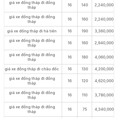
giá xe đồng tháp đi đồng
16
140
2,240,000
tháp
giá xe đồng tháp đi đồng
16
160
2,240,000
tháp
giá xe đồng tháp đi hà tiên
16
190
3,360,000
giá xe đồng tháp đi đồng
16
160
2,940,000
tháp
giá xe đồng tháp đi đồng
16
180
4,060,000
tháp
giá xe đồng tháp đi châu đốc
16
130
4,200,000
giá xe đồng tháp đi đồng
16
120
4,620,000
tháp
giá xe đồng tháp đi đồng
16
110
3,780,000
tháp
giá xe đồng tháp đi đồng
16
75
4,340,000
tháp