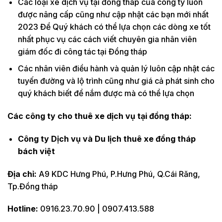
Các loại xe dịch vụ tại đồng tháp của công ty luôn
được nâng cấp cũng như cập nhật các bạn mới nhất
2023 Để Quý khách có thể lựa chọn các dòng xe tốt
nhất phục vụ các cách viết chuyên gia nhân viên
giám đốc đi công tác tại Đồng tháp
Các nhân viên điều hành và quản lý luôn cập nhật các
tuyến đường và lộ trình cũng như giá cả phát sinh cho
quý khách biết để nắm được mà có thể lựa chọn
Các công ty cho thuê xe dịch vụ tại đồng tháp:
Công ty Dịch vụ và Du lịch thuê xe đồng tháp
bách việt
Địa chỉ:
A9 KDC Hưng Phú, P.Hưng Phú, Q.Cái Răng,
Tp.Đồng tháp
Hotline:
0916.23.70.90 | 0907.413.588