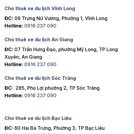
Cho thuê xe du lịch Vĩnh Long
ĐC:
06 Trưng Nữ Vương, Phường 1, Vĩnh Long
Hotline:
0916 237 090
Cho thuê xe du lịch An Giang
ĐC:
07 Trần Hưng Đạo, phường Mỹ Long, TP Long
Xuyên, An Giang
Hotline:
0916 237 090
Cho thuê xe du lịch Sóc Trăng
ĐC:
285, Phú Lợi phường 2, TP Sóc Trăng
Hotline:
0916 237 090
Cho thuê xe du lịch Bạc Liêu
ĐC:
60 Hai Bà Trưng, Phường 3, TP Bạc Liêu