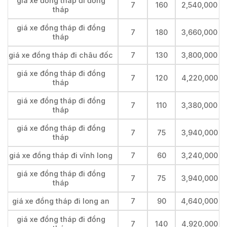
giá xe đồng tháp đi đồng
7
160
2,540,000
tháp
giá xe đồng tháp đi đồng
7
180
3,660,000
tháp
giá xe đồng tháp đi châu đốc
7
130
3,800,000
giá xe đồng tháp đi đồng
7
120
4,220,000
tháp
giá xe đồng tháp đi đồng
7
110
3,380,000
tháp
giá xe đồng tháp đi đồng
7
75
3,940,000
tháp
giá xe đồng tháp đi vĩnh long
7
60
3,240,000
giá xe đồng tháp đi đồng
7
75
3,940,000
tháp
giá xe đồng tháp đi long an
7
90
4,640,000
giá xe đồng tháp đi đồng
7
140
4,920,000