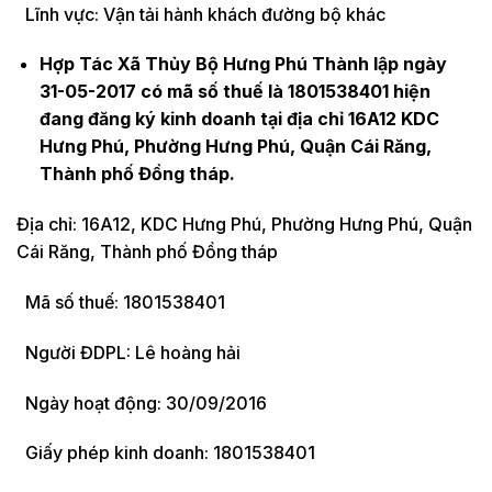
Lĩnh vực: Vận tải hành khách đường bộ khác
Hợp Tác Xã Thủy Bộ Hưng Phú Thành lập ngày
31-05-2017 có mã số thuế là 1801538401 hiện
đang đăng ký kinh doanh tại địa chỉ 16A12 KDC
Hưng Phú, Phường Hưng Phú, Quận Cái Răng,
Thành phố Đồng tháp.
Địa chỉ: 16A12, KDC Hưng Phú, Phường Hưng Phú, Quận
Cái Răng, Thành phố Đồng tháp
Mã số thuế: 1801538401
Người ĐDPL: Lê hoàng hải
Ngày hoạt động: 30/09/2016
Giấy phép kinh doanh: 1801538401