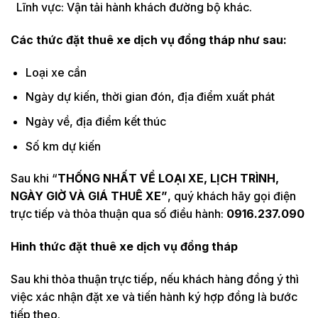
Lĩnh vực: Vận tải hành khách đường bộ khác.
Các thức đặt thuê xe dịch vụ đồng tháp như sau:
Loại xe cần
Ngày dự kiến, thời gian đón, địa điểm xuất phát
Ngày về, địa điểm kết thúc
Số km dự kiến
Sau khi “
THỐNG NHẤT VỀ LOẠI XE, LỊCH TRÌNH,
NGÀY GIỜ VÀ GIÁ THUÊ XE”
, quý khách hãy gọi điện
trực tiếp và thỏa thuận qua số điều hành:
0916.237.090
Hình thức đặt thuê xe dịch vụ đồng tháp
Sau khi thỏa thuận trực tiếp, nếu khách hàng đồng ý thì
việc xác nhận đặt xe và tiến hành ký hợp đồng là bước
tiếp theo.