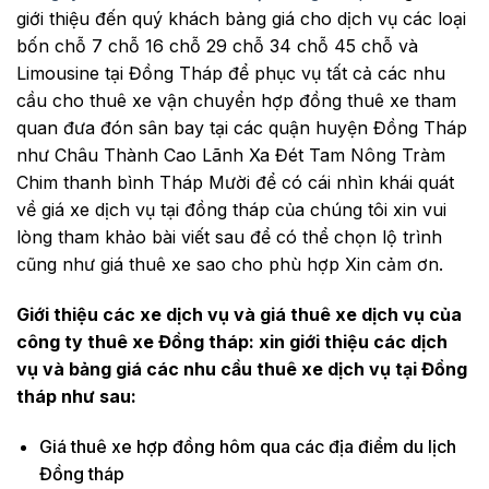
giới thiệu đến quý khách bảng giá cho dịch vụ các loại
bốn chỗ 7 chỗ 16 chỗ 29 chỗ 34 chỗ 45 chỗ và
Limousine tại Đồng Tháp để phục vụ tất cả các nhu
cầu cho thuê xe vận chuyển hợp đồng thuê xe tham
quan đưa đón sân bay tại các quận huyện Đồng Tháp
như Châu Thành Cao Lãnh Xa Đét Tam Nông Tràm
Chim thanh bình Tháp Mười để có cái nhìn khái quát
về giá xe dịch vụ tại đồng tháp của chúng tôi xin vui
lòng tham khảo bài viết sau để có thể chọn lộ trình
cũng như giá thuê xe sao cho phù hợp Xin cảm ơn.
Giới thiệu các xe dịch vụ và giá thuê xe dịch vụ của
công ty thuê xe Đồng tháp: xin giới thiệu các dịch
vụ và bảng giá các nhu cầu thuê xe dịch vụ tại Đồng
tháp như sau:
Giá thuê xe hợp đồng hôm qua các địa điểm du lịch
Đồng tháp