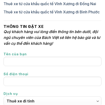
Thuê xe từ cửa khẩu quốc tế Vĩnh Xương đi Đồng Nai
Thuê xe từ cửa khẩu quốc tế Vĩnh Xương đi Bình Phước
THÔNG TIN ĐẶT XE
Quý khách hàng vui lòng điền thông tin bên dưới, đội
ngũ chuyên viên của Bách Việt sẽ liên hệ báo giá và tư
vấn cụ thể đến khách hàng!
Tên của bạn
Số điện thoại
Dịch vụ