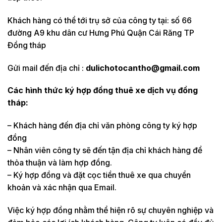
Khách hàng có thể tới trụ sở của công ty tại: số 66
đường A9 khu dân cư Hưng Phú Quận Cái Răng TP
Đồng tháp
Gửi mail đến địa chỉ :
dulichotocantho@gmail.com
Các hình thức ký hợp đồng thuê xe dịch vụ đồng
tháp:
– Khách hàng đến địa chỉ văn phòng công ty ký hợp
đồng
– Nhân viên công ty sẽ đến tận địa chỉ khách hàng để
thỏa thuận và làm hợp đồng.
– Ký hợp đồng và đặt cọc tiền thuê xe qua chuyển
khoản và xác nhận qua Email.
Việc ký hợp đồng nhằm thể hiện rõ sự chuyên nghiệp và