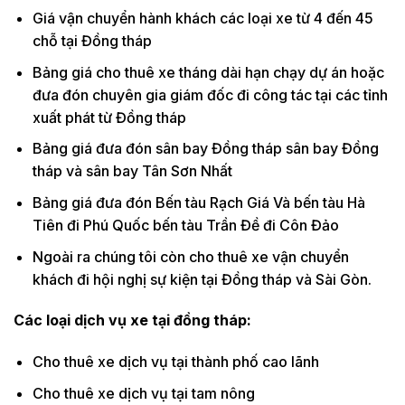
Giá vận chuyển hành khách các loại xe từ 4 đến 45
chỗ tại Đồng tháp
Bảng giá cho thuê xe tháng dài hạn chạy dự án hoặc
đưa đón chuyên gia giám đốc đi công tác tại các tỉnh
xuất phát từ Đồng tháp
Bảng giá đưa đón sân bay Đồng tháp sân bay Đồng
tháp và sân bay Tân Sơn Nhất
Bảng giá đưa đón Bến tàu Rạch Giá Và bến tàu Hà
Tiên đi Phú Quốc bến tàu Trần Đề đi Côn Đảo
Ngoài ra chúng tôi còn cho thuê xe vận chuyển
khách đi hội nghị sự kiện tại Đồng tháp và Sài Gòn.
Các loại dịch vụ xe tại đồng tháp:
Cho thuê xe dịch vụ tại thành phố cao lãnh
Cho thuê xe dịch vụ tại tam nông