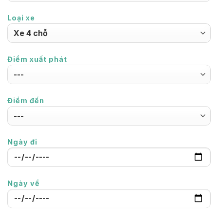
Loại xe
Điểm xuất phát
Điểm đến
Ngày đi
Ngày về