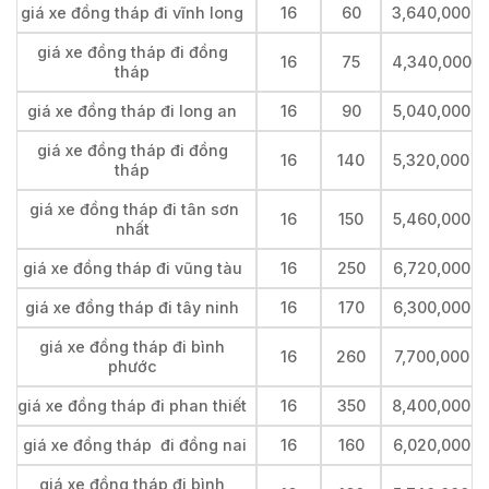
giá xe đồng tháp đi vĩnh long
16
60
3,640,000
giá xe đồng tháp đi đồng
16
75
4,340,000
tháp
giá xe đồng tháp đi long an
16
90
5,040,000
giá xe đồng tháp đi đồng
16
140
5,320,000
tháp
giá xe đồng tháp đi tân sơn
16
150
5,460,000
nhất
giá xe đồng tháp đi vũng tàu
16
250
6,720,000
giá xe đồng tháp đi tây ninh
16
170
6,300,000
giá xe đồng tháp đi bình
16
260
7,700,000
phước
giá xe đồng tháp đi phan thiết
16
350
8,400,000
giá xe đồng tháp đi đồng nai
16
160
6,020,000
giá xe đồng tháp đi bình