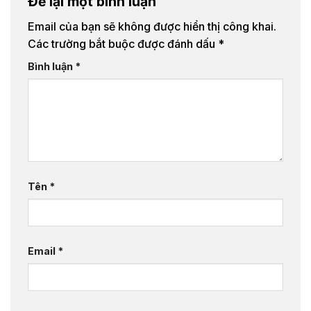
Để lại một bình luận
Email của bạn sẽ không được hiển thị công khai.
Các trường bắt buộc được đánh dấu
*
Bình luận
*
Tên
*
Email
*