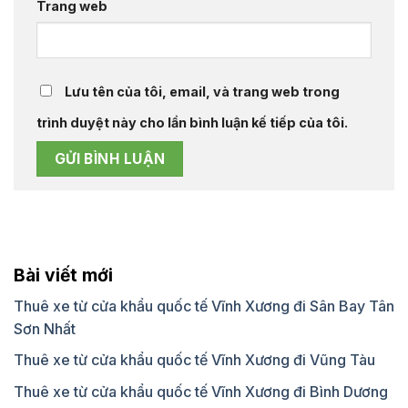
Trang web
Lưu tên của tôi, email, và trang web trong
trình duyệt này cho lần bình luận kế tiếp của tôi.
Bài viết mới
Thuê xe từ cửa khẩu quốc tế Vĩnh Xương đi Sân Bay Tân
Sơn Nhất
Thuê xe từ cửa khẩu quốc tế Vĩnh Xương đi Vũng Tàu
Thuê xe từ cửa khẩu quốc tế Vĩnh Xương đi Bình Dương