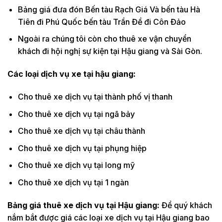
Bảng giá đưa đón Bến tàu Rạch Giá Và bến tàu Hà
Tiên đi Phú Quốc bến tàu Trần Đề đi Côn Đảo
Ngoài ra chúng tôi còn cho thuê xe vận chuyển
khách đi hội nghị sự kiện tại Hậu giang và Sài Gòn.
Các loại dịch vụ xe tại hậu giang:
Cho thuê xe dịch vụ tại thành phố vị thanh
Cho thuê xe dịch vụ tại ngã bảy
Cho thuê xe dịch vụ tại châu thành
Cho thuê xe dịch vụ tại phụng hiệp
Cho thuê xe dịch vụ tại long mỹ
Cho thuê xe dịch vụ tại 1 ngàn
Bảng giá thuê xe dịch vụ tại Hậu giang:
Để quý khách
nắm bắt được giá các loại xe dịch vụ tại Hậu giang bao