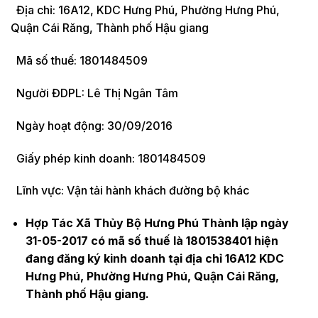
Địa chỉ: 16A12, KDC Hưng Phú, Phường Hưng Phú,
Quận Cái Răng, Thành phố Hậu giang
Mã số thuế: 1801484509
Người ĐDPL: Lê Thị Ngân Tâm
Ngày hoạt động: 30/09/2016
Giấy phép kinh doanh: 1801484509
Lĩnh vực: Vận tải hành khách đường bộ khác
Hợp Tác Xã Thủy Bộ Hưng Phú Thành lập ngày
31-05-2017 có mã số thuế là 1801538401 hiện
đang đăng ký kinh doanh tại địa chỉ 16A12 KDC
Hưng Phú, Phường Hưng Phú, Quận Cái Răng,
Thành phố Hậu giang.