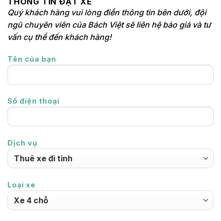
THÔNG TIN ĐẶT XE
Quý khách hàng vui lòng điền thông tin bên dưới, đội
ngũ chuyên viên của Bách Việt sẽ liên hệ báo giá và tư
vấn cụ thể đến khách hàng!
Tên của bạn
Số điện thoại
Dịch vụ
Loại xe