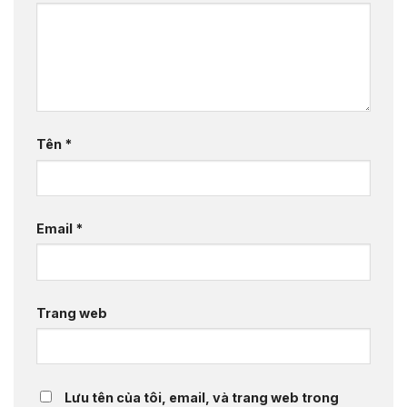
Tên
*
Email
*
Trang web
Lưu tên của tôi, email, và trang web trong