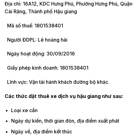
Địa chỉ: 16A12, KDC Hưng Phú, Phường Hưng Phú, Quận
Cái Răng, Thành phố Hậu giang
Mã số thuế: 1801538401
Người ĐDPL: Lê hoàng hải
Ngày hoạt động: 30/09/2016
Giấy phép kinh doanh: 1801538401
Lĩnh vực: Vận tải hành khách đường bộ khác.
Các thức đặt thuê xe dịch vụ hậu giang như sau:
Loại xe cần
Ngày dự kiến, thời gian đón, địa điểm xuất phát
Ngày về, địa điểm kết thúc