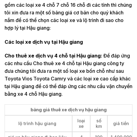
gồm các loại xe 4 chỗ 7 chỗ 16 chỗ đi các tỉnh thì chúng
tôi xin đưa ra một số bảng giá cơ bản cho quý khách
nắm để có thể chọn các loại xe và lộ trình đi sao cho
hợp lý tại Hậu giang:
Các loại xe dịch vụ tại Hậu giang
Cho thuê xe dịch vụ 4 chỗ tại Hậu giang:
Để đáp ứng
các nhu cầu Cho thuê xe 4 chỗ tại Hậu giang công ty
đưa chúng tôi đưa ra một số loại xe bốn chỗ như sau
Toyota Vios Toyota Camry và các loại xe cao cấp khác
tại Hậu giang để có thể đáp ứng các nhu cầu vận chuyển
bằng xe 4 chỗ Hậu giang.
bảng giá thuê xe dịch vụ hậu giang
loại
số
lộ trình hậu giang
giá tiền
xe
km