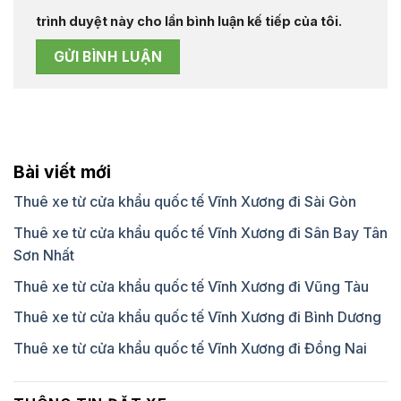
trình duyệt này cho lần bình luận kế tiếp của tôi.
Bài viết mới
Thuê xe từ cửa khẩu quốc tế Vĩnh Xương đi Sài Gòn
Thuê xe từ cửa khẩu quốc tế Vĩnh Xương đi Sân Bay Tân
Sơn Nhất
Thuê xe từ cửa khẩu quốc tế Vĩnh Xương đi Vũng Tàu
Thuê xe từ cửa khẩu quốc tế Vĩnh Xương đi Bình Dương
Thuê xe từ cửa khẩu quốc tế Vĩnh Xương đi Đồng Nai