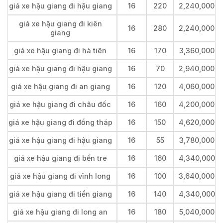
giá xe hậu giang đi hậu giang
16
220
2,240,000
giá xe hậu giang đi kiên
16
280
2,240,000
giang
giá xe hậu giang đi hà tiên
16
170
3,360,000
giá xe hậu giang đi hậu giang
16
70
2,940,000
giá xe hậu giang đi an giang
16
120
4,060,000
giá xe hậu giang đi châu đốc
16
160
4,200,000
giá xe hậu giang đi đồng tháp
16
150
4,620,000
giá xe hậu giang đi hậu giang
16
55
3,780,000
giá xe hậu giang đi bến tre
16
160
4,340,000
giá xe hậu giang đi vĩnh long
16
100
3,640,000
giá xe hậu giang đi tiền giang
16
140
4,340,000
giá xe hậu giang đi long an
16
180
5,040,000