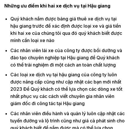
Những ưu điểm khi hai xe dịch vụ tại Hậu giang
Quý khách nắm được bảng giá thuê xe dịch vụ tại
hậu giang trước để xác định được loại xe và giá tiền
khi hai xe của chúng tôi qua đó quý khách biết được
mình cần loại xe nào
Các nhân viên lái xe của công ty được bồi dưỡng và
đào tạo chuyên nghiệp tại Hậu giang để Quý khách
có thể trải nghiệm đi một cách an toàn chất lượng
Các loại xe dịch vụ tại hậu giang của công ty luôn
được nâng cấp cũng như cập nhật các bạn mới nhất
2023 Để Quý khách có thể lựa chọn các dòng xe tốt
nhất phục vụ các cách viết chuyên gia nhân viên
giám đốc đi công tác tại Hậu giang
Các nhân viên điều hành và quản lý luôn cập nhật các
tuyến đường và lộ trình cũng như giá cả phát sinh cho
quý khách biết để nắm được mà có thể lựa chọn