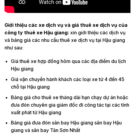
Giới thiệu các xe dịch vụ và giá thuê xe dịch vụ của
công ty thuê xe Hậu giang:
xin giới thiệu các dịch vụ
và bảng giá các nhu cầu thuê xe dịch vụ tại Hậu giang
như sau:
Giá thuê xe hợp đồng hôm qua các địa điểm du lịch
Hậu giang
Giá vận chuyển hành khách các loại xe từ 4 đến 45
chỗ tại Hậu giang
Bảng giá cho thuê xe tháng dài hạn chạy dự án hoặc
đưa đón chuyên gia giám đốc đi công tác tại các tỉnh
xuất phát từ Hậu giang
Bảng giá đưa đón sân bay Hậu giang sân bay Hậu
giang và sân bay Tân Sơn Nhất