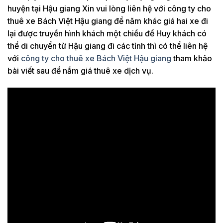
huyện tại Hậu giang Xin vui lòng liên hệ với công ty cho
thuê xe Bách Việt Hậu giang để năm khác giá hai xe đi
lại được truyền hình khách một chiều để Huy khách có
thể di chuyển từ Hậu giang đi các tỉnh thì có thể liên hệ
với
công ty cho thuê xe Bách Việt Hậu giang
tham khảo
bài viết sau để nắm giá thuê xe dịch vụ.