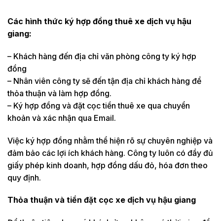
Các hình thức ký hợp đồng thuê xe dịch vụ hậu
giang:
– Khách hàng đến địa chỉ văn phòng công ty ký hợp
đồng
– Nhân viên công ty sẽ đến tận địa chỉ khách hàng để
thỏa thuận và làm hợp đồng.
– Ký hợp đồng và đặt cọc tiền thuê xe qua chuyển
khoản và xác nhận qua Email.
Việc ký hợp đồng nhằm thể hiện rõ sự chuyên nghiệp và
đảm bảo các lợi ích khách hàng. Công ty luôn có đầy đủ
giấy phép kinh doanh, hợp đồng dấu đỏ, hóa đơn theo
quy định.
Thỏa thuận và tiền đặt cọc xe dịch vụ hậu giang