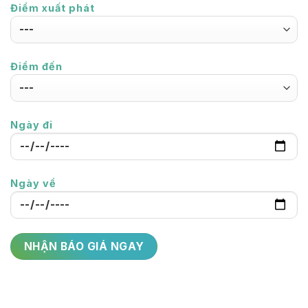
Điểm xuất phát
Điểm đến
Ngày đi
Ngày về