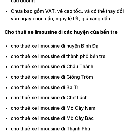
cầu đường
Chưa bao gồm VAT, vé cao tốc.. và có thể thay đổi
vào ngày cuối tuần, ngày lễ tết, giá xăng dầu.
Cho thuê xe limousine đi các huyện của bến tre
cho thuê xe limousine đi huyện Bình Đại
cho thuê xe limousine đi thành phố bến tre
cho thuê xe limousine đi Châu Thành
cho thuê xe limousine đi Giồng Trôm
cho thuê xe limousine đi Ba Tri
cho thuê xe limousine đi Chợ Lách
cho thuê xe limousine đi Mỏ Cày Nam
cho thuê xe limousine đi Mỏ Cày Bắc
cho thuê xe limousine đi Thạnh Phú