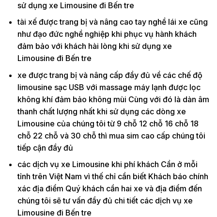
sử dụng xe Limousine đi Bến tre
tài xế được trang bị và nâng cao tay nghề lái xe cũng
như đạo đức nghề nghiệp khi phục vụ hành khách
đảm bảo với khách hài lòng khi sử dụng xe
Limousine đi Bến tre
xe được trang bị và nâng cấp đầy đủ về các chế độ
limousine sạc USB với massage máy lạnh được lọc
không khí đảm bảo không mùi Cùng với đó là dàn âm
thanh chất lượng nhất khi sử dụng các dòng xe
Limousine của chúng tôi từ 9 chỗ 12 chỗ 16 chỗ 18
chỗ 22 chỗ và 30 chỗ thì mua sim cao cấp chúng tôi
tiếp cận đầy đủ
các dịch vụ xe Limousine khi phí khách Cần ở mỗi
tỉnh trên Việt Nam vì thế chỉ cần biết Khách báo chính
xác địa điểm Quý khách cần hai xe và địa điểm đến
chúng tôi sẽ tư vấn đầy đủ chi tiết các dịch vụ xe
Limousine đi Bến tre