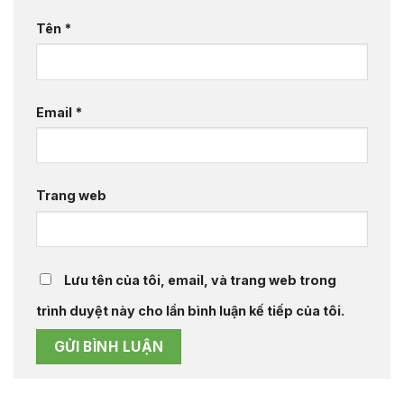
Tên
*
Email
*
Trang web
Lưu tên của tôi, email, và trang web trong
trình duyệt này cho lần bình luận kế tiếp của tôi.