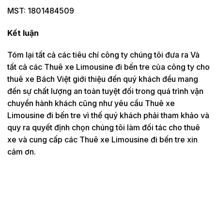
MST: 1801484509
Kết luận
Tóm lại tất cả các tiêu chí công ty chúng tôi đưa ra Và
tất cả các Thuê xe Limousine đi bến tre của công ty cho
thuê xe Bách Việt giới thiệu đến quý khách đều mang
đến sự chất lượng an toàn tuyệt đối trong quá trình vận
chuyển hành khách cũng như yêu cầu Thuê xe
Limousine đi bến tre vì thế quý khách phải tham khảo và
quy ra quyết định chọn chúng tôi làm đối tác cho thuê
xe và cung cấp các Thuê xe Limousine đi bến tre xin
cảm ơn.