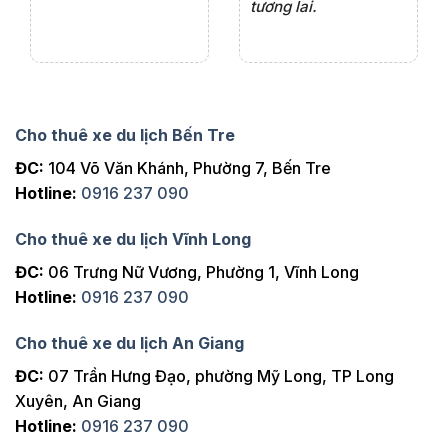
tương lai.
Cho thuê xe du lịch Bến Tre
ĐC:
104 Võ Văn Khánh, Phường 7, Bến Tre
Hotline:
0916 237 090
Cho thuê xe du lịch Vĩnh Long
ĐC:
06 Trưng Nữ Vương, Phường 1, Vĩnh Long
Hotline:
0916 237 090
Cho thuê xe du lịch An Giang
ĐC:
07 Trần Hưng Đạo, phường Mỹ Long, TP Long
Xuyên, An Giang
Hotline:
0916 237 090