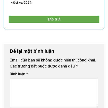
• Đời xe: 2024
BÁO GIÁ
Để lại một bình luận
Email của bạn sẽ không được hiển thị công khai.
Các trường bắt buộc được đánh dấu
*
Bình luận
*