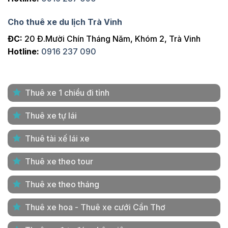
Cho thuê xe du lịch Trà Vinh
ĐC:
20 Đ.Mười Chín Tháng Năm, Khóm 2, Trà Vinh
Hotline:
0916 237 090
Thuê xe 1 chiều đi tỉnh
Thuê xe tự lái
Thuê tài xế lái xe
Thuê xe theo tour
Thuê xe theo tháng
Thuê xe hoa - Thuê xe cưới Cần Thơ