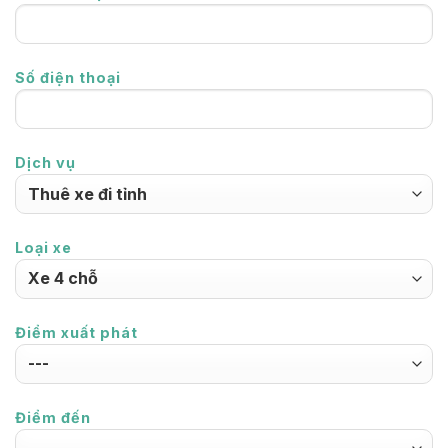
Số điện thoại
Dịch vụ
Loại xe
Điểm xuất phát
Điểm đến