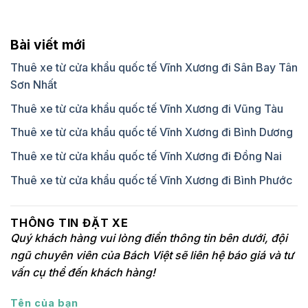
Bài viết mới
Thuê xe từ cửa khẩu quốc tế Vĩnh Xương đi Sân Bay Tân
Sơn Nhất
Thuê xe từ cửa khẩu quốc tế Vĩnh Xương đi Vũng Tàu
Thuê xe từ cửa khẩu quốc tế Vĩnh Xương đi Bình Dương
Thuê xe từ cửa khẩu quốc tế Vĩnh Xương đi Đồng Nai
Thuê xe từ cửa khẩu quốc tế Vĩnh Xương đi Bình Phước
THÔNG TIN ĐẶT XE
Quý khách hàng vui lòng điền thông tin bên dưới, đội
ngũ chuyên viên của Bách Việt sẽ liên hệ báo giá và tư
vấn cụ thể đến khách hàng!
Tên của bạn