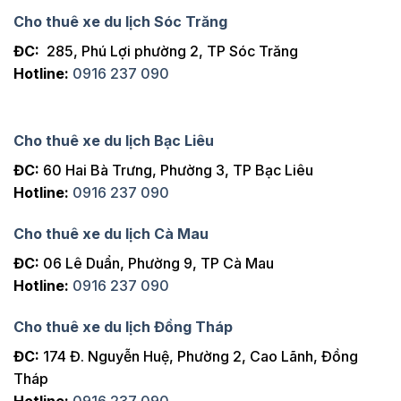
Cho thuê xe du lịch Sóc Trăng
ĐC:
285, Phú Lợi phường 2, TP Sóc Trăng
Hotline:
0916 237 090
Cho thuê xe du lịch Bạc Liêu
ĐC:
60 Hai Bà Trưng, Phường 3, TP Bạc Liêu
Hotline:
0916 237 090
Cho thuê xe du lịch Cà Mau
ĐC:
06 Lê Duẩn, Phường 9, TP Cà Mau
Hotline:
0916 237 090
Cho thuê xe du lịch Đồng Tháp
ĐC:
174 Đ. Nguyễn Huệ, Phường 2, Cao Lãnh, Đồng
Tháp