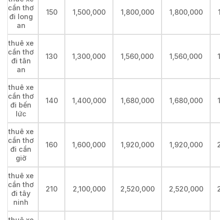
cần thơ
150
1,500,000
1,800,000
1,800,000
đi long
an
thuê xe
cần thơ
130
1,300,000
1,560,000
1,560,000
đi tân
an
thuê xe
cần thơ
140
1,400,000
1,680,000
1,680,000
đi bến
lức
thuê xe
cần thơ
160
1,600,000
1,920,000
1,920,000
đi cần
giờ
thuê xe
cần thơ
210
2,100,000
2,520,000
2,520,000
đi tây
ninh
thuê xe