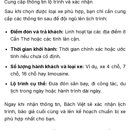
Cung cấp thông tin lộ trình và xác nhận
Sau khi chọn được loại xe phù hợp, bạn chỉ cần cung
cấp các thông tin sau để đội ngũ lên lịch trình:
Điểm đón và trả khách:
Linh hoạt tại các địa điểm ở
Cần Thơ hoặc các tỉnh lân cận.
Thời gian khởi hành:
Thời gian chính xác hoặc ước
tính nếu chưa cố định.
Số lượng hành khách và loại xe:
Ví dụ, xe 4 chỗ, 7
chỗ, 16 chỗ hay limousine.
Lộ trình cụ thể:
Đưa đón sân bay, đi công tác, du
lịch trong ngày hoặc hành trình dài ngày.
Ngay khi nhận thông tin, Bách Việt sẽ xác nhận lịch
trình, báo giá cuối cùng và lên kế hoạch chuẩn bị xe
phù hợp nhất cho bạn.