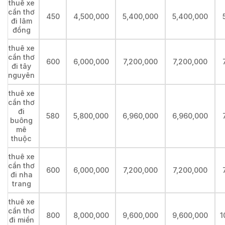
thuê xe
cần thơ
450
4,500,000
5,400,000
5,400,000
đi lâm
đồng
thuê xe
cần thơ
600
6,000,000
7,200,000
7,200,000
đi tây
nguyên
thuê xe
cần thơ
đi
580
5,800,000
6,960,000
6,960,000
buông
mê
thuộc
thuê xe
cần thơ
600
6,000,000
7,200,000
7,200,000
đi nha
trang
thuê xe
cần thơ
800
8,000,000
9,600,000
9,600,000
1
đi miền