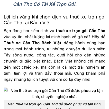
Cần Thơ Có Tài Xế Trọn Gói.
Lợi ích vàng khi chọn dịch vụ thuê xe trọn gói
Cần Thơ tại Bách Việt
Bạn đang tìm kiếm dịch vụ
thuê xe trọn gói Cần Thơ
vừa uy tín, chất lượng lại minh bạch về giá cả? Hãy để
Thuê xe Cần Thơ Bách Việt
đồng hành cùng bạn
trong mọi hành trình, từ những chuyến du lịch miền
Tây sông nước, công tác, cưới hỏi cho đến những
chuyến đi đặc biệt khác. Bách Việt không chỉ mang
đến một chiếc xe, mà còn là cả một trải nghiệm an
tâm, tiện lợi và tràn đầy thoải mái. Cùng khám phá
ngay những lợi ích tuyệt vời chỉ có tại đây nhé!
Nên thuê xe trọn gói Cần Thơ để được phục vụ tận tình,