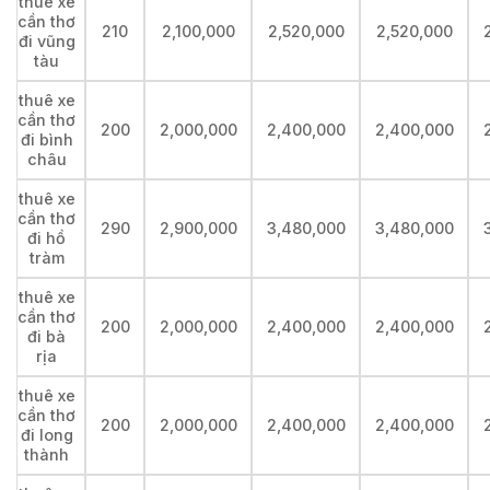
thuê xe
cần thơ
210
2,100,000
2,520,000
2,520,000
đi vũng
tàu
thuê xe
cần thơ
200
2,000,000
2,400,000
2,400,000
đi bình
châu
thuê xe
cần thơ
290
2,900,000
3,480,000
3,480,000
đi hồ
tràm
thuê xe
cần thơ
200
2,000,000
2,400,000
2,400,000
đi bà
rịa
thuê xe
cần thơ
200
2,000,000
2,400,000
2,400,000
đi long
thành