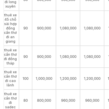
đi long
xuyên
thuê xe
45 chỗ
sài hợp
đồng
90
900,000
1,080,000
1,080,000
cần thơ
đi an
giang
thuê xe
cần thơ
90
900,000
1,080,000
1,080,000
đi đồng
tháp
thuê xe
cần thơ
100
1,000,000
1,200,000
1,200,000
đi cao
lãnh
thuê xe
cần thơ
80
800,000
960,000
960,000
đi
sadec