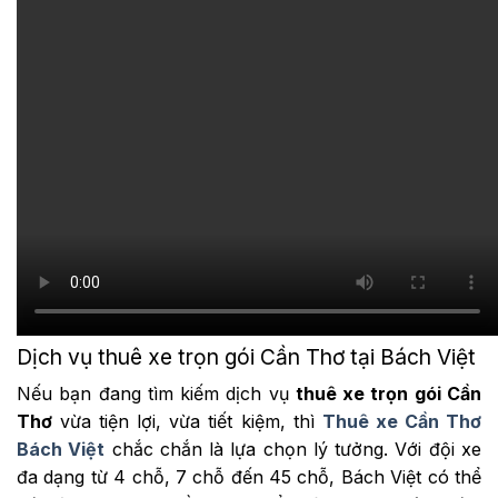
Dịch vụ thuê xe trọn gói Cần Thơ tại Bách Việt
Nếu bạn đang tìm kiếm dịch vụ
thuê xe trọn gói Cần
Thơ
vừa tiện lợi, vừa tiết kiệm, thì
Thuê xe Cần Thơ
Bách Việt
chắc chắn là lựa chọn lý tưởng. Với đội xe
đa dạng từ 4 chỗ, 7 chỗ đến 45 chỗ, Bách Việt có thể