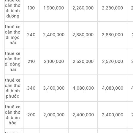
cần thơ
190
1,900,000
2,280,000
2,280,000
đi bình
dương
thuê xe
cần thơ
240
2,400,000
2,880,000
2,880,000
đi mộc
bài
thuê xe
cần thơ
210
2,100,000
2,520,000
2,520,000
đi đồng
nai
thuê xe
cần thơ
340
3,400,000
4,080,000
4,080,000
đi bình
phước
thuê xe
cần thơ
200
2,000,000
2,400,000
2,400,000
đi biên
hòa