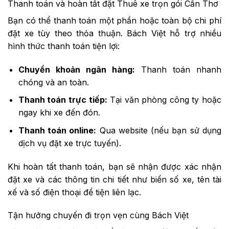
Thanh toán và hoàn tất đặt Thuê xe trọn gói Cần Thơ
Bạn có thể thanh toán một phần hoặc toàn bộ chi phí
đặt xe tùy theo thỏa thuận. Bách Việt hỗ trợ nhiều
hình thức thanh toán tiện lợi:
Chuyển khoản ngân hàng:
Thanh toán nhanh
chóng và an toàn.
Thanh toán trực tiếp:
Tại văn phòng công ty hoặc
ngay khi xe đến đón.
Thanh toán online:
Qua website (nếu bạn sử dụng
dịch vụ đặt xe trực tuyến).
Khi hoàn tất thanh toán, bạn sẽ nhận được xác nhận
đặt xe và các thông tin chi tiết như biển số xe, tên tài
xế và số điện thoại để tiện liên lạc.
Tận hưởng chuyến đi trọn vẹn cùng Bách Việt