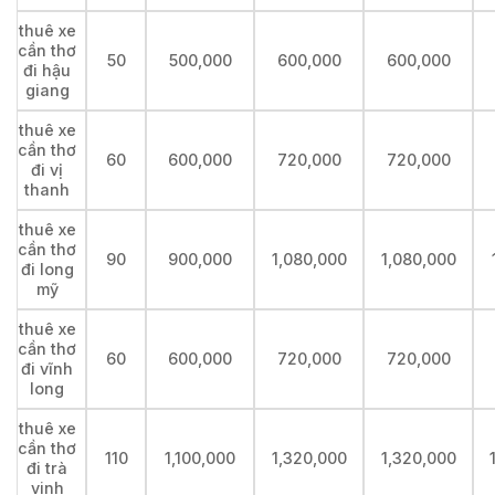
thuê xe
cần thơ
50
500,000
600,000
600,000
đi hậu
giang
thuê xe
cần thơ
60
600,000
720,000
720,000
đi vị
thanh
thuê xe
cần thơ
90
900,000
1,080,000
1,080,000
đi long
mỹ
thuê xe
cần thơ
60
600,000
720,000
720,000
đi vĩnh
long
thuê xe
cần thơ
110
1,100,000
1,320,000
1,320,000
đi trà
vinh