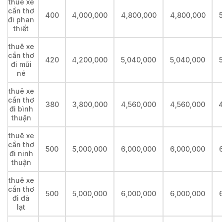
thuê xe
cần thơ
400
4,000,000
4,800,000
4,800,000
đi phan
thiết
thuê xe
cần thơ
420
4,200,000
5,040,000
5,040,000
đi mũi
né
thuê xe
cần thơ
380
3,800,000
4,560,000
4,560,000
đi bình
thuận
thuê xe
cần thơ
500
5,000,000
6,000,000
6,000,000
đi ninh
thuận
thuê xe
cần thơ
500
5,000,000
6,000,000
6,000,000
đi đà
lạt