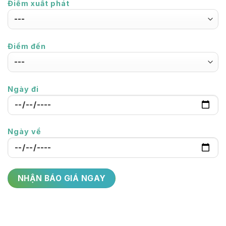
Điểm xuất phát
Điểm đến
Ngày đi
Ngày về