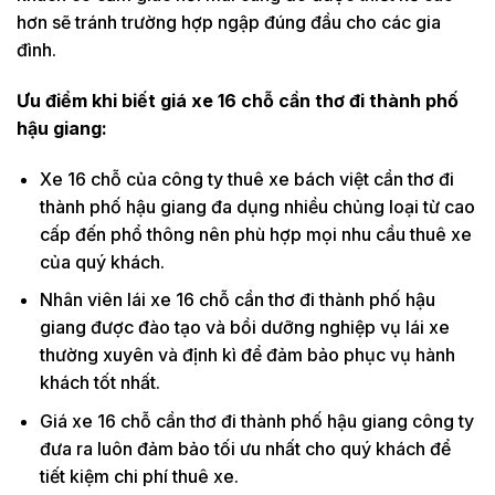
hơn sẽ tránh trường hợp ngập đúng đầu cho các gia
đình.
Ưu điểm khi biết giá xe 16 chỗ cần thơ đi thành phố
hậu giang:
Xe 16 chỗ của công ty thuê xe bách việt cần thơ đi
thành phố hậu giang đa dụng nhiều chủng loại từ cao
cấp đến phổ thông nên phù hợp mọi nhu cầu thuê xe
của quý khách.
Nhân viên lái xe 16 chỗ cần thơ đi thành phố hậu
giang được đào tạo và bồi dưỡng nghiệp vụ lái xe
thường xuyên và định kì để đảm bảo phục vụ hành
khách tốt nhất.
Giá xe 16 chỗ cần thơ đi thành phố hậu giang công ty
đưa ra luôn đảm bảo tối ưu nhất cho quý khách để
tiết kiệm chi phí thuê xe.