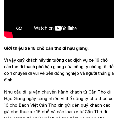
Giới thiệu xe 16 chỗ cần thơ đi hậu giang:
Vì vậy quý khách hãy tin tưởng các dịch vụ xe 16 chỗ
cần thơ đi thành phố hậu giang của công ty chúng tôi để
có 1 chuyến đi vui vẻ bên đồng nghiệp và người thân gia
đình.
Nhu cầu đi lại vận chuyển hành khách từ Cần Thơ đi
Hậu Giang ngày càng nhiều vì thế công ty cho thuê xe
16 chỗ Bách Việt Cần Thơ xin gửi đến quý khách các
giá cho thuê xe 16 chỗ và các loại xe từ Cần Thơ đi