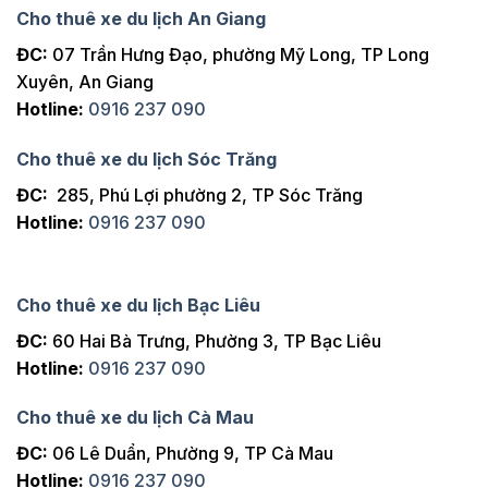
Cho thuê xe du lịch An Giang
ĐC:
07 Trần Hưng Đạo, phường Mỹ Long, TP Long
Xuyên, An Giang
Hotline:
0916 237 090
Cho thuê xe du lịch Sóc Trăng
ĐC:
285, Phú Lợi phường 2, TP Sóc Trăng
Hotline:
0916 237 090
Cho thuê xe du lịch Bạc Liêu
ĐC:
60 Hai Bà Trưng, Phường 3, TP Bạc Liêu
Hotline:
0916 237 090
Cho thuê xe du lịch Cà Mau
ĐC:
06 Lê Duẩn, Phường 9, TP Cà Mau
Hotline:
0916 237 090