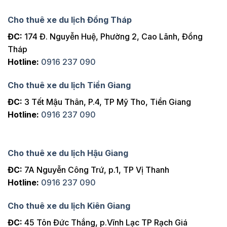
Cho thuê xe du lịch Đồng Tháp
ĐC:
174 Đ. Nguyễn Huệ, Phường 2, Cao Lãnh, Đồng
Tháp
Hotline:
0916 237 090
Cho thuê xe du lịch Tiền Giang
ĐC:
3 Tết Mậu Thân, P.4, TP Mỹ Tho, Tiền Giang
Hotline:
0916 237 090
Cho thuê xe du lịch Hậu Giang
ĐC:
7A Nguyễn Công Trứ, p.1, TP Vị Thanh
Hotline:
0916 237 090
Cho thuê xe du lịch Kiên Giang
ĐC:
45 Tôn Đức Thắng, p.Vĩnh Lạc TP Rạch Giá