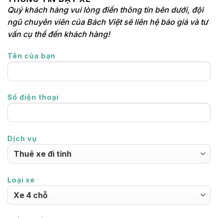
Quý khách hàng vui lòng điền thông tin bên dưới, đội
ngũ chuyên viên của Bách Việt sẽ liên hệ báo giá và tư
vấn cụ thể đến khách hàng!
Tên của bạn
Số điện thoại
Dịch vụ
Loại xe