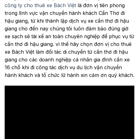
công ty cho thuê xe Bách Việt
là đơn vị tiên phong
trong lĩnh vực vận chuyển hành khách Cần Thơ đi
hậu giang, từ khi thành lập dịch vụ xe cần thơ đi hậu
giang cho đến nay chúng tôi luôn đảm bảo đúng giờ
xe sạch sẽ tài xế an toàn chuyên nghiệp để phục vụ từ
cần thơ đi hậu giang. vì thế hãy chọn đơn vị cho thuê
xe Bách Việt làm đối tác di chuyển từ cần thơ đi hậu
giang cho các doanh nghiệp cá nhân gia đình cần xe
16 chỗ khi đi công tác dịch vụ du lịch vận chuyển
hành khách và tổ chức lữ hành xin cảm ơn quý khách.