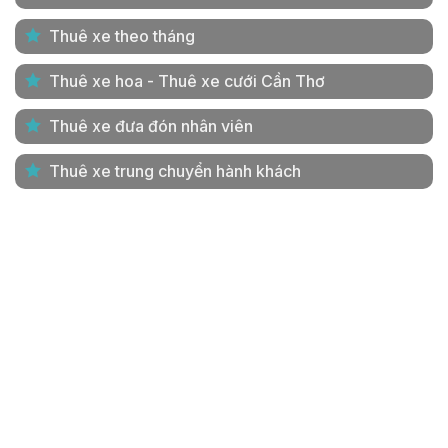
Thuê xe theo tháng
Thuê xe hoa - Thuê xe cưới Cần Thơ
Thuê xe đưa đón nhân viên
Thuê xe trung chuyển hành khách