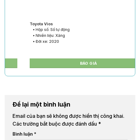
Toyota Vios
• Hộp số: Số tự động
• Nhiên liệu: Xăng
• Đời xe: 2020
BÁO GIÁ
Để lại một bình luận
Email của bạn sẽ không được hiển thị công khai.
Các trường bắt buộc được đánh dấu
*
Bình luận
*