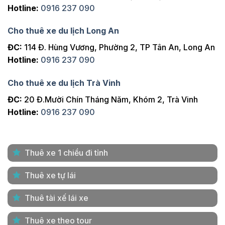
Hotline:
0916 237 090
Cho thuê xe du lịch Long An
ĐC:
114 Đ. Hùng Vương, Phường 2, TP Tân An, Long An
Hotline:
0916 237 090
Cho thuê xe du lịch Trà Vinh
ĐC:
20 Đ.Mười Chín Tháng Năm, Khóm 2, Trà Vinh
Hotline:
0916 237 090
Thuê xe 1 chiều đi tỉnh
Thuê xe tự lái
Thuê tài xế lái xe
Thuê xe theo tour