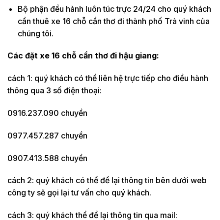
Bộ phận đều hành luôn túc trực 24/24 cho quý khách
cần thuê xe 16 chỗ cần thơ đi thành phố Trà vinh của
chúng tôi.
Các đặt xe 16 chỗ cần thơ đi hậu giang:
cách 1: quý khách có thể liên hệ trực tiếp cho điều hành
thông qua 3 số điện thoại:
0916.237.090 chuyền
0977.457.287 chuyền
0907.413.588 chuyền
cách 2: quý khách có thể để lại thông tin bên dưới web
công ty sẽ gọi lại tư vấn cho quý khách.
cách 3: quý khách thể để lại thông tin qua mail: