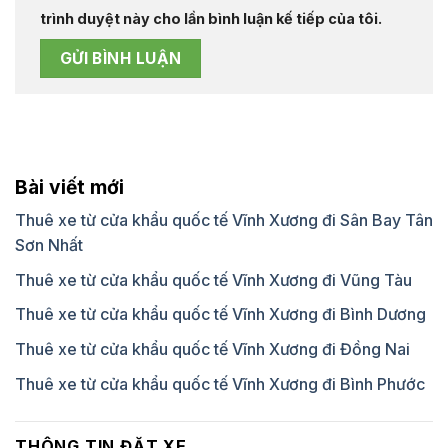
trình duyệt này cho lần bình luận kế tiếp của tôi.
Bài viết mới
Thuê xe từ cửa khẩu quốc tế Vĩnh Xương đi Sân Bay Tân
Sơn Nhất
Thuê xe từ cửa khẩu quốc tế Vĩnh Xương đi Vũng Tàu
Thuê xe từ cửa khẩu quốc tế Vĩnh Xương đi Bình Dương
Thuê xe từ cửa khẩu quốc tế Vĩnh Xương đi Đồng Nai
Thuê xe từ cửa khẩu quốc tế Vĩnh Xương đi Bình Phước
THÔNG TIN ĐẶT XE