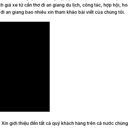
h giá xe từ cần thơ đi an giang du lịch, công tác, hợp hội, h
 đi an giang bao nhiêu xin tham khảo bài viết của chúng tôi.
:
Xin giới thiệu đến tất cả quý khách hàng trên cả nước chúng 