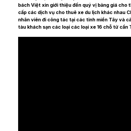
bách Việt xin giới thiệu đến quý vị bảng giá cho
cấp các dịch vụ cho thuê xe du lịch khác nhau C
nhân viên đi công tác tại các tỉnh miền Tây và 
tàu khách sạn các loại các loại xe 16 chỗ từ cần 