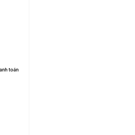
nh toán