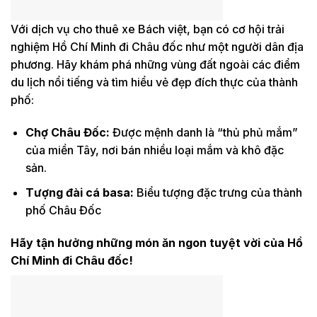
Với dịch vụ cho thuê xe Bách việt, bạn có cơ hội trải
nghiệm Hồ Chí Minh đi Châu đốc như một người dân địa
phương. Hãy khám phá những vùng đất ngoài các điểm
du lịch nổi tiếng và tìm hiểu vẻ đẹp đích thực của thành
phố:
Chợ Châu Đốc
:
Được mệnh danh là “thủ phủ mắm”
của miền Tây, nơi bán nhiều loại mắm và khô đặc
sản.
Tượng đài cá basa
:
Biểu tượng đặc trưng của thành
phố Châu Đốc
Hãy tận hưởng những món ăn ngon tuyệt vời của Hồ
Chí Minh đi Châu đốc!