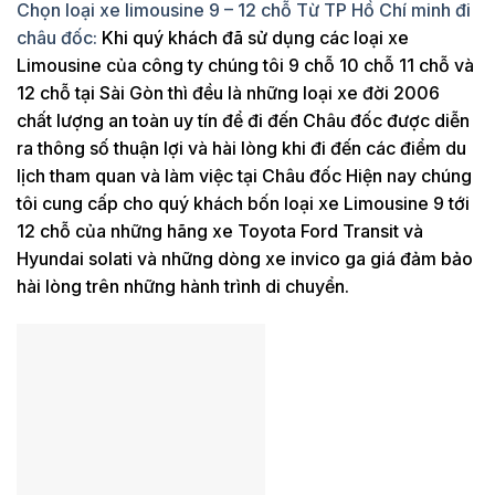
Chọn loại xe limousine 9 – 12 chỗ Từ TP Hồ Chí minh đi
châu đốc:
Khi quý khách đã sử dụng các loại xe
Limousine của công ty chúng tôi 9 chỗ 10 chỗ 11 chỗ và
12 chỗ tại Sài Gòn thì đều là những loại xe đời 2006
chất lượng an toàn uy tín để đi đến Châu đốc được diễn
ra thông số thuận lợi và hài lòng khi đi đến các điểm du
lịch tham quan và làm việc tại Châu đốc Hiện nay chúng
tôi cung cấp cho quý khách bốn loại xe Limousine 9 tới
12 chỗ của những hãng xe Toyota Ford Transit và
Hyundai solati và những dòng xe invico ga giá đảm bảo
hài lòng trên những hành trình di chuyển.