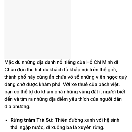
Mặc dù những địa danh nổi tiếng của Hồ Chí Minh đi
Châu đốc thu hút du khách từ khắp nơi trên thế giới,
thành phố này cũng ẩn chứa vô số những viên ngọc quý
đang chờ được khám phá. Với xe thuê của bách việt,
bạn có thể tự do khám phá những vùng đất ít người biết
đến và tìm ra những địa điểm yêu thích của người dân
địa phương:
Rừng tràm Trà Sư
:
Thiên đường xanh với hệ sinh
thái ngập nước, đi xuồng ba lá xuyên rừng.