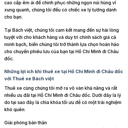
cao cấp êm ái để chinh phục những ngọn núi hùng vĩ
xung quanh, chúng tôi đều có chiếc xe lý tưởng dành
cho bạn.
Tại Bách việt, chúng tôi cam kết mang đến sự hài lòng
tuyệt vời cho khách hàng và duy trì chính sách giá cả
minh bạch, biến chúng tôi trở thành lựa chọn hoàn hảo
cho chuyến phiêu lưu của bạn tại Hồ Chí Minh đi Châu
đốc.
Những lợi ích khi thuê xe tại Hồ Chí Minh đi Châu đốc
với Thuê xe Bách việt
Thuê xe cùng chúng tôi mở ra vô vàn khả năng và rất
nhiều ưu đãi tại Hồ Chí Minh đi Châu đốc. Dưới đây là lý
do tại sao đây là chìa khóa tối ưu để có một trải nghiệm
khó quên:
Giải phóng bản thân