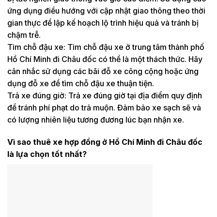
ứng dụng điều hướng với cập nhật giao thông theo thời
gian thực để lập kế hoạch lộ trình hiệu quả và tránh bị
chậm trễ.
Tìm chỗ đậu xe: Tìm chỗ đậu xe ở trung tâm thành phố
Hồ Chí Minh đi Châu đốc có thể là một thách thức. Hãy
cân nhắc sử dụng các bãi đỗ xe công cộng hoặc ứng
dụng đỗ xe để tìm chỗ đậu xe thuận tiện.
Trả xe đúng giờ: Trả xe đúng giờ tại địa điểm quy định
để tránh phí phạt do trả muộn. Đảm bảo xe sạch sẽ và
có lượng nhiên liệu tương đương lúc bạn nhận xe.
Vì sao thuê xe hợp đồng ở Hồ Chí Minh đi Châu đốc
là lựa chọn tốt nhất?