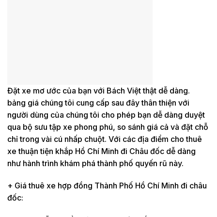
Đặt xe mơ ước của bạn với Bách Việt thật dễ dàng.
bảng giá chúng tôi cung cấp sau đây thân thiện với
người dùng của chúng tôi cho phép bạn dễ dàng duyệt
qua bộ sưu tập xe phong phú, so sánh giá cả và đặt chỗ
chỉ trong vài cú nhấp chuột. Với các địa điểm cho thuê
xe thuận tiện khắp Hồ Chí Minh đi Châu đốc dễ dàng
như hành trình khám phá thành phố quyến rũ này.
+ Giá thuê xe hợp đồng Thành Phố Hồ Chí Minh đi châu
đốc: