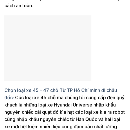
cách an toàn.
Chọn loại xe 45 – 47 chỗ Từ TP Hồ Chí minh đi châu
đốc:
Các loại xe 45 chỗ mà chúng tôi cung cấp đến quý
khách là những loại xe Hyundai Universe nhập khẩu
nguyên chiếc cái quạt đó kìa hạt các loại xe kia ra robot
cũng nhập khẩu nguyên chiếc từ Hàn Quốc và hai loại
xe mới tiết kiệm nhiên liệu cũng đảm bảo chất lượng