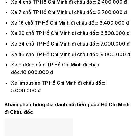
Xe 4 chỗ TP Hồ Chí Minh đi châu đốc: 2.400.000 đ
Xe 7 chỗ TP Hồ Chí Minh đi châu đốc: 2.700.000 đ
Xe 16 chỗ TP Hồ Chí Minh đi châu đốc: 3.400.000 đ
Xe 29 chỗ TP Hồ Chí Minh đi châu đốc: 6.500.000 đ
Xe 34 chỗ TP Hồ Chí Minh đi châu đốc: 7.000.000 đ
Xe 45 chỗ TP Hồ Chí Minh đi châu đốc: 9.000.000 đ
Xe giường nằm TP Hồ Chí Minh đi châu
đốc:10.000.000 đ
Xe limousine TP Hồ Chí Minh đi châu đốc:
5.000.000 đ
Khám phá những địa danh nổi tiếng của Hồ Chí Minh
đi Châu đốc