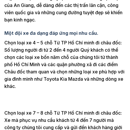
của An Giang, dễ dàng đến các thị trấn lân cận, công
viên quốc gia và những cung đường tuyệt đẹp sẽ khiến
bạn kinh ngạc.
Một đội xe đa dạng đáp ứng mọi nhu cầu.
Chọn loại xe 4 – 5 chỗ Từ TP Hồ Chí minh đi châu đốc:
Số lượng người đi từ 2 đến 4 người Quý khách có thể
chọn các loại xe bốn năm chỗ của chúng tôi từ thành
phố Hồ Chí Minh và các quận phường xã đi các điểm
Châu đốc tham quan và chọn những loại xe phù hợp với
gia đình mình như Toyota Kia Mazda và những dòng xe
khác.
Chọn loại xe 7 – 8 chỗ Từ TP Hồ Chí minh đi châu đốc:
Xe mà phục vụ nhu cầu khách từ 4 đến 7 người mà
công ty chúng tôi cung cấp và gửi đến khách hàng giới