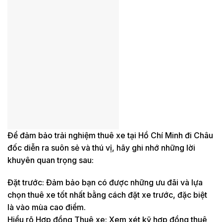
Để đảm bảo trải nghiệm thuê xe tại Hồ Chí Minh đi Châu
đốc diễn ra suôn sẻ và thú vị, hãy ghi nhớ những lời
khuyên quan trọng sau:
Đặt trước: Đảm bảo bạn có được những ưu đãi và lựa
chọn thuê xe tốt nhất bằng cách đặt xe trước, đặc biệt
là vào mùa cao điểm.
Hiểu rõ Hợp đồng Thuê xe: Xem xét kỹ hợp đồng thuê