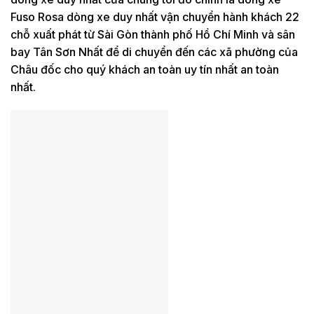
Fuso Rosa dòng xe duy nhất vận chuyển hành khách 22
chỗ xuất phát từ Sài Gòn thành phố Hồ Chí Minh và sân
bay Tân Sơn Nhất để di chuyển đến các xã phường của
Châu đốc cho quý khách an toàn uy tín nhất an toàn
nhất.