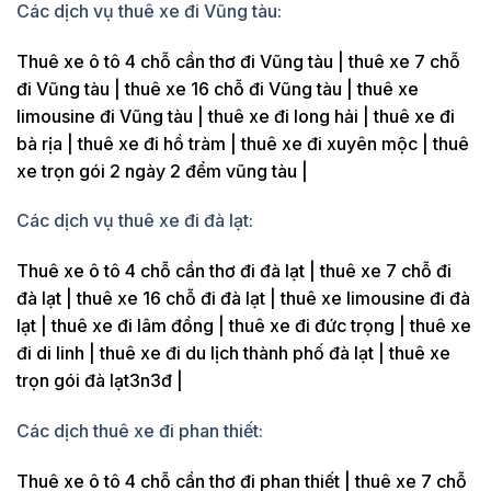
Các dịch vụ thuê xe đi Vũng tàu:
Thuê xe ô tô 4 chỗ cần thơ đi Vũng tàu | thuê xe 7 chỗ
đi Vũng tàu | thuê xe 16 chỗ đi Vũng tàu | thuê xe
limousine đi Vũng tàu | thuê xe đi long hải | thuê xe đi
bà rịa | thuê xe đi hồ tràm | thuê xe đi xuyên mộc | thuê
xe trọn gói 2 ngày 2 đểm vũng tàu |
Các dịch vụ thuê xe đi đà lạt:
Thuê xe ô tô 4 chỗ cần thơ đi đà lạt | thuê xe 7 chỗ đi
đà lạt | thuê xe 16 chỗ đi đà lạt | thuê xe limousine đi đà
lạt | thuê xe đi lâm đồng | thuê xe đi đức trọng | thuê xe
đi di linh | thuê xe đi du lịch thành phố đà lạt | thuê xe
trọn gói đà lạt3n3đ |
Các dịch thuê xe đi phan thiết:
Thuê xe ô tô 4 chỗ cần thơ đi phan thiết | thuê xe 7 chỗ