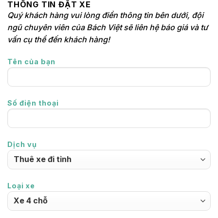
THÔNG TIN ĐẶT XE
Quý khách hàng vui lòng điền thông tin bên dưới, đội
ngũ chuyên viên của Bách Việt sẽ liên hệ báo giá và tư
vấn cụ thể đến khách hàng!
Tên của bạn
Số điện thoại
Dịch vụ
Loại xe