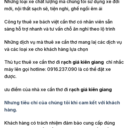
Những loại xe chất lượng mà chúng tôi sử dụng xe đời
mới, nội thất sạch sẽ, tiện nghi, ghế ngồi êm ái
Công ty thuê xe bách việt cần thơ có nhân viên sẵn
sàng hỗ trợ nhanh và tư vấn chỗ ăn nghỉ theo lộ trình
Những dịch vụ mà thuê xe cần thơ mang laị các dịch vụ
và các loại xe cho khách hàng lựa chọn
Thủ tục thuê xe cần thơ đi
rạch giá kiên giang
chỉ nhắc
máy lên gọi hotline: 0916.237.090 là có thể đặt xe
được.
ưu điểm của nhà xe cần thơ đi
rạch giá kiên giang
Nhưng tiêu chí của chúng tôi khi cam kết với khách
hàng.
Khách hàng có trách nhiệm đảm bảo cung cấp đúng