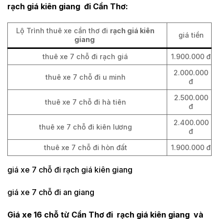
rạch giá kiên giang đi Cần Thơ:
Lộ Trình thuê xe cần thơ đi
rạch giá kiên
giá tiền
giang
thuê xe 7 chỗ đi rạch giá
1.900.000 đ
2.000.000
thuê xe 7 chỗ đi u minh
đ
2.500.000
thuê xe 7 chỗ đi hà tiên
đ
2.400.000
thuê xe 7 chỗ đi kiên lương
đ
thuê xe 7 chỗ đi hòn đất
1.900.000 đ
giá xe 7 chỗ đi rạch giá kiên giang
giá xe 7 chỗ đi an giang
Giá xe 16 chỗ từ Cần Thơ đi rạch giá kiên giang và