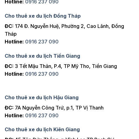
Hotline:
0916 237 090
Cho thuê xe du lịch Đồng Tháp
ĐC:
174 Đ. Nguyễn Huệ, Phường 2, Cao Lãnh, Đồng
Tháp
Hotline:
0916 237 090
Cho thuê xe du lịch Tiền Giang
ĐC:
3 Tết Mậu Thân, P.4, TP Mỹ Tho, Tiền Giang
Hotline:
0916 237 090
Cho thuê xe du lịch Hậu Giang
ĐC:
7A Nguyễn Công Trứ, p.1, TP Vị Thanh
Hotline:
0916 237 090
Cho thuê xe du lịch Kiên Giang