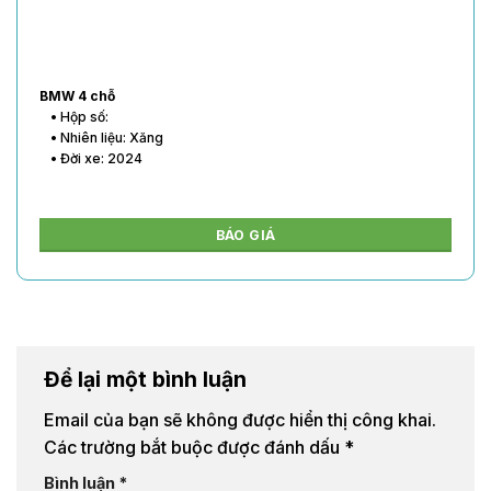
BMW 4 chỗ
• Hộp số:
• Nhiên liệu: Xăng
• Đời xe: 2024
BÁO GIÁ
Để lại một bình luận
Email của bạn sẽ không được hiển thị công khai.
Các trường bắt buộc được đánh dấu
*
Bình luận
*