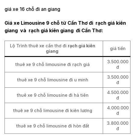
giá xe 16 chỗ đi an giang
Giá xe Limousine 9 chỗ từ Cần Thơ đi rạch giá kiên
giang và rạch giá kiên giang đi Cần Thơ:
Lộ Trình thuê xe cần thơ đi
rạch giá kiên
giá tiền
giang
3.500.000
thuê xe 9 chỗ limousine đi rạch giá
đ
3.500.000
thuê xe 9 chỗ limousine đi u minh
đ
4.500.000
thuê xe 9 chỗ limousine đi hà tiên
đ
4.000.000
thuê xe 9 chỗ limousine đi kiên lương
đ
3.800.000
thuê xe 9 chỗ limousine đi hòn đất
đ