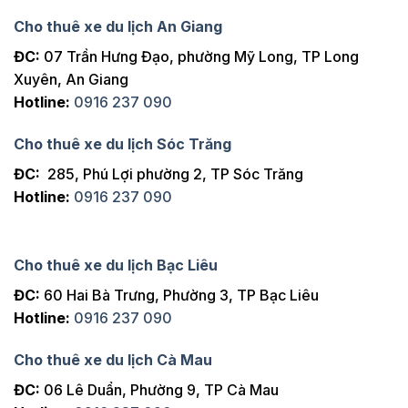
Cho thuê xe du lịch An Giang
ĐC:
07 Trần Hưng Đạo, phường Mỹ Long, TP Long
Xuyên, An Giang
Hotline:
0916 237 090
Cho thuê xe du lịch Sóc Trăng
ĐC:
285, Phú Lợi phường 2, TP Sóc Trăng
Hotline:
0916 237 090
Cho thuê xe du lịch Bạc Liêu
ĐC:
60 Hai Bà Trưng, Phường 3, TP Bạc Liêu
Hotline:
0916 237 090
Cho thuê xe du lịch Cà Mau
ĐC:
06 Lê Duẩn, Phường 9, TP Cà Mau