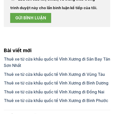
trình duyệt này cho lần bình luận kế tiếp của tôi.
Bài viết mới
Thuê xe từ cửa khẩu quốc tế Vĩnh Xương đi Sân Bay Tân
Sơn Nhất
Thuê xe từ cửa khẩu quốc tế Vĩnh Xương đi Vũng Tàu
Thuê xe từ cửa khẩu quốc tế Vĩnh Xương đi Bình Dương
Thuê xe từ cửa khẩu quốc tế Vĩnh Xương đi Đồng Nai
Thuê xe từ cửa khẩu quốc tế Vĩnh Xương đi Bình Phước