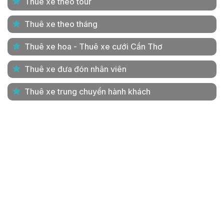
Thuê xe theo tour
Thuê xe theo tháng
Thuê xe hoa - Thuê xe cưới Cần Thơ
Thuê xe đưa đón nhân viên
Thuê xe trung chuyển hành khách