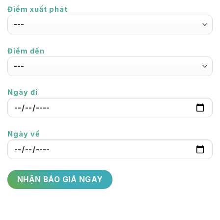
Điểm xuất phát
Điểm đến
Ngày đi
Ngày về