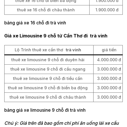
thuê xe 16 chỗ đi biển ba động
1.900.000 đ
thuê xe 16 chỗ đi châu thành
1.900.000 đ
bảng giá xe 16 chỗ đi trà vinh
Giá xe Limousine 9 chỗ từ Cần Thơ đi trà vinh
Lộ Trình thuê xe cần thơ
trà vinh
giá tiền
thuê xe limousine 9 chỗ đi duyên hải
4.000.000 đ
thuê xe limousine 9 chỗ đi cầu ngang
3.000.000 đ
thuê xe limousine 9 chỗ đi tiểu cần
3.000.000 đ
thuê xe limousine 9 chỗ đi biển ba động
3.000.000 đ
thuê xe limousine 9 chỗ đi châu thành
3.000.000 đ
bảng giá xe limousine 9 chỗ đi trà vinh
Chú ý: Giá trên đã bao gồm chi phí ăn uống lái xe cầu