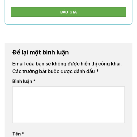
BÁO GIÁ
Để lại một bình luận
Email của bạn sẽ không được hiển thị công khai.
Các trường bắt buộc được đánh dấu
*
Bình luận
*
Tên
*