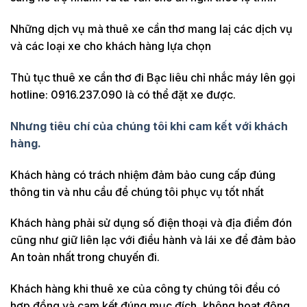
Những dịch vụ mà thuê xe cần thơ mang laị các dịch vụ
và các loại xe cho khách hàng lựa chọn
Thủ tục thuê xe cần thơ đi Bạc liêu chỉ nhắc máy lên gọi
hotline: 0916.237.090 là có thể đặt xe được.
Nhưng tiêu chí của chúng tôi khi cam kết với khách
hàng.
Khách hàng có trách nhiệm đảm bảo cung cấp đúng
thông tin và nhu cầu để chúng tôi phục vụ tốt nhất
Khách hàng phải sử dụng số điện thoại và địa điểm đón
cũng như giữ liên lạc với điều hành và lái xe để đảm bảo
An toàn nhất trong chuyến đi.
Khách hàng khi thuê xe của công ty chúng tôi đều có
hợp đồng và cam kết đúng mục đích, không hoạt động