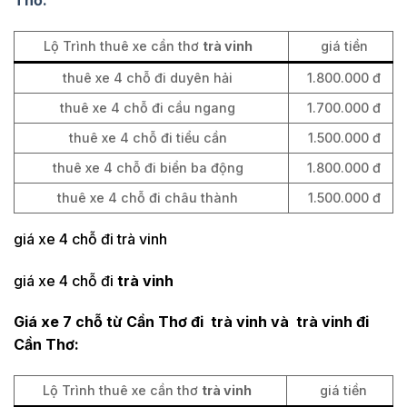
Lộ Trình thuê xe cần thơ
trà vinh
giá tiền
thuê xe 4 chỗ đi duyên hải
1.800.000 đ
thuê xe 4 chỗ đi cầu ngang
1.700.000 đ
thuê xe 4 chỗ đi tiểu cần
1.500.000 đ
thuê xe 4 chỗ đi biển ba động
1.800.000 đ
thuê xe 4 chỗ đi châu thành
1.500.000 đ
giá xe 4 chỗ đi trà vinh
giá xe 4 chỗ đi
trà vinh
Giá xe 7 chỗ từ Cần Thơ đi trà vinh và trà vinh đi
Cần Thơ:
Lộ Trình thuê xe cần thơ
trà vinh
giá tiền