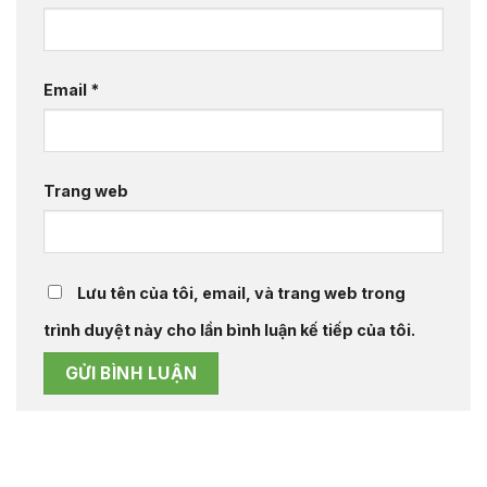
Email
*
Trang web
Lưu tên của tôi, email, và trang web trong
trình duyệt này cho lần bình luận kế tiếp của tôi.