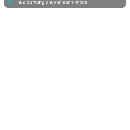
Thuê xe trung chuyển hành khách