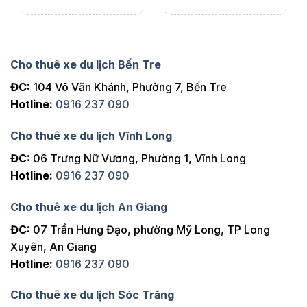
Cho thuê xe du lịch Bến Tre
ĐC:
104 Võ Văn Khánh, Phường 7, Bến Tre
Hotline:
0916 237 090
Cho thuê xe du lịch Vĩnh Long
ĐC:
06 Trưng Nữ Vương, Phường 1, Vĩnh Long
Hotline:
0916 237 090
Cho thuê xe du lịch An Giang
ĐC:
07 Trần Hưng Đạo, phường Mỹ Long, TP Long
Xuyên, An Giang
Hotline:
0916 237 090
Cho thuê xe du lịch Sóc Trăng