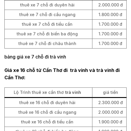
thuê xe 7 chỗ đi duyên hải
2.000.000 đ
thuê xe 7 chỗ đi cầu ngang
1.800.000 đ
thuê xe 7 chỗ đi tiểu cần
1.700.000 đ
thuê xe 7 chỗ đi biển ba động
1.700.000 đ
thuê xe 7 chỗ đi châu thành
1.700.000 đ
bảng giá xe 7 chỗ đi trà vinh
Giá xe 16 chỗ từ Cần Thơ đi
trà vinh
và
trà vinh
đi
Cần Thơ:
Lộ Trình thuê xe cần thơ
trà vinh
giá tiền
thuê xe 16 chỗ đi duyên hải
2.300.000 đ
thuê xe 16 chỗ đi cầu ngang
2.000.000 đ
thuê xe 16 chỗ đi tiểu cần
1.900.000 đ