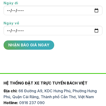
Ngày đi
Ngày về
HỆ THỐNG ĐẶT XE TRỰC TUYẾN BÁCH VIỆT
Địa chỉ:
66 Đường A9, KDC Hưng Phú, Phường Hưng
Phú, Quận Cái Răng, Thành phố Cần Thơ, Việt Nam
Hotline:
0916 237 090