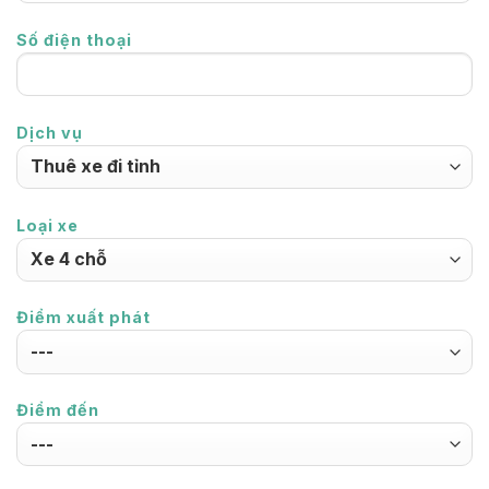
Số điện thoại
Dịch vụ
Loại xe
Điểm xuất phát
Điểm đến