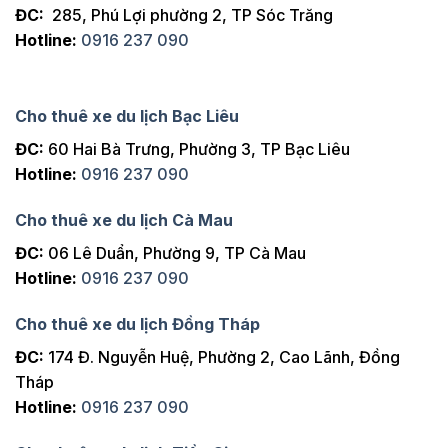
ĐC:
285, Phú Lợi phường 2, TP Sóc Trăng
Hotline:
0916 237 090
Cho thuê xe du lịch Bạc Liêu
ĐC:
60 Hai Bà Trưng, Phường 3, TP Bạc Liêu
Hotline:
0916 237 090
Cho thuê xe du lịch Cà Mau
ĐC:
06 Lê Duẩn, Phường 9, TP Cà Mau
Hotline:
0916 237 090
Cho thuê xe du lịch Đồng Tháp
ĐC:
174 Đ. Nguyễn Huệ, Phường 2, Cao Lãnh, Đồng
Tháp
Hotline:
0916 237 090