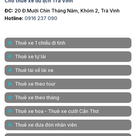
Cho thuê xe du lịch Trà Vinh
ĐC:
20 Đ.Mười Chín Tháng Năm, Khóm 2, Trà Vinh
Hotline:
0916 237 090
Thuê xe 1 chiều đi tỉnh
Thuê xe tự lái
Thuê tài xế lái xe
Thuê xe theo tour
Thuê xe theo tháng
Thuê xe hoa - Thuê xe cưới Cần Thơ
Thuê xe đưa đón nhân viên