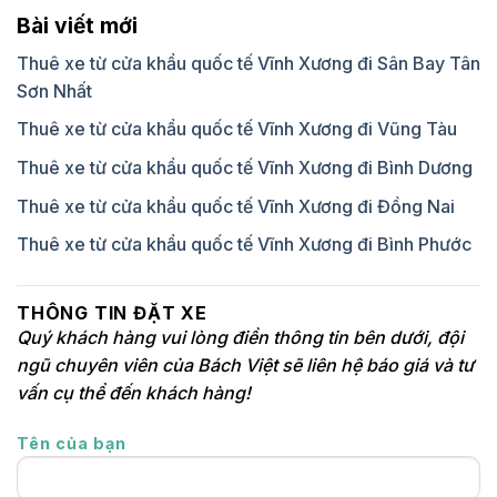
Bài viết mới
Thuê xe từ cửa khẩu quốc tế Vĩnh Xương đi Sân Bay Tân
Sơn Nhất
Thuê xe từ cửa khẩu quốc tế Vĩnh Xương đi Vũng Tàu
Thuê xe từ cửa khẩu quốc tế Vĩnh Xương đi Bình Dương
Thuê xe từ cửa khẩu quốc tế Vĩnh Xương đi Đồng Nai
Thuê xe từ cửa khẩu quốc tế Vĩnh Xương đi Bình Phước
THÔNG TIN ĐẶT XE
Quý khách hàng vui lòng điền thông tin bên dưới, đội
ngũ chuyên viên của Bách Việt sẽ liên hệ báo giá và tư
vấn cụ thể đến khách hàng!
Tên của bạn