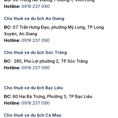
Hotline:
0916 237 090
Cho thuê xe du lịch An Giang
ĐC:
07 Trần Hưng Đạo, phường Mỹ Long, TP Long
Xuyên, An Giang
Hotline:
0916 237 090
Cho thuê xe du lịch Sóc Trăng
ĐC:
285, Phú Lợi phường 2, TP Sóc Trăng
Hotline:
0916 237 090
Cho thuê xe du lịch Bạc Liêu
ĐC:
60 Hai Bà Trưng, Phường 3, TP Bạc Liêu
Hotline:
0916 237 090
Cho thuê xe du lịch Cà Mau