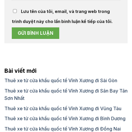
Lưu tên của tôi, email, và trang web trong
trình duyệt này cho lần bình luận kế tiếp của tôi.
Bài viết mới
Thuê xe từ cửa khẩu quốc tế Vĩnh Xương đi Sài Gòn
Thuê xe từ cửa khẩu quốc tế Vĩnh Xương đi Sân Bay Tân
Sơn Nhất
Thuê xe từ cửa khẩu quốc tế Vĩnh Xương đi Vũng Tàu
Thuê xe từ cửa khẩu quốc tế Vĩnh Xương đi Bình Dương
Thuê xe từ cửa khẩu quốc tế Vĩnh Xương đi Đồng Nai