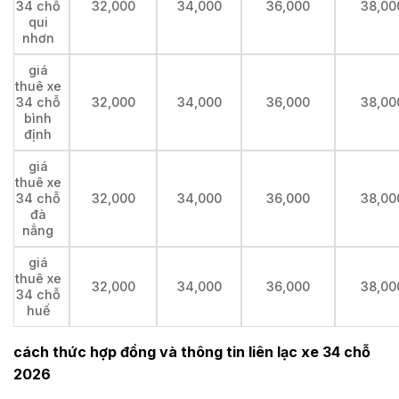
34 chỗ
32,000
34,000
36,000
38,00
qui
nhơn
giá
thuê xe
34 chỗ
32,000
34,000
36,000
38,00
bình
định
giá
thuê xe
34 chỗ
32,000
34,000
36,000
38,00
đà
nẳng
giá
thuê xe
32,000
34,000
36,000
38,00
34 chỗ
huế
cách thức hợp đồng và thông tin liên lạc xe 34 chỗ
2026