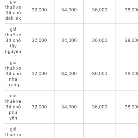
giá
thuê xe
32,000
34,000
36,000
38,00
34 chỗ
đak lak
giá
thuê xe
34 chỗ
32,000
34,000
36,000
38,00
tây
nguyên
giá
thuê xe
34 chỗ
32,000
34,000
36,000
38,00
nha
trang
giá
thuê xe
34 chỗ
32,000
34,000
36,000
38,00
phú
yên
giá
thuê xe