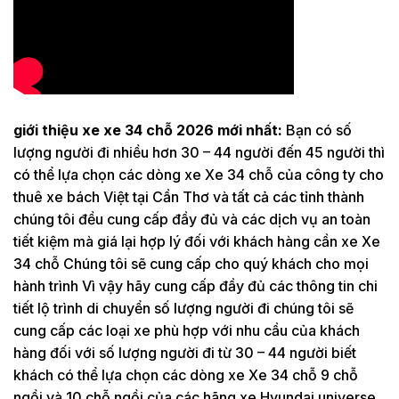
giới thiệu xe xe 34 chỗ 2026 mới nhất:
Bạn có số
lượng người đi nhiều hơn 30 – 44 người đến 45 người thì
có thể lựa chọn các dòng xe Xe 34 chỗ của công ty cho
thuê xe bách Việt tại Cần Thơ và tất cả các tỉnh thành
chúng tôi đều cung cấp đầy đủ và các dịch vụ an toàn
tiết kiệm mà giá lại hợp lý đối với khách hàng cần xe Xe
34 chỗ Chúng tôi sẽ cung cấp cho quý khách cho mọi
hành trình Vì vậy hãy cung cấp đầy đủ các thông tin chi
tiết lộ trình di chuyển số lượng người đi chúng tôi sẽ
cung cấp các loại xe phù hợp với nhu cầu của khách
hàng đối với số lượng người đi từ 30 – 44 người biết
khách có thể lựa chọn các dòng xe Xe 34 chỗ 9 chỗ
ngồi và 10 chỗ ngồi của các hãng xe Hyundai universe