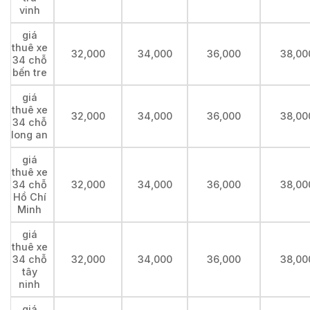
vinh
giá
thuê xe
32,000
34,000
36,000
38,00
34 chỗ
bến tre
giá
thuê xe
32,000
34,000
36,000
38,00
34 chỗ
long an
giá
thuê xe
34 chỗ
32,000
34,000
36,000
38,00
Hồ Chí
Minh
giá
thuê xe
34 chỗ
32,000
34,000
36,000
38,00
tây
ninh
giá