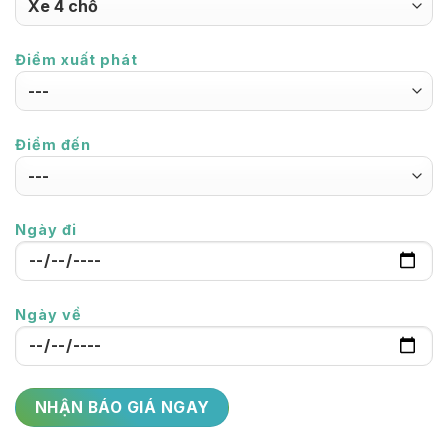
Điểm xuất phát
Điểm đến
Ngày đi
Ngày về