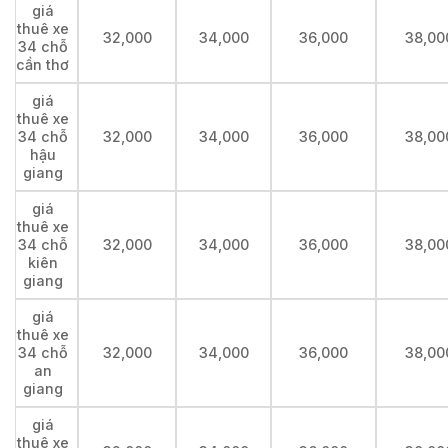
giá
thuê xe
32,000
34,000
36,000
38,00
34 chỗ
cần thơ
giá
thuê xe
34 chỗ
32,000
34,000
36,000
38,00
hậu
giang
giá
thuê xe
34 chỗ
32,000
34,000
36,000
38,00
kiên
giang
giá
thuê xe
34 chỗ
32,000
34,000
36,000
38,00
an
giang
giá
thuê xe