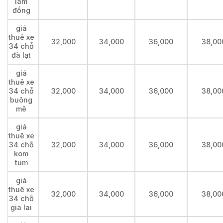
lâm
đồng
giá
thuê xe
32,000
34,000
36,000
38,00
34 chỗ
đà lạt
giá
thuê xe
34 chỗ
32,000
34,000
36,000
38,00
buông
mê
giá
thuê xe
34 chỗ
32,000
34,000
36,000
38,00
kom
tum
giá
thuê xe
32,000
34,000
36,000
38,00
34 chỗ
gia lai