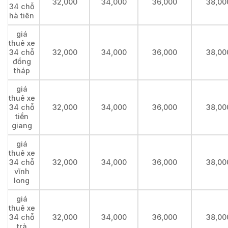
32,000
34,000
36,000
38,00
34 chỗ
hà tiên
giá
thuê xe
34 chỗ
32,000
34,000
36,000
38,00
đồng
tháp
giá
thuê xe
34 chỗ
32,000
34,000
36,000
38,00
tiền
giang
giá
thuê xe
34 chỗ
32,000
34,000
36,000
38,00
vĩnh
long
giá
thuê xe
34 chỗ
32,000
34,000
36,000
38,00
trà