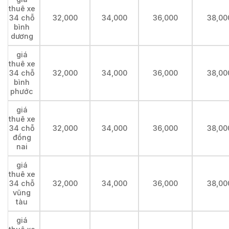
thuê xe
34 chỗ
32,000
34,000
36,000
38,00
bình
dương
giá
thuê xe
34 chỗ
32,000
34,000
36,000
38,00
bình
phước
giá
thuê xe
34 chỗ
32,000
34,000
36,000
38,00
đồng
nai
giá
thuê xe
34 chỗ
32,000
34,000
36,000
38,00
vũng
tàu
giá