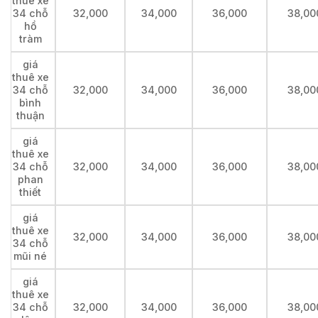
thuê xe
34 chỗ
32,000
34,000
36,000
38,00
hồ
tràm
giá
thuê xe
34 chỗ
32,000
34,000
36,000
38,00
bình
thuận
giá
thuê xe
34 chỗ
32,000
34,000
36,000
38,00
phan
thiết
giá
thuê xe
32,000
34,000
36,000
38,00
34 chỗ
mũi né
giá
thuê xe
34 chỗ
32,000
34,000
36,000
38,00