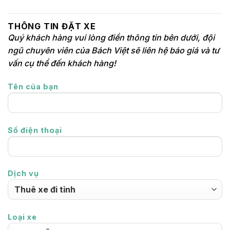
THÔNG TIN ĐẶT XE
Quý khách hàng vui lòng điền thông tin bên dưới, đội
ngũ chuyên viên của Bách Việt sẽ liên hệ báo giá và tư
vấn cụ thể đến khách hàng!
Tên của bạn
Số điện thoại
Dịch vụ
Loại xe