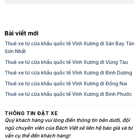
Bài viết mới
Thuê xe từ cửa khẩu quốc tế Vĩnh Xương đi Sân Bay Tân
Sơn Nhất
Thuê xe từ cửa khẩu quốc tế Vĩnh Xương đi Vũng Tàu
Thuê xe từ cửa khẩu quốc tế Vĩnh Xương đi Bình Dương
Thuê xe từ cửa khẩu quốc tế Vĩnh Xương đi Đồng Nai
Thuê xe từ cửa khẩu quốc tế Vĩnh Xương đi Bình Phước
THÔNG TIN ĐẶT XE
Quý khách hàng vui lòng điền thông tin bên dưới, đội
ngũ chuyên viên của Bách Việt sẽ liên hệ báo giá và tư
vấn cụ thể đến khách hàng!