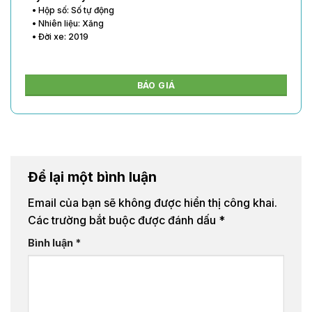
• Hộp số: Số tự động
• Nhiên liệu: Xăng
• Đời xe: 2020
BÁO GIÁ
Để lại một bình luận
Email của bạn sẽ không được hiển thị công khai.
Các trường bắt buộc được đánh dấu
*
Bình luận
*