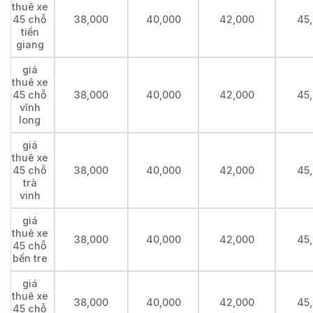
thuê xe
45 chỗ
38,000
40,000
42,000
45
tiền
giang
giá
thuê xe
45 chỗ
38,000
40,000
42,000
45
vĩnh
long
giá
thuê xe
45 chỗ
38,000
40,000
42,000
45
trà
vinh
giá
thuê xe
38,000
40,000
42,000
45
45 chỗ
bến tre
giá
thuê xe
38,000
40,000
42,000
45
45 chỗ