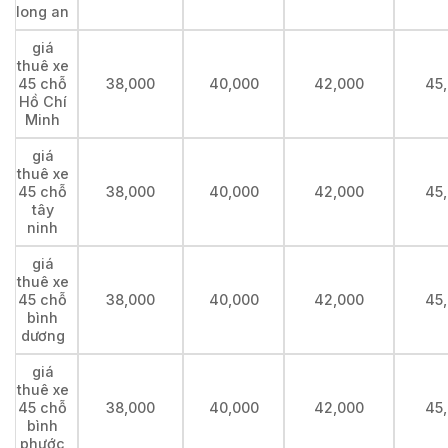
long an
giá
thuê xe
45 chỗ
38,000
40,000
42,000
45
Hồ Chí
Minh
giá
thuê xe
45 chỗ
38,000
40,000
42,000
45
tây
ninh
giá
thuê xe
45 chỗ
38,000
40,000
42,000
45
bình
dương
giá
thuê xe
45 chỗ
38,000
40,000
42,000
45
bình
phước