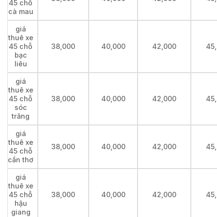
45 chỗ
cà mau
giá
thuê xe
45 chỗ
38,000
40,000
42,000
45
bạc
liêu
giá
thuê xe
45 chỗ
38,000
40,000
42,000
45
sóc
trăng
giá
thuê xe
38,000
40,000
42,000
45
45 chỗ
cần thơ
giá
thuê xe
45 chỗ
38,000
40,000
42,000
45
hậu
giang