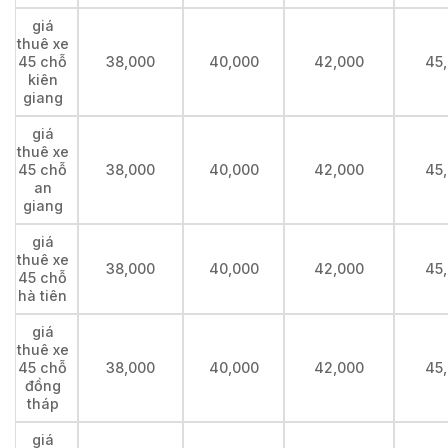
giá
thuê xe
45 chỗ
38,000
40,000
42,000
45
kiên
giang
giá
thuê xe
45 chỗ
38,000
40,000
42,000
45
an
giang
giá
thuê xe
38,000
40,000
42,000
45
45 chỗ
hà tiên
giá
thuê xe
45 chỗ
38,000
40,000
42,000
45
đồng
tháp
giá