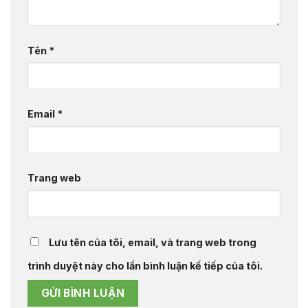
Tên
*
Email
*
Trang web
Lưu tên của tôi, email, và trang web trong
trình duyệt này cho lần bình luận kế tiếp của tôi.