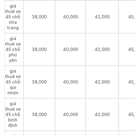
giá
thuê xe
45 chỗ
38,000
40,000
42,000
45
nha
trang
giá
thuê xe
45 chỗ
38,000
40,000
42,000
45
phú
yên
giá
thuê xe
45 chỗ
38,000
40,000
42,000
45
qui
nhơn
giá
thuê xe
45 chỗ
38,000
40,000
42,000
45
bình
định