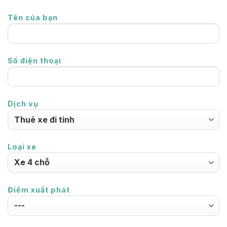
Tên của bạn
Số điện thoại
Dịch vụ
Loại xe
Điểm xuất phát