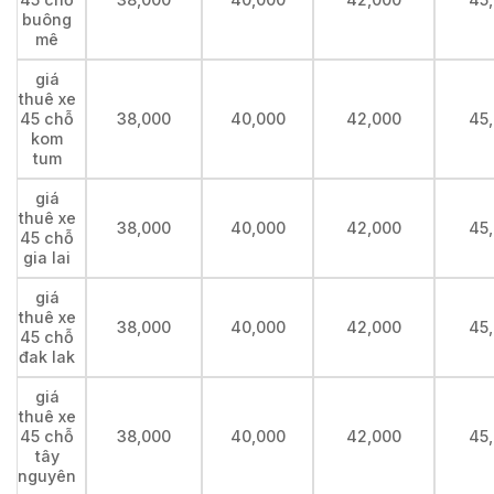
buông
mê
giá
thuê xe
45 chỗ
38,000
40,000
42,000
45
kom
tum
giá
thuê xe
38,000
40,000
42,000
45
45 chỗ
gia lai
giá
thuê xe
38,000
40,000
42,000
45
45 chỗ
đak lak
giá
thuê xe
45 chỗ
38,000
40,000
42,000
45
tây
nguyên