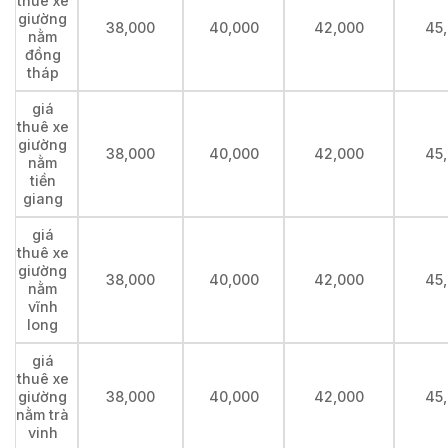
thuê xe
giường
38,000
40,000
42,000
45
nằm
đồng
tháp
giá
thuê xe
giường
38,000
40,000
42,000
45
nằm
tiền
giang
giá
thuê xe
giường
38,000
40,000
42,000
45
nằm
vĩnh
long
giá
thuê xe
giường
38,000
40,000
42,000
45
nằm trà
vinh