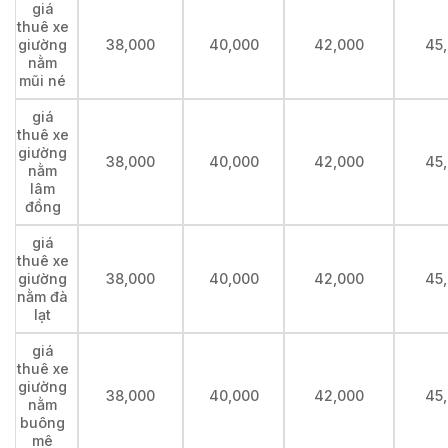
giá
thuê xe
giường
38,000
40,000
42,000
45
nằm
mũi né
giá
thuê xe
giường
38,000
40,000
42,000
45
nằm
lâm
đồng
giá
thuê xe
giường
38,000
40,000
42,000
45
nằm đà
lạt
giá
thuê xe
giường
38,000
40,000
42,000
45
nằm
buông
mê