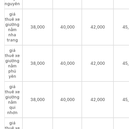
nguyên
giá
thuê xe
giường
38,000
40,000
42,000
45
nằm
nha
trang
giá
thuê xe
giường
38,000
40,000
42,000
45
nằm
phú
yên
giá
thuê xe
giường
38,000
40,000
42,000
45
nằm
qui
nhơn
giá
thuê xe