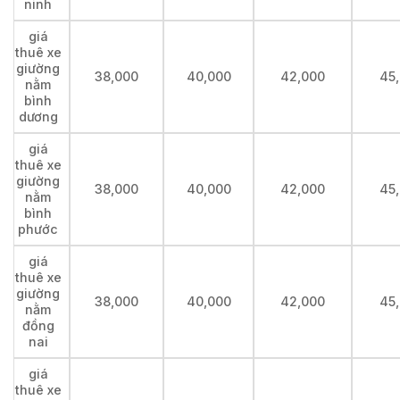
ninh
giá
thuê xe
giường
38,000
40,000
42,000
45
nằm
bình
dương
giá
thuê xe
giường
38,000
40,000
42,000
45
nằm
bình
phước
giá
thuê xe
giường
38,000
40,000
42,000
45
nằm
đồng
nai
giá
thuê xe