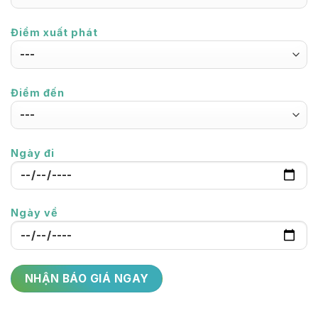
Điểm xuất phát
Điểm đến
Ngày đi
Ngày về