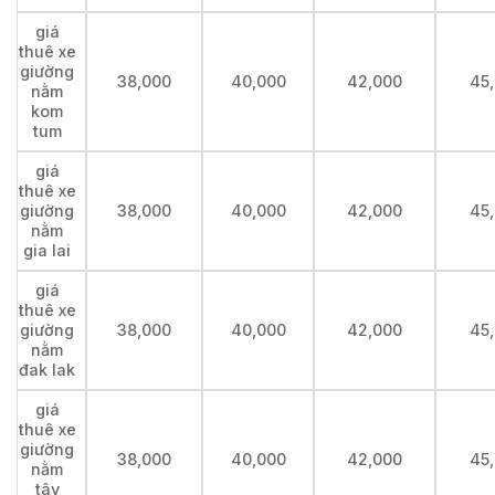
giá
thuê xe
giường
38,000
40,000
42,000
45
nằm
kom
tum
giá
thuê xe
giường
38,000
40,000
42,000
45
nằm
gia lai
giá
thuê xe
giường
38,000
40,000
42,000
45
nằm
đak lak
giá
thuê xe
giường
38,000
40,000
42,000
45
nằm
tây