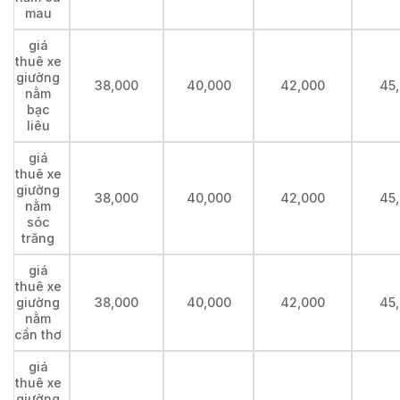
mau
giá
thuê xe
giường
38,000
40,000
42,000
45
nằm
bạc
liêu
giá
thuê xe
giường
38,000
40,000
42,000
45
nằm
sóc
trăng
giá
thuê xe
giường
38,000
40,000
42,000
45
nằm
cần thơ
giá
thuê xe
giường