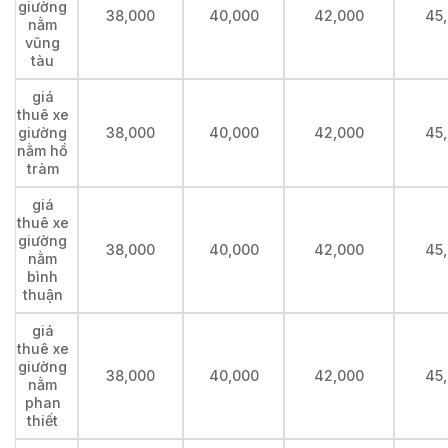
giường
38,000
40,000
42,000
45
nằm
vũng
tàu
giá
thuê xe
giường
38,000
40,000
42,000
45
nằm hồ
tràm
giá
thuê xe
giường
38,000
40,000
42,000
45
nằm
bình
thuận
giá
thuê xe
giường
38,000
40,000
42,000
45
nằm
phan
thiết