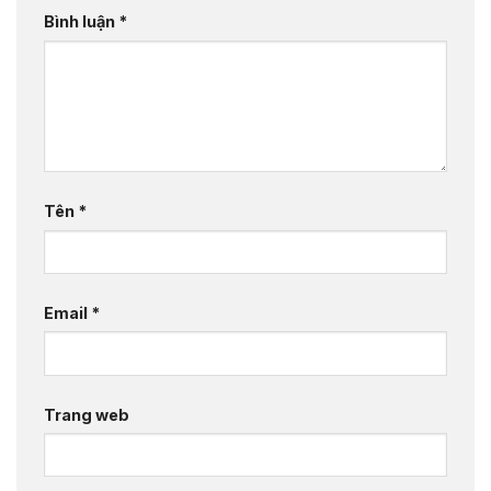
Bình luận
*
Tên
*
Email
*
Trang web