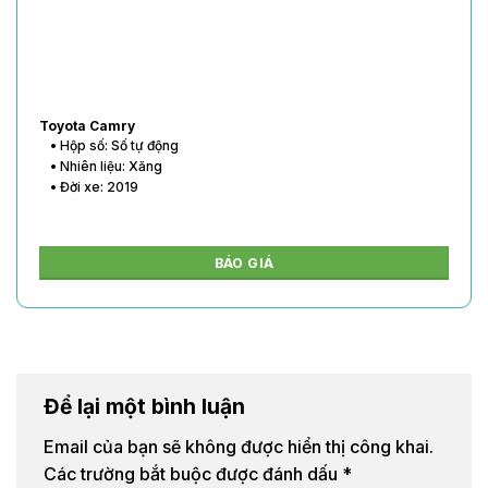
Toyota Vios
• Hộp số: Số tự động
• Nhiên liệu: Xăng
• Đời xe: 2020
BÁO GIÁ
Để lại một bình luận
Email của bạn sẽ không được hiển thị công khai.
Các trường bắt buộc được đánh dấu
*