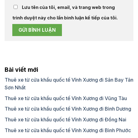
Lưu tên của tôi, email, và trang web trong
trình duyệt này cho lần bình luận kế tiếp của tôi.
Bài viết mới
Thuê xe từ cửa khẩu quốc tế Vĩnh Xương đi Sân Bay Tân
Sơn Nhất
Thuê xe từ cửa khẩu quốc tế Vĩnh Xương đi Vũng Tàu
Thuê xe từ cửa khẩu quốc tế Vĩnh Xương đi Bình Dương
Thuê xe từ cửa khẩu quốc tế Vĩnh Xương đi Đồng Nai
Thuê xe từ cửa khẩu quốc tế Vĩnh Xương đi Bình Phước