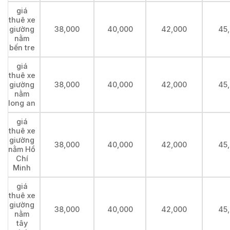
giá
thuê xe
giường
38,000
40,000
42,000
45
nằm
bến tre
giá
thuê xe
giường
38,000
40,000
42,000
45
nằm
long an
giá
thuê xe
giường
38,000
40,000
42,000
45
nằm Hồ
Chí
Minh
giá
thuê xe
giường
38,000
40,000
42,000
45
nằm
tây