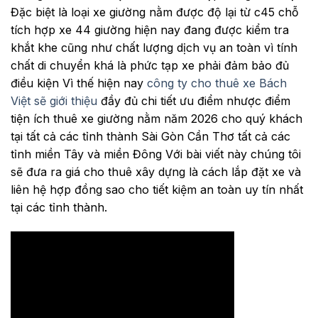
Đặc biệt là loại xe giường nằm được độ lại từ c45 chỗ
tích hợp xe 44 giường hiện nay đang được kiểm tra
khắt khe cũng như chất lượng dịch vụ an toàn vì tính
chất di chuyển khá là phức tạp xe phải đảm bảo đủ
điều kiện Vì thế hiện nay
công ty cho thuê xe Bách
Việt sẽ giới thiệu
đầy đủ chi tiết ưu điểm nhược điểm
tiện ích thuê xe giường nằm năm 2026 cho quý khách
tại tất cả các tỉnh thành Sài Gòn Cần Thơ tất cả các
tỉnh miền Tây và miền Đông Với bài viết này chúng tôi
sẽ đưa ra giá cho thuê xây dựng là cách lắp đặt xe và
liên hệ hợp đồng sao cho tiết kiệm an toàn uy tín nhất
tại các tỉnh thành.