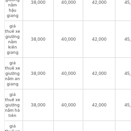
38,000
40,000
42,000
45
nằm
hậu
giang
giá
thuê xe
giường
38,000
40,000
42,000
45
nằm
kiên
giang
giá
thuê xe
giường
38,000
40,000
42,000
45
nằm an
giang
giá
thuê xe
giường
38,000
40,000
42,000
45
nằm hà
tiên
giá