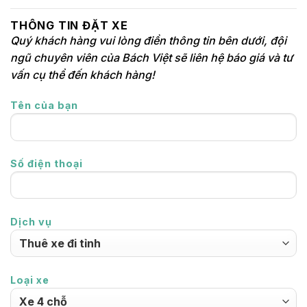
THÔNG TIN ĐẶT XE
Quý khách hàng vui lòng điền thông tin bên dưới, đội
ngũ chuyên viên của Bách Việt sẽ liên hệ báo giá và tư
vấn cụ thể đến khách hàng!
Tên của bạn
Số điện thoại
Dịch vụ
Loại xe