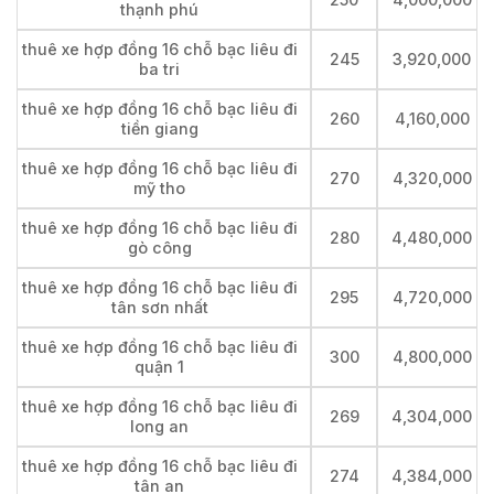
thạnh phú
thuê xe hợp đồng 16 chỗ bạc liêu đi
245
3,920,000
ba tri
thuê xe hợp đồng 16 chỗ bạc liêu đi
260
4,160,000
tiền giang
thuê xe hợp đồng 16 chỗ bạc liêu đi
270
4,320,000
mỹ tho
thuê xe hợp đồng 16 chỗ bạc liêu đi
280
4,480,000
gò công
thuê xe hợp đồng 16 chỗ bạc liêu đi
295
4,720,000
tân sơn nhất
thuê xe hợp đồng 16 chỗ bạc liêu đi
300
4,800,000
quận 1
thuê xe hợp đồng 16 chỗ bạc liêu đi
269
4,304,000
long an
thuê xe hợp đồng 16 chỗ bạc liêu đi
274
4,384,000
tân an