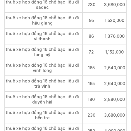
thuê xe hợp đồng 16 chỗ bạc liêu đi
230
3,680,000
sadec
thuê xe hợp đồng 16 chỗ bạc liêu đi
95
1,520,000
hậu giang
thuê xe hợp đồng 16 chỗ bạc liêu đi
86
1,376,000
vị thanh
thuê xe hợp đồng 16 chỗ bạc liêu đi
72
1,152,000
long mỹ
thuê xe hợp đồng 16 chỗ bạc liêu đi
165
2,640,000
vĩnh long
thuê xe hợp đồng 16 chỗ bạc liêu đi
165
2,640,000
trà vinh
thuê xe hợp đồng 16 chỗ bạc liêu đi
180
2,880,000
duyên hải
thuê xe hợp đồng 16 chỗ bạc liêu đi
230
3,680,000
bến tre
thuê xe hợp đồng 16 chỗ bạc liêu đi
250
4,000,000