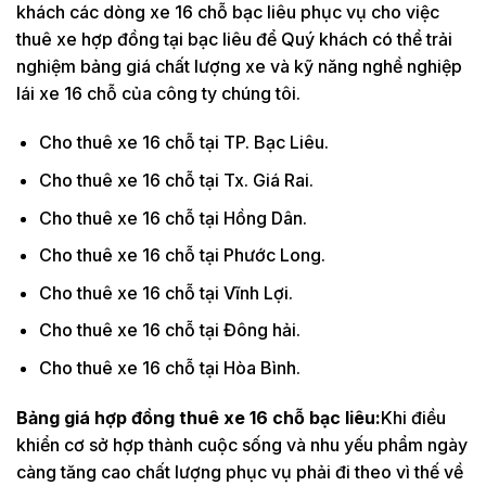
khách các dòng xe 16 chỗ bạc liêu phục vụ cho việc
thuê xe hợp đồng tại bạc liêu để Quý khách có thể trải
nghiệm bảng giá chất lượng xe và kỹ năng nghề nghiệp
lái xe 16 chỗ của công ty chúng tôi.
Cho thuê xe 16 chỗ tại TP. Bạc Liêu.
Cho thuê xe 16 chỗ tại Tx. Giá Rai.
Cho thuê xe 16 chỗ tại Hồng Dân.
Cho thuê xe 16 chỗ tại Phước Long.
Cho thuê xe 16 chỗ tại Vĩnh Lợi.
Cho thuê xe 16 chỗ tại Đông hải.
Cho thuê xe 16 chỗ tại Hòa Bình.
Bảng giá hợp đồng thuê xe 16 chỗ bạc liêu:
Khi điều
khiển cơ sở hợp thành cuộc sống và nhu yếu phẩm ngày
càng tăng cao chất lượng phục vụ phải đi theo vì thế về