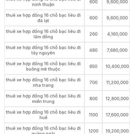
600
9,600,000
ninh thuận
thuê xe hợp đồng 16 chỗ bạc liêu đi
600
9,600,000
đà lạt
thuê xe hợp đồng 16 chỗ bạc liêu đi
260
4,160,000
lâm đồng
thuê xe hợp đồng 16 chỗ bạc liêu đi
480
7,680,000
tây nguyên
thuê xe hợp đồng 16 chỗ bạc liêu đi
650
10,400,000
buông mê thuộc
thuê xe hợp đồng 16 chỗ bạc liêu đi
700
11,200,000
nha trang
thuê xe hợp đồng 16 chỗ bạc liêu đi
800
12,800,000
miền trung
thuê xe hợp đồng 16 chỗ bạc liêu đi
1100
17,600,000
huế
thuê xe hợp đồng 16 chỗ bạc liêu đi
1200
19,200,000
quảng ngãi