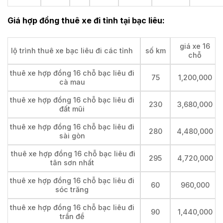
Giá hợp đồng thuê xe đi tỉnh tại bạc liêu:
giá xe 16
lộ trình thuê xe bạc liêu đi các tỉnh
số km
chỗ
thuê xe hợp đồng 16 chỗ bạc liêu đi
75
1,200,000
cà mau
thuê xe hợp đồng 16 chỗ bạc liêu đi
230
3,680,000
đất mũi
thuê xe hợp đồng 16 chỗ bạc liêu đi
280
4,480,000
sài gòn
thuê xe hợp đồng 16 chỗ bạc liêu đi
295
4,720,000
tân sơn nhất
thuê xe hợp đồng 16 chỗ bạc liêu đi
60
960,000
sóc trăng
thuê xe hợp đồng 16 chỗ bạc liêu đi
90
1,440,000
trần đề