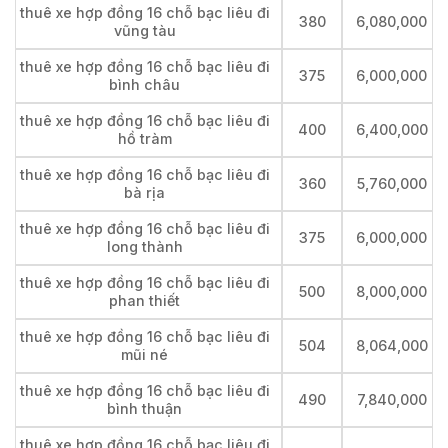
thuê xe hợp đồng 16 chỗ bạc liêu đi
380
6,080,000
vũng tàu
thuê xe hợp đồng 16 chỗ bạc liêu đi
375
6,000,000
bình châu
thuê xe hợp đồng 16 chỗ bạc liêu đi
400
6,400,000
hồ tràm
thuê xe hợp đồng 16 chỗ bạc liêu đi
360
5,760,000
bà rịa
thuê xe hợp đồng 16 chỗ bạc liêu đi
375
6,000,000
long thành
thuê xe hợp đồng 16 chỗ bạc liêu đi
500
8,000,000
phan thiết
thuê xe hợp đồng 16 chỗ bạc liêu đi
504
8,064,000
mũi né
thuê xe hợp đồng 16 chỗ bạc liêu đi
490
7,840,000
bình thuận
thuê xe hợp đồng 16 chỗ bạc liêu đi