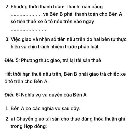
Phương thức thanh toán: Thanh toán bằng
………………… và Bên B phải thanh toán cho Bên A
số tiền thuê xe ô tô nêu trên vào ngày
……………………
Việc giao và nhận số tiền nêu trên do hai bên tự thực
hiện và chịu trách nhiệm trước pháp luật.
Điều 5: Phương thức giao, trả lại tài sản thuê
Hết thời hạn thuê nêu trên, Bên B phải giao trả chiếc xe
ô tô trên cho Bên A.
Điều 6: Nghĩa vụ và quyền của Bên A
Bên A có các nghĩa vụ sau đây:
a) Chuyển giao tài sản cho thuê đúng thỏa thuận ghi
trong Hợp đồng;