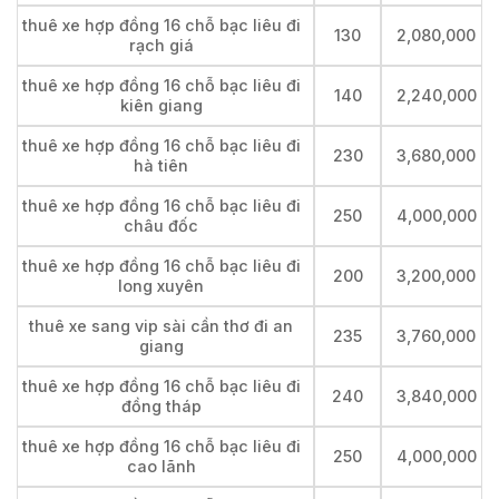
thuê xe hợp đồng 16 chỗ bạc liêu đi
130
2,080,000
rạch giá
thuê xe hợp đồng 16 chỗ bạc liêu đi
140
2,240,000
kiên giang
thuê xe hợp đồng 16 chỗ bạc liêu đi
230
3,680,000
hà tiên
thuê xe hợp đồng 16 chỗ bạc liêu đi
250
4,000,000
châu đốc
thuê xe hợp đồng 16 chỗ bạc liêu đi
200
3,200,000
long xuyên
thuê xe sang vip sài cần thơ đi an
235
3,760,000
giang
thuê xe hợp đồng 16 chỗ bạc liêu đi
240
3,840,000
đồng tháp
thuê xe hợp đồng 16 chỗ bạc liêu đi
250
4,000,000
cao lãnh