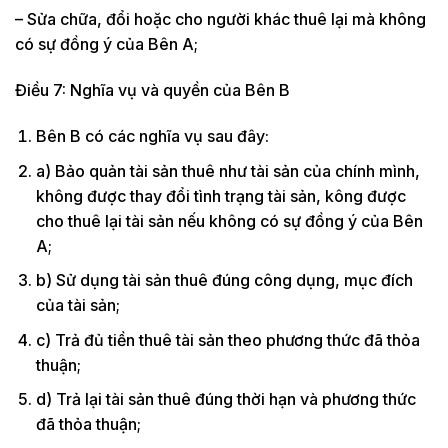
– Sửa chữa, đổi hoặc cho người khác thuê lại mà không
có sự đồng ý của Bên A;
Điều 7: Nghĩa vụ và quyền của Bên B
Bên B có các nghĩa vụ sau đây:
a) Bảo quản tài sản thuê như tài sản của chính mình,
không được thay đổi tình trạng tài sản, kông được
cho thuê lại tài sản nếu không có sự đồng ý của Bên
A;
b) Sử dụng tài sản thuê đúng công dụng, mục đích
của tài sản;
c) Trả đủ tiền thuê tài sản theo phương thức đã thỏa
thuận;
d) Trả lại tài sản thuê đúng thời hạn và phương thức
đã thỏa thuận;