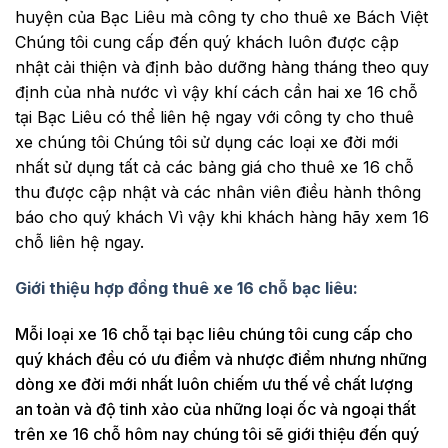
huyện của Bạc Liêu mà công ty cho thuê xe Bách Việt
Chúng tôi cung cấp đến quý khách luôn được cập
nhật cải thiện và định bảo dưỡng hàng tháng theo quy
định của nhà nước vì vậy khí cách cần hai xe 16 chỗ
tại Bạc Liêu có thể liên hệ ngay với công ty cho thuê
xe chúng tôi Chúng tôi sử dụng các loại xe đời mới
nhất sử dụng tất cả các bảng giá cho thuê xe 16 chỗ
thu được cập nhật và các nhân viên điều hành thông
báo cho quý khách Vì vậy khi khách hàng hãy xem 16
chỗ liên hệ ngay.
Giới thiệu hợp đồng thuê xe 16 chỗ bạc liêu:
Mỗi loại xe 16 chỗ tại bạc liêu chúng tôi cung cấp cho
quý khách đều có ưu điểm và nhược điểm nhưng những
dòng xe đời mới nhất luôn chiếm ưu thế về chất lượng
an toàn và độ tinh xảo của những loại ốc và ngoại thất
trên xe 16 chỗ hôm nay chúng tôi sẽ giới thiệu đến quý