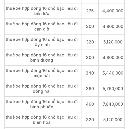
thuê xe hợp đồng 16 chỗ bạc liêu đi
275
4,400,000
bến lức
thuê xe hợp đồng 16 chỗ bạc liêu đi
300
4,800,000
cần giờ
thuê xe hợp đồng 16 chỗ bạc liêu đi
320
5,120,000
tây ninh
thuê xe hợp đồng 16 chỗ bạc liêu đi
300
4,800,000
bình dương
thuê xe hợp đồng 16 chỗ bạc liêu đi
340
5,440,000
mộc bài
thuê xe hợp đồng 16 chỗ bạc liêu đi
360
5,760,000
đồng nai
thuê xe hợp đồng 16 chỗ bạc liêu đi
490
7,840,000
bình phước
thuê xe hợp đồng 16 chỗ bạc liêu đi
320
5,120,000
biên hòa