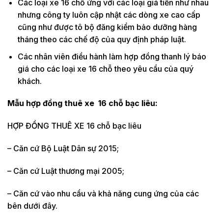
Các loại xe 16 chỗ ứng với các loại giá tiền như nhau
nhưng công ty luôn cập nhật các dòng xe cao cấp
cũng như được tô bộ đăng kiểm bảo dưỡng hàng
tháng theo các chế độ của quy định pháp luật.
Các nhân viên điều hành làm hợp đồng thanh lý báo
giá cho các loại xe 16 chỗ theo yêu cầu của quý
khách.
Mẫu hợp đồng thuê xe 16 chỗ bạc liêu:
HỢP ĐỒNG THUÊ XE 16 chỗ bạc liêu
– Căn cứ Bộ Luật Dân sự 2015;
– Căn cứ Luật thương mại 2005;
– Căn cứ vào nhu cầu và khả năng cung ứng của các
bên dưới đây.