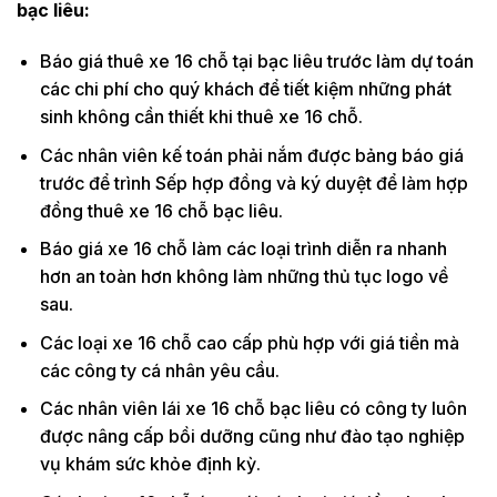
bạc liêu:
Báo giá thuê xe 16 chỗ tại bạc liêu trước làm dự toán
các chi phí cho quý khách để tiết kiệm những phát
sinh không cần thiết khi thuê xe 16 chỗ.
Các nhân viên kế toán phải nắm được bảng báo giá
trước để trình Sếp hợp đồng và ký duyệt để làm hợp
đồng thuê xe 16 chỗ bạc liêu.
Báo giá xe 16 chỗ làm các loại trình diễn ra nhanh
hơn an toàn hơn không làm những thủ tục logo về
sau.
Các loại xe 16 chỗ cao cấp phù hợp với giá tiền mà
các công ty cá nhân yêu cầu.
Các nhân viên lái xe 16 chỗ bạc liêu có công ty luôn
được nâng cấp bồi dưỡng cũng như đào tạo nghiệp
vụ khám sức khỏe định kỳ.